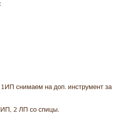
:
 1ИП снимаем на доп. инструмент за
ИП, 2 ЛП со спицы.