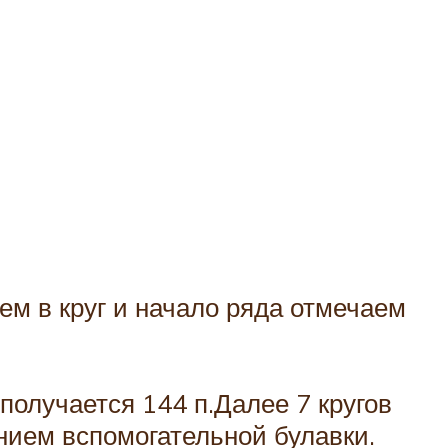
ем в круг и начало ряда отмечаем
 получается 144 п.Далее 7 кругов
анием вспомогательной булавки.