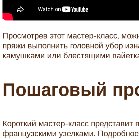
Просмотрев этот мастер-класс, мож
пряжи выполнить головной убор изн
камушками или блестящими пайетк
Пошаговый про
Короткий мастер-класс представит 
французскими узелками. Подробное