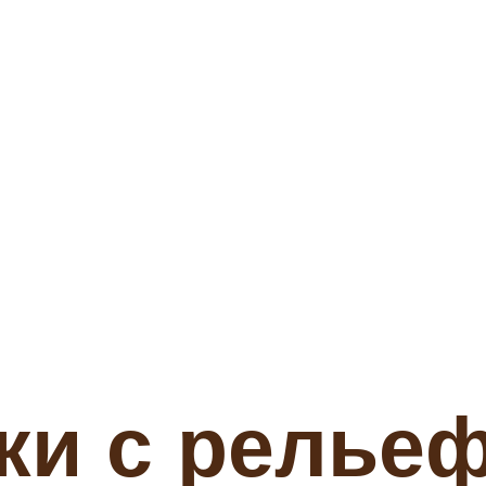
ки с релье