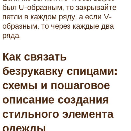
был U-образным, то закрывайте
петли в каждом ряду, а если V-
образным, то через каждые два
ряда.
Как связать
безрукавку спицами:
схемы и пошаговое
описание создания
стильного элемента
одежды