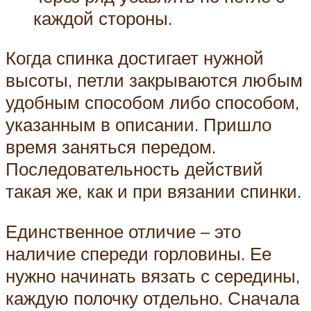
каждой стороны.
Когда спинка достигает нужной
высоты, петли закрываются любым
удобным способом либо способом,
указанным в описании. Пришло
время заняться передом.
Последовательность действий
такая же, как и при вязании спинки.
Единственное отличие – это
наличие спереди горловины. Ее
нужно начинать вязать с середины,
каждую полочку отдельно. Сначала