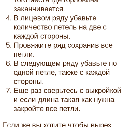
заканчивается.
В лицевом ряду убавьте
количество петель на две с
каждой стороны.
Провяжите ряд сохранив все
петли.
В следующем ряду убавьте по
одной петле, также с каждой
стороны.
Еще раз сверьтесь с выкройкой
и если длина такая как нужна
закройте все петли.
Если же вы хотите чтобы вырез