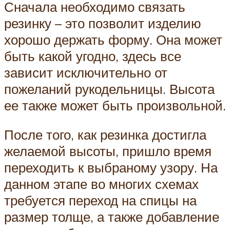
Сначала необходимо связать
резинку – это позволит изделию
хорошо держать форму. Она может
быть какой угодно, здесь все
зависит исключительно от
пожеланий рукодельницы. Высота
ее также может быть произвольной.
После того, как резинка достигла
желаемой высоты, пришло время
переходить к выбраному узору. На
данном этапе во многих схемах
требуется переход на спицы на
размер толще, а также добавление