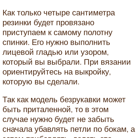
Как только четыре сантиметра
резинки будет провязано
приступаем к самому полотну
спинки. Его нужно выполнить
лицевой гладью или узором,
который вы выбрали. При вязании
ориентируйтесь на выкройку,
которую вы сделали.
Так как модель безрукавки может
быть приталенной, то в этом
случае нужно будет не забыть
сначала убавлять петли по бокам, а