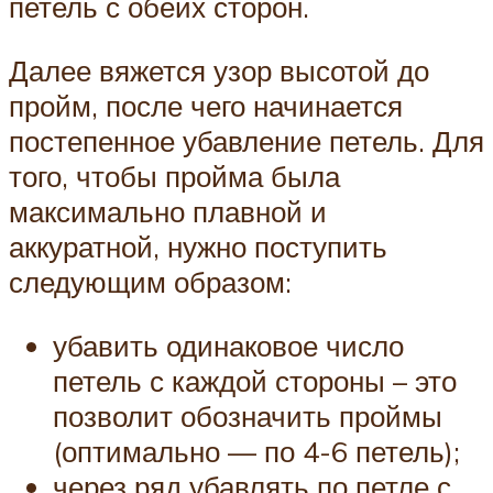
петель с обеих сторон.
Далее вяжется узор высотой до
пройм, после чего начинается
постепенное убавление петель. Для
того, чтобы пройма была
максимально плавной и
аккуратной, нужно поступить
следующим образом:
убавить одинаковое число
петель с каждой стороны – это
позволит обозначить проймы
(оптимально — по 4-6 петель);
через ряд убавлять по петле с