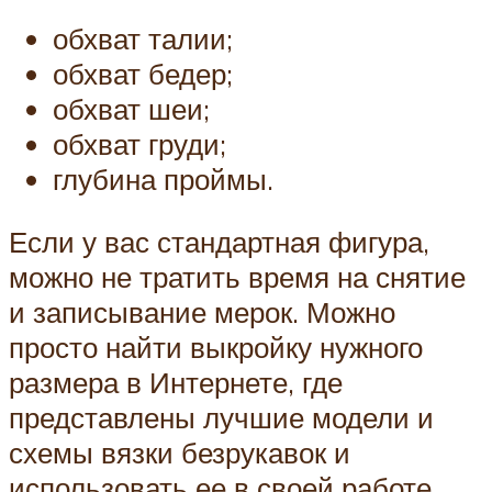
обхват талии;
обхват бедер;
обхват шеи;
обхват груди;
глубина проймы.
Если у вас стандартная фигура,
можно не тратить время на снятие
и записывание мерок. Можно
просто найти выкройку нужного
размера в Интернете, где
представлены лучшие модели и
схемы вязки безрукавок и
использовать ее в своей работе.