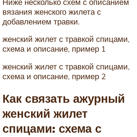
Ниже несколько схем с описанием
вязания женского жилета с
добавлением травки.
женский жилет с травкой спицами,
схема и описание, пример 1
женский жилет с травкой спицами,
схема и описание, пример 2
Как связать ажурный
женский жилет
спицами: схема с