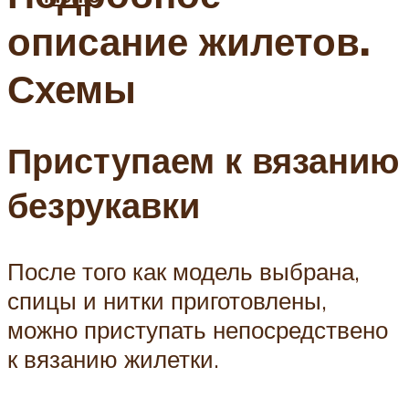
описание жилетов.
Схемы
Приступаем к вязанию
безрукавки
После того как модель выбрана,
спицы и нитки приготовлены,
можно приступать непосредствено
к вязанию жилетки.