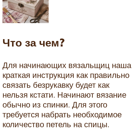
Что за чем?
Для начинающих вязальщиц наша
краткая инструкция как правильно
связать безрукавку будет как
нельзя кстати. Начинают вязание
обычно из спинки. Для этого
требуется набрать необходимое
количество петель на спицы.