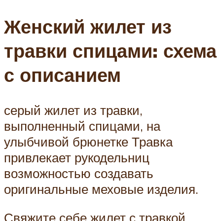
Женский жилет из
травки спицами: схема
с описанием
серый жилет из травки,
выполненный спицами, на
улыбчивой брюнетке Травка
привлекает рукодельниц
возможностью создавать
оригинальные меховые изделия.
Свяжите себе жилет с травкой,