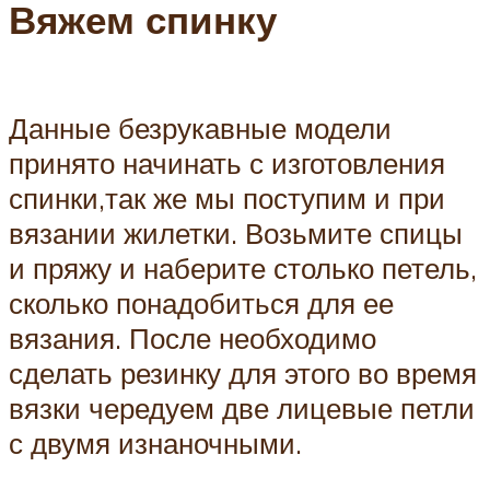
Вяжем спинку
Данные безрукавные модели
принято начинать с изготовления
спинки,так же мы поступим и при
вязании жилетки. Возьмите спицы
и пряжу и наберите столько петель,
сколько понадобиться для ее
вязания. После необходимо
сделать резинку для этого во время
вязки чередуем две лицевые петли
с двумя изнаночными.