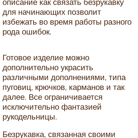
описание как связать безрукавку
для начинающих позволит
избежать во время работы разного
рода ошибок.
Готовое изделие можно
дополнительно украсить
различными дополнениями, типа
пуговиц, крючков, карманов и так
далее. Все ограничивается
исключительно фантазией
рукодельницы.
Безрукавка, связанная своими