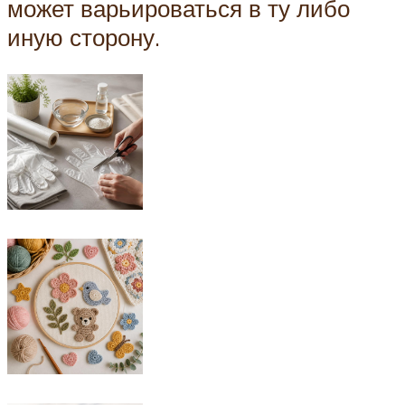
может варьироваться в ту либо
иную сторону.