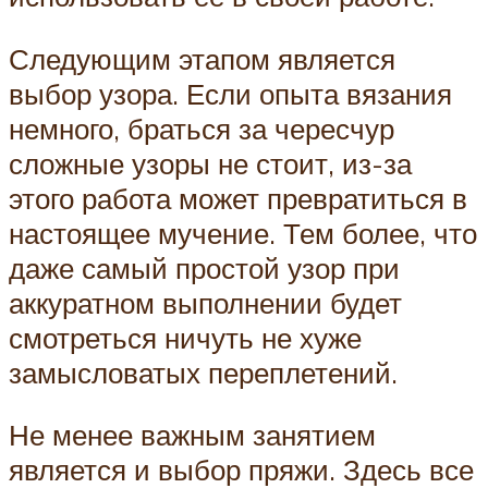
Следующим этапом является
выбор узора. Если опыта вязания
немного, браться за чересчур
сложные узоры не стоит, из-за
этого работа может превратиться в
настоящее мучение. Тем более, что
даже самый простой узор при
аккуратном выполнении будет
смотреться ничуть не хуже
замысловатых переплетений.
Не менее важным занятием
является и выбор пряжи. Здесь все