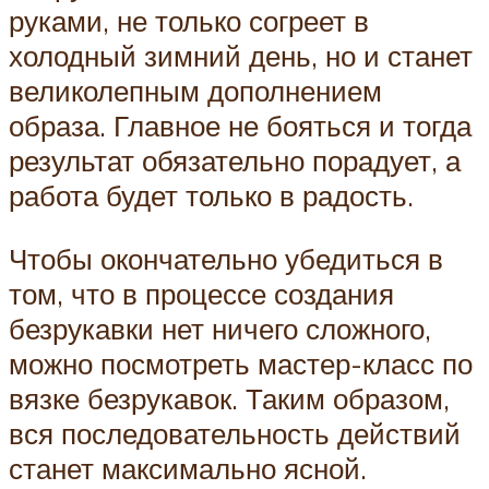
руками, не только согреет в
холодный зимний день, но и станет
великолепным дополнением
образа. Главное не бояться и тогда
результат обязательно порадует, а
работа будет только в радость.
Чтобы окончательно убедиться в
том, что в процессе создания
безрукавки нет ничего сложного,
можно посмотреть мастер-класс по
вязке безрукавок. Таким образом,
вся последовательность действий
станет максимально ясной.