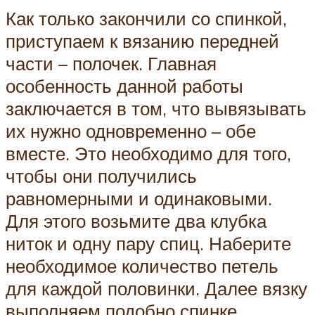
Как только закончили со спинкой,
приступаем к вязанию передней
части – полочек. Главная
особенность данной работы
заключается в том, что вывязывать
их нужно одновременно – обе
вместе. Это необходимо для того,
чтобы они получились
равномерными и одинаковыми.
Для этого возьмите два клубка
ниток и одну пару спиц. Наберите
необходимое количество петель
для каждой половинки. Далее вязку
выполняем подобно спинке.