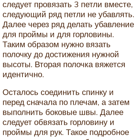
следует провязать 3 петли вместе,
следующий ряд петли не убавлять.
Далее через ряд делать убавление
для проймы и для горловины.
Таким образом нужно вязать
полочку до достижения нужной
высоты. Вторая полочка вяжется
идентично.
Осталось соединить спинку и
перед сначала по плечам, а затем
выполнить боковые швы. Далее
следует обвязать горловину и
проймы для рук. Такое подробное