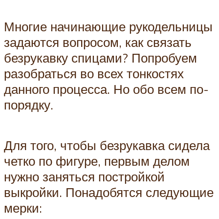
Многие начинающие рукодельницы
задаются вопросом, как связать
безрукавку спицами? Попробуем
разобраться во всех тонкостях
данного процесса. Но обо всем по-
порядку.
Для того, чтобы безрукавка сидела
четко по фигуре, первым делом
нужно заняться постройкой
выкройки. Понадобятся следующие
мерки: