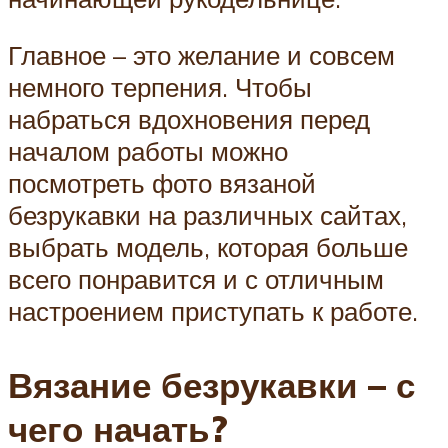
Главное – это желание и совсем
немного терпения. Чтобы
набраться вдохновения перед
началом работы можно
посмотреть фото вязаной
безрукавки на различных сайтах,
выбрать модель, которая больше
всего понравится и с отличным
настроением приступать к работе.
Вязание безрукавки – с
чего начать?