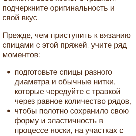
подчеркните оригинальность и
свой вкус.
Прежде, чем приступить к вязанию
спицами с этой пряжей, учите ряд
моментов:
подготовьте спицы разного
диаметра и обычные нитки,
которые чередуйте с травкой
через равное количество рядов,
чтобы полотно сохранило свою
форму и эластичность в
процессе носки, на участках с