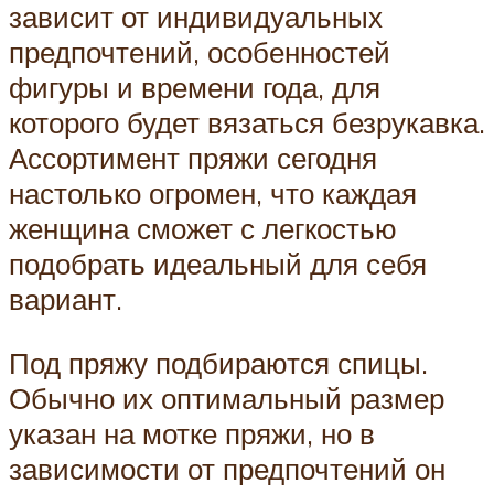
зависит от индивидуальных
предпочтений, особенностей
фигуры и времени года, для
которого будет вязаться безрукавка.
Ассортимент пряжи сегодня
настолько огромен, что каждая
женщина сможет с легкостью
подобрать идеальный для себя
вариант.
Под пряжу подбираются спицы.
Обычно их оптимальный размер
указан на мотке пряжи, но в
зависимости от предпочтений он