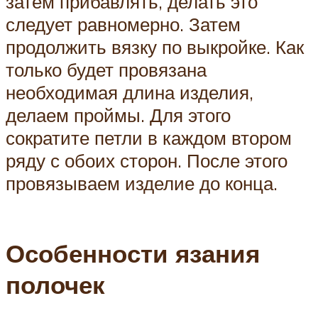
затем прибавлять, делать это
следует равномерно. Затем
продолжить вязку по выкройке. Как
только будет провязана
необходимая длина изделия,
делаем проймы. Для этого
сократите петли в каждом втором
ряду с обоих сторон. После этого
провязываем изделие до конца.
Особенности язания
полочек