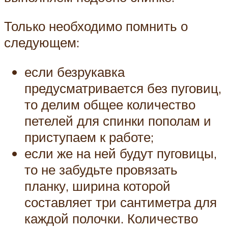
Только необходимо помнить о
следующем:
если безрукавка
предусматривается без пуговиц,
то делим общее количество
петелей для спинки пополам и
приступаем к работе;
если же на ней будут пуговицы,
то не забудьте провязать
планку, ширина которой
составляет три сантиметра для
каждой полочки. Количество