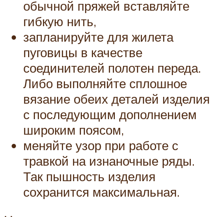
обычной пряжей вставляйте
гибкую нить,
запланируйте для жилета
пуговицы в качестве
соединителей полотен переда.
Либо выполняйте сплошное
вязание обеих деталей изделия
с последующим дополнением
широким поясом,
меняйте узор при работе с
травкой на изнаночные ряды.
Так пышность изделия
сохранится максимальная.