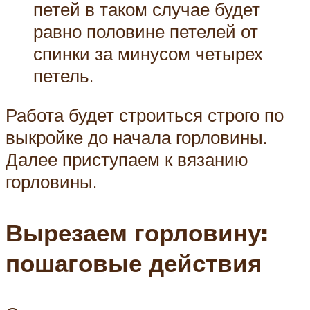
петей в таком случае будет
равно половине петелей от
спинки за минусом четырех
петель.
Работа будет строиться строго по
выкройке до начала горловины.
Далее приступаем к вязанию
горловины.
Вырезаем горловину:
пошаговые действия