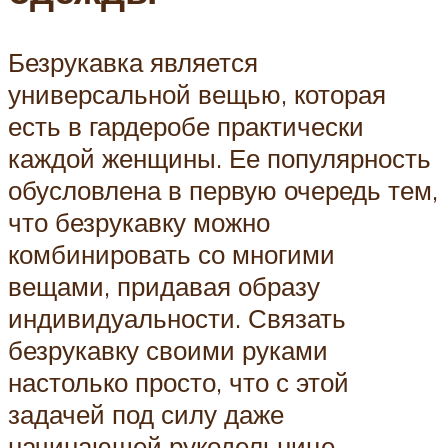
Безрукавка является
универсальной вещью, которая
есть в гардеробе практически
каждой женщины. Ее популярность
обусловлена в первую очередь тем,
что безрукавку можно
комбинировать со многими
вещами, придавая образу
индивидуальности. Связать
безрукавку своими руками
настолько просто, что с этой
задачей под силу даже
начинающей рукодельнице.