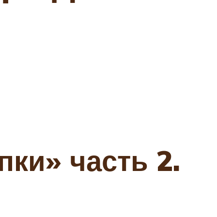
пки» часть 2.