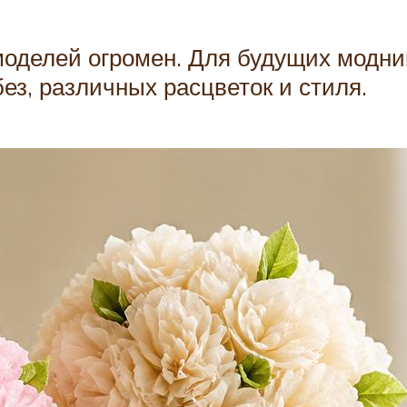
 моделей огромен. Для будущих модни
ез, различных расцветок и стиля.