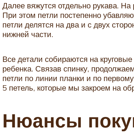
Далее вяжутся отдельно рукава. На
При этом петли постепенно убавляю
петли делятся на два и с двух стор
нижней части.
Все детали собираются на круговые
ребенка. Связав спинку, продолжаем
петли по линии планки и по первому
5 петель, которые мы закроем на обр
Нюансы поку