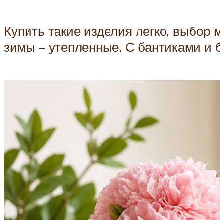
Купить такие изделия легко, выбор
зимы – утепленные. С бантиками и б