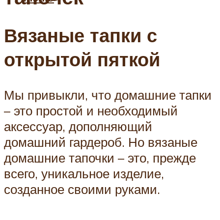
Вязаные тапки с
открытой пяткой
Мы привыкли, что домашние тапки
– это простой и необходимый
аксессуар, дополняющий
домашний гардероб. Но вязаные
домашние тапочки – это, прежде
всего, уникальное изделие,
созданное своими руками.