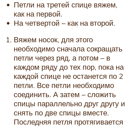
Петли на третей спице вяжем,
как на первой.
На четвертой – как на второй.
Вяжем носок, для этого
необходимо сначала сокращать
петли через ряд, а потом – в
каждом ряду до тех пор, пока на
каждой спице не останется по 2
петли. Все петли необходимо
соединить. А затем – сложить
спицы параллельно друг другу и
снять по две спицы вместе.
Последняя петля протягивается