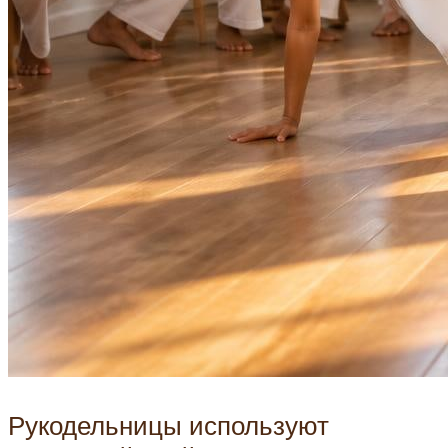
Рукодельницы используют