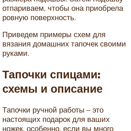
отпариваем, чтобы она приобрела
ровную поверхность.
Приведем примеры схем для
вязания домашних тапочек своими
руками.
Тапочки спицами:
схемы и описание
Тапочки ручной работы – это
настоящих подарок для ваших
ножек, особенно, если вы много