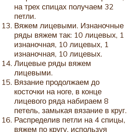
на трех спицах получаем 32
петли.
Вяжем лицевыми. Изнаночные
ряды вяжем так: 10 лицевых, 1
изнаночная, 10 лицевых, 1
изнаночная, 10 лицевых.
Лицевые ряды вяжем
лицевыми.
Вязание продолжаем до
косточки на ноге, в конце
лицевого ряда набираем 8
петель, замыкая вязание в круг.
Распределив петли на 4 спицы,
вяжем по кругу, используя