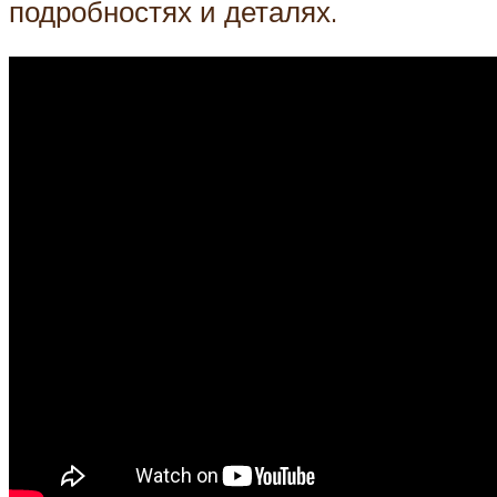
подробностях и деталях.