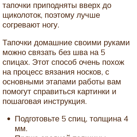
тапочки приподняты вверх до
щиколоток, поэтому лучше
согревают ногу.
Тапочки домашние своими руками
можно связать без шва на 5
спицах. Этот способ очень похож
на процесс вязания носков, с
основными этапами работы вам
помогут справиться картинки и
пошаговая инструкция.
Подготовьте 5 спиц, толщина 4
мм.