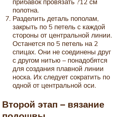
прибавок провязать ?12 см
полотна.
Разделить деталь пополам,
закрыть по 5 петель с каждой
стороны от центральной линии.
Останется по 5 петель на 2
спицах. Они не соединены друг
с другом нитью – понадобятся
для создания плавной линии
носка. Их следует сократить по
одной от центральной оси.
Второй этап – вязание
подошвы