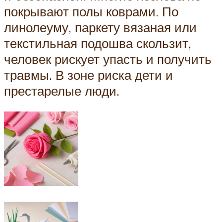
покрывают полы коврами. По
линолеуму, паркету вязаная или
текстильная подошва скользит,
человек рискует упасть и получить
травмы. В зоне риска дети и
престарелые люди.