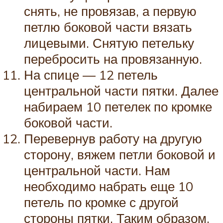
снять, не провязав, а первую
петлю боковой части вязать
лицевыми. Снятую петельку
перебросить на провязанную.
На спице — 12 петель
центральной части пятки. Далее
набираем 10 петелек по кромке
боковой части.
Перевернув работу на другую
сторону, вяжем петли боковой и
центральной части. Нам
необходимо набрать еще 10
петель по кромке с другой
стороны пятки. Таким образом,