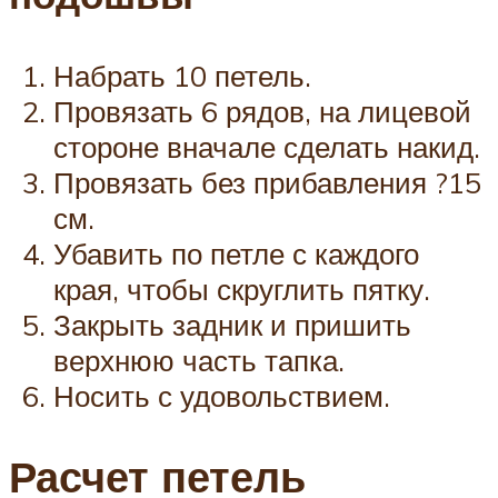
Набрать 10 петель.
Провязать 6 рядов, на лицевой
стороне вначале сделать накид.
Провязать без прибавления ?15
см.
Убавить по петле с каждого
края, чтобы скруглить пятку.
Закрыть задник и пришить
верхнюю часть тапка.
Носить с удовольствием.
Расчет петель