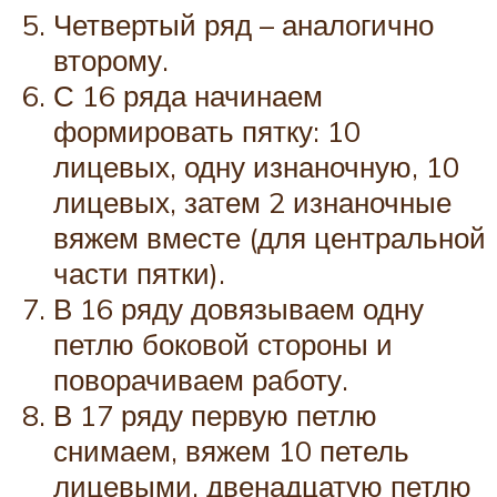
Четвертый ряд – аналогично
второму.
С 16 ряда начинаем
формировать пятку: 10
лицевых, одну изнаночную, 10
лицевых, затем 2 изнаночные
вяжем вместе (для центральной
части пятки).
В 16 ряду довязываем одну
петлю боковой стороны и
поворачиваем работу.
В 17 ряду первую петлю
снимаем, вяжем 10 петель
лицевыми, двенадцатую петлю