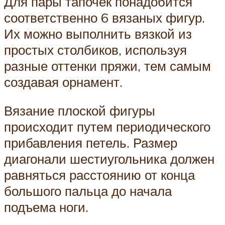
Для пары тапочек понадобится
соответственно 6 вязаных фигур.
Их можно выполнить вязкой из
простых столбиков, используя
разные оттенки пряжи, тем самым
создавая орнамент.
Вязание плоской фигуры
происходит путем периодического
прибавления петель. Размер
диагонали шестиугольника должен
равняться расстоянию от конца
большого пальца до начала
подъема ноги.