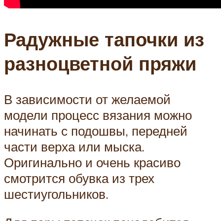
Радужные тапочки из
разноцветной пряжи
В зависимости от желаемой
модели процесс вязания можно
начинать с подошвы, передней
части верха или мыска.
Оригинально и очень красиво
смотрится обувка из трех
шестиугольников.