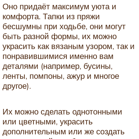
Оно придаёт максимум уюта и
комфорта. Тапки из пряжи
бесшумны при ходьбе, они могут
быть разной формы, их можно
украсить как вязаным узором, так и
понравившимися именно вам
деталями (например, бусины,
ленты, помпоны, ажур и многое
другое).
Их можно сделать однотонными
или цветными, украсить
дополнительным или же создать