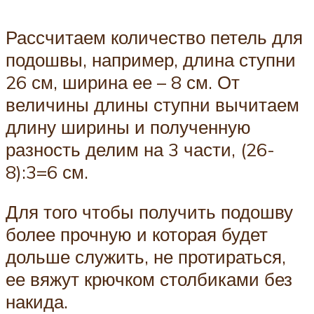
Рассчитаем количество петель для
подошвы, например, длина ступни
26 см, ширина ее – 8 см. От
величины длины ступни вычитаем
длину ширины и полученную
разность делим на 3 части, (26-
8):3=6 см.
Для того чтобы получить подошву
более прочную и которая будет
дольше служить, не протираться,
ее вяжут крючком столбиками без
накида.