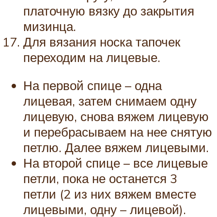
платочную вязку до закрытия
мизинца.
Для вязания носка тапочек
переходим на лицевые.
На первой спице – одна
лицевая, затем снимаем одну
лицевую, снова вяжем лицевую
и перебрасываем на нее снятую
петлю. Далее вяжем лицевыми.
На второй спице – все лицевые
петли, пока не останется 3
петли (2 из них вяжем вместе
лицевыми, одну – лицевой).