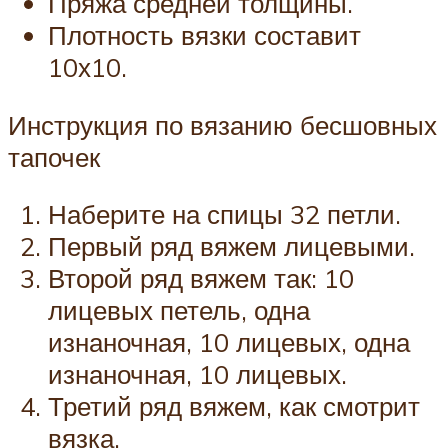
Пряжа средней толщины.
Плотность вязки составит
10х10.
Инструкция по вязанию бесшовных
тапочек
Наберите на спицы 32 петли.
Первый ряд вяжем лицевыми.
Второй ряд вяжем так: 10
лицевых петель, одна
изнаночная, 10 лицевых, одна
изнаночная, 10 лицевых.
Третий ряд вяжем, как смотрит
вязка.