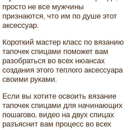
просто не все мужчины
признаются, что им по душе этот
аксессуар.
Короткий мастер класс по вязанию
тапочек спицами поможет вам
разобраться во всех нюансах
создания этого теплого аксессуара
своими руками.
Если вы хотите освоить вязание
тапочек спицами для начинающих
пошагово, видео на двух спицах
разъяснит вам процесс во всех