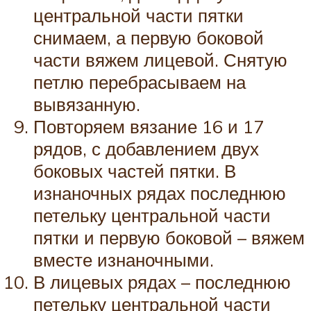
центральной части пятки
снимаем, а первую боковой
части вяжем лицевой. Снятую
петлю перебрасываем на
вывязанную.
Повторяем вязание 16 и 17
рядов, с добавлением двух
боковых частей пятки. В
изнаночных рядах последнюю
петельку центральной части
пятки и первую боковой – вяжем
вместе изнаночными.
В лицевых рядах – последнюю
петельку центральной части