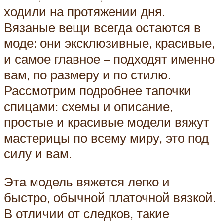
ходили на протяжении дня.
Вязаные вещи всегда остаются в
моде: они эксклюзивные, красивые,
и самое главное – подходят именно
вам, по размеру и по стилю.
Рассмотрим подробнее тапочки
спицами: схемы и описание,
простые и красивые модели вяжут
мастерицы по всему миру, это под
силу и вам.
Эта модель вяжется легко и
быстро, обычной платочной вязкой.
В отличии от следков, такие