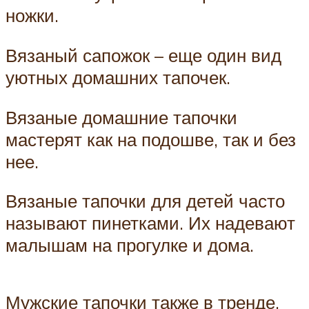
ножки.
Вязаный сапожок – еще один вид
уютных домашних тапочек.
Вязаные домашние тапочки
мастерят как на подошве, так и без
нее.
Вязаные тапочки для детей часто
называют пинетками. Их надевают
малышам на прогулке и дома.
Мужские тапочки также в тренде,