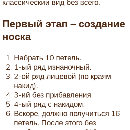
классический вид без всего.
Первый этап – создание
носка
Набрать 10 петель.
1-ый ряд изнаночный.
2-ой ряд лицевой (по краям
накид).
3-ий без прибавления.
4-ый ряд с накидом.
Вскоре, должно получиться 16
петель. После этого без