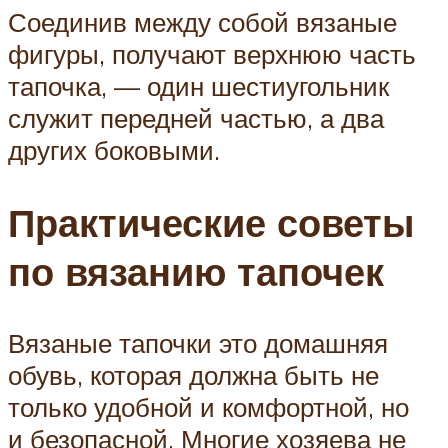
Соединив между собой вязаные
фигуры, получают верхнюю часть
тапочка, — один шестиугольник
служит передней частью, а два
других боковыми.
Практические советы
по вязанию тапочек
Вязаные тапочки это домашняя
обувь, которая должна быть не
только удобной и комфортной, но
и безопасной. Многие хозяева не