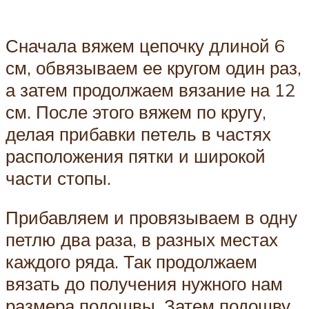
Сначала вяжем цепочку длиной 6
см, обвязываем ее кругом один раз,
а затем продолжаем вязание на 12
см. После этого вяжем по кругу,
делая прибавки петель в частях
расположения пятки и широкой
части стопы.
Прибавляем и провязываем в одну
петлю два раза, в разных местах
каждого ряда. Так продолжаем
вязать до получения нужного нам
размера подошвы. Затем подошву