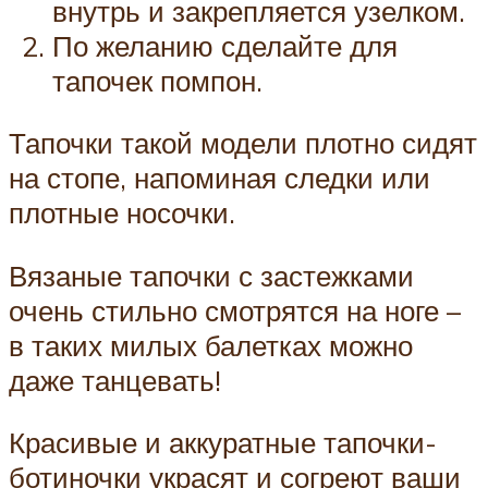
внутрь и закрепляется узелком.
По желанию сделайте для
тапочек помпон.
Тапочки такой модели плотно сидят
на стопе, напоминая следки или
плотные носочки.
Вязаные тапочки с застежками
очень стильно смотрятся на ноге –
в таких милых балетках можно
даже танцевать!
Красивые и аккуратные тапочки-
ботиночки украсят и согреют ваши