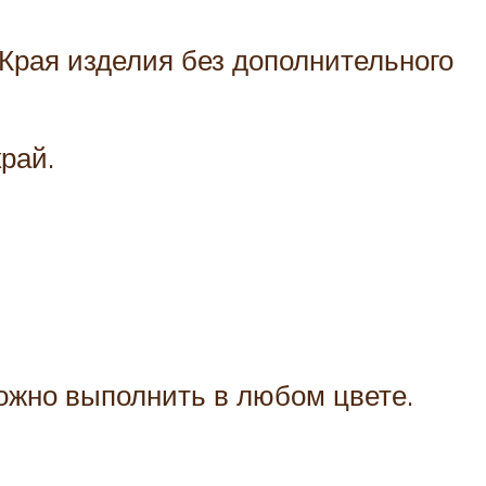
 Края изделия без дополнительного
рай.
можно выполнить в любом цвете.