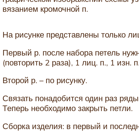
вязанием кромочной п.
На рисунке представлены только лиц
Первый р. после набора петель нужно 
(повторить 2 раза), 1 лиц. п., 1 изн. п.
Второй р. – по рисунку.
Связать понадобится один раз ряды 
Теперь необходимо закрыть петли.
Сборка изделия: в первый и последн