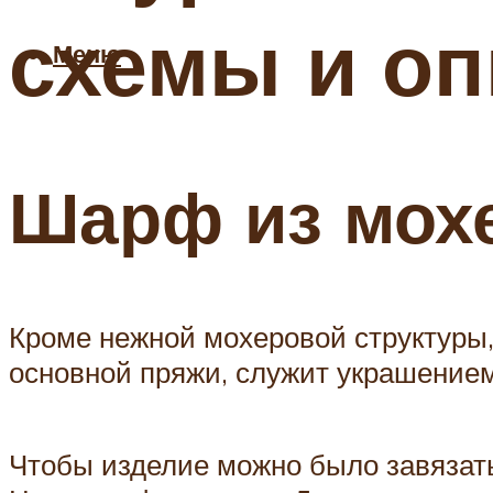
схемы и оп
Меню
Шарф из мох
Кроме нежной мохеровой структуры,
основной пряжи, служит украшением
Чтобы изделие можно было завязать