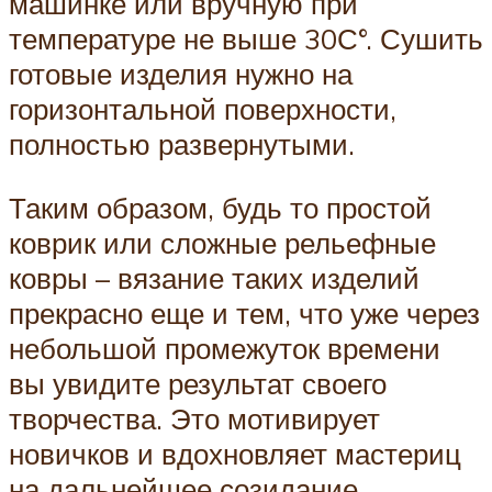
машинке или вручную при
температуре не выше 30С°. Сушить
готовые изделия нужно на
горизонтальной поверхности,
полностью развернутыми.
Таким образом, будь то простой
коврик или сложные рельефные
ковры – вязание таких изделий
прекрасно еще и тем, что уже через
небольшой промежуток времени
вы увидите результат своего
творчества. Это мотивирует
новичков и вдохновляет мастериц
на дальнейшее созидание.