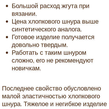
Большой расход жгута при
вязании.
Цена хлопкового шнура выше
синтетического аналога.
Готовое изделие получается
довольно твердым.
Работать с таким шнуром
сложно, его не рекомендуют
новичкам.
Последнее свойство обусловлено
малой эластичностью хлопкового
шнура. Тяжелое и негибкое изделие