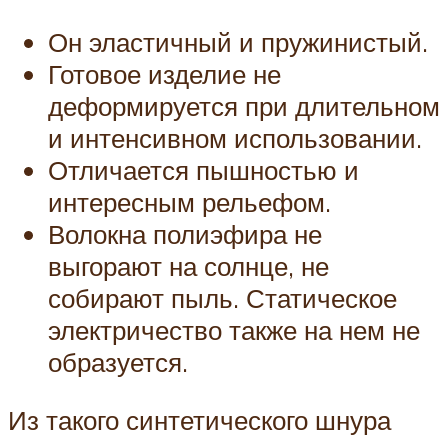
Он эластичный и пружинистый.
Готовое изделие не
деформируется при длительном
и интенсивном использовании.
Отличается пышностью и
интересным рельефом.
Волокна полиэфира не
выгорают на солнце, не
собирают пыль. Статическое
электричество также на нем не
образуется.
Из такого синтетического шнура