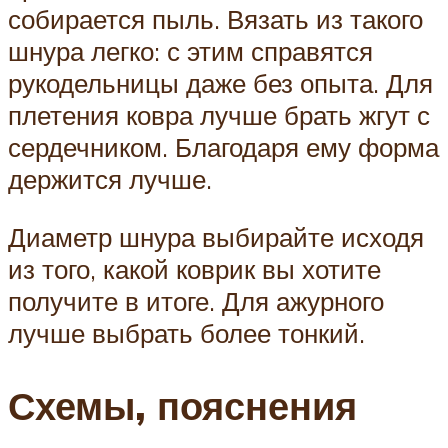
собирается пыль. Вязать из такого
шнура легко: с этим справятся
рукодельницы даже без опыта. Для
плетения ковра лучше брать жгут с
сердечником. Благодаря ему форма
держится лучше.
Диаметр шнура выбирайте исходя
из того, какой коврик вы хотите
получите в итоге. Для ажурного
лучше выбрать более тонкий.
Схемы, пояснения