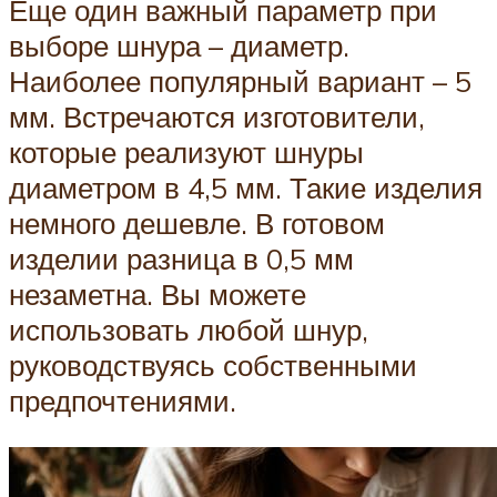
Еще один важный параметр при
выборе шнура – диаметр.
Наиболее популярный вариант – 5
мм. Встречаются изготовители,
которые реализуют шнуры
диаметром в 4,5 мм. Такие изделия
немного дешевле. В готовом
изделии разница в 0,5 мм
незаметна. Вы можете
использовать любой шнур,
руководствуясь собственными
предпочтениями.