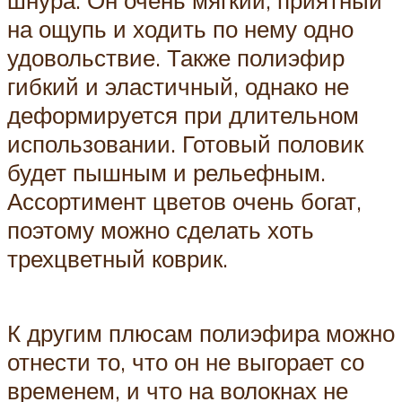
шнура. Он очень мягкий, приятный
на ощупь и ходить по нему одно
удовольствие. Также полиэфир
гибкий и эластичный, однако не
деформируется при длительном
использовании. Готовый половик
будет пышным и рельефным.
Ассортимент цветов очень богат,
поэтому можно сделать хоть
трехцветный коврик.
К другим плюсам полиэфира можно
отнести то, что он не выгорает со
временем, и что на волокнах не