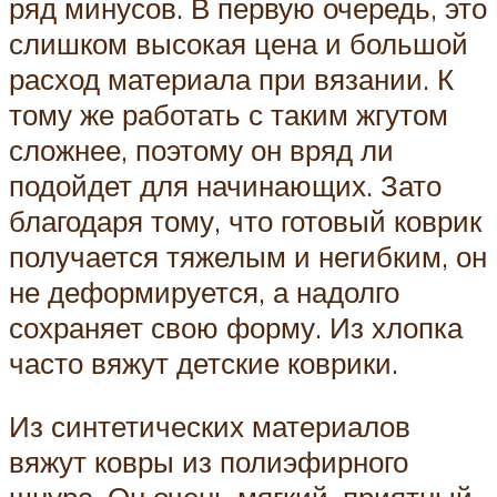
ряд минусов. В первую очередь, это
слишком высокая цена и большой
расход материала при вязании. К
тому же работать с таким жгутом
сложнее, поэтому он вряд ли
подойдет для начинающих. Зато
благодаря тому, что готовый коврик
получается тяжелым и негибким, он
не деформируется, а надолго
сохраняет свою форму. Из хлопка
часто вяжут детские коврики.
Из синтетических материалов
вяжут ковры из полиэфирного