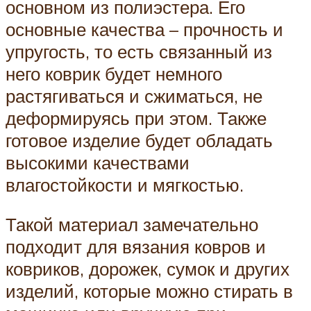
основном из полиэстера. Его
основные качества – прочность и
упругость, то есть связанный из
него коврик будет немного
растягиваться и сжиматься, не
деформируясь при этом. Также
готовое изделие будет обладать
высокими качествами
влагостойкости и мягкостью.
Такой материал замечательно
подходит для вязания ковров и
ковриков, дорожек, сумок и других
изделий, которые можно стирать в