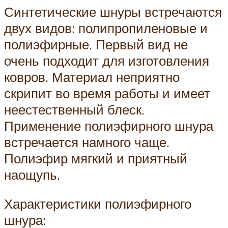
Синтетические шнуры встречаются
двух видов: полипропиленовые и
полиэфирные. Первый вид не
очень подходит для изготовления
ковров. Материал неприятно
скрипит во время работы и имеет
неестественный блеск.
Применение полиэфирного шнура
встречается намного чаще.
Полиэфир мягкий и приятный
наощупь.
Характеристики полиэфирного
шнура: