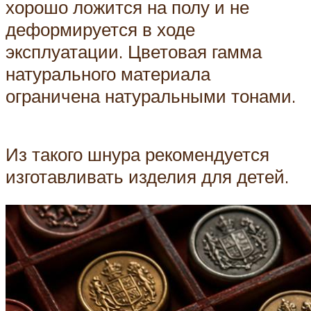
хорошо ложится на полу и не
деформируется в ходе
эксплуатации. Цветовая гамма
натурального материала
ограничена натуральными тонами.
Из такого шнура рекомендуется
изготавливать изделия для детей.