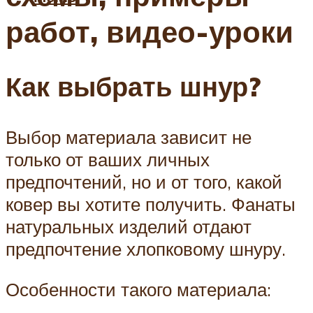
работ, видео-уроки
Как выбрать шнур?
Выбор материала зависит не
только от ваших личных
предпочтений, но и от того, какой
ковер вы хотите получить. Фанаты
натуральных изделий отдают
предпочтение хлопковому шнуру.
Особенности такого материала: