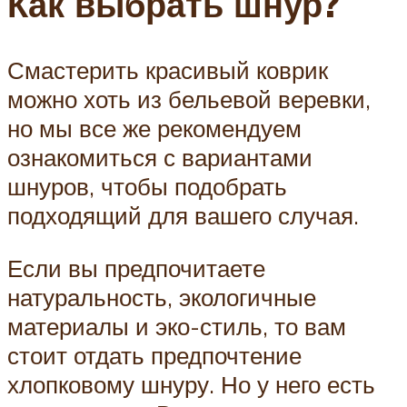
Как выбрать шнур?
Смастерить красивый коврик
можно хоть из бельевой веревки,
но мы все же рекомендуем
ознакомиться с вариантами
шнуров, чтобы подобрать
подходящий для вашего случая.
Если вы предпочитаете
натуральность, экологичные
материалы и эко-стиль, то вам
стоит отдать предпочтение
хлопковому шнуру. Но у него есть