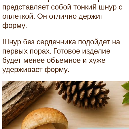
представляет собой тонкий шнур с
оплеткой. Он отлично держит
форму.
Шнур без сердечника подойдет на
первых порах. Готовое изделие
будет менее объемное и хуже
удерживает форму.