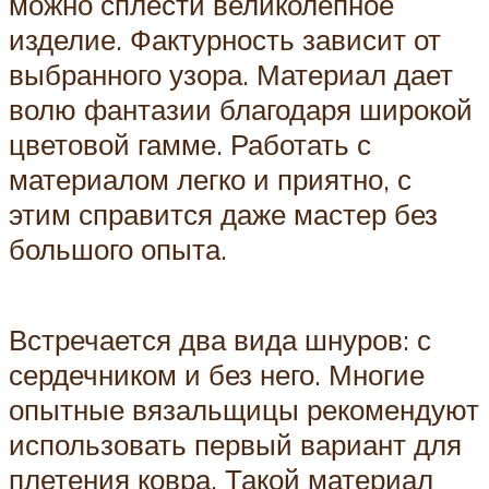
можно сплести великолепное
изделие. Фактурность зависит от
выбранного узора. Материал дает
волю фантазии благодаря широкой
цветовой гамме. Работать с
материалом легко и приятно, с
этим справится даже мастер без
большого опыта.
Встречается два вида шнуров: с
сердечником и без него. Многие
опытные вязальщицы рекомендуют
использовать первый вариант для
плетения ковра. Такой материал