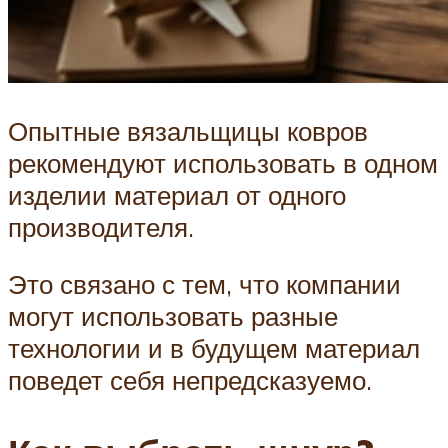
Опытные вязальщицы ковров
рекомендуют использовать в одном
изделии материал от одного
производителя.
Это связано с тем, что компании
могут использовать разные
технологии и в будущем материал
поведет себя непредсказуемо.