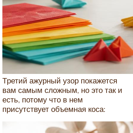
Третий ажурный узор покажется
вам самым сложным, но это так и
есть, потому что в нем
присутствует объемная коса: