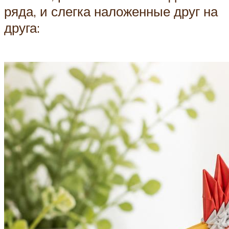
ряда, и слегка наложенные друг на
друга: