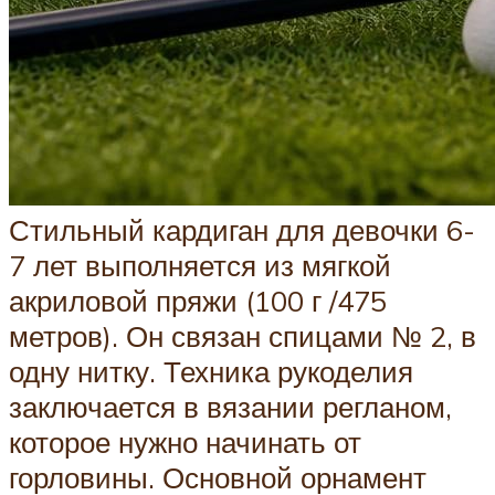
Стильный кардиган для девочки 6-
7 лет выполняется из мягкой
акриловой пряжи (100 г /475
метров). Он связан спицами № 2, в
одну нитку. Техника рукоделия
заключается в вязании регланом,
которое нужно начинать от
горловины. Основной орнамент