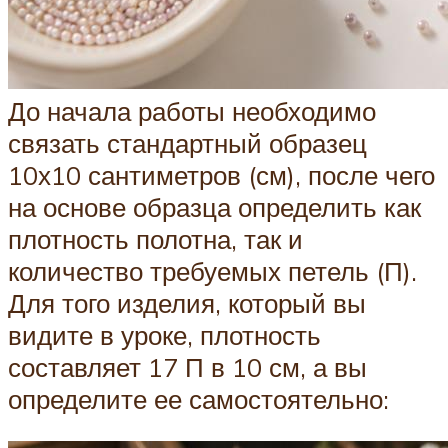
До начала работы необходимо
связать стандартный образец
10х10 сантиметров (см), после чего
на основе образца определить как
плотность полотна, так и
количество требуемых петель (П).
Для того изделия, который вы
видите в уроке, плотность
составляет 17 П в 10 см, а вы
определите ее самостоятельно: