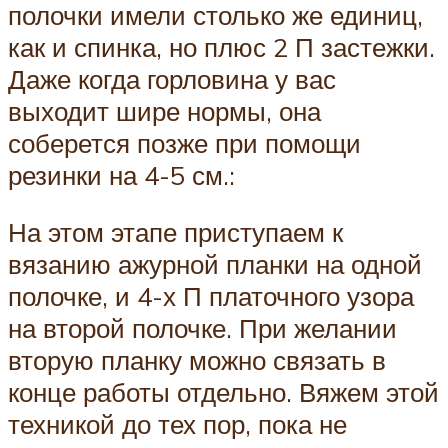
полочки имели столько же единиц,
как и спинка, но плюс 2 П застежки.
Даже когда горловина у вас
выходит шире нормы, она
соберется позже при помощи
резинки на 4-5 см.:
На этом этапе приступаем к
вязанию ажурной планки на одной
полочке, и 4-х П платочного узора
на второй полочке. При желании
вторую планку можно связать в
конце работы отдельно. Вяжем этой
техникой до тех пор, пока не