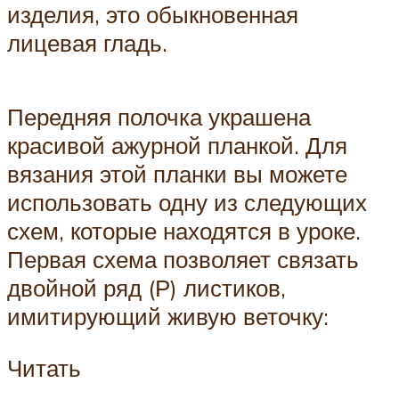
изделия, это обыкновенная
лицевая гладь.
Передняя полочка украшена
красивой ажурной планкой. Для
вязания этой планки вы можете
использовать одну из следующих
схем, которые находятся в уроке.
Первая схема позволяет связать
двойной ряд (Р) листиков,
имитирующий живую веточку:
Читать