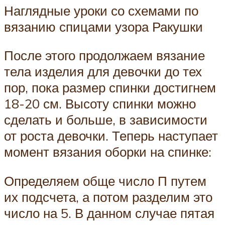
Наглядные уроки со схемами по
вязанию спицами узора Ракушки
После этого продолжаем вязание
тела изделия для девочки до тех
пор, пока размер спинки достигнем
18-20 см. Высоту спинки можно
сделать и больше, в зависимости
от роста девочки. Теперь наступает
момент вязания оборки на спинке:
Определяем обще число П путем
их подсчета, а потом разделим это
число на 5. В данном случае пятая