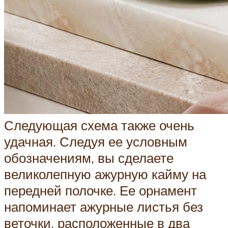
Следующая схема также очень
удачная. Следуя ее условным
обозначениям, вы сделаете
великолепную ажурную кайму на
передней полочке. Ее орнамент
напоминает ажурные листья без
веточки, расположенные в два