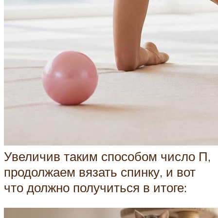
Увеличив таким способом число П,
продолжаем вязать спинку, и вот
что должно получиться в итоге: