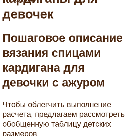
девочек
Пошаговое описание
вязания спицами
кардигана для
девочки с ажуром
Чтобы облегчить выполнение
расчета, предлагаем рассмотреть
обобщенную таблицу детских
размеров: