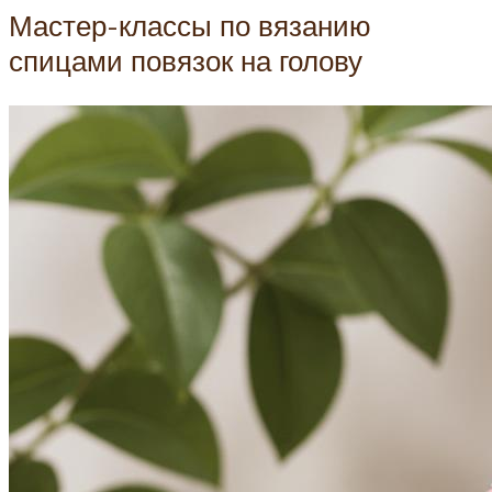
Мастер-классы по вязанию
спицами повязок на голову