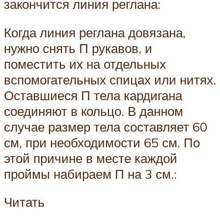
закончится линия реглана:
Когда линия реглана довязана,
нужно снять П рукавов, и
поместить их на отдельных
вспомогательных спицах или нитях.
Оставшиеся П тела кардигана
соединяют в кольцо. В данном
случае размер тела составляет 60
см, при необходимости 65 см. По
этой причине в месте каждой
проймы набираем П на 3 см.:
Читать