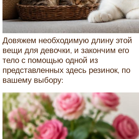
Довяжем необходимую длину этой
вещи для девочки, и закончим его
тело с помощью одной из
представленных здесь резинок, по
вашему выбору: