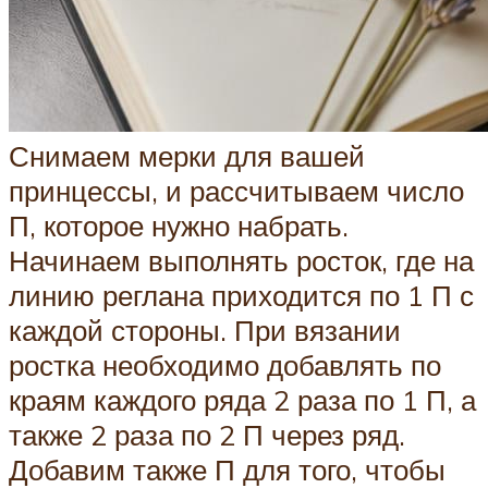
Снимаем мерки для вашей
принцессы, и рассчитываем число
П, которое нужно набрать.
Начинаем выполнять росток, где на
линию реглана приходится по 1 П с
каждой стороны. При вязании
ростка необходимо добавлять по
краям каждого ряда 2 раза по 1 П, а
также 2 раза по 2 П через ряд.
Добавим также П для того, чтобы