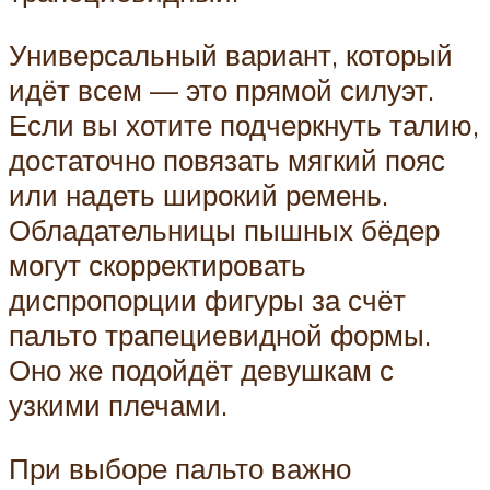
Универсальный вариант, который
идёт всем — это прямой силуэт.
Если вы хотите подчеркнуть талию,
достаточно повязать мягкий пояс
или надеть широкий ремень.
Обладательницы пышных бёдер
могут скорректировать
диспропорции фигуры за счёт
пальто трапециевидной формы.
Оно же подойдёт девушкам с
узкими плечами.
При выборе пальто важно