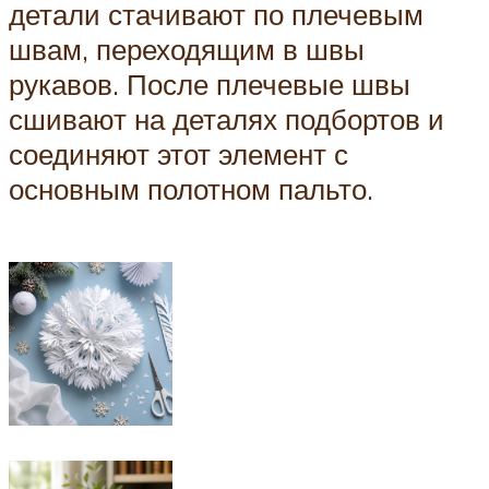
детали стачивают по плечевым
швам, переходящим в швы
рукавов. После плечевые швы
сшивают на деталях подбортов и
соединяют этот элемент с
основным полотном пальто.