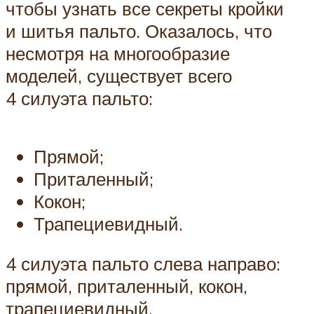
чтобы узнать все секреты кройки
и шитья пальто. Оказалось, что
несмотря на многообразие
моделей, существует всего
4 силуэта пальто:
Прямой;
Приталенный;
Кокон;
Трапециевидный.
4 силуэта пальто слева направо:
прямой, приталенный, кокон,
трапециевидный.