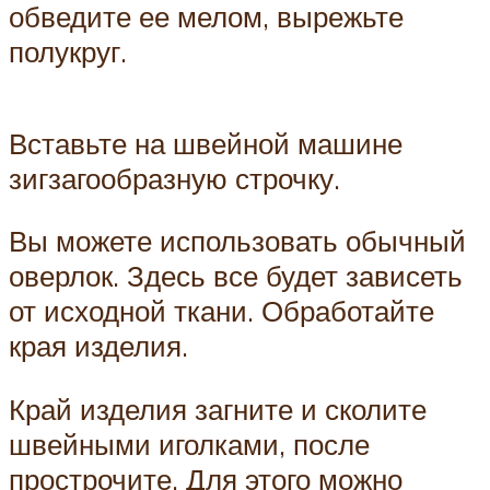
обведите ее мелом, вырежьте
полукруг.
Вставьте на швейной машине
зигзагообразную строчку.
Вы можете использовать обычный
оверлок. Здесь все будет зависеть
от исходной ткани. Обработайте
края изделия.
Край изделия загните и сколите
швейными иголками, после
прострочите. Для этого можно