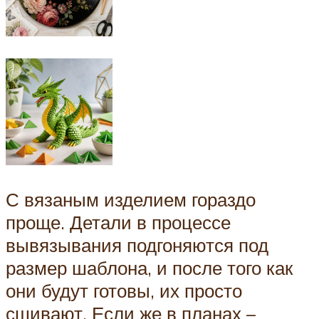
С вязаным изделием гораздо
проще. Детали в процессе
вывязывания подгоняются под
размер шаблона, и после того как
они будут готовы, их просто
сшивают. Если же в планах –