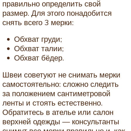
правильно определить свой
размер. Для этого понадобится
снять всего 3 мерки:
Обхват груди;
Обхват талии;
Обхват бёдер.
Швеи советуют не снимать мерки
самостоятельно: сложно следить
за положением сантиметровой
ленты и стоять естественно.
Обратитесь в ателье или салон
верхней одежды — консультанты
снимут все мерки правильно и, как