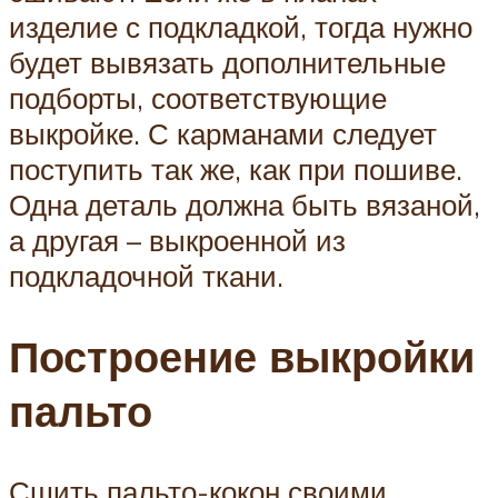
изделие с подкладкой, тогда нужно
будет вывязать дополнительные
подборты, соответствующие
выкройке. С карманами следует
поступить так же, как при пошиве.
Одна деталь должна быть вязаной,
а другая – выкроенной из
подкладочной ткани.
Построение выкройки
пальто
Сшить пальто-кокон своими