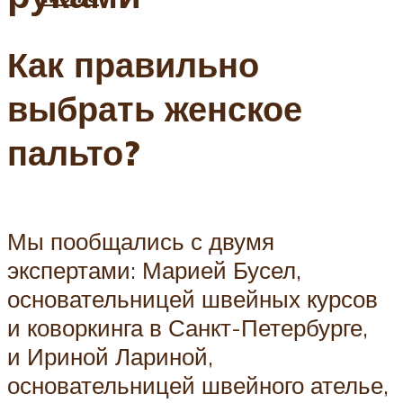
Как правильно
выбрать женское
пальто?
Мы пообщались с двумя
экспертами: Марией Бусел,
основательницей швейных курсов
и коворкинга в Санкт-Петербурге,
и Ириной Лариной,
основательницей швейного ателье,