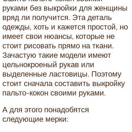
руками без выкройки для женщины
вряд ли получится. Эта деталь
одежды, хоть и кажется простой, но
имеет свои нюансы, которые не
стоит рисовать прямо на ткани.
Зачастую такие модели имеют
цельнокроеный рукав или
выделенные ластовицы. Поэтому
стоит сначала составить выкройку
пальто-кокон своими руками.
А для этого понадобятся
следующие мерки: