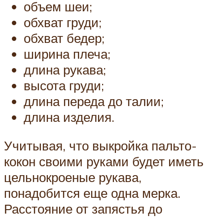
объем шеи;
обхват груди;
обхват бедер;
ширина плеча;
длина рукава;
высота груди;
длина переда до талии;
длина изделия.
Учитывая, что выкройка пальто-
кокон своими руками будет иметь
цельнокроеные рукава,
понадобится еще одна мерка.
Расстояние от запястья до