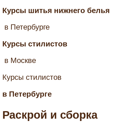
Курсы шитья нижнего белья
в Петербурге
Курсы стилистов
в Москве
Курсы стилистов
в Петербурге
Раскрой и сборка