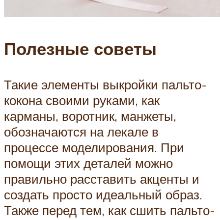
Полезные советы
Такие элементы выкройки пальто-
кокона своими руками, как
карманы, воротник, манжеты,
обозначаются на лекале в
процессе моделирования. При
помощи этих деталей можно
правильно расставить акценты и
создать просто идеальный образ.
Также перед тем, как сшить пальто-