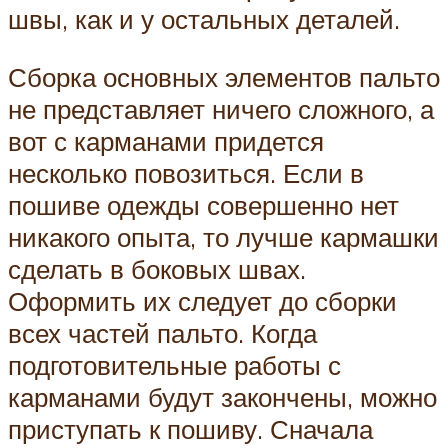
швы, как и у остальных деталей.
Сборка основных элементов пальто
не представляет ничего сложного, а
вот с карманами придется
несколько повозиться. Если в
пошиве одежды совершенно нет
никакого опыта, то лучше кармашки
сделать в боковых швах.
Оформить их следует до сборки
всех частей пальто. Когда
подготовительные работы с
карманами будут закончены, можно
приступать к пошиву. Сначала