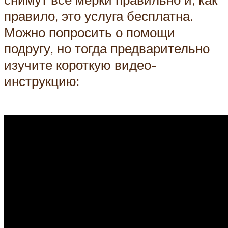
правило, это услуга бесплатна.
Можно попросить о помощи
подругу, но тогда предварительно
изучите короткую видео-
инструкцию: