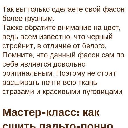
Так вы только сделаете свой фасон
более грузным.
Также обратите внимание на цвет,
ведь всем известно, что черный
стройнит, в отличие от белого.
Помните, что данный фасон сам по
себе является довольно
оригинальным. Поэтому не стоит
расшивать почти всю ткань
стразами и красивыми пуговицами
Мастер-класс: как
сшить пальто-пончо