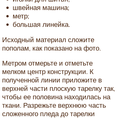
швейная машина;
метр;
большая линейка.
Исходный материал сложите
пополам, как показано на фото.
Метром отмерьте и отметьте
мелком центр конструкции. К
полученной линии приложите в
верхней части плоскую тарелку так,
чтобы ее половина находилась на
ткани. Разрежьте верхнюю часть
сложенного пледа до тарелки