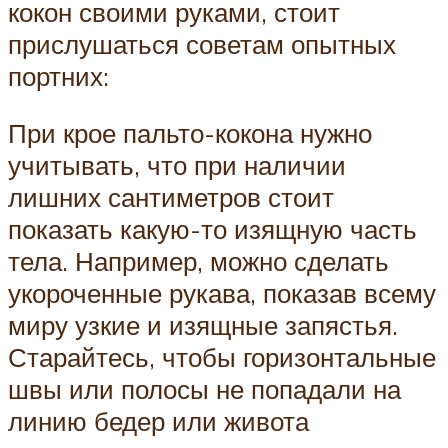
кокон своими руками, стоит
прислушаться советам опытных
портних:
При крое пальто-кокона нужно
учитывать, что при наличии
лишних сантиметров стоит
показать какую-то изящную часть
тела. Например, можно сделать
укороченные рукава, показав всему
миру узкие и изящные запястья.
Старайтесь, чтобы горизонтальные
швы или полосы не попадали на
линию бедер или живота