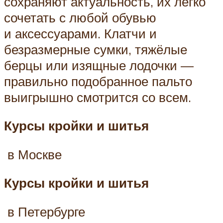
сохраняют актуальность, их легко
сочетать с любой обувью
и аксессуарами. Клатчи и
безразмерные сумки, тяжёлые
берцы или изящные лодочки —
правильно подобранное пальто
выигрышно смотрится со всем.
Курсы кройки и шитья
в Москве
Курсы кройки и шитья
в Петербурге