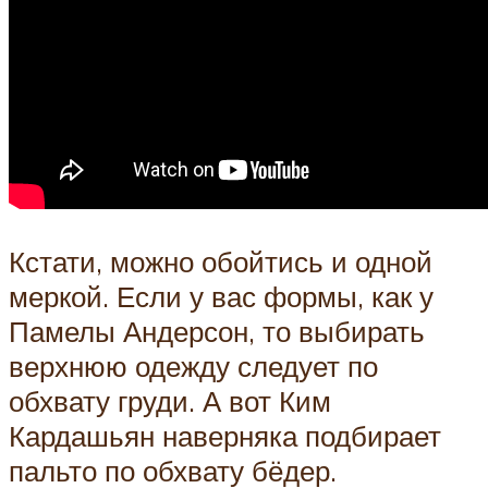
Кстати, можно обойтись и одной
меркой. Если у вас формы, как у
Памелы Андерсон, то выбирать
верхнюю одежду следует по
обхвату груди. А вот Ким
Кардашьян наверняка подбирает
пальто по обхвату бёдер.