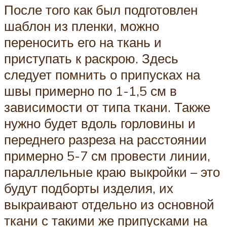
После того как был подготовлен
шаблон из пленки, можно
переносить его на ткань и
приступать к раскрою. Здесь
следует помнить о припусках на
швы примерно по 1-1,5 см в
зависимости от типа ткани. Также
нужно будет вдоль горловины и
переднего разреза на расстоянии
примерно 5-7 см провести линии,
параллельные краю выкройки – это
будут подборты изделия, их
выкраивают отдельно из основной
ткани с такими же припусками на