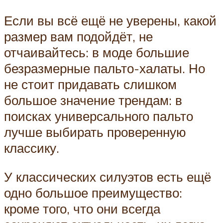
Если вы всё ещё не уверены, какой
размер вам подойдёт, не
отчаивайтесь: в моде большие
безразмерные пальто-халаты. Но
не стоит придавать слишком
большое значение трендам: в
поисках универсального пальто
лучше выбирать проверенную
классику.
У классических силуэтов есть ещё
одно большое преимущество:
кроме того, что они всегда