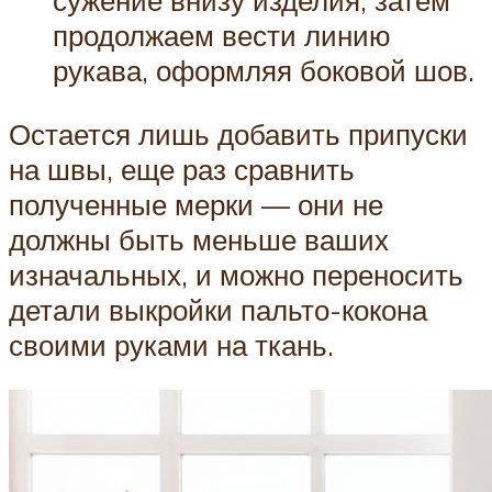
сужение внизу изделия, затем
продолжаем вести линию
рукава, оформляя боковой шов.
Остается лишь добавить припуски
на швы, еще раз сравнить
полученные мерки — они не
должны быть меньше ваших
изначальных, и можно переносить
детали выкройки пальто-кокона
своими руками на ткань.