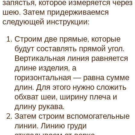
запястья, которое измеряется через
шею. Затем придерживаемся
следующей инструкции:
Строим две прямые, которые
будут составлять прямой угол.
Вертикальная линия равняется
длине изделия, а
горизонтальная — равна сумме
длин. Для этого нужно сложить
обхват шеи, ширину плеча и
длину рукава.
Затем строим вспомогательные
линии. Линию груди