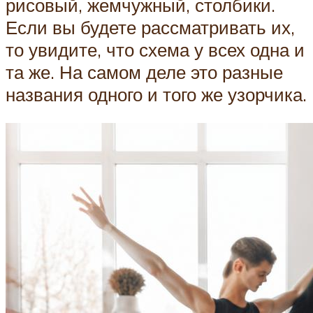
рисовый, жемчужный, столбики.
Если вы будете рассматривать их,
то увидите, что схема у всех одна и
та же. На самом деле это разные
названия одного и того же узорчика.