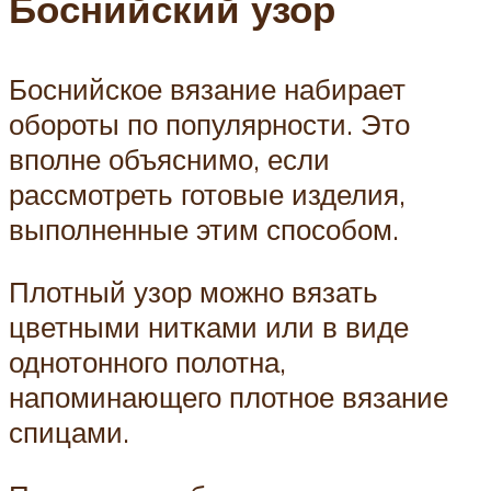
Боснийский узор
Боснийское вязание набирает
обороты по популярности. Это
вполне объяснимо, если
рассмотреть готовые изделия,
выполненные этим способом.
Плотный узор можно вязать
цветными нитками или в виде
однотонного полотна,
напоминающего плотное вязание
спицами.