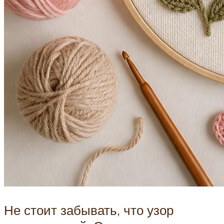
Не стоит забывать, что узор