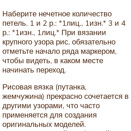
Наберите нечетное количество
петель. 1 и 2 р.: *1лиц., 1изн.* 3 и 4
р.: *1изн., 1лиц.* При вязании
крупного узора рис, обязательно
отметьте начало ряда маркером,
чтобы видеть, в каком месте
начинать переход.
Рисовая вязка (путанка,
жемчужина) прекрасно сочетается в
другими узорами, что часто
применяется для создания
оригинальных моделей.