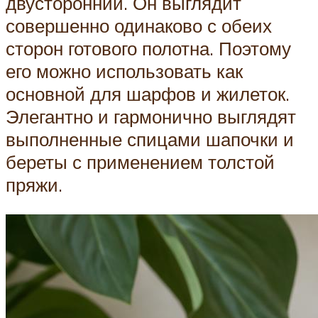
двусторонний. Он выглядит
совершенно одинаково с обеих
сторон готового полотна. Поэтому
его можно использовать как
основной для шарфов и жилеток.
Элегантно и гармонично выглядят
выполненные спицами шапочки и
береты с применением толстой
пряжи.