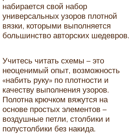
набирается свой набор
универсальных узоров плотной
вязки, которыми выполняется
большинство авторских шедевров.
Учитесь читать схемы – это
неоценимый опыт, возможность
«набить руку» по плотности и
качеству выполнения узоров.
Полотна крючком вяжутся на
основе простых элементов –
воздушные петли, столбики и
полустолбики без накида.