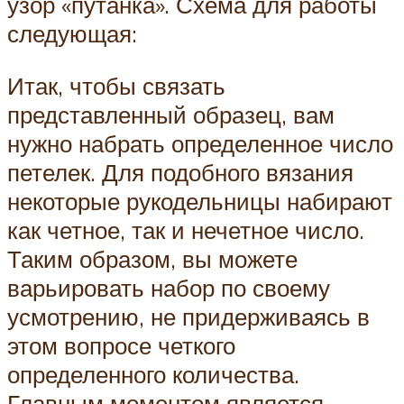
узор «путанка». Схема для работы
следующая:
Итак, чтобы связать
представленный образец, вам
нужно набрать определенное число
петелек. Для подобного вязания
некоторые рукодельницы набирают
как четное, так и нечетное число.
Таким образом, вы можете
варьировать набор по своему
усмотрению, не придерживаясь в
этом вопросе четкого
определенного количества.
Главным моментом является