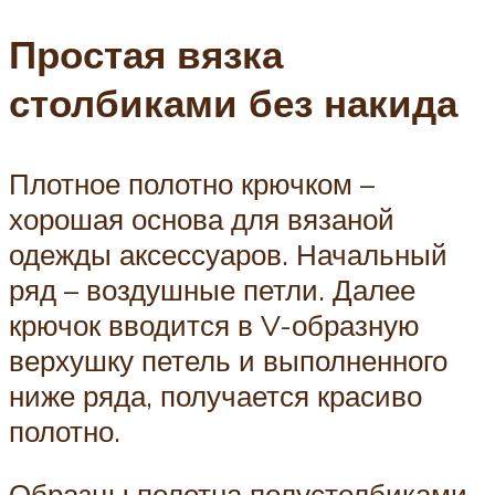
Простая вязка
столбиками без накида
Плотное полотно крючком –
хорошая основа для вязаной
одежды аксессуаров. Начальный
ряд – воздушные петли. Далее
крючок вводится в V-образную
верхушку петель и выполненного
ниже ряда, получается красиво
полотно.
Образцы полотна полустолбиками