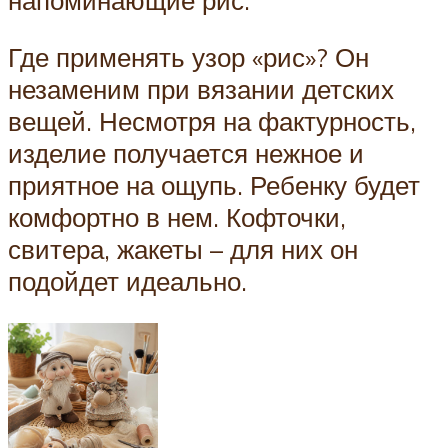
Где применять узор «рис»? Он
незаменим при вязании детских
вещей. Несмотря на фактурность,
изделие получается нежное и
приятное на ощупь. Ребенку будет
комфортно в нем. Кофточки,
свитера, жакеты – для них он
подойдет идеально.