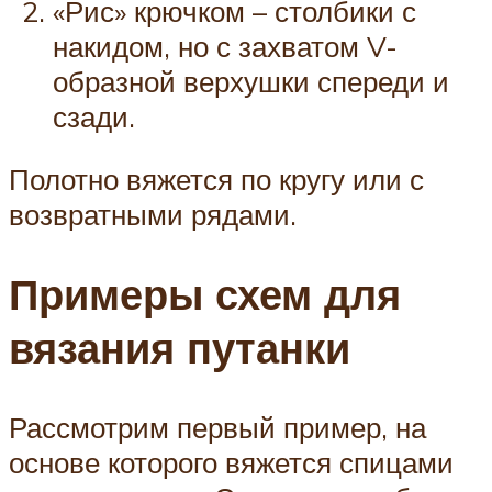
«Рис» крючком – столбики с
накидом, но с захватом V-
образной верхушки спереди и
сзади.
Полотно вяжется по кругу или с
возвратными рядами.
Примеры схем для
вязания путанки
Рассмотрим первый пример, на
основе которого вяжется спицами