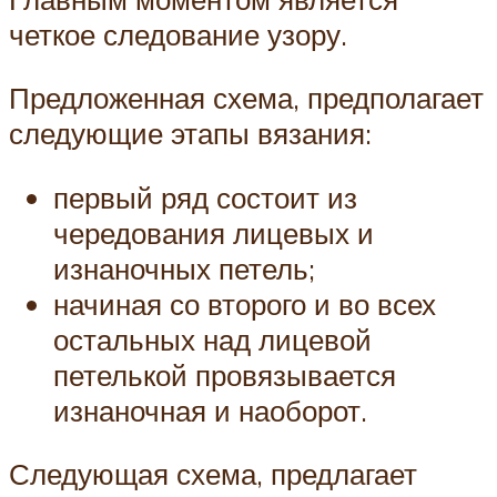
четкое следование узору.
Предложенная схема, предполагает
следующие этапы вязания:
первый ряд состоит из
чередования лицевых и
изнаночных петель;
начиная со второго и во всех
остальных над лицевой
петелькой провязывается
изнаночная и наоборот.
Следующая схема, предлагает