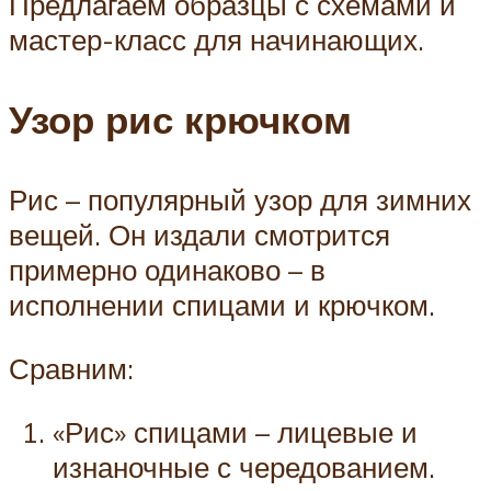
Предлагаем образцы с схемами и
мастер-класс для начинающих.
Узор рис крючком
Рис – популярный узор для зимних
вещей. Он издали смотрится
примерно одинаково – в
исполнении спицами и крючком.
Сравним:
«Рис» спицами – лицевые и
изнаночные с чередованием.