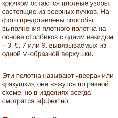
крючком остаются плотные узоры,
состоящие из веерных пучков. На
фото представлены способы
выполнения плотного полотна на
основе столбиков с одним накидом
– 3, 5, 7 или 9, вывязываемых из
одной V-образной верхушки.
Эти полотна называют «веера» или
«ракушки», они вяжутся по разной
схеме, но в изделиях всегда
смотрятся эффектно.