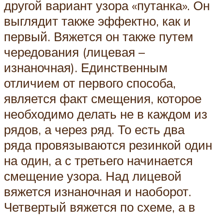
другой вариант узора «путанка». Он
выглядит также эффектно, как и
первый. Вяжется он также путем
чередования (лицевая –
изнаночная). Единственным
отличием от первого способа,
является факт смещения, которое
необходимо делать не в каждом из
рядов, а через ряд. То есть два
ряда провязываются резинкой один
на один, а с третьего начинается
смещение узора. Над лицевой
вяжется изнаночная и наоборот.
Четвертый вяжется по схеме, а в