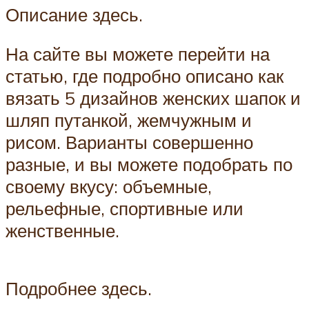
Описание здесь.
На сайте вы можете перейти на
статью, где подробно описано как
вязать 5 дизайнов женских шапок и
шляп путанкой, жемчужным и
рисом. Варианты совершенно
разные, и вы можете подобрать по
своему вкусу: объемные,
рельефные, спортивные или
женственные.
Подробнее здесь.