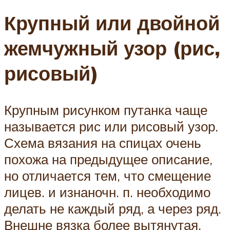
Крупный или двойной
жемчужный узор (рис,
рисовый)
Крупным рисунком путанка чаще
называется рис или рисовый узор.
Схема вязания на спицах очень
похожа на предыдущее описание,
но отличается тем, что смещение
лицев. и изнаночн. п. необходимо
делать не каждый ряд, а через ряд.
Внешне вязка более вытянутая,