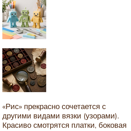
«Рис» прекрасно сочетается с
другими видами вязки (узорами).
Красиво смотрятся платки, боковая