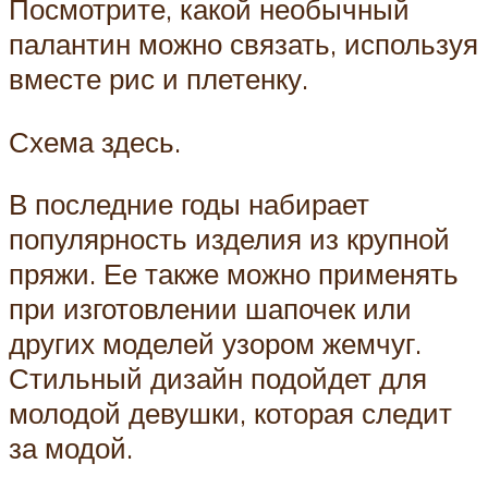
Посмотрите, какой необычный
палантин можно связать, используя
вместе рис и плетенку.
Схема здесь.
В последние годы набирает
популярность изделия из крупной
пряжи. Ее также можно применять
при изготовлении шапочек или
других моделей узором жемчуг.
Стильный дизайн подойдет для
молодой девушки, которая следит
за модой.