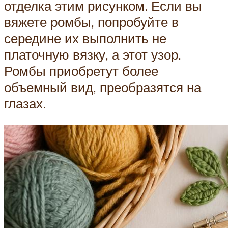
отделка этим рисунком. Если вы
вяжете ромбы, попробуйте в
середине их выполнить не
платочную вязку, а этот узор.
Ромбы приобретут более
объемный вид, преобразятся на
глазах.