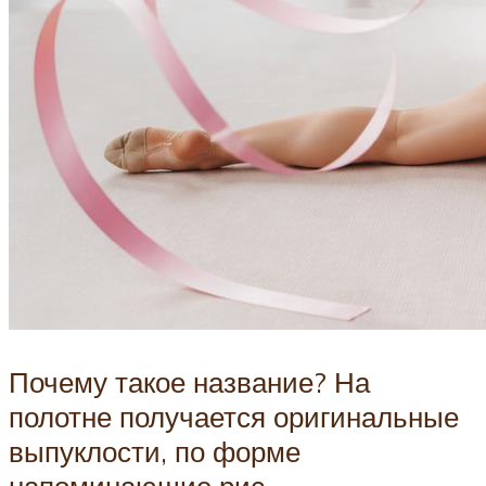
Почему такое название? На
полотне получается оригинальные
выпуклости, по форме
напоминающие рис.