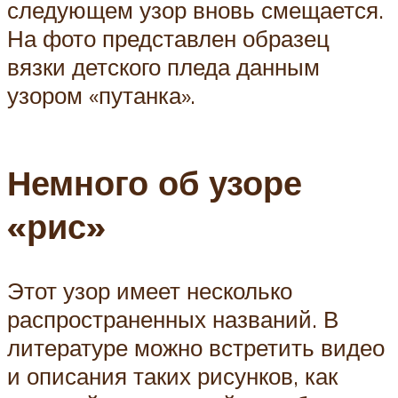
следующем узор вновь смещается.
На фото представлен образец
вязки детского пледа данным
узором «путанка».
Немного об узоре
«рис»
Этот узор имеет несколько
распространенных названий. В
литературе можно встретить видео
и описания таких рисунков, как