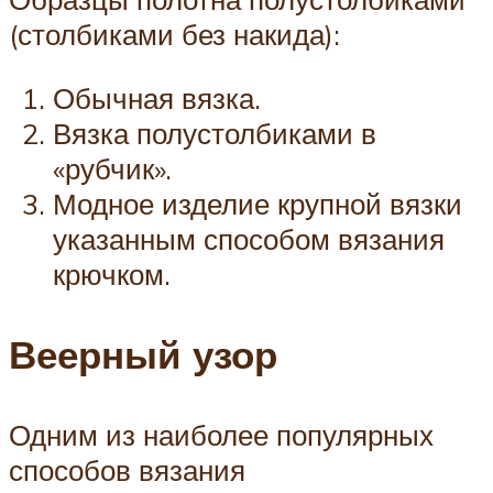
(столбиками без накида):
Обычная вязка.
Вязка полустолбиками в
«рубчик».
Модное изделие крупной вязки
указанным способом вязания
крючком.
Веерный узор
Одним из наиболее популярных
способов вязания