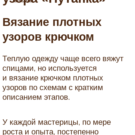
Вязание плотных
узоров крючком
Теплую одежду чаще всего вяжут
спицами, но используется
и вязание крючком плотных
узоров по схемам с кратким
описанием этапов.
У каждой мастерицы, по мере
роста и опыта, постепенно