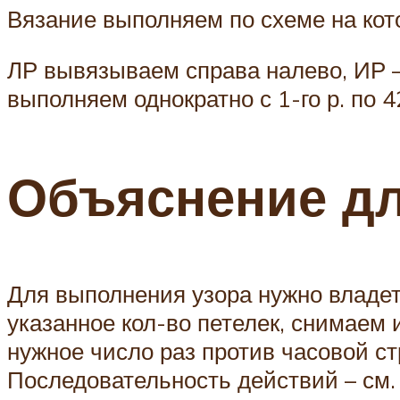
Вязание выполняем по схеме на кот
ЛР вывязываем справа налево, ИР – 
выполняем однократно с 1-го р. по 42
Объяснение д
Для выполнения узора нужно владет
указанное кол-во петелек, снимаем
нужное число раз против часовой с
Последовательность действий – см.