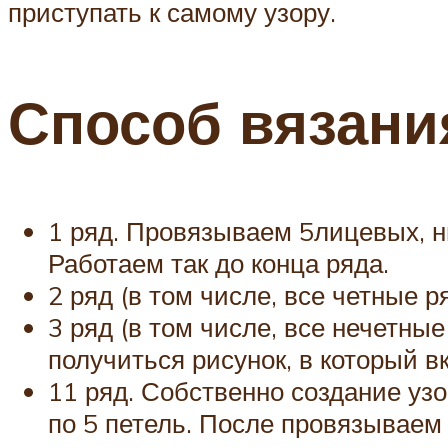
приступать к самому узору.
Способ вязани
1 ряд. Провязываем 5лицевых, н
Работаем так до конца ряда.
2 ряд (в том числе, все четные 
3 ряд (в том числе, все нечетны
получиться рисунок, в который 
11 ряд. Собственно создание узо
по 5 петель. После провязываем