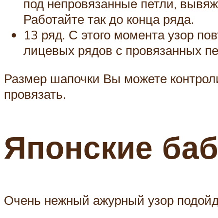
под непровязанные петли, вывяж
Работайте так до конца ряда.
13 ряд. С этого момента узор по
лицевых рядов с провязанных пе
Размер шапочки Вы можете контрол
провязать.
Японские баб
Очень нежный ажурный узор подойде