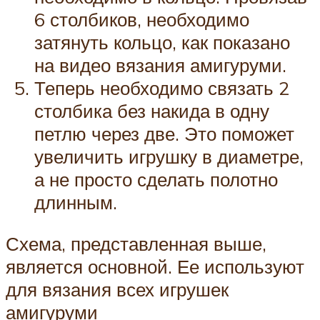
6 столбиков, необходимо
затянуть кольцо, как показано
на видео вязания амигуруми.
Теперь необходимо связать 2
столбика без накида в одну
петлю через две. Это поможет
увеличить игрушку в диаметре,
а не просто сделать полотно
длинным.
Схема, представленная выше,
является основной. Ее используют
для вязания всех игрушек
амигуруми