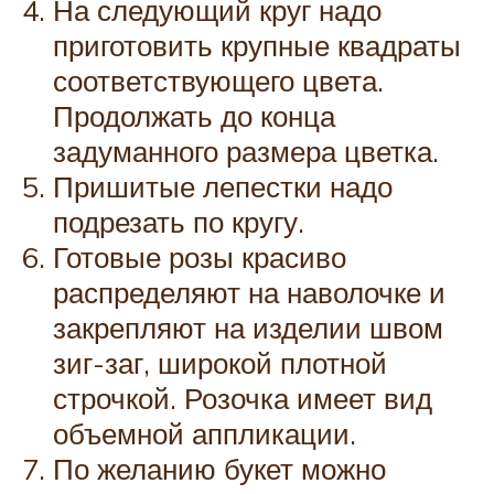
На следующий круг надо
приготовить крупные квадраты
соответствующего цвета.
Продолжать до конца
задуманного размера цветка.
Пришитые лепестки надо
подрезать по кругу.
Готовые розы красиво
распределяют на наволочке и
закрепляют на изделии швом
зиг-заг, широкой плотной
строчкой. Розочка имеет вид
объемной аппликации.
По желанию букет можно