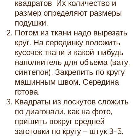
квадратов. Их количество и
размер определяют размеры
подушки.
Потом из ткани надо вырезать
круг. На серединку положить
кусочек ткани и какой-нибудь
наполнитель для объема (вату,
синтепон). Закрепить по кругу
машинным швом. Середина
готова.
Квадраты из лоскутов сложить
по диагонали, как на фото,
пришить вокруг средней
заготовки по кругу – штук 3-5.