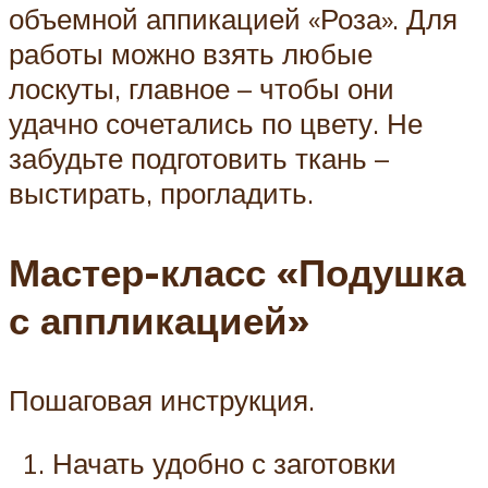
объемной аппикацией «Роза». Для
работы можно взять любые
лоскуты, главное – чтобы они
удачно сочетались по цвету. Не
забудьте подготовить ткань –
выстирать, прогладить.
Мастер-класс «Подушка
с аппликацией»
Пошаговая инструкция.
Начать удобно с заготовки