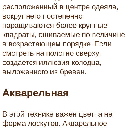
расположенный в центре одеяла,
вокруг него постепенно
наращиваются более крупные
квадраты, сшиваемые по величине
в возрастающем порядке. Если
смотреть на полотно сверху,
создается иллюзия колодца,
выложенного из бревен.
Акварельная
В этой технике важен цвет, а не
форма лоскутов. Акварельное