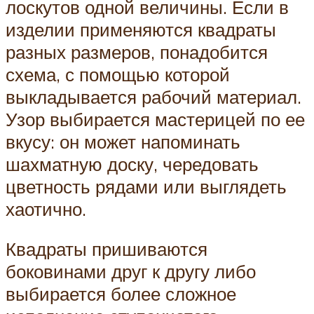
лоскутов одной величины. Если в
изделии применяются квадраты
разных размеров, понадобится
схема, с помощью которой
выкладывается рабочий материал.
Узор выбирается мастерицей по ее
вкусу: он может напоминать
шахматную доску, чередовать
цветность рядами или выглядеть
хаотично.
Квадраты пришиваются
боковинами друг к другу либо
выбирается более сложное