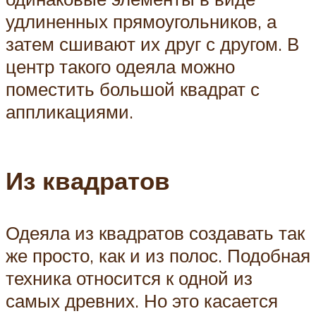
удлиненных прямоугольников, а
затем сшивают их друг с другом. В
центр такого одеяла можно
поместить большой квадрат с
аппликациями.
Из квадратов
Одеяла из квадратов создавать так
же просто, как и из полос. Подобная
техника относится к одной из
самых древних. Но это касается