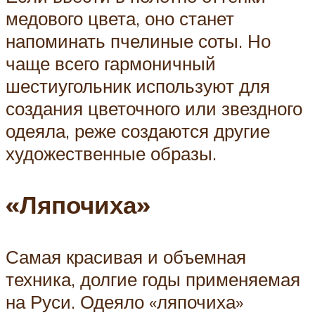
медового цвета, оно станет
напоминать пчелиные соты. Но
чаще всего гармоничный
шестиугольник используют для
создания цветочного или звездного
одеяла, реже создаются другие
художественные образы.
«Ляпочиха»
Самая красивая и объемная
техника, долгие годы применяемая
на Руси. Одеяло «ляпочиха»