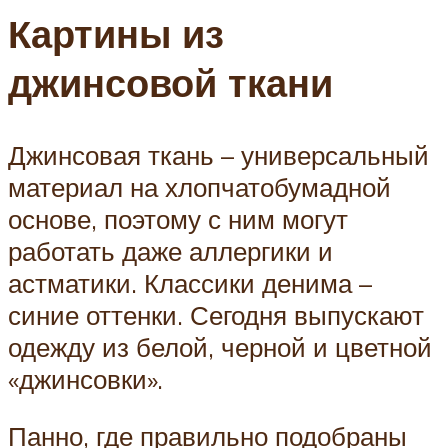
Картины из
джинсовой ткани
Джинсовая ткань – универсальный
материал на хлопчатобумадной
основе, поэтому с ним могут
работать даже аллергики и
астматики. Классики денима –
синие оттенки. Сегодня выпускают
одежду из белой, черной и цветной
«джинсовки».
Панно, где правильно подобраны