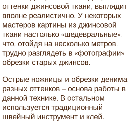
оттенки джинсовой ткани, выглядит
вполне реалистично. У некоторых
мастеров картины из джинсовой
ткани настолько «шедевральные»,
что, отойдя на несколько метров,
трудно разглядеть в «фотографии»
обрезки старых джинсов.
Острые ножницы и обрезки денима
разных оттенков – основа работы в
данной технике. В остальном
используется традиционный
швейный инструмент и клей.