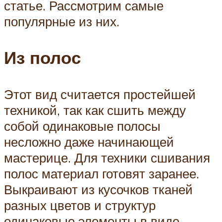
статье. Рассмотрим самые
популярные из них.
Из полос
Этот вид считается простейшей
техникой, так как сшить между
собой одинаковые полосы
несложно даже начинающей
мастерице. Для техники сшивания
полос материал готовят заранее.
Выкраивают из кусочков тканей
разных цветов и структур
одинаковые элементы в виде