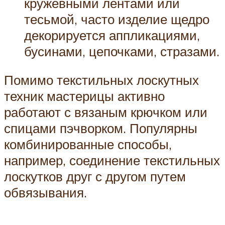
кружевными лентами или
тесьмой, часто изделие щедро
декорируется аппликациями,
бусинами, цепочками, стразами.
Помимо текстильных лоскутных
техник мастерицы активно
работают с вязаным крючком или
спицами пэчворком. Популярны
комбинированные способы,
например, соединение текстильных
лоскутков друг с другом путем
обвязывания.