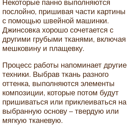
Некоторые панно выполняются
послойно, пришивая части картины
с помощью швейной машинки.
Джинсовка хорошо сочетается с
другими грубыми тканями, включая
мешковину и плащевку.
Процесс работы напоминает другие
техники. Выбрав ткань разного
оттенка, выполняются элементы
композиции, которые потом будут
пришиваться или приклеиваться на
выбранную основу – твердую или
мягкую тканевую.