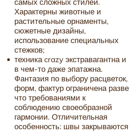
самых сложных стилей.
Характерны животные и
растительные орнаменты,
сюжетные дизайны,
использование специальных
стежков;
техника crazy экстравагантна и
в чем-то даже эпатажна.
Фантазия по выбору расцветок,
форм, фактур ограничена разве
что требованиями к
соблюдению своеобразной
гармонии. Отличительная
особенность: швы закрываются