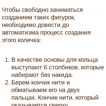
Чтобы свободно заниматься
созданием таких фигурок,
необходимо довести до
автоматизма процесс создания
этого колечка:
В качестве основы для кольца
выступают 6 столбиков, которые
набирают без накида.
Берем кончик нити и
обматываем его на двух
пальцах. Кончик нити, который
оказывается сверху,