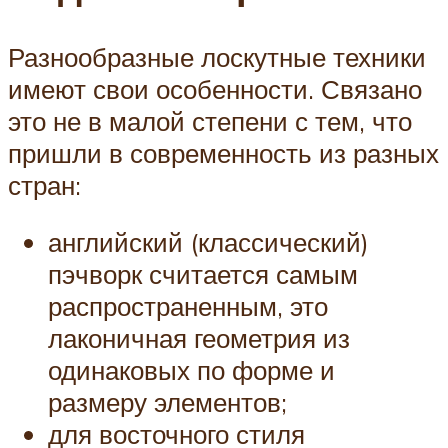
Разнообразные лоскутные техники
имеют свои особенности. Связано
это не в малой степени с тем, что
пришли в современность из разных
стран:
английский (классический)
пэчворк считается самым
распространенным, это
лаконичная геометрия из
одинаковых по форме и
размеру элементов;
для восточного стиля