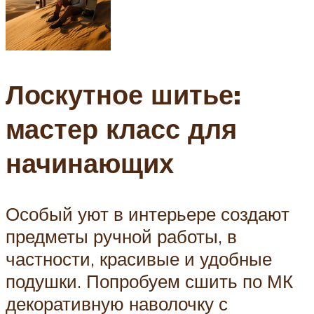
Лоскутное шитье:
мастер класс для
начинающих
Особый уют в интерьере создают
предметы ручной работы, в
частности, красивые и удобные
подушки. Попробуем сшить по МК
декоративную наволочку с