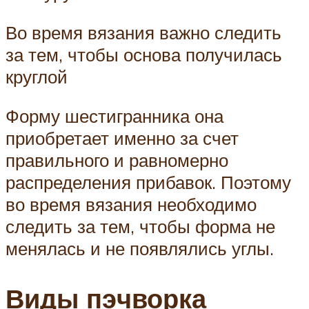
Во время вязания важно следить
за тем, чтобы основа получилась
круглой
Форму шестигранника она
приобретает именно за счет
правильного и равномерно
распределения прибавок. Поэтому
во время вязания необходимо
следить за тем, чтобы форма не
менялась и не появлялись углы.
Виды пэчворка