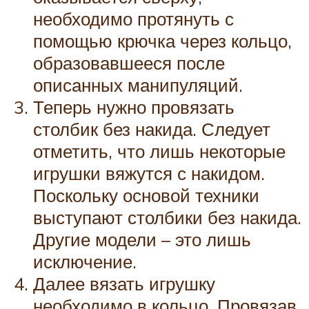
необходимо протянуть с
помощью крючка через кольцо,
образовавшееся после
описанных манипуляций.
Теперь нужно провязать
столбик без накида. Следует
отметить, что лишь некоторые
игрушки вяжутся с накидом.
Поскольку основой техники
выступают столбики без накида.
Другие модели – это лишь
исключение.
Далее вязать игрушку
необходимо в кольцо. Провязав