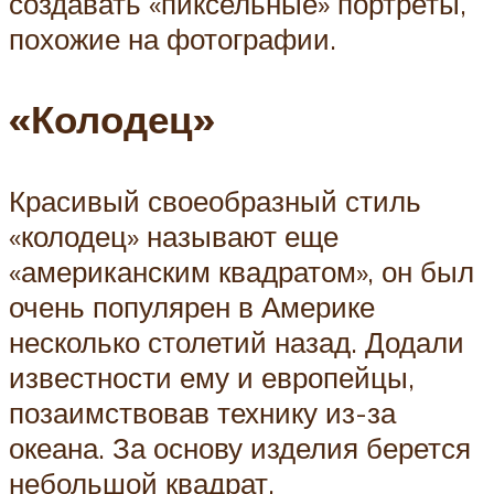
создавать «пиксельные» портреты,
похожие на фотографии.
«Колодец»
Красивый своеобразный стиль
«колодец» называют еще
«американским квадратом», он был
очень популярен в Америке
несколько столетий назад. Додали
известности ему и европейцы,
позаимствовав технику из-за
океана. За основу изделия берется
небольшой квадрат,