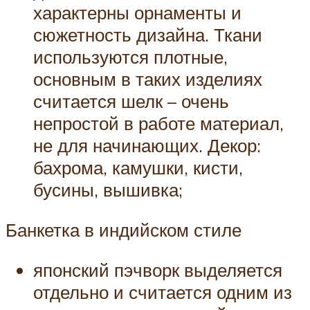
характерны орнаменты и
сюжетность дизайна. Ткани
используются плотные,
основным в таких изделиях
считается шелк – очень
непростой в работе материал,
не для начинающих. Декор:
бахрома, камушки, кисти,
бусины, вышивка;
Банкетка в индийском стиле
японский пэчворк выделяется
отдельно и считается одним из