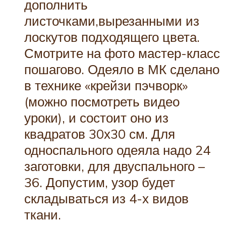
дополнить
листочками,вырезанными из
лоскутов подходящего цвета.
Смотрите на фото мастер-класс
пошагово. Одеяло в МК сделано
в технике «крейзи пэчворк»
(можно посмотреть видео
уроки), и состоит оно из
квадратов 30х30 см. Для
односпального одеяла надо 24
заготовки, для двуспального –
36. Допустим, узор будет
складываться из 4-х видов
ткани.