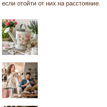
если отойти от них на расстояние.