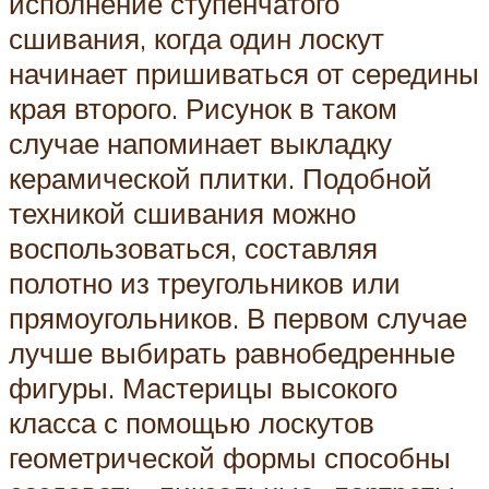
исполнение ступенчатого
сшивания, когда один лоскут
начинает пришиваться от середины
края второго. Рисунок в таком
случае напоминает выкладку
керамической плитки. Подобной
техникой сшивания можно
воспользоваться, составляя
полотно из треугольников или
прямоугольников. В первом случае
лучше выбирать равнобедренные
фигуры. Мастерицы высокого
класса с помощью лоскутов
геометрической формы способны