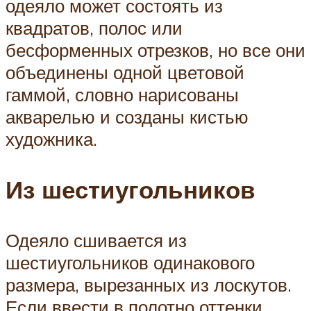
одеяло может состоять из
квадратов, полос или
бесформенных отрезков, но все они
объединены одной цветовой
гаммой, словно нарисованы
акварелью и созданы кистью
художника.
Из шестиугольников
Одеяло сшивается из
шестиугольников одинакового
размера, вырезанных из лоскутов.
Если ввести в полотно оттенки