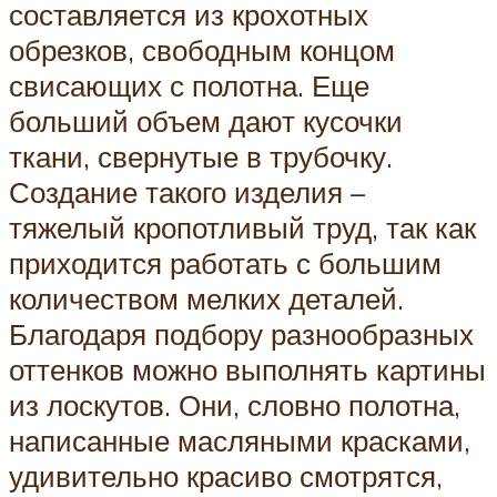
составляется из крохотных
обрезков, свободным концом
свисающих с полотна. Еще
больший объем дают кусочки
ткани, свернутые в трубочку.
Создание такого изделия –
тяжелый кропотливый труд, так как
приходится работать с большим
количеством мелких деталей.
Благодаря подбору разнообразных
оттенков можно выполнять картины
из лоскутов. Они, словно полотна,
написанные масляными красками,
удивительно красиво смотрятся,