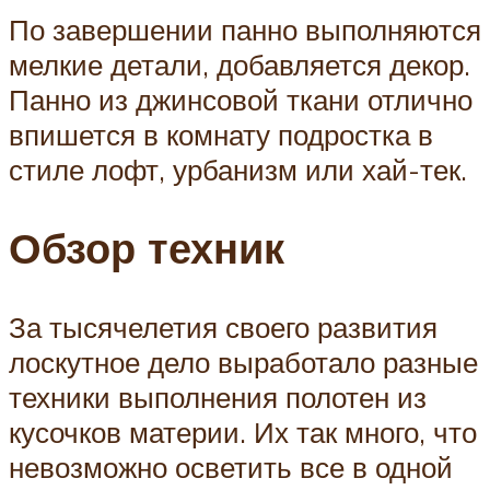
По завершении панно выполняются
мелкие детали, добавляется декор.
Панно из джинсовой ткани отлично
впишется в комнату подростка в
стиле лофт, урбанизм или хай-тек.
Обзор техник
За тысячелетия своего развития
лоскутное дело выработало разные
техники выполнения полотен из
кусочков материи. Их так много, что
невозможно осветить все в одной