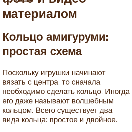
материалом
Кольцо амигуруми:
простая схема
Поскольку игрушки начинают
вязать с центра, то сначала
необходимо сделать кольцо. Иногда
его даже называют волшебным
кольцом. Всего существует два
вида кольца: простое и двойное.