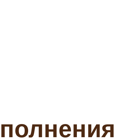
ыполнения