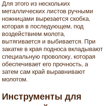
Для этого из нескольких
металлических листов ручными
ножницами вырезается скобка,
которая в последующем, под
воздействием молота,
вытягивается и выбивается. При
закатке в края подноса вкладывают
специальную проволоку, которая
обеспечивает его прочность, а
затем сам край выравнивают
молотом.
Инструменты для