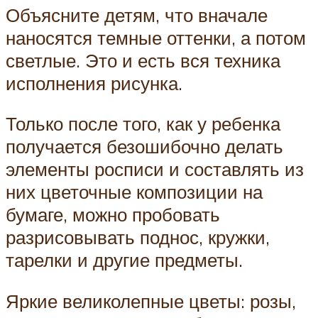
Объясните детям, что вначале
наносятся темные оттенки, а потом
светлые. Это и есть вся техника
исполнения рисунка.
Только после того, как у ребенка
получается безошибочно делать
элементы росписи и составлять из
них цветочные композиции на
бумаге, можно пробовать
разрисовывать поднос, кружки,
тарелки и другие предметы.
Яркие великолепные цветы: розы,