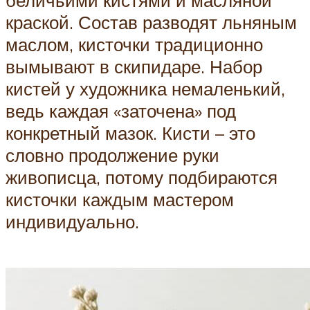
краской. Состав разводят льняным
маслом, кисточки традиционно
вымывают в скипидаре. Набор
кистей у художника немаленький,
ведь каждая «заточена» под
конкретный мазок. Кисти – это
словно продолжение руки
живописца, потому подбираются
кисточки каждым мастером
индивидуально.