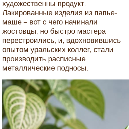
художественны продукт.
Лакированные изделия из папье-
маше – вот с чего начинали
жостовцы, но быстро мастера
перестроились, и, вдохновившись
опытом уральских коллег, стали
производить расписные
металлические подносы.