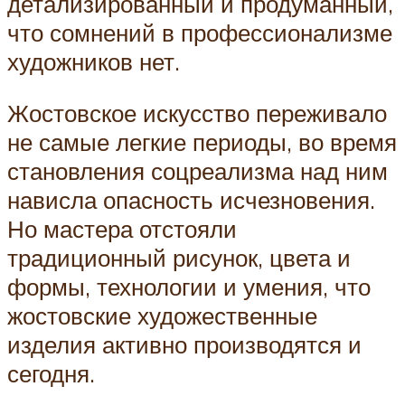
детализированный и продуманный,
что сомнений в профессионализме
художников нет.
Жостовское искусство переживало
не самые легкие периоды, во время
становления соцреализма над ним
нависла опасность исчезновения.
Но мастера отстояли
традиционный рисунок, цвета и
формы, технологии и умения, что
жостовские художественные
изделия активно производятся и
сегодня.