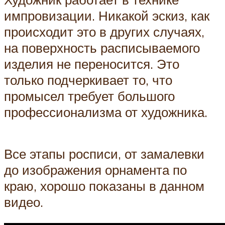
импровизации. Никакой эскиз, как
происходит это в других случаях,
на поверхность расписываемого
изделия не переносится. Это
только подчеркивает то, что
промысел требует большого
профессионализма от художника.
Все этапы росписи, от замалевки
до изображения орнамента по
краю, хорошо показаны в данном
видео.