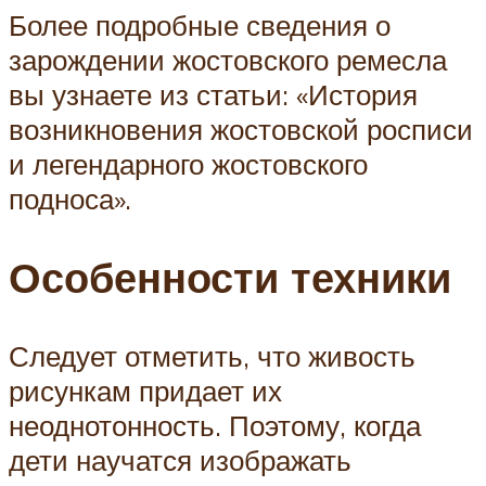
Более подробные сведения о
зарождении жостовского ремесла
вы узнаете из статьи: «История
возникновения жостовской росписи
и легендарного жостовского
подноса».
Особенности техники
Следует отметить, что живость
рисункам придает их
неоднотонность. Поэтому, когда
дети научатся изображать