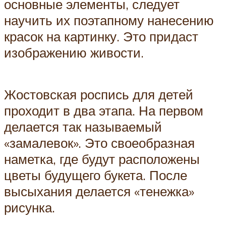
основные элементы, следует
научить их поэтапному нанесению
красок на картинку. Это придаст
изображению живости.
Жостовская роспись для детей
проходит в два этапа. На первом
делается так называемый
«замалевок». Это своеобразная
наметка, где будут расположены
цветы будущего букета. После
высыхания делается «тенежка»
рисунка.