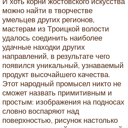
И хоть корни жостовского искусства
можно найти в творчестве
умельцев других регионов,
мастерам из Троицкой волости
удалось соединить наиболее
удачные находки других
направлений, в результате чего
появился уникальный, узнаваемый
продукт высочайшего качества.
Этот народный промысел никто не
сможет назвать примитивным и
простым: изображения на подносах
словно воспаряют над
поверхностью, рисунок настолько