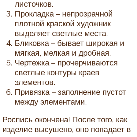
листочков.
Прокладка – непрозрачной
плотной краской художник
выделяет светлые места.
Бликовка – бывает широкая и
мягкая, мелкая и дробная.
Чертежка – прочерчиваются
светлые контуры краев
элементов.
Привязка – заполнение пустот
между элементами.
Роспись окончена! После того, как
изделие высушено, оно попадает в