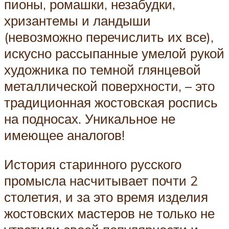
пионы, ромашки, незабудки,
хризантемы и ландыши
(невозможно перечислить их все),
искусно рассыпанные умелой рукой
художника по темной глянцевой
металлической поверхности, – это
традиционная жостовская роспись
на подносах. Уникальное не
имеющее аналогов!
История старинного русского
промысла насчитывает почти 2
столетия, и за это время изделия
жостовских мастеров не только не