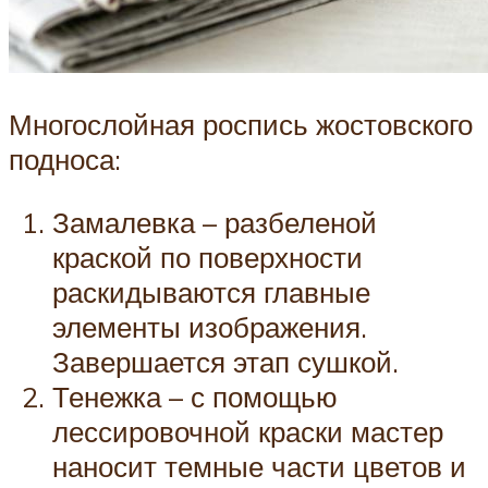
Многослойная роспись жостовского
подноса:
Замалевка – разбеленой
краской по поверхности
раскидываются главные
элементы изображения.
Завершается этап сушкой.
Тенежка – с помощью
лессировочной краски мастер
наносит темные части цветов и