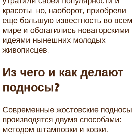
утратили своей популярности и
красоты, но, наоборот, приобрели
еще большую известность во всем
мире и обогатились новаторскими
идеями нынешних молодых
живописцев.
Из чего и как делают
подносы?
Современные жостовские подносы
производятся двумя способами:
методом штамповки и ковки.