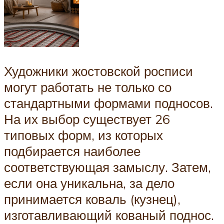
Художники жостовской росписи
могут работать не только со
стандартными формами подносов.
На их выбор существует 26
типовых форм, из которых
подбирается наиболее
соответствующая замыслу. Затем,
если она уникальна, за дело
принимается коваль (кузнец),
изготавливающий кованый поднос.