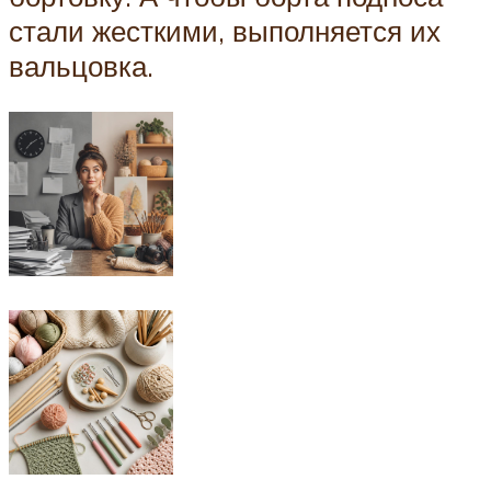
стали жесткими, выполняется их
вальцовка.