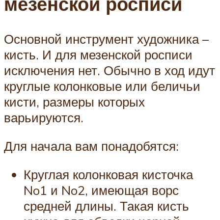
мезенской росписи
Основной инструмент художника –
кисть. И для мезенской росписи
исключения нет. Обычно в ход идут
круглые колонковые или беличьи
кисти, размеры которых
варьируются.
Для начала вам понадобятся:
Круглая колонковая кисточка
No1 и No2, имеющая ворс
средней длины. Такая кисть