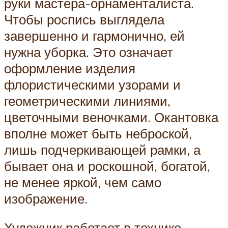
руки мастера-орнаменталиста.
Чтобы роспись выглядела
завершенно и гармонично, ей
нужна уборка. Это означает
оформление изделия
флористическими узорами и
геометрическими линиями,
цветочными веночками. Окантовка
вполне может быть неброской,
лишь подчеркивающей рамки, а
бывает она и роскошной, богатой,
не менее яркой, чем само
изображение.
Художник работает в технике