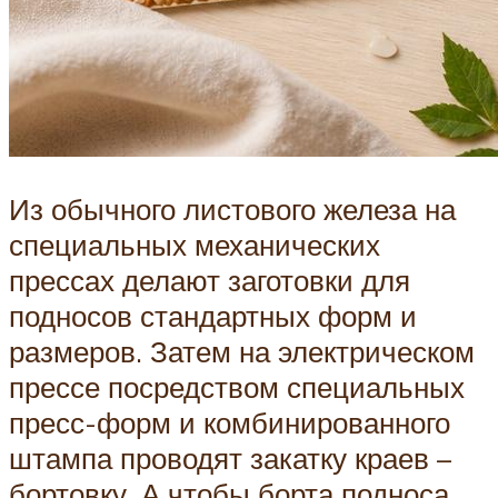
Из обычного листового железа на
специальных механических
прессах делают заготовки для
подносов стандартных форм и
размеров. Затем на электрическом
прессе посредством специальных
пресс-форм и комбинированного
штампа проводят закатку краев –
бортовку. А чтобы борта подноса