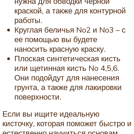
нужна для обводки черной
краской, а также для контурной
работы.
Круглая беличья No2 и No3 – с
ее помощью вы будете
наносить красную краску.
Плоская синтетическая кисть
или щетинная кисть No 4,5,6.
Они подойдут для нанесения
грунта, а также для лакировки
поверхности.
Если вы ищите идеальную
кисточку, которая поможет быстро и
естественно научиться основам