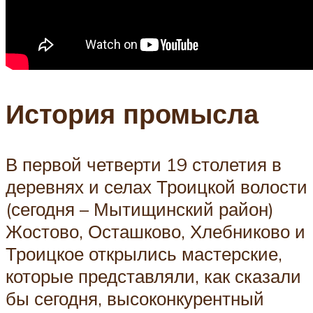
История промысла
В первой четверти 19 столетия в
деревнях и селах Троицкой волости
(сегодня – Мытищинский район)
Жостово, Осташково, Хлебниково и
Троицкое открылись мастерские,
которые представляли, как сказали
бы сегодня, высоконкурентный