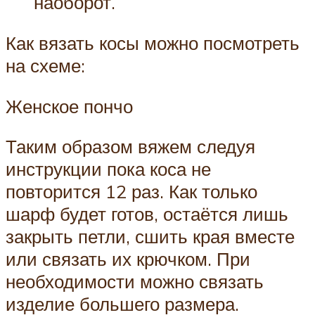
наоборот.
Как вязать косы можно посмотреть
на схеме:
Женское пончо
Таким образом вяжем следуя
инструкции пока коса не
повторится 12 раз. Как только
шарф будет готов, остаётся лишь
закрыть петли, сшить края вместе
или связать их крючком. При
необходимости можно связать
изделие большего размера.