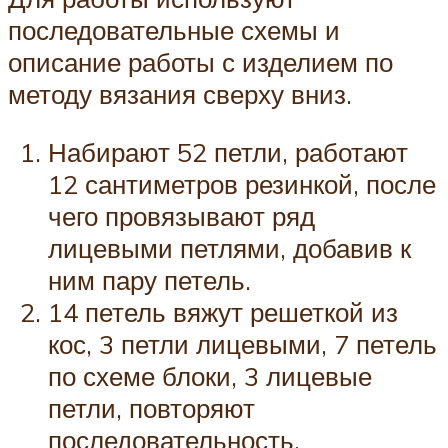
последовательные схемы и
описание работы с изделием по
методу вязания сверху вниз.
Набирают 52 петли, работают
12 сантиметров резинкой, после
чего провязывают ряд
лицевыми петлями, добавив к
ним пару петель.
14 петель вяжут решеткой из
кос, 3 петли лицевыми, 7 петель
по схеме блоки, 3 лицевые
петли, повторяют
последовательность.