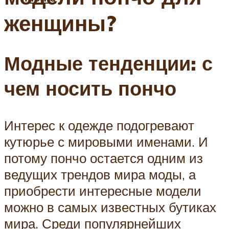
женщины?
Модные тенденции: с
чем носить пончо
Интерес к одежде подогревают
кутюрье с мировыми именами. И
потому пончо остается одним из
ведущих трендов мира моды, а
приобрести интересные модели
можно в самых известных бутиках
мира. Среди популярнейших