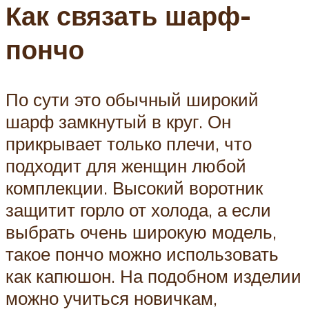
Как связать шарф-
пончо
По сути это обычный широкий
шарф замкнутый в круг. Он
прикрывает только плечи, что
подходит для женщин любой
комплекции. Высокий воротник
защитит горло от холода, а если
выбрать очень широкую модель,
такое пончо можно использовать
как капюшон. На подобном изделии
можно учиться новичкам,