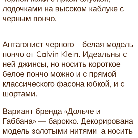
лодочками на высоком каблуке с
черным пончо.
Антагонист черного – белая модель
пончо от Calvin Klein. Идеальны с
ней джинсы, но носить короткое
белое пончо можно и с прямой
классического фасона юбкой, и с
шортами.
Вариант бренда «Дольче и
Габбана» — барокко. Декорирована
модель золотыми нитями, а носить