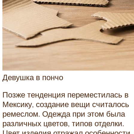
Девушка в пончо
Позже тенденция переместилась в
Мексику, создание вещи считалось
ремеслом. Одежда при этом была
различных цветов, типов отделки.
Цвет изделия отражал особенности