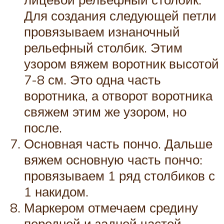
Для создания следующей петли
провязываем изнаночный
рельефный столбик. Этим
узором вяжем воротник высотой
7-8 см. Это одна часть
воротника, а отворот воротника
свяжем этим же узором, но
после.
Основная часть пончо. Дальше
вяжем основную часть пончо:
провязываем 1 ряд столбиков с
1 накидом.
Маркером отмечаем средину
передней и задней частей