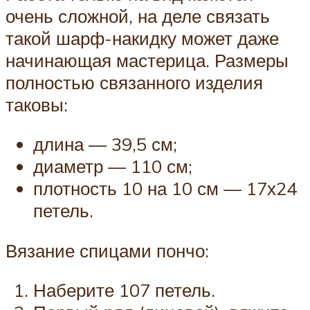
очень сложной, на деле связать
такой шарф-накидку может даже
начинающая мастерица. Размеры
полностью связанного изделия
таковы:
длина — 39,5 см;
диаметр — 110 см;
плотность 10 на 10 см — 17х24
петель.
Вязание спицами пончо:
Наберите 107 петель.