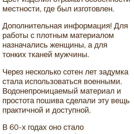
местности, где был изготовлен.
Дополнительная информация! Для
работы с плотным материалом
назначались женщины, а для
тонких тканей мужчины.
Через несколько сотен лет задумка
стала использоваться военными.
Водонепроницаемый материал и
простота пошива сделали эту вещь
практичной и доступной.
В 60-х годах оно стало