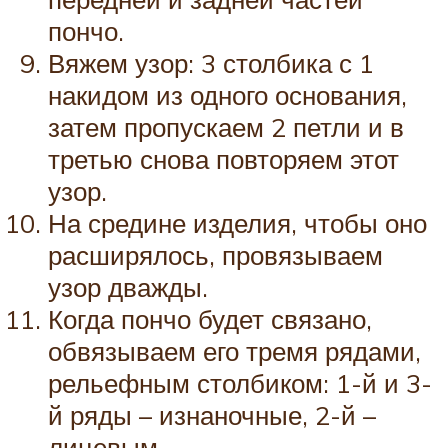
пончо.
Вяжем узор: 3 столбика с 1
накидом из одного основания,
затем пропускаем 2 петли и в
третью снова повторяем этот
узор.
На средине изделия, чтобы оно
расширялось, провязываем
узор дважды.
Когда пончо будет связано,
обвязываем его тремя рядами,
рельефным столбиком: 1-й и 3-
й ряды – изнаночные, 2-й –
лицевым.