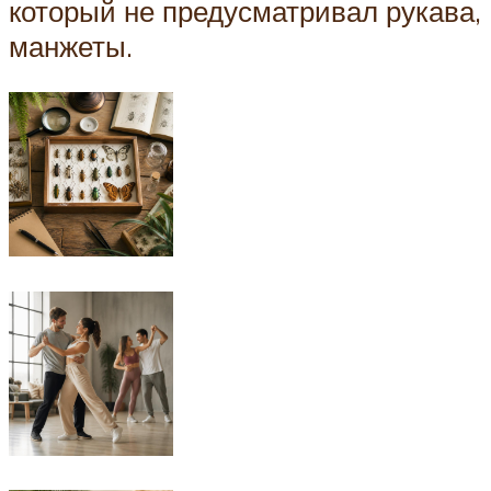
который не предусматривал рукава,
манжеты.