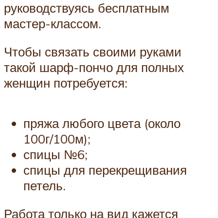
руководствуясь бесплатным
мастер-классом.
Чтобы связать своими руками
такой шарф-пончо для полных
женщин потребуется:
пряжа любого цвета (около
100г/100м);
спицы №6;
спицы для перекрещивания
петель.
Работа только на вид кажется