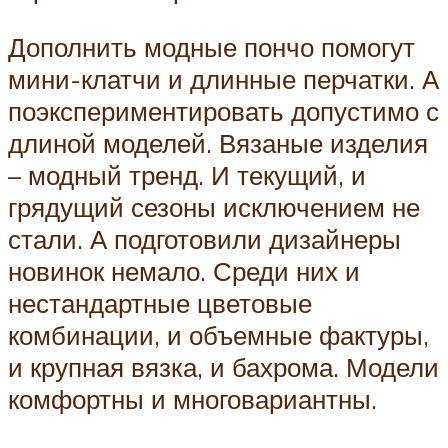
Дополнить модные пончо помогут
мини-клатчи и длинные перчатки. А
поэкспериментировать допустимо с
длиной моделей. Вязаные изделия
– модный тренд. И текущий, и
грядущий сезоны исключением не
стали. А подготовили дизайнеры
новинок немало. Среди них и
нестандартные цветовые
комбинации, и объемные фактуры,
и крупная вязка, и бахрома. Модели
комфортны и многовариантны.