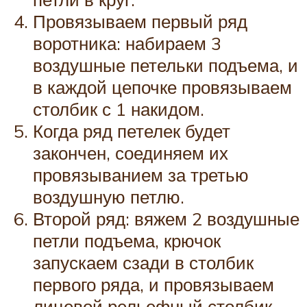
Провязываем первый ряд
воротника: набираем 3
воздушные петельки подъема, и
в каждой цепочке провязываем
столбик с 1 накидом.
Когда ряд петелек будет
закончен, соединяем их
провязыванием за третью
воздушную петлю.
Второй ряд: вяжем 2 воздушные
петли подъема, крючок
запускаем сзади в столбик
первого ряда, и провязываем
лицевой рельефный столбик.