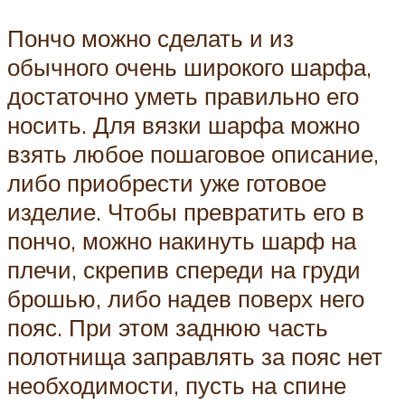
Пончо можно сделать и из
обычного очень широкого шарфа,
достаточно уметь правильно его
носить. Для вязки шарфа можно
взять любое пошаговое описание,
либо приобрести уже готовое
изделие. Чтобы превратить его в
пончо, можно накинуть шарф на
плечи, скрепив спереди на груди
брошью, либо надев поверх него
пояс. При этом заднюю часть
полотнища заправлять за пояс нет
необходимости, пусть на спине