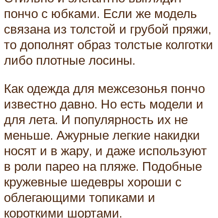
пончо с юбками. Если же модель
связана из толстой и грубой пряжи,
то дополнят образ толстые колготки
либо плотные лосины.
Как одежда для межсезонья пончо
известно давно. Но есть модели и
для лета. И популярность их не
меньше. Ажурные легкие накидки
носят и в жару, и даже используют
в роли парео на пляже. Подобные
кружевные шедевры хороши с
облегающими топиками и
короткими шортами.