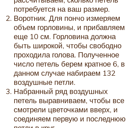
потребуется на ваш размер.
Воротник. Для пончо измеряем
объем горловины, и прибавляем
еще 10 см. Горловина должна
быть широкой, чтобы свободно
проходила голова. Полученное
число петель берем кратное 6, в
данном случае набираем 132
воздушные петли.
Набранный ряд воздушных
петель выравниваем, чтобы все
смотрели цветочками вверх, и
соединяем первую и последнюю
петли в круг.