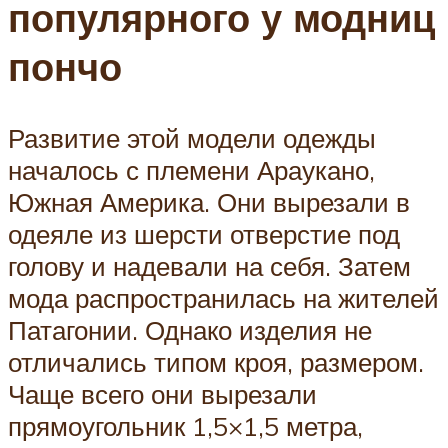
популярного у модниц
пончо
Развитие этой модели одежды
началось с племени Араукано,
Южная Америка. Они вырезали в
одеяле из шерсти отверстие под
голову и надевали на себя. Затем
мода распространилась на жителей
Патагонии. Однако изделия не
отличались типом кроя, размером.
Чаще всего они вырезали
прямоугольник 1,5×1,5 метра,