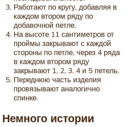
Работают по кругу, добавляя в
каждом втором ряду по
добавочной петле.
На высоте 11 сантиметров от
проймы закрывают с каждой
стороны по петле, через 4 ряда
в каждом втором ряду
закрывают 1, 2, 3. 4 и 5 петель.
Переднюю часть изделия
провязывают аналогично
спинке.
Немного истории