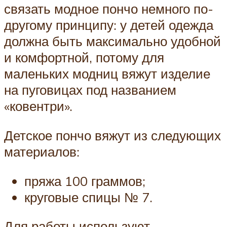
связать модное пончо немного по-
другому принципу: у детей одежда
должна быть максимально удобной
и комфортной, потому для
маленьких модниц вяжут изделие
на пуговицах под названием
«ковентри».
Детское пончо вяжут из следующих
материалов:
пряжа 100 граммов;
круговые спицы № 7.
Для работы используют