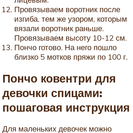
Провязываем воротник после
изгиба, тем же узором, которым
вязали воротник раньше.
Провязываем высоту 10-12 см.
Пончо готово. На него пошло
близко 5 мотков пряжи по 100 г.
Пончо ковентри для
девочки спицами:
пошаговая инструкция
Для маленьких девочек можно