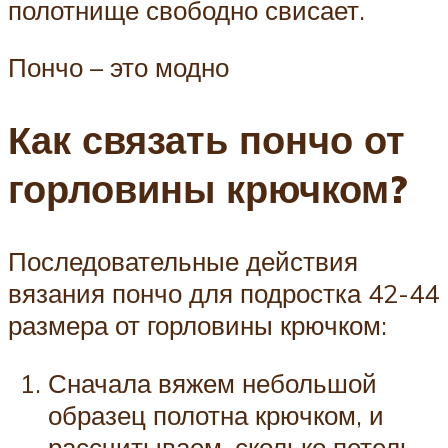
полотнище свободно свисает.
Пончо – это модно
Как связать пончо от
горловины крючком?
Последовательные действия
вязания пончо для подростка 42-44
размера от горловины крючком:
Сначала вяжем небольшой
образец полотна крючком, и
рассчитываем, сколько петель