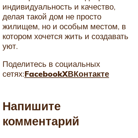
индивидуальность и качество,
делая такой дом не просто
жилищем, но и особым местом, в
котором хочется жить и создавать
уют.
Поделитесь в социальных
сетях:
Facebook
X
ВКонтакте
Напишите
комментарий