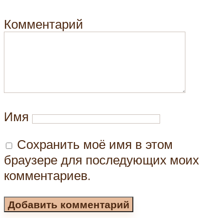
Комментарий
Имя
Сохранить моё имя в этом
браузере для последующих моих
комментариев.