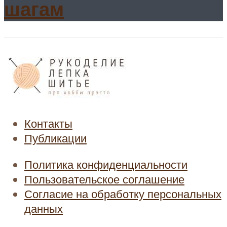
шагам
Контакты
Публикации
Политика конфиденциальности
Пользовательское соглашение
Согласие на обработку персональных
данных