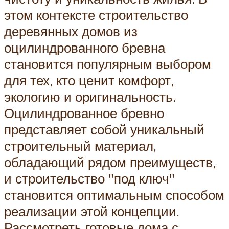
этом контексте строительство
деревянных домов из
оцилиндрованного бревна
становится популярным выбором
для тех, кто ценит комфорт,
экологию и оригинальность.
Оцилиндрованное бревно
представляет собой уникальный
строительный материал,
обладающий рядом преимуществ,
и строительство "под ключ"
становится оптимальным способом
реализации этой концепции.
Рассмотреть готовые дома с