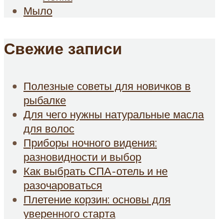
Мыло
Свежие записи
Полезные советы для новичков в
рыбалке
Для чего нужны натуральные масла
для волос
Приборы ночного видения:
разновидности и выбор
Как выбрать СПА-отель и не
разочароваться
Плетение корзин: основы для
уверенного старта