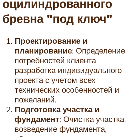
оцилиндрованного
бревна "под ключ"
Проектирование и
планирование
: Определение
потребностей клиента,
разработка индивидуального
проекта с учетом всех
технических особенностей и
пожеланий.
Подготовка участка и
фундамент
: Очистка участка,
возведение фундамента,