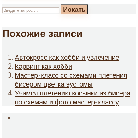
Искать
Похожие записи
Автокросс как хобби и увлечение
Карвинг как хобби
Мастер-класс со схемами плетения
бисером цветка эустомы
Учимся плетению косынки из бисера
по схемам и фото мастер-классу