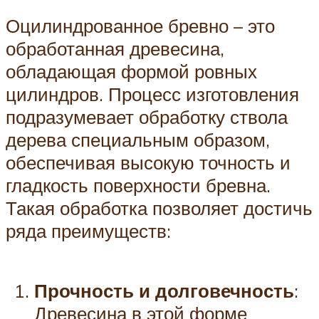
Оцилиндрованное бревно – это
обработанная древесина,
обладающая формой ровных
цилиндров. Процесс изготовления
подразумевает обработку ствола
дерева специальным образом,
обеспечивая высокую точность и
гладкость поверхности бревна.
Такая обработка позволяет достичь
ряда преимуществ:
Прочность и долговечность
:
Древесина в этой форме