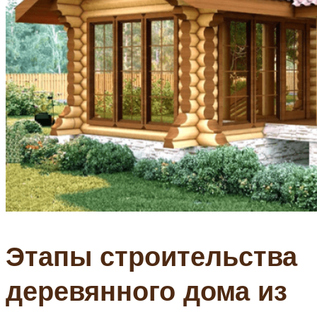
Этапы строительства
деревянного дома из