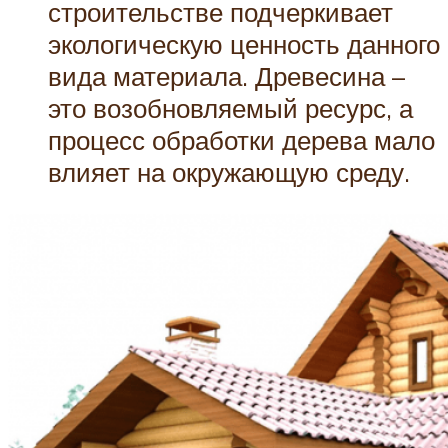
строительстве подчеркивает
экологическую ценность данного
вида материала. Древесина –
это возобновляемый ресурс, а
процесс обработки дерева мало
влияет на окружающую среду.