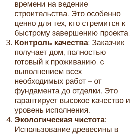
времени на ведение
строительства. Это особенно
ценно для тех, кто стремится к
быстрому завершению проекта.
Контроль качества
: Заказчик
получает дом, полностью
готовый к проживанию, с
выполнением всех
необходимых работ – от
фундамента до отделки. Это
гарантирует высокое качество и
уровень исполнения.
Экологическая чистота
:
Использование древесины в