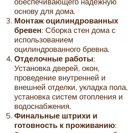
обеспечивающего надежную
основу для дома.
Монтаж оцилиндрованных
бревен
: Сборка стен дома с
использованием
оцилиндрованного бревна.
Отделочные работы
:
Установка дверей, окон,
проведение внутренней и
внешней отделки, укладка пола,
установка систем отопления и
водоснабжения.
Финальные штрихи и
готовность к проживанию
: