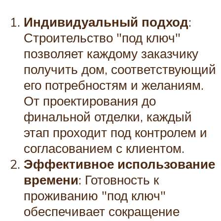
Индивидуальный подход
:
Строительство "под ключ"
позволяет каждому заказчику
получить дом, соответствующий
его потребностям и желаниям.
От проектирования до
финальной отделки, каждый
этап проходит под контролем и
согласованием с клиентом.
Эффективное использование
времени
: Готовность к
проживанию "под ключ"
обеспечивает сокращение