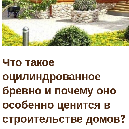
Что такое
оцилиндрованное
бревно и почему оно
особенно ценится в
строительстве домов?