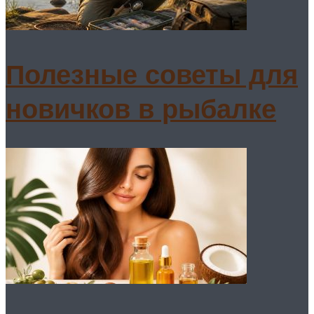
Полезные советы для
новичков в рыбалке