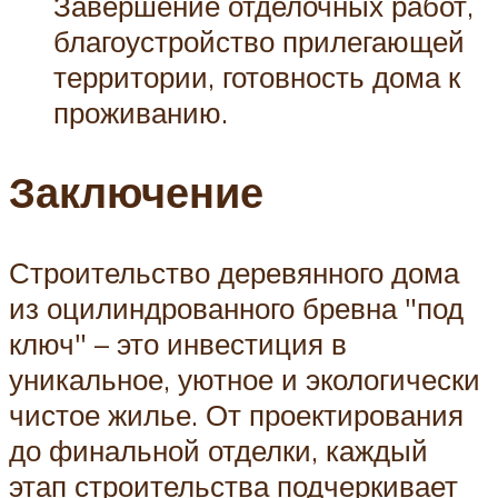
Завершение отделочных работ,
благоустройство прилегающей
территории, готовность дома к
проживанию.
Заключение
Строительство деревянного дома
из оцилиндрованного бревна "под
ключ" – это инвестиция в
уникальное, уютное и экологически
чистое жилье. От проектирования
до финальной отделки, каждый
этап строительства подчеркивает