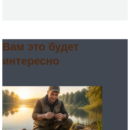
Вам это будет
интересно