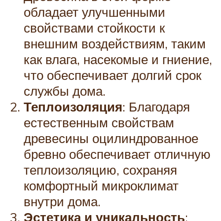
обладает улучшенными
свойствами стойкости к
внешним воздействиям, таким
как влага, насекомые и гниение,
что обеспечивает долгий срок
службы дома.
Теплоизоляция
: Благодаря
естественным свойствам
древесины оцилиндрованное
бревно обеспечивает отличную
теплоизоляцию, сохраняя
комфортный микроклимат
внутри дома.
Эстетика и уникальность
: