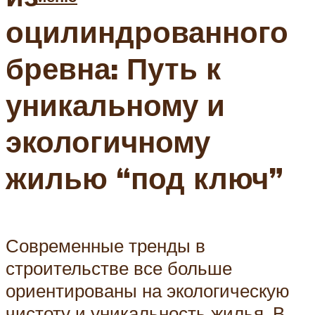
оцилиндрованного
бревна: Путь к
уникальному и
экологичному
жилью “под ключ”
Современные тренды в
строительстве все больше
ориентированы на экологическую
чистоту и уникальность жилья. В