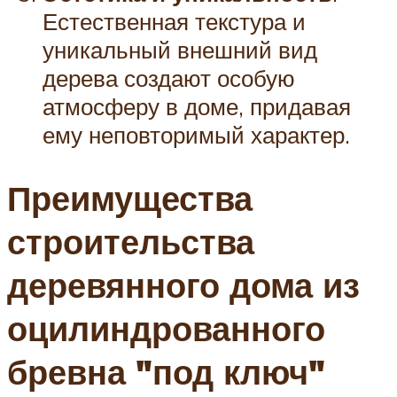
Естественная текстура и
уникальный внешний вид
дерева создают особую
атмосферу в доме, придавая
ему неповторимый характер.
Преимущества
строительства
деревянного дома из
оцилиндрованного
бревна "под ключ"