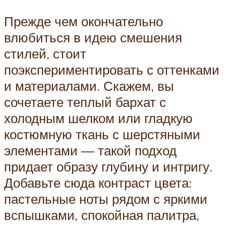
Прежде чем окончательно
влюбиться в идею смешения
стилей, стоит
поэкспериментировать с оттенками
и материалами. Скажем, вы
сочетаете теплый бархат с
холодным шелком или гладкую
костюмную ткань с шерстяными
элементами — такой подход
придает образу глубину и интригу.
Добавьте сюда контраст цвета:
пастельные ноты рядом с яркими
вспышками, спокойная палитра,