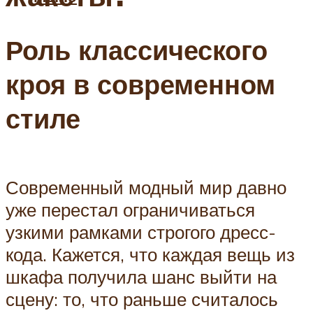
Роль классического
кроя в современном
стиле
Современный модный мир давно
уже перестал ограничиваться
узкими рамками строгого дресс-
кода. Кажется, что каждая вещь из
шкафа получила шанс выйти на
сцену: то, что раньше считалось