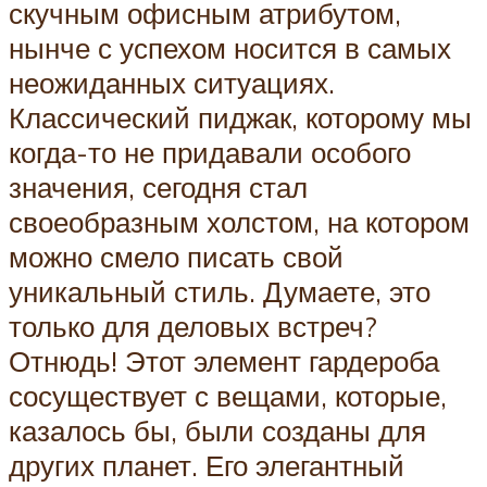
скучным офисным атрибутом,
нынче с успехом носится в самых
неожиданных ситуациях.
Классический пиджак, которому мы
когда-то не придавали особого
значения, сегодня стал
своеобразным холстом, на котором
можно смело писать свой
уникальный стиль. Думаете, это
только для деловых встреч?
Отнюдь! Этот элемент гардероба
сосуществует с вещами, которые,
казалось бы, были созданы для
других планет. Его элегантный