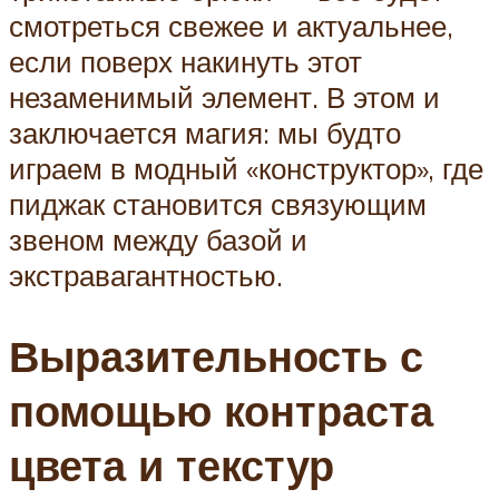
смотреться свежее и актуальнее,
если поверх накинуть этот
незаменимый элемент. В этом и
заключается магия: мы будто
играем в модный «конструктор», где
пиджак становится связующим
звеном между базой и
экстравагантностью.
Выразительность с
помощью контраста
цвета и текстур