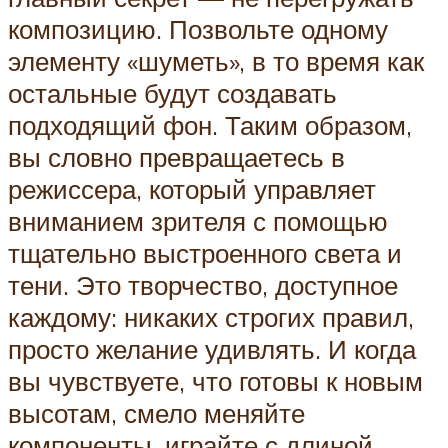
композицию. Позвольте одному
элементу «шуметь», в то время как
остальные будут создавать
подходящий фон. Таким образом,
вы словно превращаетесь в
режиссера, который управляет
вниманием зрителя с помощью
тщательно выстроенного света и
тени. Это творчество, доступное
каждому: никаких строгих правил,
просто желание удивлять. И когда
вы чувствуете, что готовы к новым
высотам, смело меняйте
компоненты, играйте с длиной,