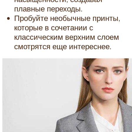
плавные переходы.
Пробуйте необычные принты,
которые в сочетании с
классическим верхним слоем
смотрятся еще интереснее.