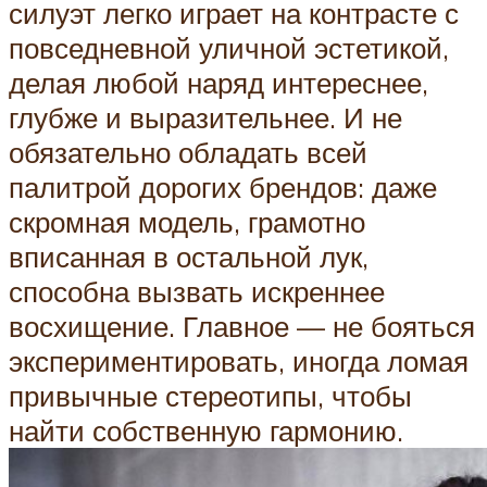
силуэт легко играет на контрасте с
повседневной уличной эстетикой,
делая любой наряд интереснее,
глубже и выразительнее. И не
обязательно обладать всей
палитрой дорогих брендов: даже
скромная модель, грамотно
вписанная в остальной лук,
способна вызвать искреннее
восхищение. Главное — не бояться
экспериментировать, иногда ломая
привычные стереотипы, чтобы
найти собственную гармонию.