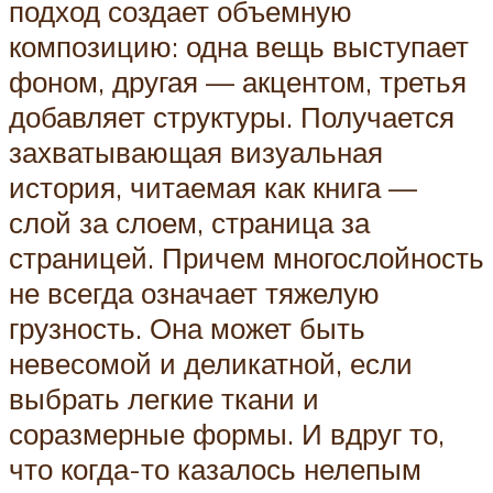
подход создает объемную
композицию: одна вещь выступает
фоном, другая — акцентом, третья
добавляет структуры. Получается
захватывающая визуальная
история, читаемая как книга —
слой за слоем, страница за
страницей. Причем многослойность
не всегда означает тяжелую
грузность. Она может быть
невесомой и деликатной, если
выбрать легкие ткани и
соразмерные формы. И вдруг то,
что когда-то казалось нелепым