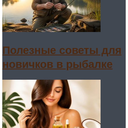
Полезные советы для
новичков в рыбалке