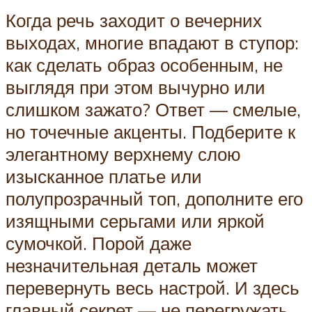
Когда речь заходит о вечерних
выходах, многие впадают в ступор:
как сделать образ особенным, не
выглядя при этом вычурно или
слишком зажато? Ответ — смелые,
но точечные акценты. Подберите к
элегантному верхнему слою
изысканное платье или
полупрозрачный топ, дополните его
изящными серьгами или яркой
сумочкой. Порой даже
незначительная деталь может
перевернуть весь настрой. И здесь
главный секрет — не перегружать