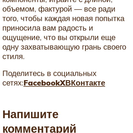
объемом, фактурой — все ради
того, чтобы каждая новая попытка
приносила вам радость и
ощущение, что вы открыли еще
одну захватывающую грань своего
стиля.
Поделитесь в социальных
сетях:
Facebook
X
ВКонтакте
Напишите
комментарий