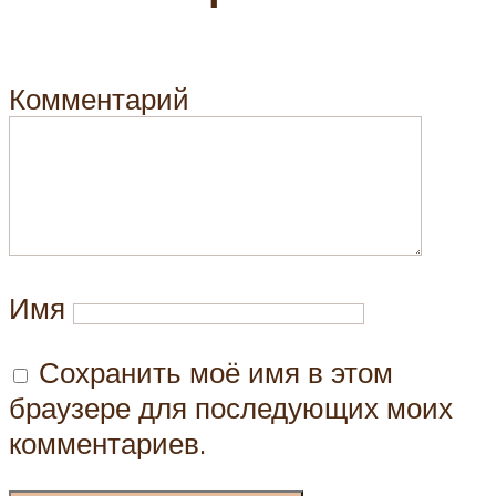
Комментарий
Имя
Сохранить моё имя в этом
браузере для последующих моих
комментариев.