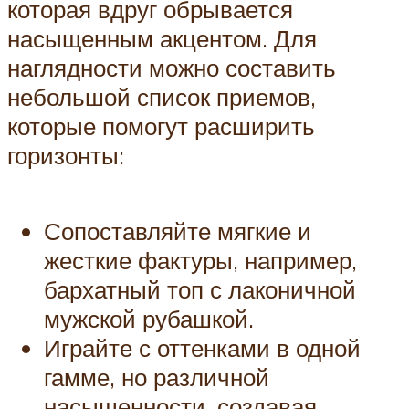
которая вдруг обрывается
насыщенным акцентом. Для
наглядности можно составить
небольшой список приемов,
которые помогут расширить
горизонты:
Сопоставляйте мягкие и
жесткие фактуры, например,
бархатный топ с лаконичной
мужской рубашкой.
Играйте с оттенками в одной
гамме, но различной
насыщенности, создавая