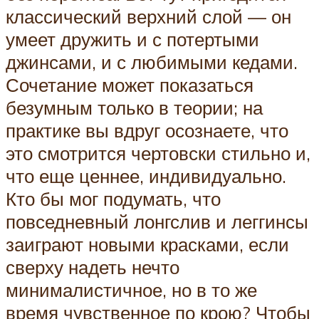
классический верхний слой — он
умеет дружить и с потертыми
джинсами, и с любимыми кедами.
Сочетание может показаться
безумным только в теории; на
практике вы вдруг осознаете, что
это смотрится чертовски стильно и,
что еще ценнее, индивидуально.
Кто бы мог подумать, что
повседневный лонгслив и леггинсы
заиграют новыми красками, если
сверху надеть нечто
минималистичное, но в то же
время чувственное по крою? Чтобы