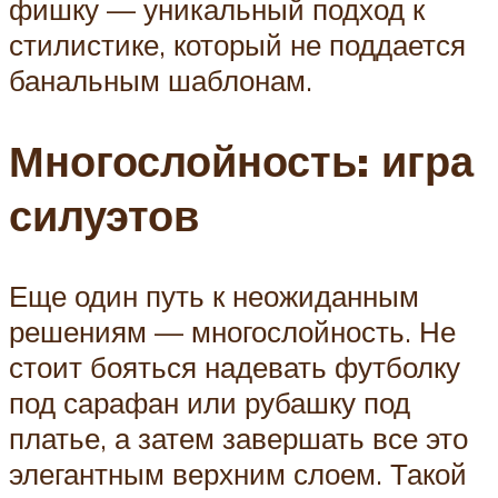
фишку — уникальный подход к
стилистике, который не поддается
банальным шаблонам.
Многослойность: игра
силуэтов
Еще один путь к неожиданным
решениям — многослойность. Не
стоит бояться надевать футболку
под сарафан или рубашку под
платье, а затем завершать все это
элегантным верхним слоем. Такой