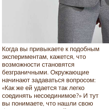
Когда вы привыкаете к подобным
экспериментам, кажется, что
возможности становятся
безграничными. Окружающие
начинают задаваться вопросом:
«Как же ей удается так легко
соединять несоединимое?» И тут
вы понимаете, что нашли свою