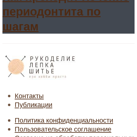
периодонтита по
шагам
Контакты
Публикации
Политика конфиденциальности
Пользовательское соглашение