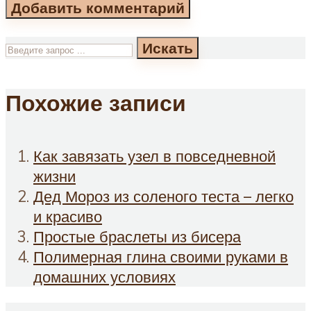
Искать
Похожие записи
Как завязать узел в повседневной
жизни
Дед Мороз из соленого теста – легко
и красиво
Простые браслеты из бисера
Полимерная глина своими руками в
домашних условиях