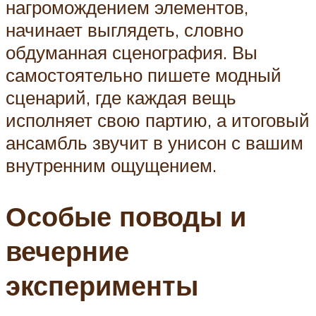
нагромождением элементов,
начинает выглядеть, словно
обдуманная сценография. Вы
самостоятельно пишете модный
сценарий, где каждая вещь
исполняет свою партию, а итоговый
ансамбль звучит в унисон с вашим
внутренним ощущением.
Особые поводы и
вечерние
эксперименты