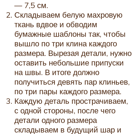
— 7,5 см.
Складываем белую махровую
ткань вдвое и обводим
бумажные шаблоны так, чтобы
вышло по три клина каждого
размера. Вырезая детали, нужно
оставить небольшие припуски
на швы. В итоге должно
получиться девять пар клиньев,
по три пары каждого размера.
Каждую деталь прострачиваем,
с одной стороны, после чего
детали одного размера
складываем в будущий шар и