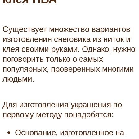
Существует множество вариантов
изготовления снеговика из ниток и
клея своими руками. Однако, нужно
поговорить только о самых
популярных, проверенных многими
людьми.
Для изготовления украшения по
первому методу понадобятся:
Основание, изготовленное на