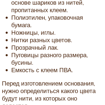
основе шариков из нитей,
пропитанных клеем.
Полиэтилен, упаковочная
бумага.
Ножницы, иглы.
Нитки разных цветов.
Прозрачный лак.
Пуговицы разного размера,
бусины.
Емкость с клеем ПВА.
Перед изготовлением основания,
нужно определиться какого цвета
будут нити, из которых оно