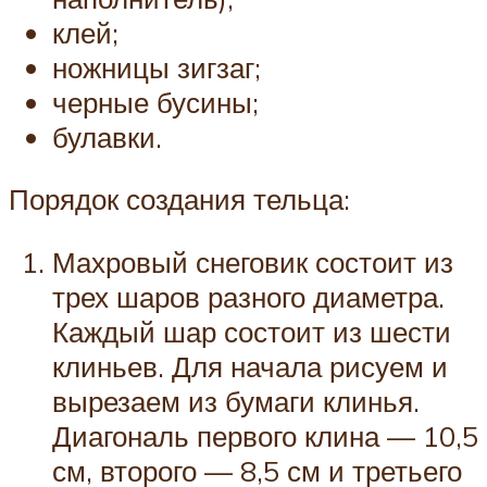
клей;
ножницы зигзаг;
черные бусины;
булавки.
Порядок создания тельца:
Махровый снеговик состоит из
трех шаров разного диаметра.
Каждый шар состоит из шести
клиньев. Для начала рисуем и
вырезаем из бумаги клинья.
Диагональ первого клина — 10,5
см, второго — 8,5 см и третьего