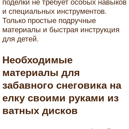
поделки не требует особых навыков
и специальных инструментов.
Только простые подручные
материалы и быстрая инструкция
для детей.
Необходимые
материалы для
забавного снеговика на
елку своими руками из
ватных дисков