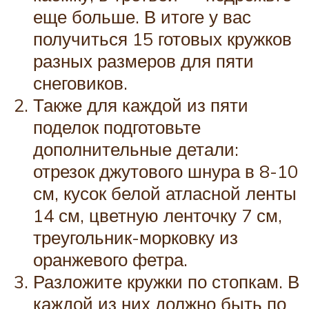
еще больше. В итоге у вас
получиться 15 готовых кружков
разных размеров для пяти
снеговиков.
Также для каждой из пяти
поделок подготовьте
дополнительные детали:
отрезок джутового шнура в 8-10
см, кусок белой атласной ленты
14 см, цветную ленточку 7 см,
треугольник-морковку из
оранжевого фетра.
Разложите кружки по стопкам. В
каждой из них должно быть по