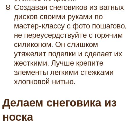
Создавая снеговиков из ватных
дисков своими руками по
мастер-классу с фото пошагово,
не переусердствуйте с горячим
силиконом. Он слишком
утяжелит поделки и сделает их
жесткими. Лучше крепите
элементы легкими стежками
хлопковой нитью.
Делаем снеговика из
носка