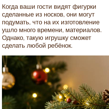
Когда ваши гости видят фигурки
сделанные из носков, они могут
подумать, что на их изготовление
ушло много времени, материалов.
Однако, такую игрушку сможет
сделать любой ребёнок.