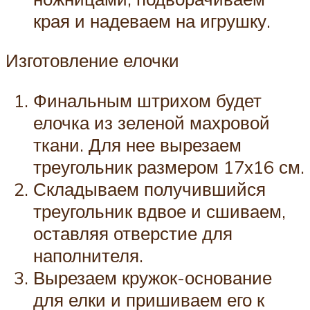
края и надеваем на игрушку.
Изготовление елочки
Финальным штрихом будет
елочка из зеленой махровой
ткани. Для нее вырезаем
треугольник размером 17х16 см.
Складываем получившийся
треугольник вдвое и сшиваем,
оставляя отверстие для
наполнителя.
Вырезаем кружок-основание
для елки и пришиваем его к