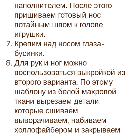
наполнителем. После этого
пришиваем готовый нос
потайным швом к голове
игрушки.
Крепим над носом глаза-
бусинки.
Для рук и ног можно
воспользоваться выкройкой из
второго варианта. По этому
шаблону из белой махровой
ткани вырезаем детали,
которые сшиваем,
выворачиваем, набиваем
холлофайбером и закрываем