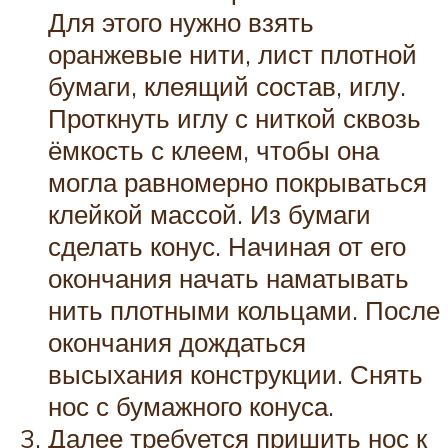
Для этого нужно взять
оранжевые нити, лист плотной
бумаги, клеящий состав, иглу.
Проткнуть иглу с ниткой сквозь
ёмкость с клеем, чтобы она
могла равномерно покрываться
клейкой массой. Из бумаги
сделать конус. Начиная от его
окончания начать наматывать
нить плотными кольцами. После
окончания дождаться
высыхания конструкции. Снять
нос с бумажного конуса.
Далее требуется пришить нос к