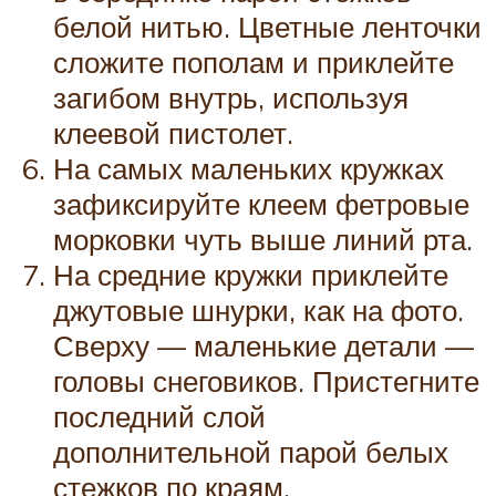
белой нитью. Цветные ленточки
сложите пополам и приклейте
загибом внутрь, используя
клеевой пистолет.
На самых маленьких кружках
зафиксируйте клеем фетровые
морковки чуть выше линий рта.
На средние кружки приклейте
джутовые шнурки, как на фото.
Сверху — маленькие детали —
головы снеговиков. Пристегните
последний слой
дополнительной парой белых
стежков по краям.