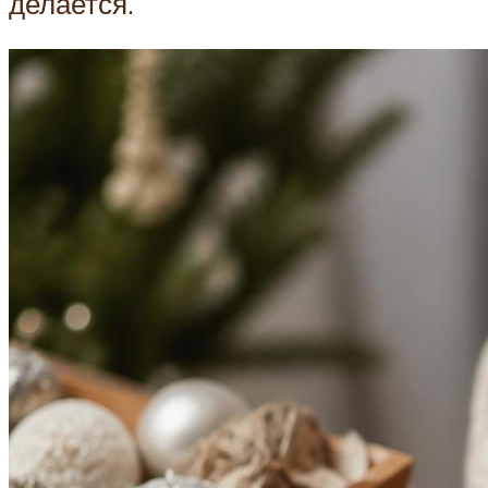
делается.