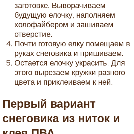
заготовке. Выворачиваем
будущую елочку, наполняем
холофайбером и зашиваем
отверстие.
Почти готовую елку помещаем в
руках снеговика и пришиваем.
Остается елочку украсить. Для
этого вырезаем кружки разного
цвета и приклеиваем к ней.
Первый вариант
снеговика из ниток и
клея ПВА