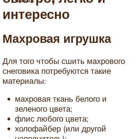
интересно
Махровая игрушка
Для того чтобы сшить махрового
снеговика потребуются такие
материалы:
махровая ткань белого и
зеленого цвета;
флис любого цвета;
холофайбер (или другой
наполнитель);