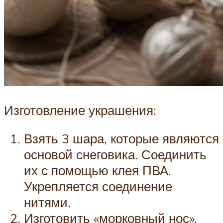
Изготовление украшения:
Взять 3 шара, которые являются
основой снеговика. Соединить
их с помощью клея ПВА.
Укрепляется соединение
нитями.
Изготовить «морковный нос».