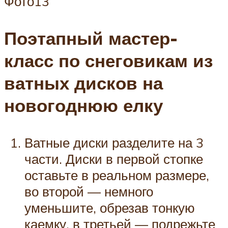
Фото13
Поэтапный мастер-
класс по снеговикам из
ватных дисков на
новогоднюю елку
Ватные диски разделите на 3
части. Диски в первой стопке
оставьте в реальном размере,
во второй — немного
уменьшите, обрезав тонкую
каемку, в третьей — подрежьте