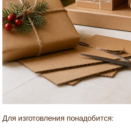
Для изготовления понадобится: