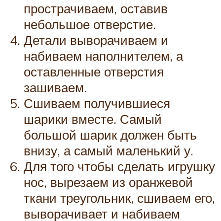
прострачиваем, оставив
небольшое отверстие.
Детали выворачиваем и
набиваем наполнителем, а
оставленные отверстия
зашиваем.
Сшиваем получившиеся
шарики вместе. Самый
большой шарик должен быть
внизу, а самый маленький у.
Для того чтобы сделать игрушку
нос, вырезаем из оранжевой
ткани треугольник, сшиваем его,
выворачивает и набиваем