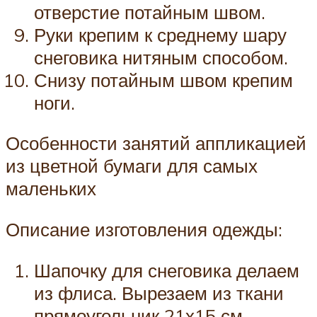
отверстие потайным швом.
Руки крепим к среднему шару
снеговика нитяным способом.
Снизу потайным швом крепим
ноги.
Особенности занятий аппликацией
из цветной бумаги для самых
маленьких
Описание изготовления одежды:
Шапочку для снеговика делаем
из флиса. Вырезаем из ткани
прямоугольник 21х15 см,