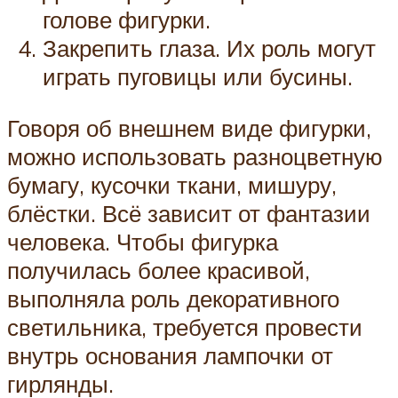
голове фигурки.
Закрепить глаза. Их роль могут
играть пуговицы или бусины.
Говоря об внешнем виде фигурки,
можно использовать разноцветную
бумагу, кусочки ткани, мишуру,
блёстки. Всё зависит от фантазии
человека. Чтобы фигурка
получилась более красивой,
выполняла роль декоративного
светильника, требуется провести
внутрь основания лампочки от
гирлянды.