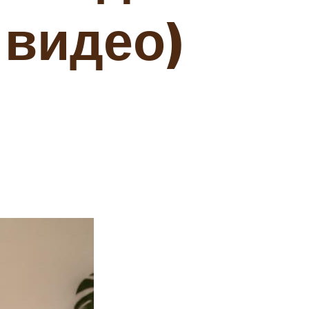
 видео)