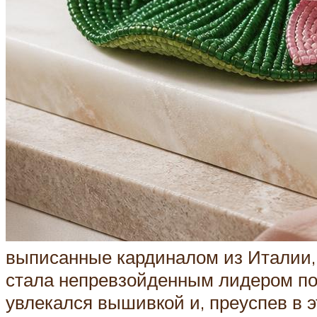
выписанные кардиналом из Италии,
стала непревзойденным лидером по 
увлекался вышивкой и, преуспев в э