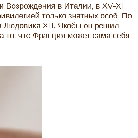
и Возрождения в Италии, в XV-XII
ивилегией только знатных особ. По
 Людовика XIII. Якобы он решил
а то, что Франция может сама себя