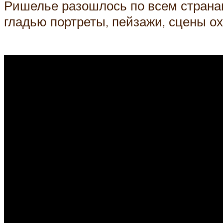
Ришелье разошлось по всем страна
гладью портреты, пейзажи, сцены ох