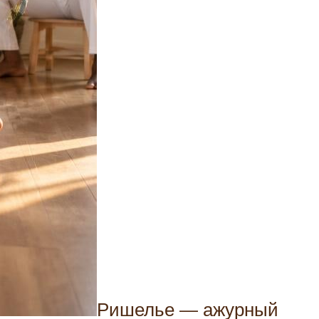
Ришелье — ажурный