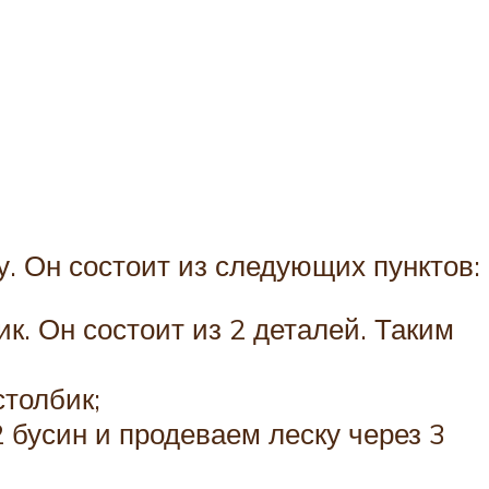
у. Он состоит из следующих пунктов:
к. Он состоит из 2 деталей. Таким
столбик;
 бусин и продеваем леску через 3