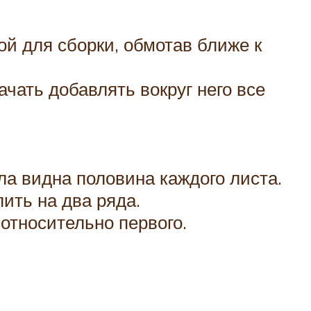
ой для сборки, обмотав ближе к
ачать добавлять вокруг него все
ла видна половина каждого листа.
ить на два ряда.
относительно первого.