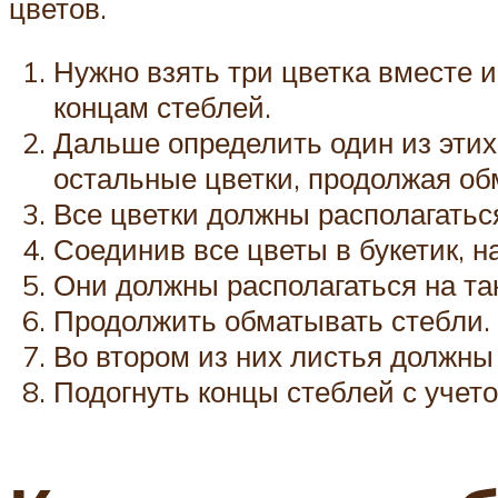
цветов.
Нужно взять три цветка вместе и
концам стеблей.
Дальше определить один из этих 
остальные цветки, продолжая об
Все цветки должны располагатьс
Соединив все цветы в букетик, н
Они должны располагаться на та
Продолжить обматывать стебли.
Во втором из них листья должны
Подогнуть концы стеблей с учет