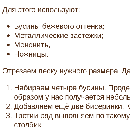
Для этого используют:
Бусины бежевого оттенка;
Металлические застежки;
Мононить;
Ножницы.
Отрезаем леску нужного размера. Да
Набираем четыре бусины. Продева
образом у нас получается небол
Добавляем ещё две бисеринки. К
Третий ряд выполняем по такому
столбик;