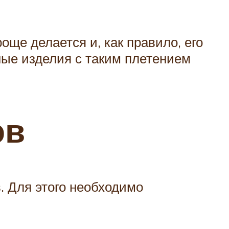
ще делается и, как правило, его
ные изделия с таким плетением
ов
 Для этого необходимо