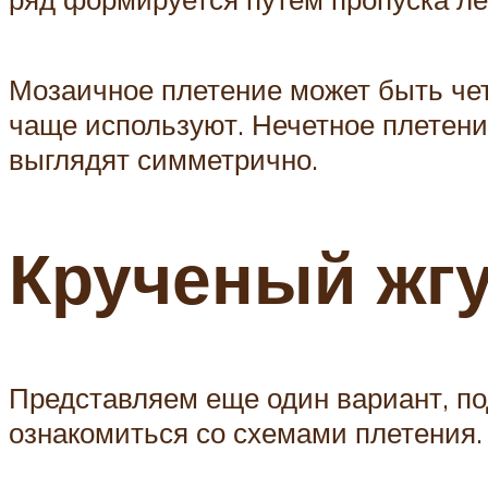
Мозаичное плетение может быть чет
чаще используют. Нечетное плетени
выглядят симметрично.
Крученый жгу
Представляем еще один вариант, п
ознакомиться со схемами плетения.