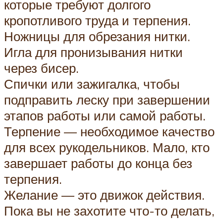
которые требуют долгого
кропотливого труда и терпения.
Ножницы для обрезания нитки.
Игла для пронизывания нитки
через бисер.
Спички или зажигалка, чтобы
подправить леску при завершении
этапов работы или самой работы.
Терпение — необходимое качество
для всех рукодельников. Мало, кто
завершает работы до конца без
терпения.
Желание — это движок действия.
Пока вы не захотите что-то делать,