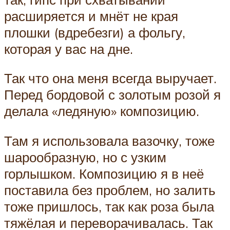
расширяется и мнёт не края
плошки (вдребезги) а фольгу,
которая у вас на дне.
Так что она меня всегда выручает.
Перед бордовой с золотым розой я
делала «ледяную» композицию.
Там я использовала вазочку, тоже
шарообразную, но с узким
горлышком. Композицию я в неё
поставила без проблем, но залить
тоже пришлось, так как роза была
тяжёлая и переворачивалась. Так