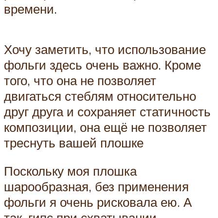
времени.
Хочу заметить, что использование
фольги здесь очень важно. Кроме
того, что она не позволяет
двигаться стеблям относительно
друг друга и сохраняет статичность
композиции, она ещё не позволяет
треснуть вашей плошке
Поскольку моя плошка
шарообразная, без применения
фольги я очень рисковала ею. А
так, гипс при схватывании