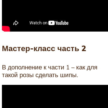
Мастер-класс часть 2
В дополнение к части 1 – как для
такой розы сделать шипы.