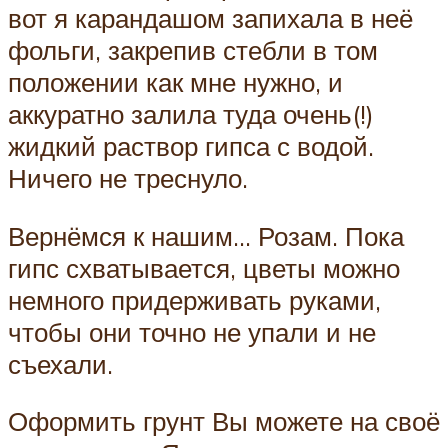
вот я карандашом запихала в неё
фольги, закрепив стебли в том
положении как мне нужно, и
аккуратно залила туда очень(!)
жидкий раствор гипса с водой.
Ничего не треснуло.
Вернёмся к нашим… Розам. Пока
гипс схватывается, цветы можно
немного придерживать руками,
чтобы они точно не упали и не
съехали.
Оформить грунт Вы можете на своё