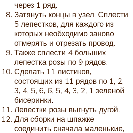
через 1 ряд.
Затянуть концы в узел. Сплести
5 лепестков, для каждого из
которых необходимо заново
отмерять и отрезать провод.
Также сплести 4 больших
лепестка розы по 9 рядов.
Сделать 11 листиков,
состоящих из 11 рядов по 1, 2,
3, 4, 5, 6, 6, 5, 4, 3, 2, 1 зеленой
бисеринки.
Лепестки розы выгнуть дугой.
Для сборки на шпажке
соединить сначала маленькие,