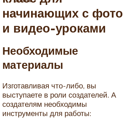
начинающих с фото
и видео-уроками
Необходимые
материалы
Изготавливая что-либо, вы
выступаете в роли создателей. А
создателям необходимы
инструменты для работы: