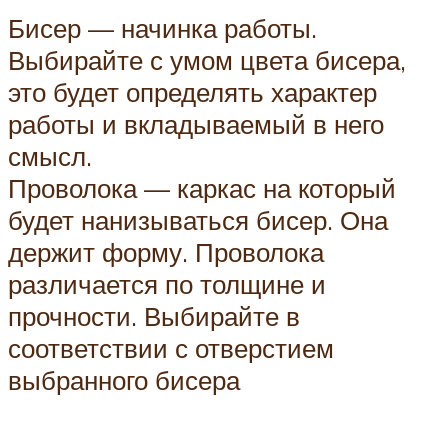
Бисер — начинка работы.
Выбирайте с умом цвета бисера,
это будет определять характер
работы и вкладываемый в него
смысл.
Проволока — каркас на который
будет нанизываться бисер. Она
держит форму. Проволока
различается по толщине и
прочности. Выбирайте в
соответствии с отверстием
выбранного бисера