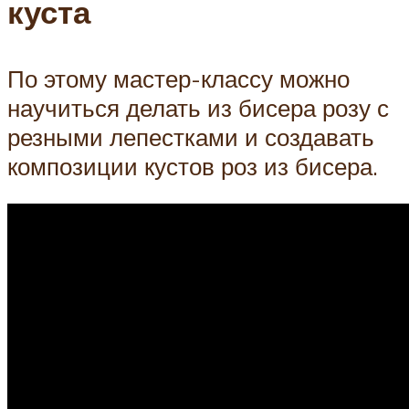
куста
По этому мастер-классу можно
научиться делать из бисера розу с
резными лепестками и создавать
композиции кустов роз из бисера.