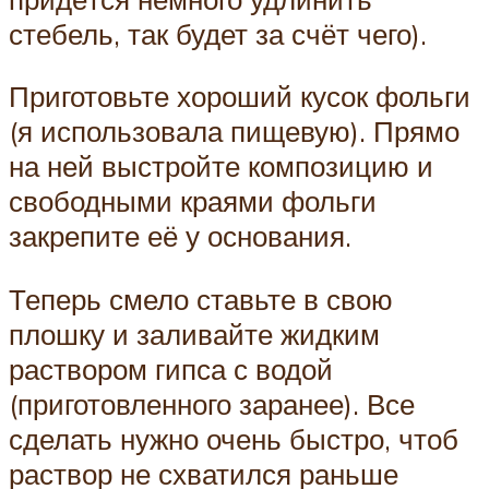
стебель, так будет за счёт чего).
Приготовьте хороший кусок фольги
(я использовала пищевую). Прямо
на ней выстройте композицию и
свободными краями фольги
закрепите её у основания.
Теперь смело ставьте в свою
плошку и заливайте жидким
раствором гипса с водой
(приготовленного заранее). Все
сделать нужно очень быстро, чтоб
раствор не схватился раньше