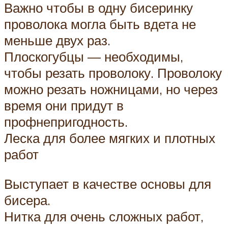
Важно чтобы в одну бисеринку
проволока могла быть вдета не
меньше двух раз.
Плоскогубцы — необходимы,
чтобы резать проволоку. Проволоку
можно резать ножницами, но через
время они придут в
профнепригодность.
Леска для более мягких и плотных
работ
Выступает в качестве основы для
бисера.
Нитка для очень сложных работ,