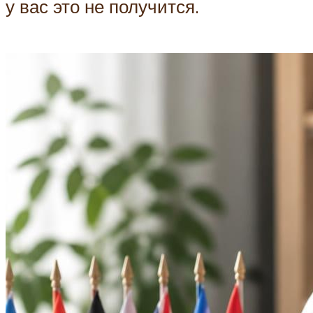
у вас это не получится.