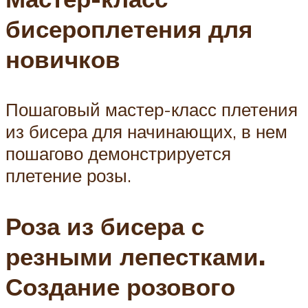
бисероплетения для
новичков
Пошаговый мастер-класс плетения
из бисера для начинающих, в нем
пошагово демонстрируется
плетение розы.
Роза из бисера с
резными лепестками.
Создание розового