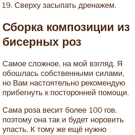
Сверху засыпать дренажем.
Сборка композиции из
бисерных роз
Самое сложное, на мой взгляд. Я
обошлась собственными силами,
но Вам настоятельно рекомендую
прибегнуть к посторонней помощи.
Сама роза весит более 100 гов,
поэтому она так и будет норовить
упасть. К тому же ещё нужно