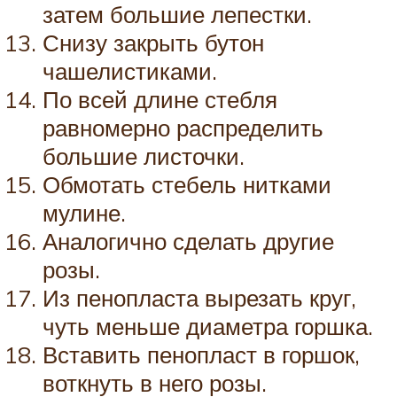
затем большие лепестки.
Снизу закрыть бутон
чашелистиками.
По всей длине стебля
равномерно распределить
большие листочки.
Обмотать стебель нитками
мулине.
Аналогично сделать другие
розы.
Из пенопласта вырезать круг,
чуть меньше диаметра горшка.
Вставить пенопласт в горшок,
воткнуть в него розы.