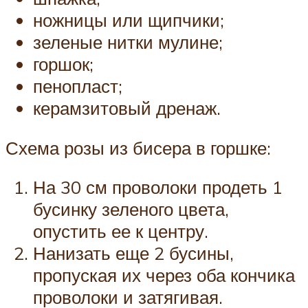
ножницы или щипчики;
зеленые нитки мулине;
горшок;
пенопласт;
керамзитовый дренаж.
Схема розы из бисера в горшке:
На 30 см проволоки продеть 1
бусинку зеленого цвета,
опустить ее к центру.
Нанизать еще 2 бусины,
пропуская их через оба кончика
проволоки и затягивая.