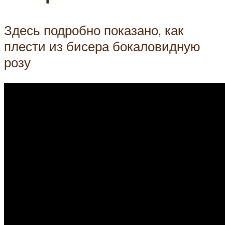
Здесь подробно показано, как
плести из бисера бокаловидную
розу