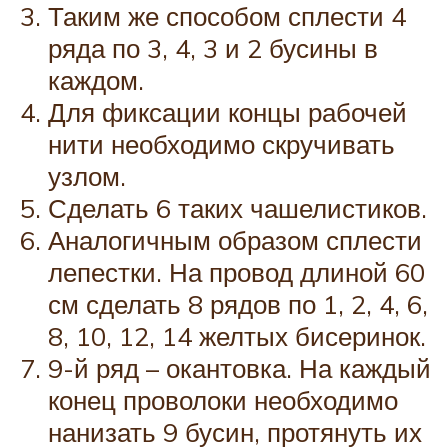
Таким же способом сплести 4
ряда по 3, 4, 3 и 2 бусины в
каждом.
Для фиксации концы рабочей
нити необходимо скручивать
узлом.
Сделать 6 таких чашелистиков.
Аналогичным образом сплести
лепестки. На провод длиной 60
см сделать 8 рядов по 1, 2, 4, 6,
8, 10, 12, 14 желтых бисеринок.
9-й ряд – окантовка. На каждый
конец проволоки необходимо
нанизать 9 бусин, протянуть их