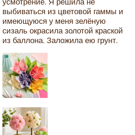
усмотрение. Я решила не
выбиваться из цветовой гаммы и
имеющуюся у меня зелёную
сизаль окрасила золотой краской
из баллона. Заложила ею грунт.