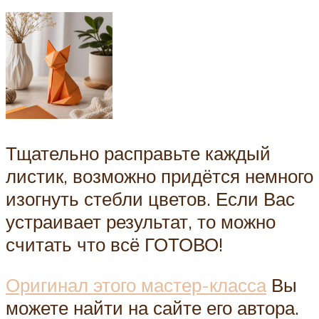
Тщательно расправьте каждый
листик, возможно придётся немного
изогнуть стебли цветов. Если Вас
устраивает результат, то можно
считать что всё ГОТОВО!
Оригинал этого мастер-класса
Вы
можете найти на сайте его автора.