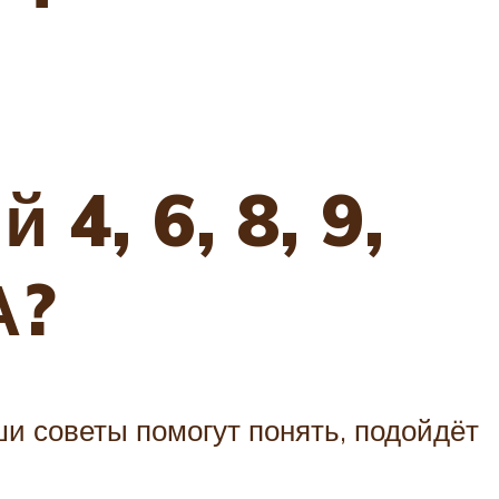
4, 6, 8, 9,
А?
и советы помогут понять, подойдёт