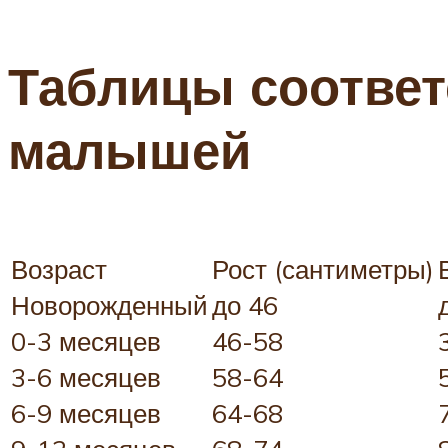
Таблицы соответ
малышей
Возраст
Рост (сантиметры)
Новорожденный
до 46
0-3 месяцев
46-58
3-6 месяцев
58-64
6-9 месяцев
64-68