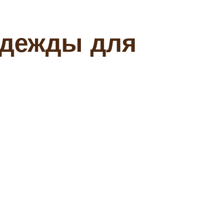
одежды для