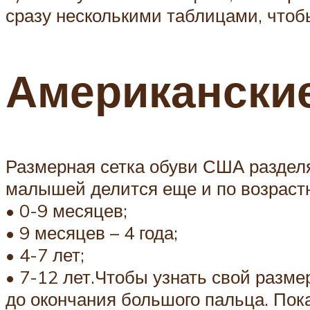
сразу несколькими таблицами, чтоб
Американски
Размерная сетка обуви США разделяе
малышей делится еще и по возраст
• 0-9 месяцев;
• 9 месяцев – 4 года;
• 4-7 лет;
• 7-12 лет.Чтобы узнать свой разме
до окончания большого пальца. Пок