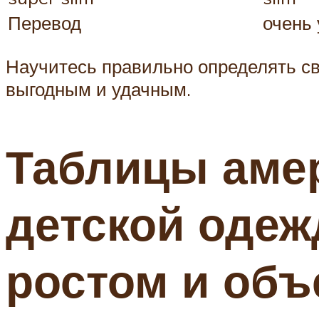
Перевод
очень 
Научитесь правильно определять св
выгодным и удачным.
Таблицы аме
детской одеж
ростом и об