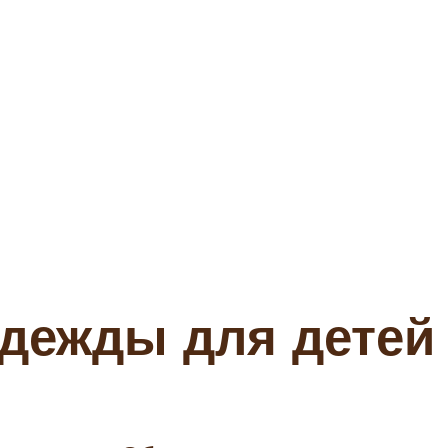
одежды для детей