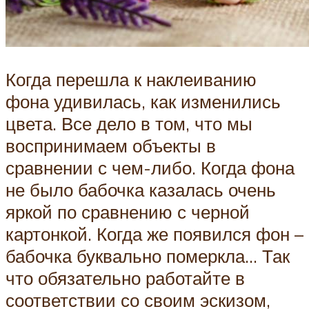
Когда перешла к наклеиванию
фона удивилась, как изменились
цвета. Все дело в том, что мы
воспринимаем объекты в
сравнении с чем-либо. Когда фона
не было бабочка казалась очень
яркой по сравнению с черной
картонкой. Когда же появился фон –
бабочка буквально померкла… Так
что обязательно работайте в
соответствии со своим эскизом,