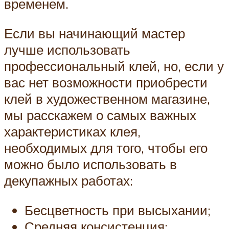
временем.
Если вы начинающий мастер
лучше использовать
профессиональный клей, но, если у
вас нет возможности приобрести
клей в художественном магазине,
мы расскажем о самых важных
характеристиках клея,
необходимых для того, чтобы его
можно было использовать в
декупажных работах:
Бесцветность при высыхании;
Средняя консистенция;