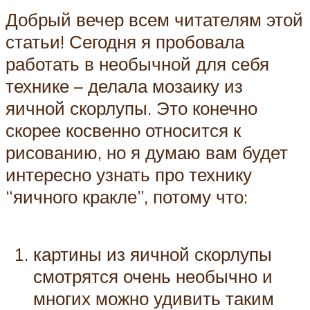
Добрый вечер всем читателям этой
статьи! Сегодня я пробовала
работать в необычной для себя
технике – делала мозаику из
яичной скорлупы. Это конечно
скорее косвенно относится к
рисованию, но я думаю вам будет
интересно узнать про технику
“яичного кракле”, потому что:
картины из яичной скорлупы
смотрятся очень необычно и
многих можно удивить таким