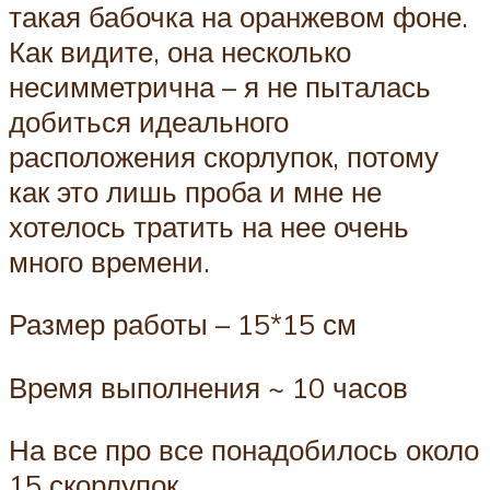
такая бабочка на оранжевом фоне.
Как видите, она несколько
несимметрична – я не пыталась
добиться идеального
расположения скорлупок, потому
как это лишь проба и мне не
хотелось тратить на нее очень
много времени.
Размер работы – 15*15 см
Время выполнения ~ 10 часов
На все про все понадобилось около
15 скорлупок.