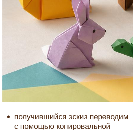
получившийся эскиз переводим
с помощью копировальной