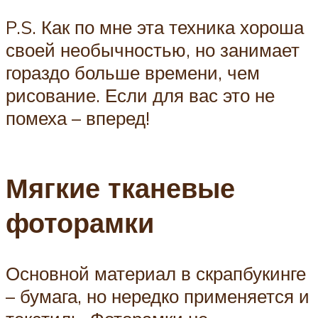
P.S. Как по мне эта техника хороша
своей необычностью, но занимает
гораздо больше времени, чем
рисование. Если для вас это не
помеха – вперед!
Мягкие тканевые
фоторамки
Основной материал в скрапбукинге
– бумага, но нередко применяется и