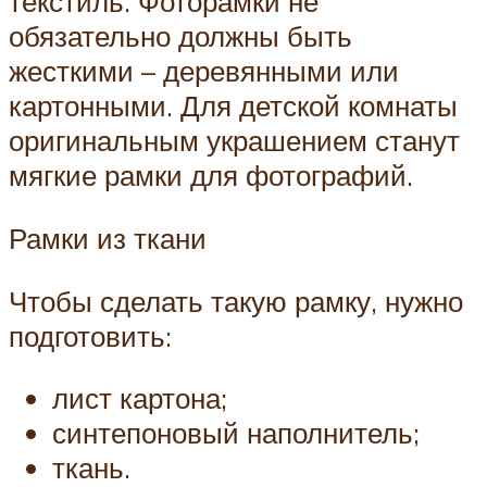
текстиль. Фоторамки не
обязательно должны быть
жесткими – деревянными или
картонными. Для детской комнаты
оригинальным украшением станут
мягкие рамки для фотографий.
Рамки из ткани
Чтобы сделать такую рамку, нужно
подготовить:
лист картона;
синтепоновый наполнитель;
ткань.