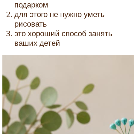
подарком
для этого не нужно уметь
рисовать
это хороший способ занять
ваших детей