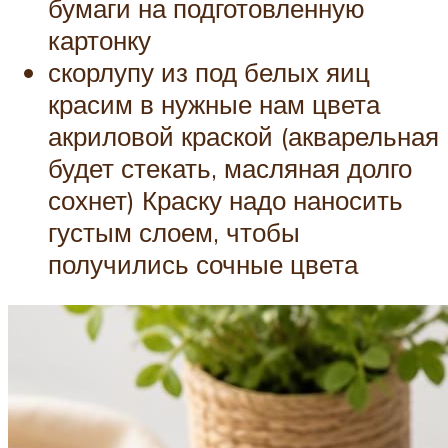
бумаги на подготовленную
картонку
скорлупу из под белых яиц
красим в нужные нам цвета
акриловой краской (акварельная
будет стекать, масляная долго
сохнет) Краску надо наносить
густым слоем, чтобы
получились сочные цвета