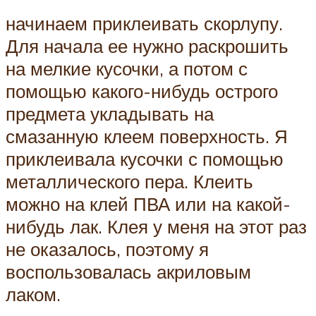
начинаем приклеивать скорлупу.
Для начала ее нужно раскрошить
на мелкие кусочки, а потом с
помощью какого-нибудь острого
предмета укладывать на
смазанную клеем поверхность. Я
приклеивала кусочки с помощью
металлического пера. Клеить
можно на клей ПВА или на какой-
нибудь лак. Клея у меня на этот раз
не оказалось, поэтому я
воспользовалась акриловым
лаком.