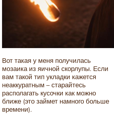
Вот такая у меня получилась
мозаика из яичной скорлупы. Если
вам такой тип укладки кажется
неаккуратным – старайтесь
располагать кусочки как можно
ближе (это займет намного больше
времени).