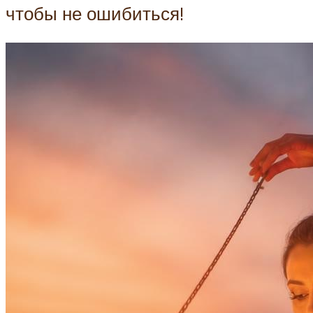
чтобы не ошибиться!