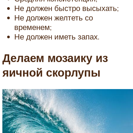
Не должен быстро высыхать;
Не должен желтеть со
временем;
Не должен иметь запах.
Делаем мозаику из
яичной скорлупы