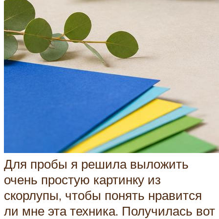
Для пробы я решила выложить
очень простую картинку из
скорлупы, чтобы понять нравится
ли мне эта техника. Получилась вот