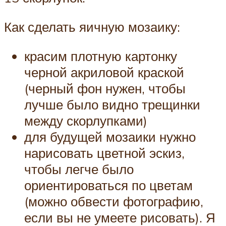
Как сделать яичную мозаику:
красим плотную картонку
черной акриловой краской
(черный фон нужен, чтобы
лучше было видно трещинки
между скорлупками)
для будущей мозаики нужно
нарисовать цветной эскиз,
чтобы легче было
ориентироваться по цветам
(можно обвести фотографию,
если вы не умеете рисовать). Я