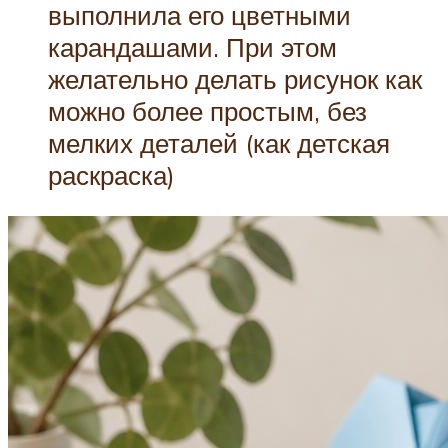
выполнила его цветными
карандашами. При этом
желательно делать рисунок как
можно более простым, без
мелких деталей (как детская
раскраска)