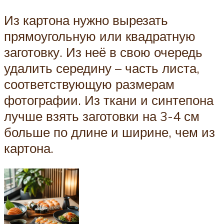
Из картона нужно вырезать
прямоугольную или квадратную
заготовку. Из неё в свою очередь
удалить середину – часть листа,
соответствующую размерам
фотографии. Из ткани и синтепона
лучше взять заготовки на 3-4 см
больше по длине и ширине, чем из
картона.