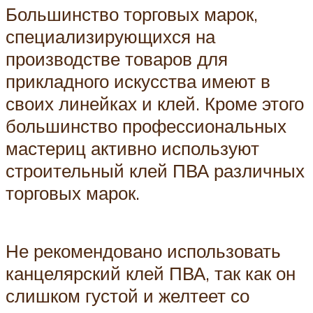
Большинство торговых марок,
специализирующихся на
производстве товаров для
прикладного искусства имеют в
своих линейках и клей. Кроме этого
большинство профессиональных
мастериц активно используют
строительный клей ПВА различных
торговых марок.
Не рекомендовано использовать
канцелярский клей ПВА, так как он
слишком густой и желтеет со