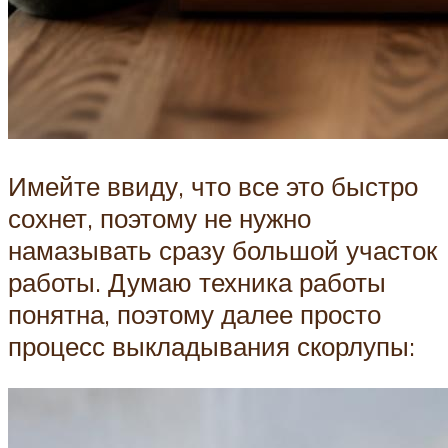
Имейте ввиду, что все это быстро
сохнет, поэтому не нужно
намазывать сразу большой участок
работы. Думаю техника работы
понятна, поэтому далее просто
процесс выкладывания скорлупы: