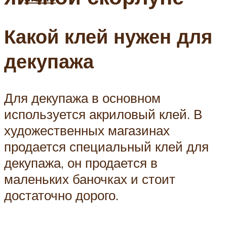
Какой клей нужен для
декупажа
Для декупажа в основном
используется акриловый клей. В
художественных магазинах
продается специальный клей для
декупажа, он продается в
маленьких баночках и стоит
достаточно дорого.