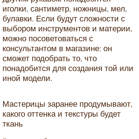
иголки, сантиметр, ножницы, мел,
булавки. Если будут сложности с
выбором инструментов и материи,
можно посоветоваться с
консультантом в магазине: он
сможет подобрать то, что
понадобится для создания той или
иной модели.
Мастерицы заранее продумывают,
какого оттенка и текстуры будет
ткань