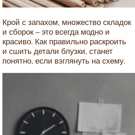
Крой с запахом, множество складок
и сборок – это всегда модно и
красиво. Как правильно раскроить
и сшить детали блузки, станет
понятно, если взглянуть на схему.