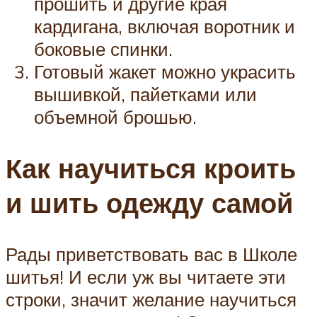
прошить и другие края
кардигана, включая воротник и
боковые спинки.
Готовый жакет можно украсить
вышивкой, пайетками или
объемной брошью.
Как научиться кроить
и шить одежду самой
Рады приветствовать вас в Школе
шитья! И если уж вы читаете эти
строки, значит желание научиться