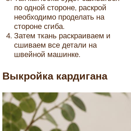
по одной стороне, раскрой
необходимо проделать на
стороне сгиба.
Затем ткань раскраиваем и
сшиваем все детали на
швейной машинке.
Выкройка кардигана