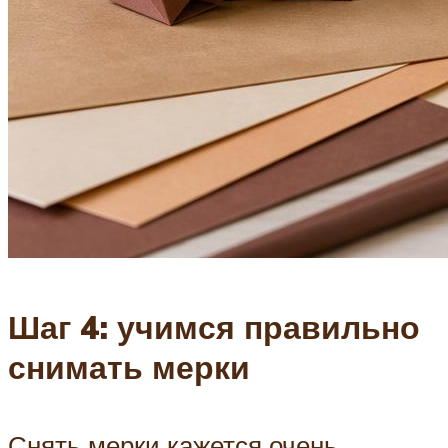
Шаг 4: учимся правильно
снимать мерки
Снять мерки кажется очень