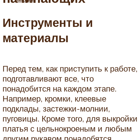
Инструменты и
материалы
Перед тем, как приступить к работе,
подготавливают все, что
понадобится на каждом этапе.
Например, кромки, клеевые
подклады, застежки-молнии,
пуговицы. Кроме того, для выкройки
платья с цельнокроеным и любым
другим рукавом понадобятся