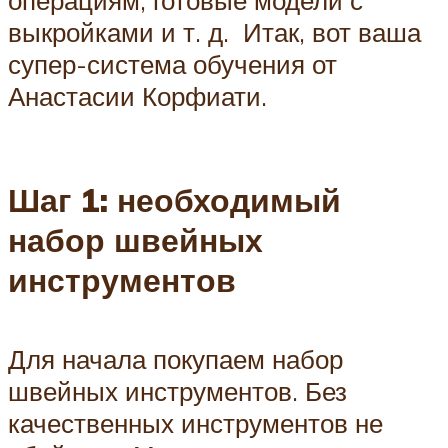
операциям, готовые модели с
выкройками и т. д. Итак, вот ваша
супер-система обучения от
Анастасии Корфиати.
Шаг 1: необходимый
набор швейных
инструментов
Для начала покупаем набор
швейных инструментов. Без
качественных инструментов не