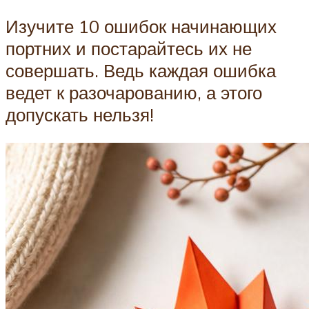
Изучите 10 ошибок начинающих
портних и постарайтесь их не
совершать. Ведь каждая ошибка
ведет к разочарованию, а этого
допускать нельзя!