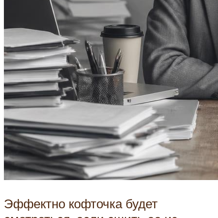
Эффектно кофточка будет