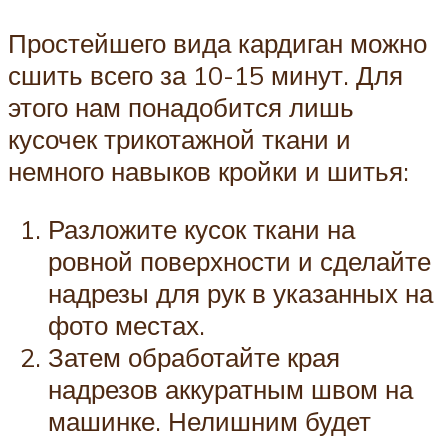
Простейшего вида кардиган можно
сшить всего за 10-15 минут. Для
этого нам понадобится лишь
кусочек трикотажной ткани и
немного навыков кройки и шитья:
Разложите кусок ткани на
ровной поверхности и сделайте
надрезы для рук в указанных на
фото местах.
Затем обработайте края
надрезов аккуратным швом на
машинке. Нелишним будет