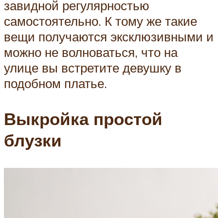
завидной регулярностью
самостоятельно. К тому же такие
вещи получаются эксклюзивными и
можно не волноваться, что на
улице вы встретите девушку в
подобном платье.
Выкройка простой
блузки