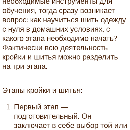
необходимые инструменты для
обучения, тогда сразу возникает
вопрос: как научиться шить одежду
с нуля в домашних условиях, с
какого этапа необходимо начать?
Фактически всю деятельность
кройки и шитья можно разделить
на три этапа.
Этапы кройки и шитья:
Первый этап —
подготовительный. Он
заключает в себе выбор той или