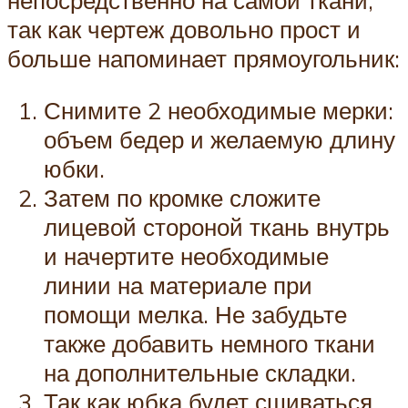
так как чертеж довольно прост и
больше напоминает прямоугольник:
Снимите 2 необходимые мерки:
объем бедер и желаемую длину
юбки.
Затем по кромке сложите
лицевой стороной ткань внутрь
и начертите необходимые
линии на материале при
помощи мелка. Не забудьте
также добавить немного ткани
на дополнительные складки.
Так как юбка будет сшиваться