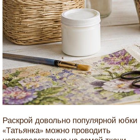
Раскрой довольно популярной юбки
«Татьянка» можно проводить
непосредственно на самой ткани,