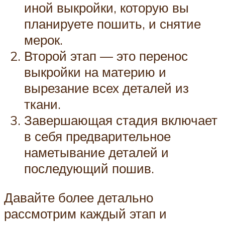
иной выкройки, которую вы
планируете пошить, и снятие
мерок.
Второй этап — это перенос
выкройки на материю и
вырезание всех деталей из
ткани.
Завершающая стадия включает
в себя предварительное
наметывание деталей и
последующий пошив.
Давайте более детально
рассмотрим каждый этап и