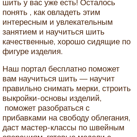
шить у вас уже есть! Осталось
понять , как овладеть этим
интересным и увлекательным
занятием и научиться шить
качественные, хорошо сидящие по
фигуре изделия.
Наш портал бесплатно поможет
вам научиться шить — научит
правильно снимать мерки, строить
выкройки-основы изделий,
поможет разобраться с
прибавками на свободу облегания,
даст мастер-классы по швейным