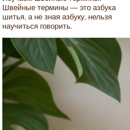
Швейные термины — это азбука
шитья, а не зная азбуку, нельзя
научиться говорить.