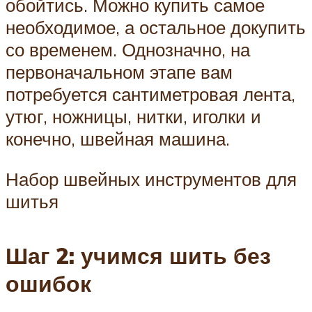
обойтись. Можно купить самое
необходимое, а остальное докупить
со временем. Однозначно, на
первоначальном этапе вам
потребуется сантиметровая лента,
утюг, ножницы, нитки, иголки и
конечно, швейная машина.
Набор швейных инструментов для
шитья
Шаг 2: учимся шить без
ошибок