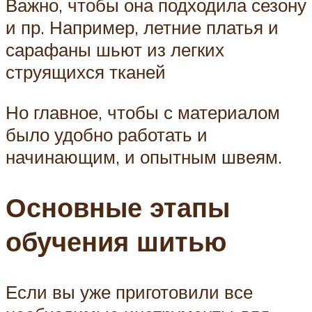
Важно, чтобы она подходила сезону
и пр. Например, летние платья и
сарафаны шьют из легких
струящихся тканей
Но главное, чтобы с материалом
было удобно работать и
начинающим, и опытным швеям.
Основные этапы
обучения шитью
Если вы уже приготовили все