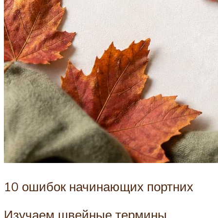
10 ошибок начинающих портних
Изучаем швейные термины.