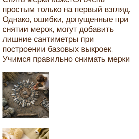
простым только на первый взгляд.
Однако, ошибки, допущенные при
снятии мерок, могут добавить
лишние сантиметры при
построении базовых выкроек.
Учимся правильно снимать мерки