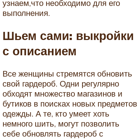
узнаем,что необходимо для его
выполнения.
Шьем сами: выкройки
с описанием
Все женщины стремятся обновить
свой гардероб. Одни регулярно
обходят множество магазинов и
бутиков в поисках новых предметов
одежды. А те, кто умеет хоть
немного шить, могут позволить
себе обновлять гардероб с