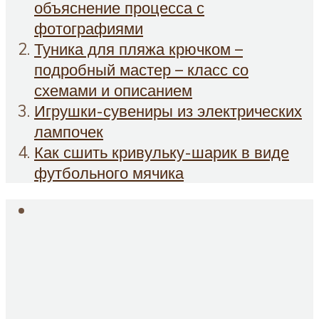
объяснение процесса с
фотографиями
Туника для пляжа крючком­­­­­­ ­–
подробный мастер – класс со
схемами и описанием
Игрушки-сувениры из электрических
лампочек
Как сшить кривульку-шарик в виде
футбольного мячика