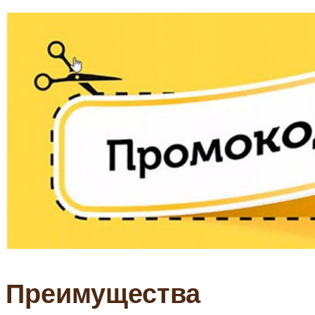
Преимущества