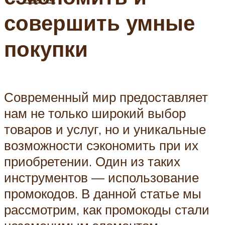
совершить умные
покупки
Современный мир предоставляет
нам не только широкий выбор
товаров и услуг, но и уникальные
возможности сэкономить при их
приобретении. Один из таких
инструментов — использование
промокодов. В данной статье мы
рассмотрим, как промокоды стали