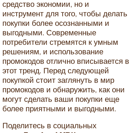
средство экономии, но и
инструмент для того, чтобы делать
покупки более осознанными и
выгодными. Современные
потребители стремятся к умным
решениям, и использование
промокодов отлично вписывается в
этот тренд. Перед следующей
покупкой стоит заглянуть в мир
промокодов и обнаружить, как они
могут сделать ваши покупки еще
более приятными и выгодными.
Поделитесь в социальных