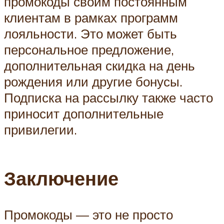
промокоды своим постоянным
клиентам в рамках программ
лояльности. Это может быть
персональное предложение,
дополнительная скидка на день
рождения или другие бонусы.
Подписка на рассылку также часто
приносит дополнительные
привилегии.
Заключение
Промокоды — это не просто