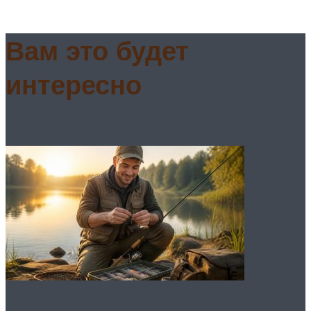
Вам это будет
интересно