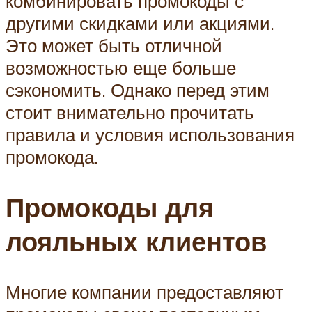
комбинировать промокоды с
другими скидками или акциями.
Это может быть отличной
возможностью еще больше
сэкономить. Однако перед этим
стоит внимательно прочитать
правила и условия использования
промокода.
Промокоды для
лояльных клиентов
Многие компании предоставляют