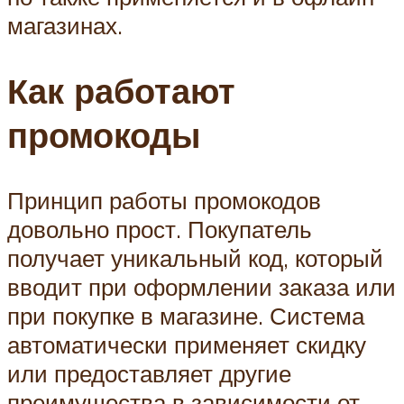
магазинах.
Как работают
промокоды
Принцип работы промокодов
довольно прост. Покупатель
получает уникальный код, который
вводит при оформлении заказа или
при покупке в магазине. Система
автоматически применяет скидку
или предоставляет другие
преимущества в зависимости от