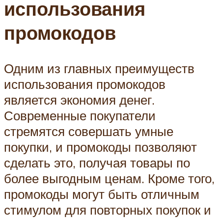
использования
промокодов
Одним из главных преимуществ
использования промокодов
является экономия денег.
Современные покупатели
стремятся совершать умные
покупки, и промокоды позволяют
сделать это, получая товары по
более выгодным ценам. Кроме того,
промокоды могут быть отличным
стимулом для повторных покупок и