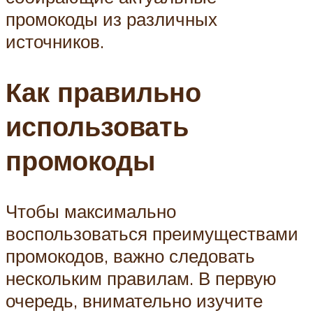
промокоды из различных
источников.
Как правильно
использовать
промокоды
Чтобы максимально
воспользоваться преимуществами
промокодов, важно следовать
нескольким правилам. В первую
очередь, внимательно изучите