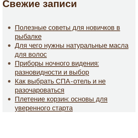
Свежие записи
Полезные советы для новичков в
рыбалке
Для чего нужны натуральные масла
для волос
Приборы ночного видения:
разновидности и выбор
Как выбрать СПА-отель и не
разочароваться
Плетение корзин: основы для
уверенного старта