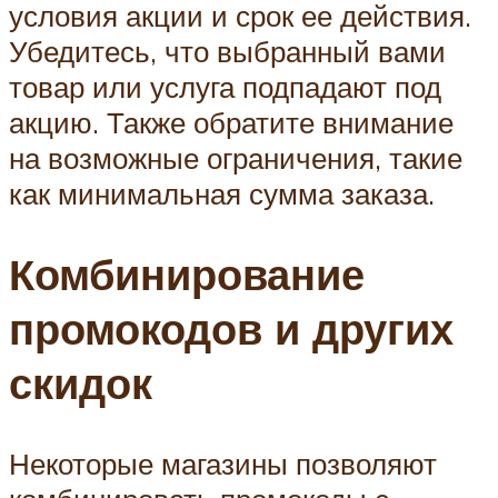
условия акции и срок ее действия.
Убедитесь, что выбранный вами
товар или услуга подпадают под
акцию. Также обратите внимание
на возможные ограничения, такие
как минимальная сумма заказа.
Комбинирование
промокодов и других
скидок
Некоторые магазины позволяют