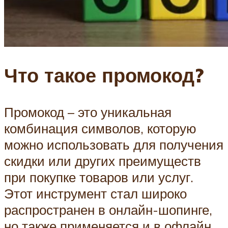
Что такое промокод?
Промокод – это уникальная
комбинация символов, которую
можно использовать для получения
скидки или других преимуществ
при покупке товаров или услуг.
Этот инструмент стал широко
распространен в онлайн-шопинге,
но также применяется и в офлайн