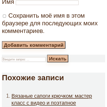
Имя
Сохранить моё имя в этом
браузере для последующих моих
комментариев.
Искать
Похожие записи
Вязаные сапоги крючком: мастер
класс с видео и поэтапное