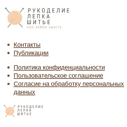
Контакты
Публикации
Политика конфиденциальности
Пользовательское соглашение
Согласие на обработку персональных
данных