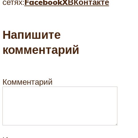
сетях:
Facebook
X
ВКонтакте
Напишите
комментарий
Комментарий