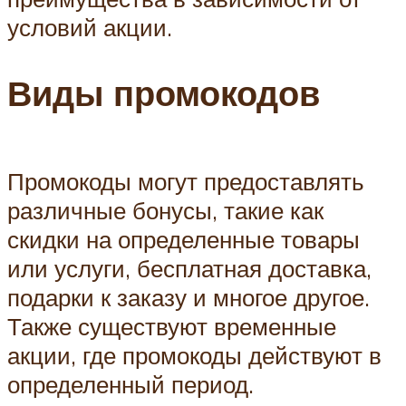
условий акции.
Виды промокодов
Промокоды могут предоставлять
различные бонусы, такие как
скидки на определенные товары
или услуги, бесплатная доставка,
подарки к заказу и многое другое.
Также существуют временные
акции, где промокоды действуют в
определенный период.