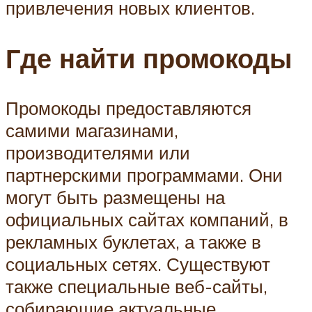
привлечения новых клиентов.
Где найти промокоды
Промокоды предоставляются
самими магазинами,
производителями или
партнерскими программами. Они
могут быть размещены на
официальных сайтах компаний, в
рекламных буклетах, а также в
социальных сетях. Существуют
также специальные веб-сайты,
собирающие актуальные