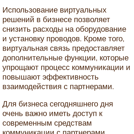
Использование виртуальных
решений в бизнесе позволяет
снизить расходы на оборудование
и установку проводов. Кроме того,
виртуальная связь предоставляет
дополнительные функции, которые
упрощают процесс коммуникации и
повышают эффективность
взаимодействия с партнерами.
Для бизнеса сегодняшнего дня
очень важно иметь доступ к
современным средствам
коммуникации с партнерами.