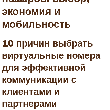
экономия и
мобильность
10 причин выбрать
виртуальные номера
для эффективной
коммуникации с
клиентами и
партнерами