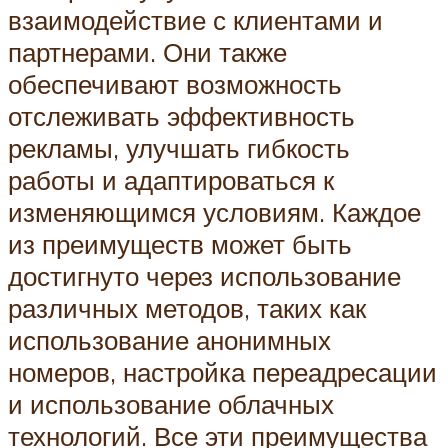
взаимодействие с клиентами и
партнерами. Они также
обеспечивают возможность
отслеживать эффективность
рекламы, улучшать гибкость
работы и адаптироваться к
изменяющимся условиям. Каждое
из преимуществ может быть
достигнуто через использование
различных методов, таких как
использование анонимных
номеров, настройка переадресации
и использование облачных
технологий. Все эти преимущества