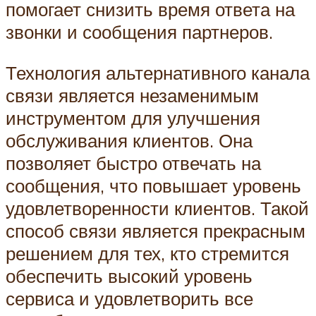
помогает снизить время ответа на
звонки и сообщения партнеров.
Технология альтернативного канала
связи является незаменимым
инструментом для улучшения
обслуживания клиентов. Она
позволяет быстро отвечать на
сообщения, что повышает уровень
удовлетворенности клиентов. Такой
способ связи является прекрасным
решением для тех, кто стремится
обеспечить высокий уровень
сервиса и удовлетворить все