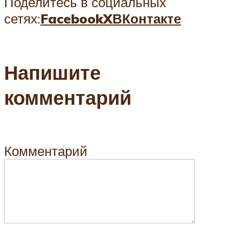
Поделитесь в социальных
сетях:
Facebook
X
ВКонтакте
Напишите
комментарий
Комментарий