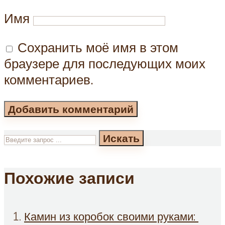
Имя
Сохранить моё имя в этом
браузере для последующих моих
комментариев.
Искать
Похожие записи
Камин из коробок своими руками: