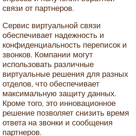
связи от партнеров.
Сервис виртуальной связи
обеспечивает надежность и
конфиденциальность переписок и
звонков. Компании могут
использовать различные
виртуальные решения для разных
отделов, что обеспечивает
максимальную защиту данных.
Кроме того, это инновационное
решение позволяет снизить время
ответа на звонки и сообщения
партнеров.