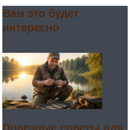
Вам это будет
интересно
Полезные советы для