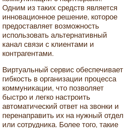
Одним из таких средств является
инновационное решение, которое
предоставляет возможность
использовать альтернативный
канал связи с клиентами и
контрагентами.
Виртуальный сервис обеспечивает
гибкость в организации процесса
коммуникации, что позволяет
быстро и легко настроить
автоматический ответ на звонки и
перенаправить их на нужный отдел
или сотрудника. Более того, такие