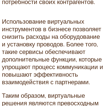
потребности своих контрагентов.
Использование виртуальных
инструментов в бизнесе позволяет
снизить расходы на оборудование
и установку проводов. Более того,
такие сервисы обеспечивают
дополнительные функции, которые
упрощают процесс коммуникации и
повышают эффективность
взаимодействия с партнерами.
Таким образом, виртуальные
решения являются превосходным