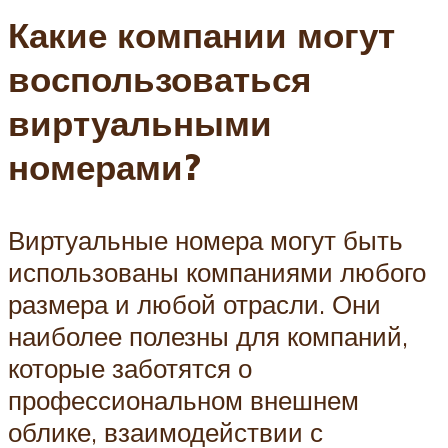
Какие компании могут
воспользоваться
виртуальными
номерами?
Виртуальные номера могут быть
использованы компаниями любого
размера и любой отрасли. Они
наиболее полезны для компаний,
которые заботятся о
профессиональном внешнем
облике, взаимодействии с