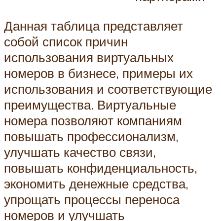
Данная таблица представляет
собой список причин
использования виртуальных
номеров в бизнесе, примеры их
использования и соответствующие
преимущества. Виртуальные
номера позволяют компаниям
повышать профессионализм,
улучшать качество связи,
повышать конфиденциальность,
экономить денежные средства,
упрощать процессы переноса
номеров и улучшать