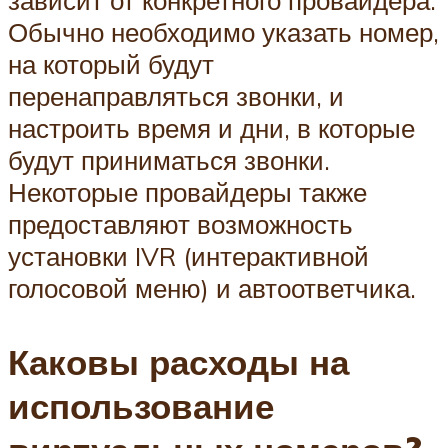
зависит от конкретного провайдера.
Обычно необходимо указать номер,
на который будут
перенаправляться звонки, и
настроить время и дни, в которые
будут приниматься звонки.
Некоторые провайдеры также
предоставляют возможность
установки IVR (интерактивной
голосовой меню) и автоответчика.
Каковы расходы на
использование