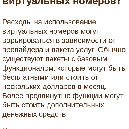
виртуальных номеров?
Расходы на использование
виртуальных номеров могут
варьироваться в зависимости от
провайдера и пакета услуг. Обычно
существуют пакеты с базовым
функционалом, которые могут быть
бесплатными или стоить от
нескольких долларов в месяц.
Более продвинутые функции могут
быть стоить дополнительных
денежных средств.