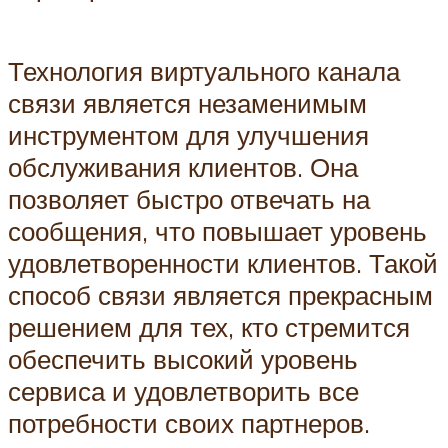
Технология виртуального канала
связи является незаменимым
инструментом для улучшения
обслуживания клиентов. Она
позволяет быстро отвечать на
сообщения, что повышает уровень
удовлетворенности клиентов. Такой
способ связи является прекрасным
решением для тех, кто стремится
обеспечить высокий уровень
сервиса и удовлетворить все
потребности своих партнеров.