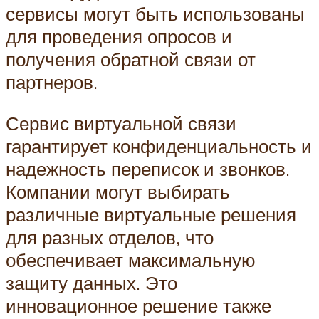
сервисы могут быть использованы
для проведения опросов и
получения обратной связи от
партнеров.
Сервис виртуальной связи
гарантирует конфиденциальность и
надежность переписок и звонков.
Компании могут выбирать
различные виртуальные решения
для разных отделов, что
обеспечивает максимальную
защиту данных. Это
инновационное решение также