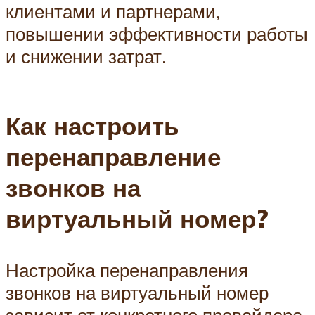
клиентами и партнерами,
повышении эффективности работы
и снижении затрат.
Как настроить
перенаправление
звонков на
виртуальный номер?
Настройка перенаправления
звонков на виртуальный номер