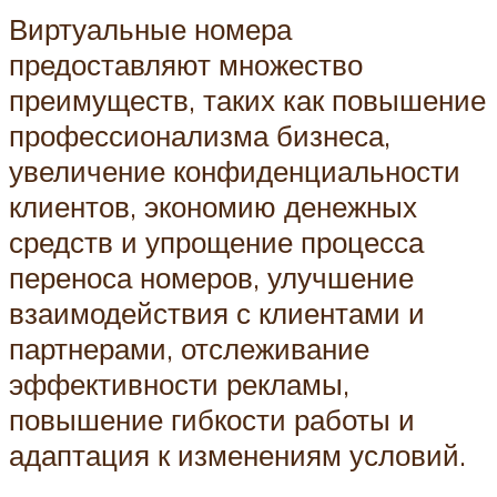
Виртуальные номера
предоставляют множество
преимуществ, таких как повышение
профессионализма бизнеса,
увеличение конфиденциальности
клиентов, экономию денежных
средств и упрощение процесса
переноса номеров, улучшение
взаимодействия с клиентами и
партнерами, отслеживание
эффективности рекламы,
повышение гибкости работы и
адаптация к изменениям условий.