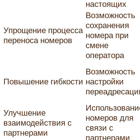
настоящих
Возможность
сохранения
Упрощение процесса
номера при
переноса номеров
смене
оператора
Возможность
Повышение гибкости
настройки
переадресаци
Использовани
Улучшение
номеров для
взаимодействия с
связи с
партнерами
партнерами