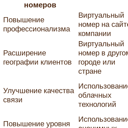
номеров
Виртуальный
Повышение
номер на сайт
профессионализма
компании
Виртуальный
Расширение
номер в друго
географии клиентов
городе или
стране
Использовани
Улучшение качества
облачных
связи
технологий
Использовани
Повышение уровня
анонимных