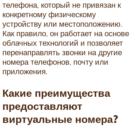
телефона, который не привязан к
конкретному физическому
устройству или местоположению.
Как правило, он работает на основе
облачных технологий и позволяет
перенаправлять звонки на другие
номера телефонов, почту или
приложения.
Какие преимущества
предоставляют
виртуальные номера?