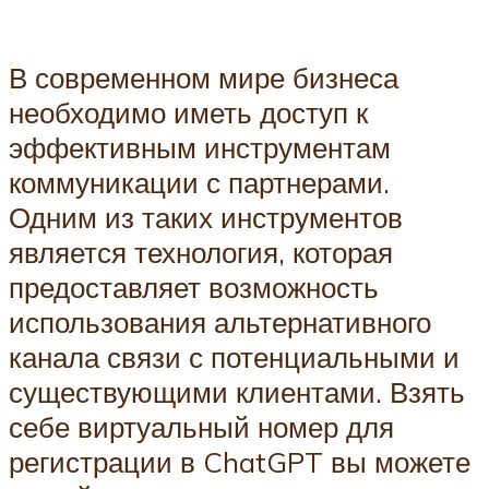
В современном мире бизнеса
необходимо иметь доступ к
эффективным инструментам
коммуникации с партнерами.
Одним из таких инструментов
является технология, которая
предоставляет возможность
использования альтернативного
канала связи с потенциальными и
существующими клиентами. Взять
себе виртуальный номер для
регистрации в ChatGPT вы можете