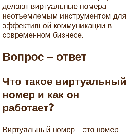
делают виртуальные номера
неотъемлемым инструментом для
эффективной коммуникации в
современном бизнесе.
Вопрос – ответ
Что такое виртуальный
номер и как он
работает?
Виртуальный номер – это номер