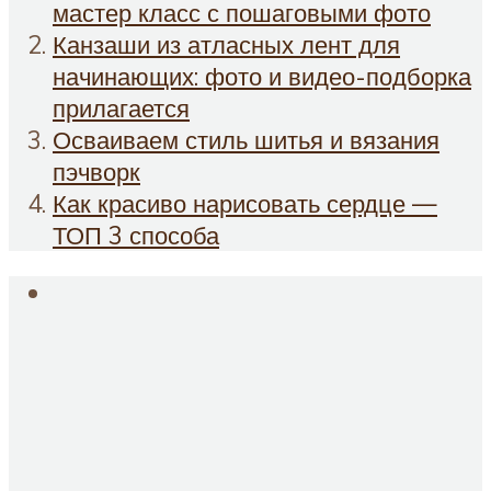
мастер класс с пошаговыми фото
Канзаши из атласных лент для
начинающих: фото и видео-подборка
прилагается
Осваиваем стиль шитья и вязания
пэчворк
Как красиво нарисовать сердце —
ТОП 3 способа