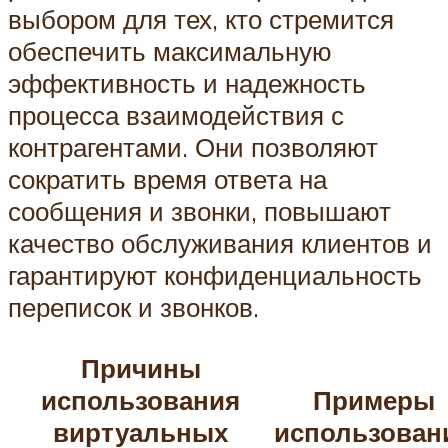
выбором для тех, кто стремится
обеспечить максимальную
эффективность и надежность
процесса взаимодействия с
контрагентами. Они позволяют
сократить время ответа на
сообщения и звонки, повышают
качество обслуживания клиентов и
гарантируют конфиденциальность
переписок и звонков.
Причины
использования
Примеры
виртуальных
использован