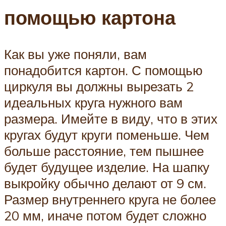
помощью картона
Как вы уже поняли, вам
понадобится картон. С помощью
циркуля вы должны вырезать 2
идеальных круга нужного вам
размера. Имейте в виду, что в этих
кругах будут круги поменьше. Чем
больше расстояние, тем пышнее
будет будущее изделие. На шапку
выкройку обычно делают от 9 см.
Размер внутреннего круга не более
20 мм, иначе потом будет сложно