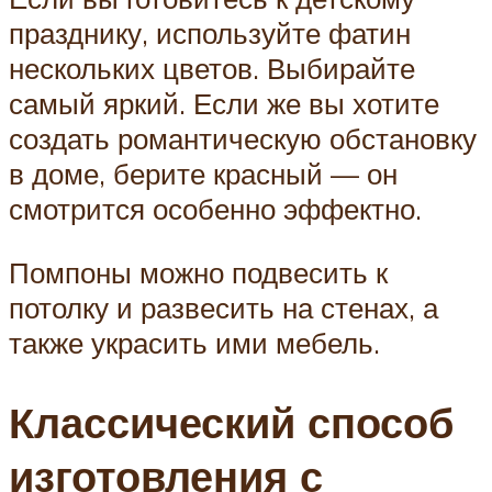
празднику, используйте фатин
нескольких цветов. Выбирайте
самый яркий. Если же вы хотите
создать романтическую обстановку
в доме, берите красный — он
смотрится особенно эффектно.
Помпоны можно подвесить к
потолку и развесить на стенах, а
также украсить ими мебель.
Классический способ
изготовления с