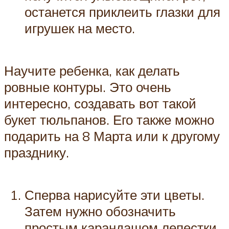
останется приклеить глазки для
игрушек на место.
Научите ребенка, как делать
ровные контуры. Это очень
интересно, создавать вот такой
букет тюльпанов. Его также можно
подарить на 8 Марта или к другому
празднику.
Сперва нарисуйте эти цветы.
Затем нужно обозначить
простым карандашом лепестки.