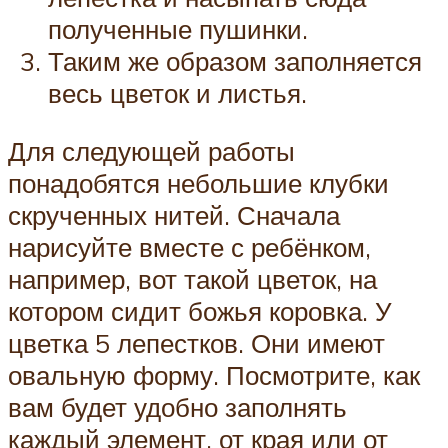
полученные пушинки.
Таким же образом заполняется
весь цветок и листья.
Для следующей работы
понадобятся небольшие клубки
скрученных нитей. Сначала
нарисуйте вместе с ребёнком,
например, вот такой цветок, на
котором сидит божья коровка. У
цветка 5 лепестков. Они имеют
овальную форму. Посмотрите, как
вам будет удобно заполнять
каждый элемент, от края или от