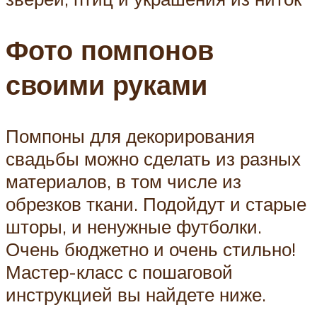
Фото помпонов
своими руками
Помпоны для декорирования
свадьбы можно сделать из разных
материалов, в том числе из
обрезков ткани. Подойдут и старые
шторы, и ненужные футболки.
Очень бюджетно и очень стильно!
Мастер-класс с пошаговой
инструкцией вы найдете ниже.