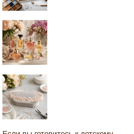
Если вы готовитесь к детскому