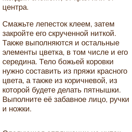
центра.
Смажьте лепесток клеем, затем
закройте его скрученной ниткой.
Также выполняются и остальные
элементы цветка, в том числе и его
середина. Тело божьей коровки
нужно составить из пряжи красного
цвета, а также из коричневой, из
которой будете делать пятнышки.
Выполните её забавное лицо, ручки
и ножки.