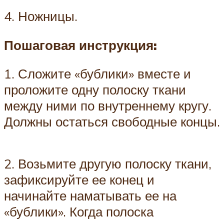
4. Ножницы.
Пошаговая инструкция:
1. Сложите «бублики» вместе и
проложите одну полоску ткани
между ними по внутреннему кругу.
Должны остаться свободные концы.
2. Возьмите другую полоску ткани,
зафиксируйте ее конец и
начинайте наматывать ее на
«бублики». Когда полоска