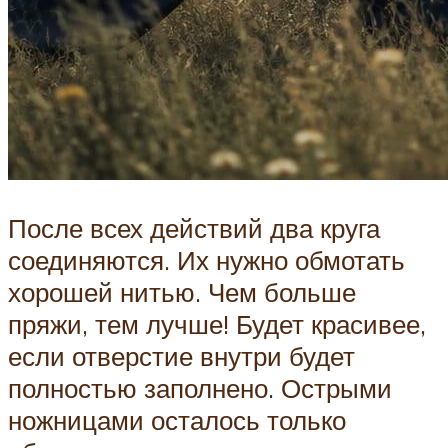
После всех действий два круга
соединяются. Их нужно обмотать
хорошей нитью. Чем больше
пряжи, тем лучше! Будет красивее,
если отверстие внутри будет
полностью заполнено. Острыми
ножницами осталось только