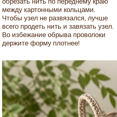
обрезать нить по переднему краю
между картонными кольцами.
Чтобы узел не развязался, лучше
всего продеть нить и завязать узел.
Во избежание обрыва проволоки
держите форму плотнее!