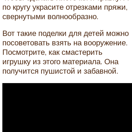
по кругу украсите отрезками пряжи,
свернутыми волнообразно.
Вот такие поделки для детей можно
посоветовать взять на вооружение.
Посмотрите, как смастерить
игрушку из этого материала. Она
получится пушистой и забавной.