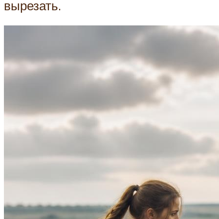
вырезать.