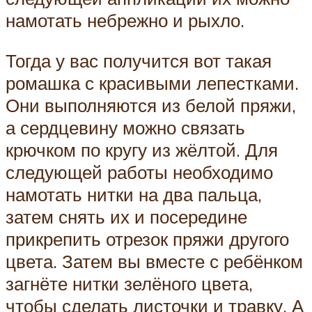
намотать небрежно и рыхло.
Тогда у вас получится вот такая
ромашка с красивыми лепестками.
Они выполняются из белой пряжи,
а сердцевину можно связать
крючком по кругу из жёлтой. Для
следующей работы необходимо
намотать нитки на два пальца,
затем снять их и посередине
прикрепить отрезок пряжи другого
цвета. Затем вы вместе с ребёнком
загнёте нитки зелёного цвета,
чтобы сделать листочки и травку. А