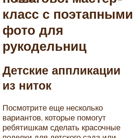
класс с поэтапными
фото для
рукодельниц
Детские аппликации
из ниток
Посмотрите еще несколько
вариантов, которые помогут
ребятишкам сделать красочные
поделки для детского сада или,