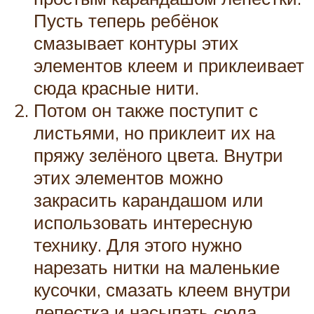
Пусть теперь ребёнок
смазывает контуры этих
элементов клеем и приклеивает
сюда красные нити.
Потом он также поступит с
листьями, но приклеит их на
пряжу зелёного цвета. Внутри
этих элементов можно
закрасить карандашом или
использовать интересную
технику. Для этого нужно
нарезать нитки на маленькие
кусочки, смазать клеем внутри
лепестка и насыпать сюда