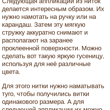
Следующая аппликации из ниток
делается интересным образом. Их
нужно намотать на ручку или на
карандаш. Затем эту мягкую
стружку аккуратно снимают и
располагают на заранее
проклеенной поверхности. Можно
сделать вот такую яркую гусеницу,
используя для неё различные
цвета.
Для этого нитки нужно наматывать
туго, чтобы получились витки
одинакового размера. А для
следующей аппликации их можно