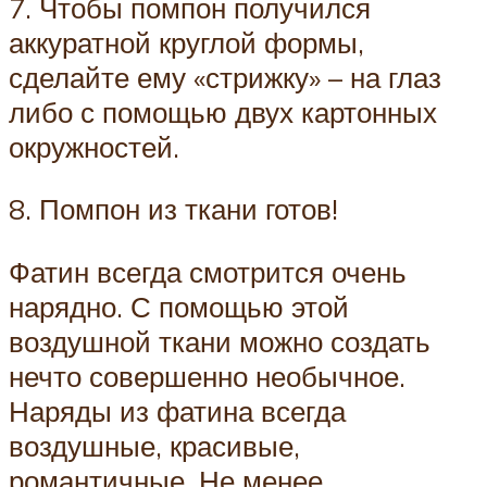
7. Чтобы помпон получился
аккуратной круглой формы,
сделайте ему «стрижку» – на глаз
либо с помощью двух картонных
окружностей.
8. Помпон из ткани готов!
Фатин всегда смотрится очень
нарядно. С помощью этой
воздушной ткани можно создать
нечто совершенно необычное.
Наряды из фатина всегда
воздушные, красивые,
романтичные. Не менее