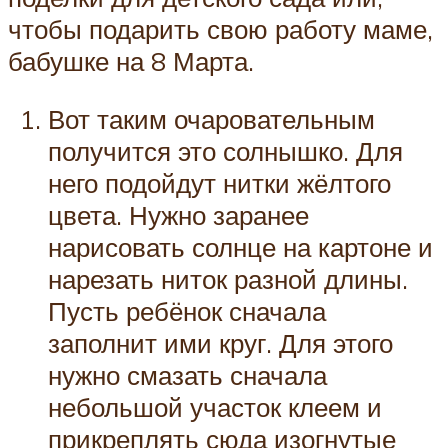
чтобы подарить свою работу маме,
бабушке на 8 Марта.
Вот таким очаровательным
получится это солнышко. Для
него подойдут нитки жёлтого
цвета. Нужно заранее
нарисовать солнце на картоне и
нарезать ниток разной длины.
Пусть ребёнок сначала
заполнит ими круг. Для этого
нужно смазать сначала
небольшой участок клеем и
прикреплять сюда изогнутые