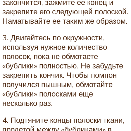
закончится, зажмите ее конец и
закрепите его следующей полоской.
Наматывайте ее таким же образом.
3. Двигайтесь по окружности,
используя нужное количество
полосок, пока не обмотаете
«бублики» полностью. Не забудьте
закрепить кончик. Чтобы помпон
получился пышным, обмотайте
«бублики» полосками еще
несколько раз.
4. Подтяните концы полоски ткани,
продетой между «бубликами» в