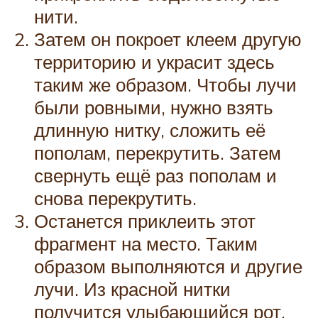
нити.
Затем он покроет клеем другую
территорию и украсит здесь
таким же образом. Чтобы лучи
были ровными, нужно взять
длинную нитку, сложить её
пополам, перекрутить. Затем
свернуть ещё раз пополам и
снова перекрутить.
Останется приклеить этот
фрагмент на место. Таким
образом выполняются и другие
лучи. Из красной нитки
получится улыбающийся рот,