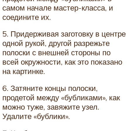
самом начале мастер-класса, и
соедините их.
5. Придерживая заготовку в центре
одной рукой, другой разрежьте
полоски с внешней стороны по
всей окружности, как это показано
на картинке.
6. Затяните концы полоски,
продетой между «бубликами», как
можно туже, завяжите узел.
Удалите «бублики».