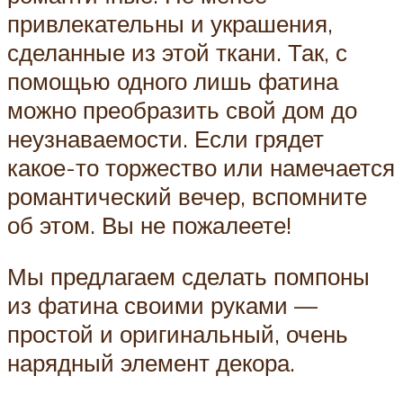
привлекательны и украшения,
сделанные из этой ткани. Так, с
помощью одного лишь фатина
можно преобразить свой дом до
неузнаваемости. Если грядет
какое-то торжество или намечается
романтический вечер, вспомните
об этом. Вы не пожалеете!
Мы предлагаем сделать помпоны
из фатина своими руками —
простой и оригинальный, очень
нарядный элемент декора.