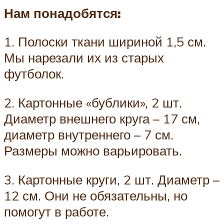
Нам понадобятся:
1. Полоски ткани шириной 1,5 см.
Мы нарезали их из старых
футболок.
2. Картонные «бублики», 2 шт.
Диаметр внешнего круга – 17 см,
диаметр внутреннего – 7 см.
Размеры можно варьировать.
3. Картонные круги, 2 шт. Диаметр –
12 см. Они не обязательны, но
помогут в работе.