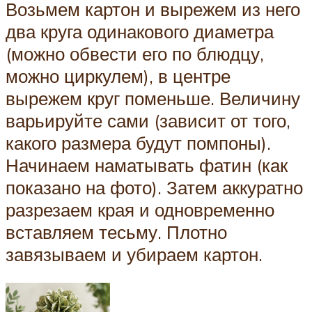
Возьмем картон и вырежем из него
два круга одинакового диаметра
(можно обвести его по блюдцу,
можно циркулем), в центре
вырежем круг поменьше. Величину
варьируйте сами (зависит от того,
какого размера будут помпоны).
Начинаем наматывать фатин (как
показано на фото). Затем аккуратно
разрезаем края и одновременно
вставляем тесьму. Плотно
завязываем и убираем картон.