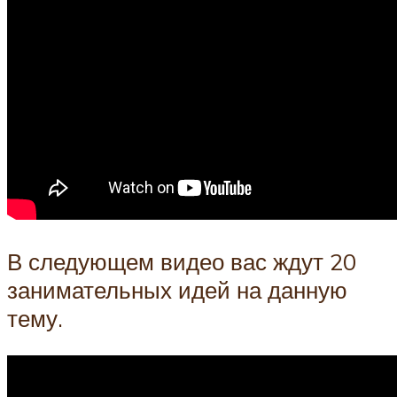
В следующем видео вас ждут 20
занимательных идей на данную
тему.