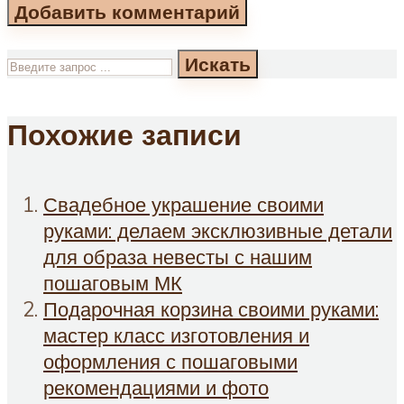
Искать
Похожие записи
Свадебное украшение своими
руками: делаем эксклюзивные детали
для образа невесты с нашим
пошаговым МК
Подарочная корзина своими руками:
мастер класс изготовления и
оформления с пошаговыми
рекомендациями и фото