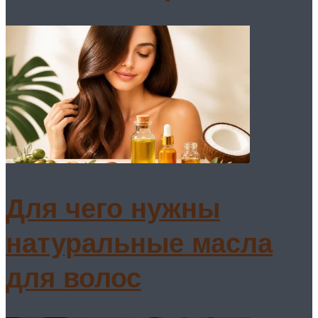
Для чего нужны
натуральные масла
для волос