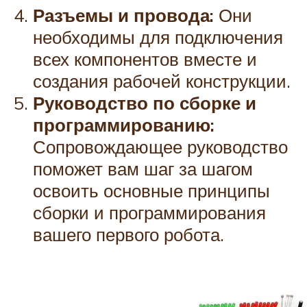
Разъемы и провода:
Они
необходимы для подключения
всех компонентов вместе и
создания рабочей конструкции.
Руководство по сборке и
программированию:
Сопровождающее руководство
поможет вам шаг за шагом
освоить основные принципы
сборки и программирования
вашего первого робота.