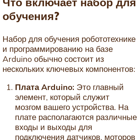
Что включает набор для
обучения?
Набор для обучения робототехнике
и программированию на базе
Arduino обычно состоит из
нескольких ключевых компонентов:
Плата Arduino:
Это главный
элемент, который служит
мозгом вашего устройства. На
плате располагаются различные
входы и выходы для
подключения датчиков, моторов