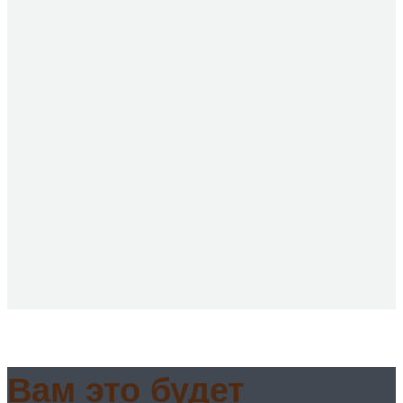
Вам это будет