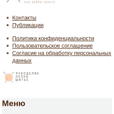
Контакты
Публикации
Политика конфиденциальности
Пользовательское соглашение
Согласие на обработку персональных
данных
Меню