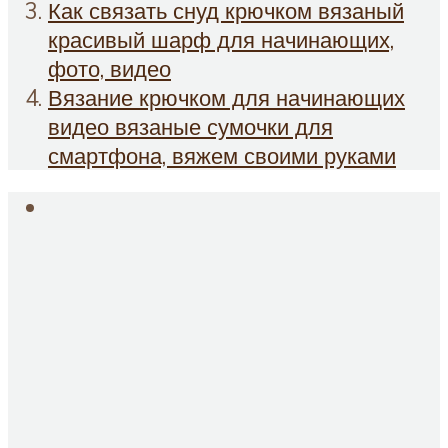
Как связать снуд крючком вязаный
красивый шарф для начинающих,
фото, видео
Вязание крючком для начинающих
видео вязаные сумочки для
смартфона, вяжем своими руками