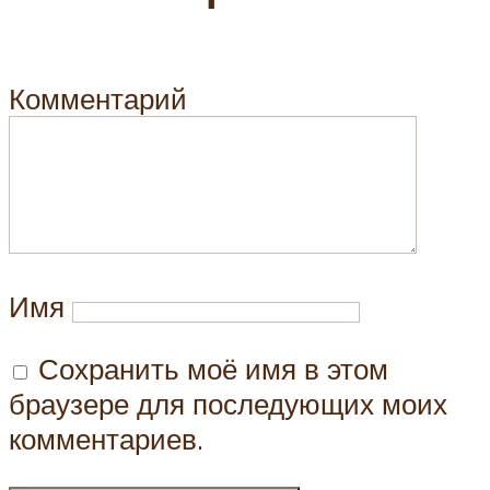
Комментарий
Имя
Сохранить моё имя в этом
браузере для последующих моих
комментариев.