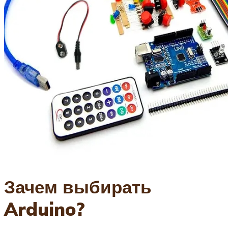
Зачем выбирать
Arduino?