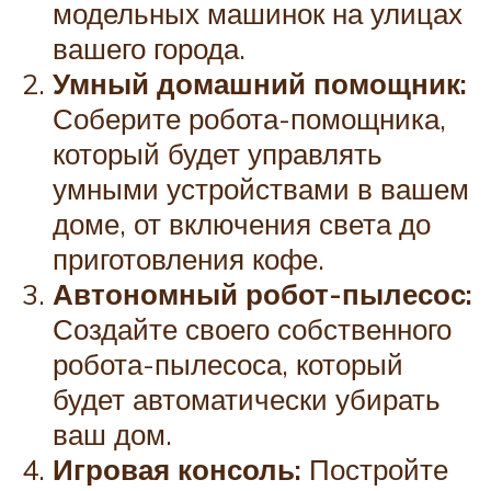
модельных машинок на улицах
вашего города.
Умный домашний помощник:
Соберите робота-помощника,
который будет управлять
умными устройствами в вашем
доме, от включения света до
приготовления кофе.
Автономный робот-пылесос:
Создайте своего собственного
робота-пылесоса, который
будет автоматически убирать
ваш дом.
Игровая консоль:
Постройте