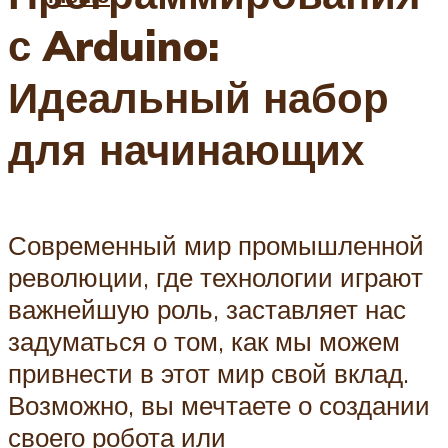
с Arduino:
Идеальный набор
для начинающих
Современный мир промышленной
революции, где технологии играют
важнейшую роль, заставляет нас
задуматься о том, как мы можем
привнести в этот мир свой вклад.
Возможно, вы мечтаете о создании
своего робота или