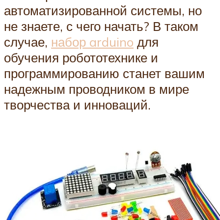
автоматизированной системы, но
не знаете, с чего начать? В таком
случае,
набор arduino
для
обучения робототехнике и
программированию станет вашим
надежным проводником в мире
творчества и инноваций.