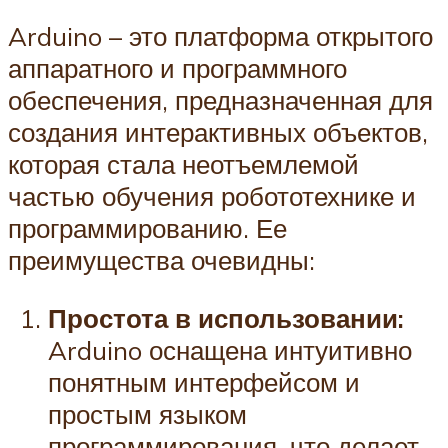
Arduino – это платформа открытого
аппаратного и программного
обеспечения, предназначенная для
создания интерактивных объектов,
которая стала неотъемлемой
частью обучения робототехнике и
программированию. Ее
преимущества очевидны:
Простота в использовании:
Arduino оснащена интуитивно
понятным интерфейсом и
простым языком
программирования, что делает