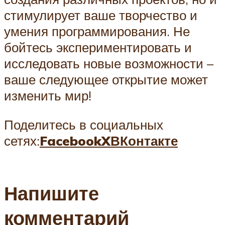
стимулирует ваше творчество и
умения программирования. Не
бойтесь экспериментировать и
исследовать новые возможности –
ваше следующее открытие может
изменить мир!
Поделитесь в социальных
сетях:
Facebook
X
ВКонтакте
Напишите
комментарий