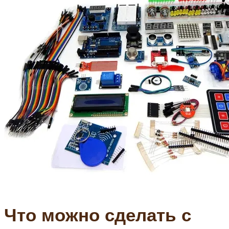
Что можно сделать с