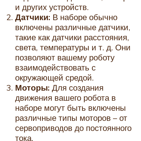
и других устройств.
Датчики:
В наборе обычно
включены различные датчики,
такие как датчики расстояния,
света, температуры и т. д. Они
позволяют вашему роботу
взаимодействовать с
окружающей средой.
Моторы:
Для создания
движения вашего робота в
наборе могут быть включены
различные типы моторов – от
сервоприводов до постоянного
тока.