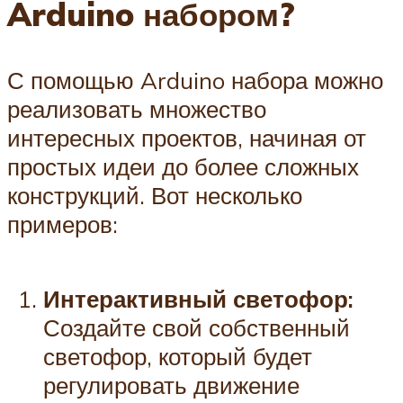
Arduino набором?
С помощью Arduino набора можно
реализовать множество
интересных проектов, начиная от
простых идеи до более сложных
конструкций. Вот несколько
примеров:
Интерактивный светофор:
Создайте свой собственный
светофор, который будет
регулировать движение