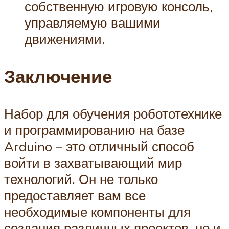
собственную игровую консоль,
управляемую вашими
движениями.
Заключение
Набор для обучения робототехнике
и программированию на базе
Arduino – это отличный способ
войти в захватывающий мир
технологий. Он не только
предоставляет вам все
необходимые компоненты для
создания различных проектов, но и