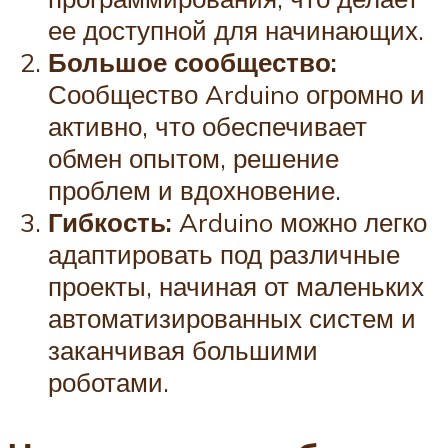
ее доступной для начинающих.
Большое сообщество:
Сообщество Arduino огромно и
активно, что обеспечивает
обмен опытом, решение
проблем и вдохновение.
Гибкость:
Arduino можно легко
адаптировать под различные
проекты, начиная от маленьких
автоматизированных систем и
заканчивая большими
роботами.