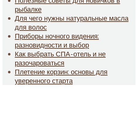
Полезные советы для новичков в
рыбалке
Для чего нужны натуральные масла
для волос
Приборы ночного видения:
разновидности и выбор
Как выбрать СПА-отель и не
разочароваться
Плетение корзин: основы для
уверенного старта