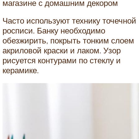
магазине с домашним декором
Часто используют технику точечной
росписи. Банку необходимо
обезжирить, покрыть тонким слоем
акриловой краски и лаком. Узор
рисуется контурами по стеклу и
керамике.