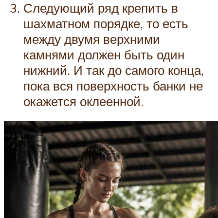
Следующий ряд крепить в
шахматном порядке, то есть
между двумя верхними
камнями должен быть один
нижний. И так до самого конца,
пока вся поверхность банки не
окажется оклеенной.