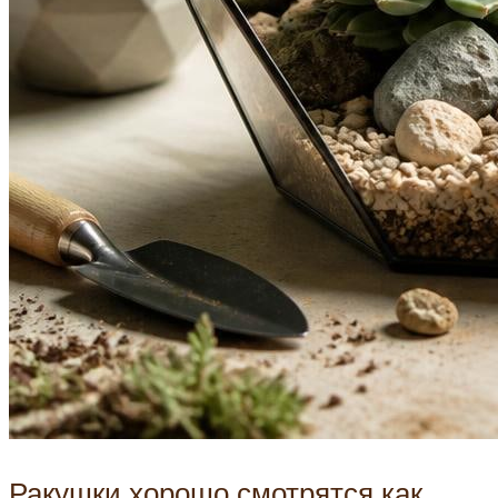
Ракушки хорошо смотрятся как