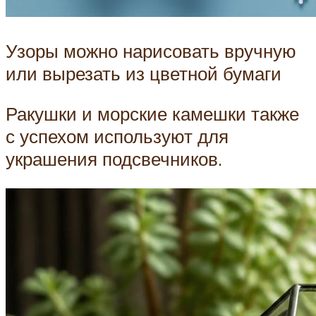
Узоры можно нарисовать вручную
или вырезать из цветной бумаги
Ракушки и морские камешки также
с успехом используют для
украшения подсвечников.