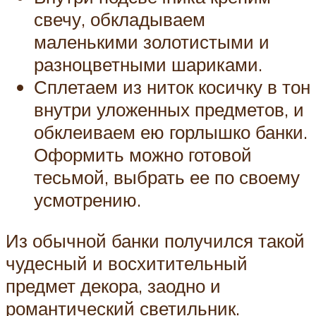
свечу, обкладываем
маленькими золотистыми и
разноцветными шариками.
Сплетаем из ниток косичку в тон
внутри уложенных предметов, и
обклеиваем ею горлышко банки.
Оформить можно готовой
тесьмой, выбрать ее по своему
усмотрению.
Из обычной банки получился такой
чудесный и восхитительный
предмет декора, заодно и
романтический светильник.