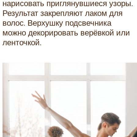
нарисовать приглянувшиеся узоры.
Результат закрепляют лаком для
волос. Верхушку подсвечника
можно декорировать верёвкой или
ленточкой.