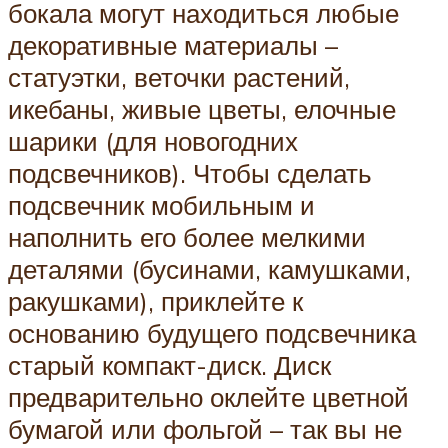
бокала могут находиться любые
декоративные материалы –
статуэтки, веточки растений,
икебаны, живые цветы, елочные
шарики (для новогодних
подсвечников). Чтобы сделать
подсвечник мобильным и
наполнить его более мелкими
деталями (бусинами, камушками,
ракушками), приклейте к
основанию будущего подсвечника
старый компакт-диск. Диск
предварительно оклейте цветной
бумагой или фольгой – так вы не