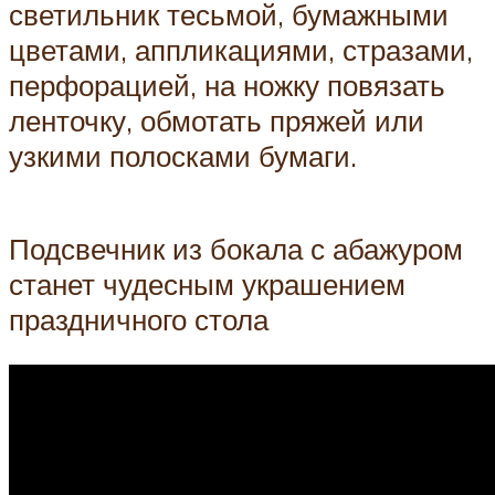
светильник тесьмой, бумажными
цветами, аппликациями, стразами,
перфорацией, на ножку повязать
ленточку, обмотать пряжей или
узкими полосками бумаги.
Подсвечник из бокала с абажуром
станет чудесным украшением
праздничного стола