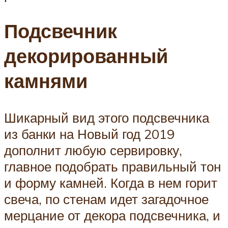
Подсвечник
декорированный
камнями
Шикарный вид этого подсвечника
из банки на Новый год 2019
дополнит любую сервировку,
главное подобрать правильный тон
и форму камней. Когда в нем горит
свеча, по стенам идет загадочное
мерцание от декора подсвечника, и