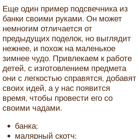
Еще один пример подсвечника из
банки своими руками. Он может
немногим отличается от
предыдущих поделок, но выглядит
нежнее, и похож на маленькое
зимнее чудо. Привлекаем к работе
детей, с изготовлением предмета
они с легкостью справятся, добавят
своих идей, а у нас появится
время, чтобы провести его со
своими чадами.
банка;
малярный скотч;