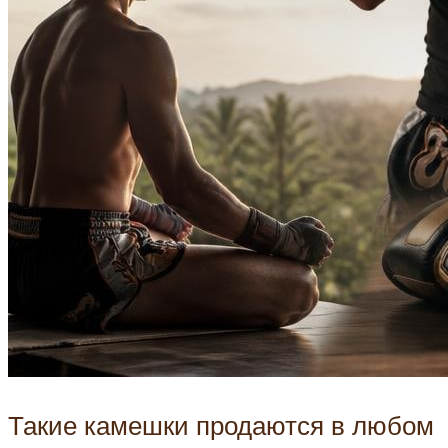
Такие камешки продаются в любом