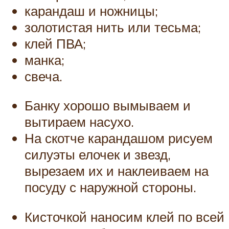
карандаш и ножницы;
золотистая нить или тесьма;
клей ПВА;
манка;
свеча.
Банку хорошо вымываем и
вытираем насухо.
На скотче карандашом рисуем
силуэты елочек и звезд,
вырезаем их и наклеиваем на
посуду с наружной стороны.
Кисточкой наносим клей по всей