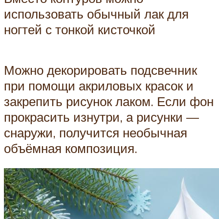
использовать обычный лак для
ногтей с тонкой кисточкой
Можно декорировать подсвечник
при помощи акриловых красок и
закрепить рисунок лаком. Если фон
прокрасить изнутри, а рисунки —
снаружи, получится необычная
объёмная композиция.