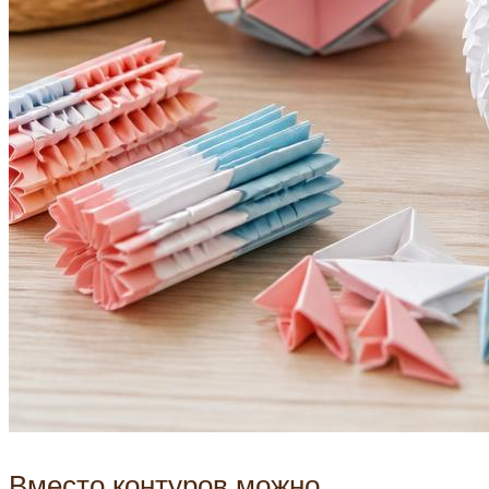
Вместо контуров можно