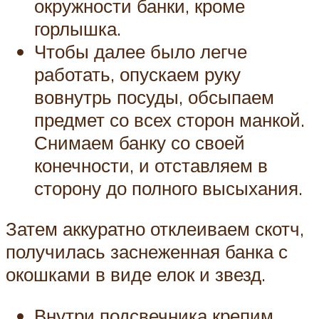
окружности банки, кроме
горлышка.
Чтобы далее было легче
работать, опускаем руку
вовнутрь посуды, обсыпаем
предмет со всех сторон манкой.
Снимаем банку со своей
конечности, и отставляем в
сторону до полного высыхания.
Затем аккуратно отклеиваем скотч,
получилась заснеженная банка с
окошками в виде елок и звезд.
Внутри подсвечника крепим