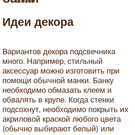
Идеи декора
Вариантов декора подсвечника
много. Например, стильный
аксессуар можно изготовить при
помощи обычной манки. Банку
необходимо обмазать клеем и
обвалять в крупе. Когда стенки
подсохнут, необходимо покрыть их
акриловой краской любого цвета
(обычно выбирают белый) или