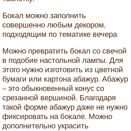
Бокал можно заполнить
совершенно любым декором,
подходящим по тематике вечера
Можно превратить бокал со свечой
в подобие настольной лампы. Для
этого нужно изготовить из цветной
бумаги или картона абажур. Абажур
– это обыкновенный конус со
срезанной вершиной. Благодаря
такой форме абажур даже не нужно
фиксировать на бокале. Можно
дополнительно украсить