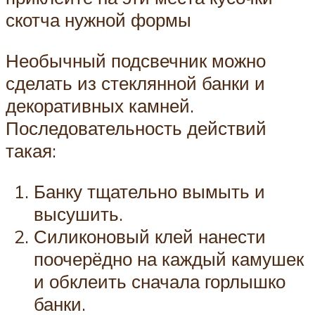
скотча нужной формы
Необычный подсвечник можно
сделать из стеклянной банки и
декоративных камней.
Последовательность действий
такая:
Банку тщательно вымыть и
высушить.
Силиконовый клей нанести
поочерёдно на каждый камушек
и обклеить сначала горлышко
банки.