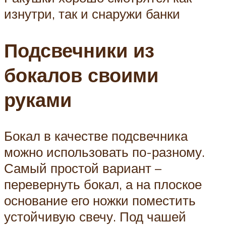
изнутри, так и снаружи банки
Подсвечники из
бокалов своими
руками
Бокал в качестве подсвечника
можно использовать по-разному.
Самый простой вариант –
перевернуть бокал, а на плоское
основание его ножки поместить
устойчивую свечу. Под чашей