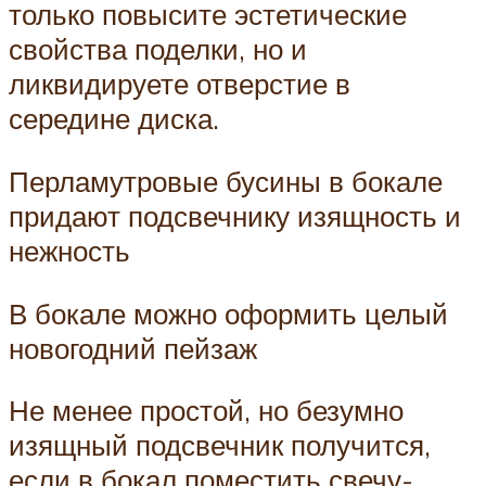
только повысите эстетические
свойства поделки, но и
ликвидируете отверстие в
середине диска.
Перламутровые бусины в бокале
придают подсвечнику изящность и
нежность
В бокале можно оформить целый
новогодний пейзаж
Не менее простой, но безумно
изящный подсвечник получится,
если в бокал поместить свечу-