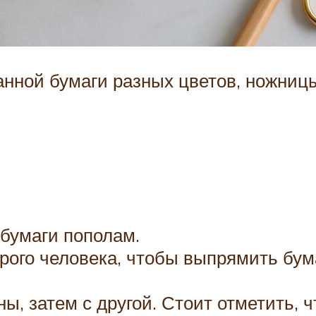
нной бумаги разных цветов, ножницы,
бумаги пополам.
рого человека, чтобы выпрямить бум
ы, затем с другой. Стоит отметить, 