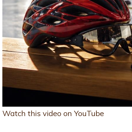
Watch this video on YouTube