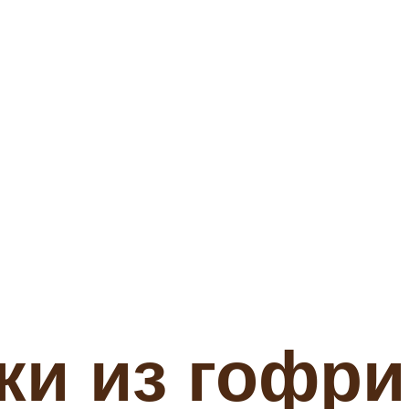
ки из гофр