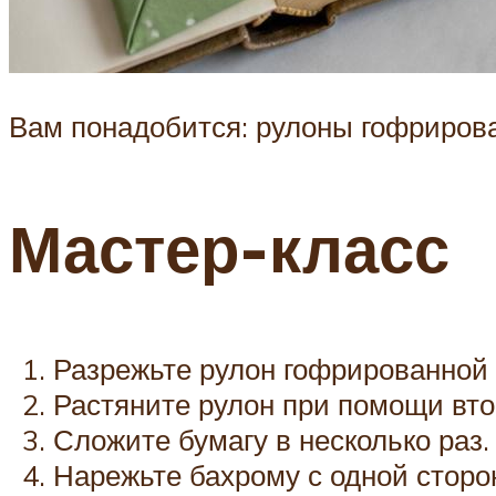
Вам понадобится: рулоны гофрирова
Мастер-класс
Разрежьте рулон гофрированной 
Растяните рулон при помощи вто
Сложите бумагу в несколько раз.
Нарежьте бахрому с одной сторон