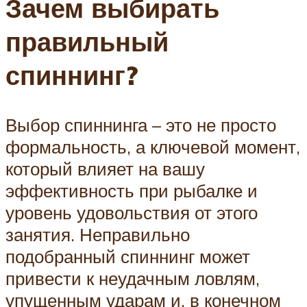
Зачем выбирать
правильный
спиннинг?
Выбор спиннинга – это не просто
формальность, а ключевой момент,
который влияет на вашу
эффективность при рыбалке и
уровень удовольствия от этого
занятия. Неправильно
подобранный спиннинг может
привести к неудачным ловлям,
упущенным ударам и, в конечном