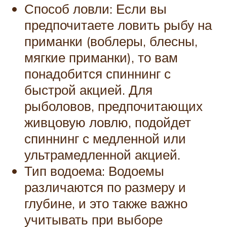
Способ ловли: Если вы
предпочитаете ловить рыбу на
приманки (воблеры, блесны,
мягкие приманки), то вам
понадобится спиннинг с
быстрой акцией. Для
рыболовов, предпочитающих
живцовую ловлю, подойдет
спиннинг с медленной или
ультрамедленной акцией.
Тип водоема: Водоемы
различаются по размеру и
глубине, и это также важно
учитывать при выборе