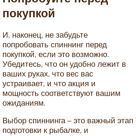
покупкой
И, наконец, не забудьте
попробовать спиннинг перед
покупкой, если это возможно.
Убедитесь, что он удобно лежит в
ваших руках, что вес вас
устраивает, и что акция и
мощность соответствуют вашим
ожиданиям.
Выбор спиннинга – это важный этап
подготовки к рыбалке, и