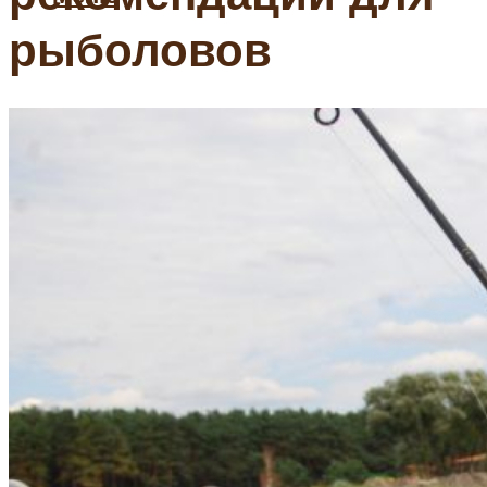
рыболовов