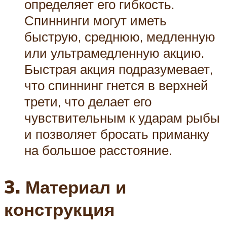
определяет его гибкость.
Спиннинги могут иметь
быструю, среднюю, медленную
или ультрамедленную акцию.
Быстрая акция подразумевает,
что спиннинг гнется в верхней
трети, что делает его
чувствительным к ударам рыбы
и позволяет бросать приманку
на большое расстояние.
3. Материал и
конструкция