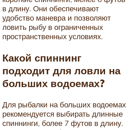
в длину. Они обеспечивают
удобство маневра и позволяют
ловить рыбу в ограниченных
пространственных условиях.
Какой спиннинг
подходит для ловли на
больших водоемах?
Для рыбалки на больших водоемах
рекомендуется выбирать длинные
спиннинги, более 7 футов в длину.