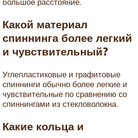
большое расстояние.
Какой материал
спиннинга более легкий
и чувствительный?
Углепластиковые и графитовые
спиннинги обычно более легкие и
чувствительные по сравнению со
спиннингами из стекловолокна.
Какие кольца и