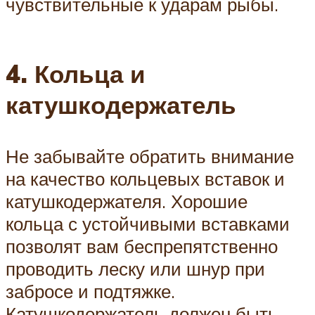
чувствительные к ударам рыбы.
4. Кольца и
катушкодержатель
Не забывайте обратить внимание
на качество кольцевых вставок и
катушкодержателя. Хорошие
кольца с устойчивыми вставками
позволят вам беспрепятственно
проводить леску или шнур при
забросе и подтяжке.
Катушкодержатель должен быть