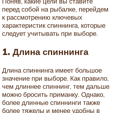
Поняв, какие цели вы ставите
перед собой на рыбалке, перейдем
к рассмотрению ключевых
характеристик спиннинга, которые
следует учитывать при выборе.
1. Длина спиннинга
Длина спиннинга имеет большое
значение при выборе. Как правило,
чем длиннее спиннинг, тем дальше
можно бросить приманку. Однако,
более длинные спиннинги также
более тяжелы и менее удобны в