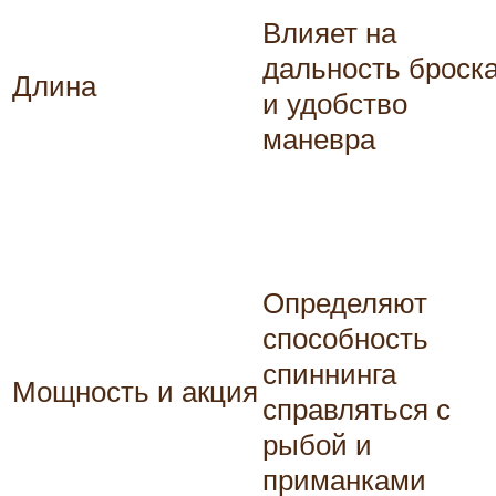
Влияет на
дальность броск
Длина
и удобство
маневра
Определяют
способность
спиннинга
Мощность и акция
справляться с
рыбой и
приманками