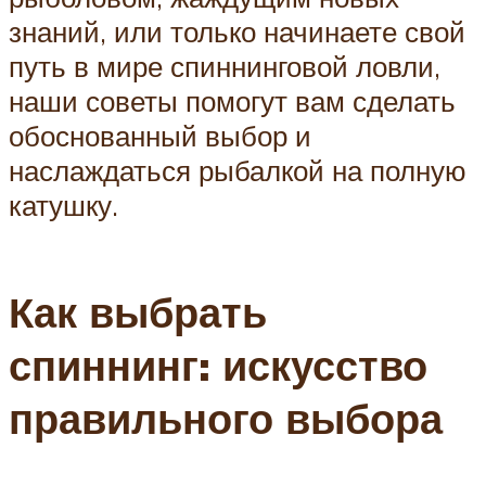
знаний, или только начинаете свой
путь в мире спиннинговой ловли,
наши советы помогут вам сделать
обоснованный выбор и
наслаждаться рыбалкой на полную
катушку.
Как выбрать
спиннинг: искусство
правильного выбора