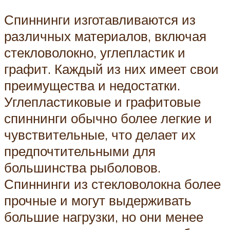
Спиннинги изготавливаются из
различных материалов, включая
стекловолокно, углепластик и
графит. Каждый из них имеет свои
преимущества и недостатки.
Углепластиковые и графитовые
спиннинги обычно более легкие и
чувствительные, что делает их
предпочтительными для
большинства рыболовов.
Спиннинги из стекловолокна более
прочные и могут выдерживать
большие нагрузки, но они менее