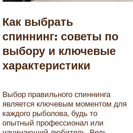
Как выбрать
спиннинг: советы по
выбору и ключевые
характеристики
Выбор правильного спиннинга
является ключевым моментом для
каждого рыболова, будь то
опытный профессионал или
начинающий любитель. Ведь