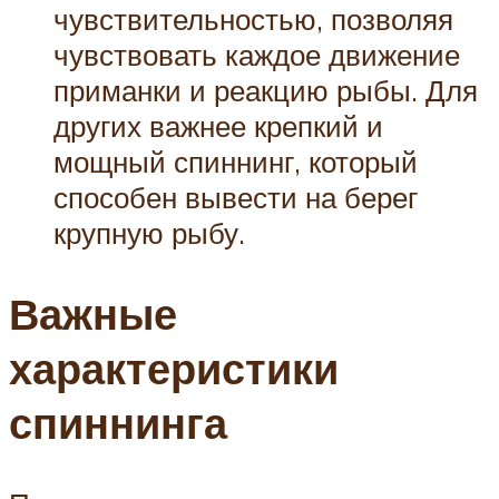
чувствительностью, позволяя
чувствовать каждое движение
приманки и реакцию рыбы. Для
других важнее крепкий и
мощный спиннинг, который
способен вывести на берег
крупную рыбу.
Важные
характеристики
спиннинга