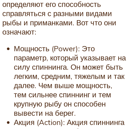
определяют его способность
справляться с разными видами
рыбы и приманками. Вот что они
означают:
Мощность (Power): Это
параметр, который указывает на
силу спиннинга. Он может быть
легким, средним, тяжелым и так
далее. Чем выше мощность,
тем сильнее спиннинг и тем
крупную рыбу он способен
вывести на берег.
Акция (Action): Акция спиннинга