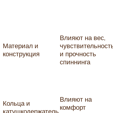
Влияют на вес,
Материал и
чувствительност
конструкция
и прочность
спиннинга
Влияют на
Кольца и
комфорт
катушкодержатель