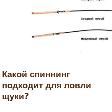
Какой спиннинг
подходит для ловли
щуки?