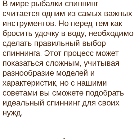
В мире рыбалки спиннинг
считается одним из самых важных
инструментов. Но перед тем как
бросить удочку в воду, необходимо
сделать правильный выбор
спиннинга. Этот процесс может
показаться сложным, учитывая
разнообразие моделей и
характеристик, но с нашими
советами вы сможете подобрать
идеальный спиннинг для своих
нужд.