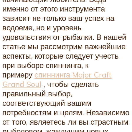
именно от этого инструмента
зависит не только ваш успех на
водоеме, но и уровень
удовольствия от рыбалки. В нашей
статье мы рассмотрим важнейшие
аспекты, которые следует учесть
при выборе спиннинга, к
примеру
спиннинга Major Craft
Grand Soul
, чтобы сделать
правильный выбор,
соответствующий вашим
потребностям и целям. Независимо
от того, являетесь ли вы страстным
рыболовом, жаждущим новых