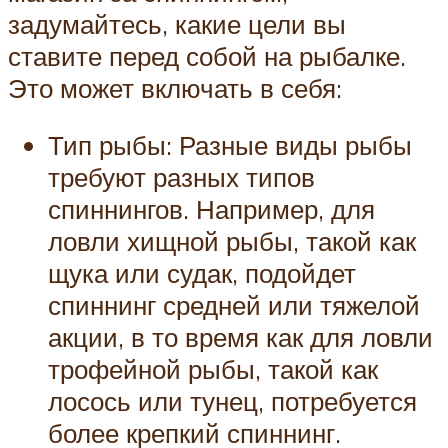
задумайтесь, какие цели вы
ставите перед собой на рыбалке.
Это может включать в себя:
Тип рыбы: Разные виды рыбы
требуют разных типов
спиннингов. Например, для
ловли хищной рыбы, такой как
щука или судак, подойдет
спиннинг средней или тяжелой
акции, в то время как для ловли
трофейной рыбы, такой как
лосось или тунец, потребуется
более крепкий спиннинг.