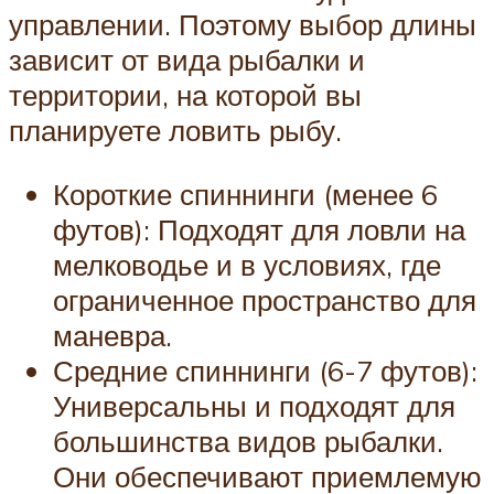
управлении. Поэтому выбор длины
зависит от вида рыбалки и
территории, на которой вы
планируете ловить рыбу.
Короткие спиннинги (менее 6
футов): Подходят для ловли на
мелководье и в условиях, где
ограниченное пространство для
маневра.
Средние спиннинги (6-7 футов):
Универсальны и подходят для
большинства видов рыбалки.
Они обеспечивают приемлемую