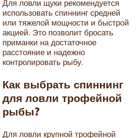
Для ловли щуки рекомендуется
использовать спиннинг средней
или тяжелой мощности и быстрой
акцией. Это позволит бросать
приманки на достаточное
расстояние и надежно
контролировать рыбу.
Как выбрать спиннинг
для ловли трофейной
рыбы?
Для ловли крупной трофейной