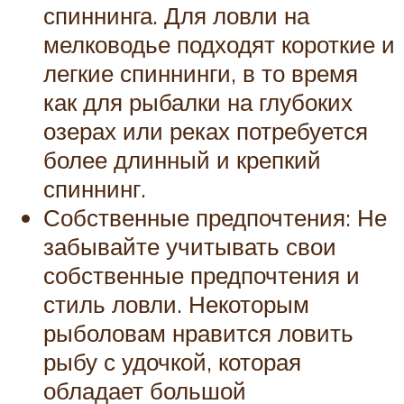
спиннинга. Для ловли на
мелководье подходят короткие и
легкие спиннинги, в то время
как для рыбалки на глубоких
озерах или реках потребуется
более длинный и крепкий
спиннинг.
Собственные предпочтения: Не
забывайте учитывать свои
собственные предпочтения и
стиль ловли. Некоторым
рыболовам нравится ловить
рыбу с удочкой, которая
обладает большой