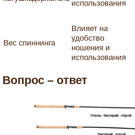
использования
Влияет на
удобство
Вес спиннинга
ношения и
использования
Вопрос – ответ