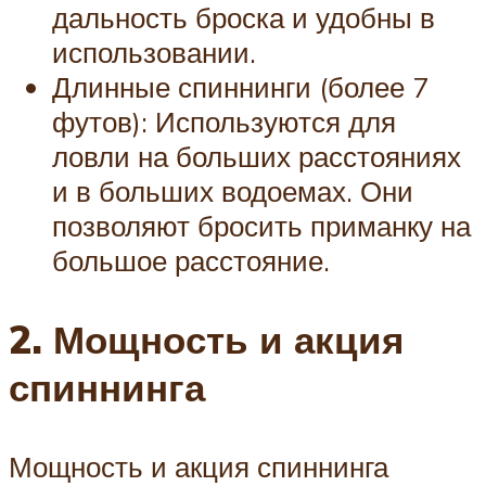
дальность броска и удобны в
использовании.
Длинные спиннинги (более 7
футов): Используются для
ловли на больших расстояниях
и в больших водоемах. Они
позволяют бросить приманку на
большое расстояние.
2. Мощность и акция
спиннинга
Мощность и акция спиннинга