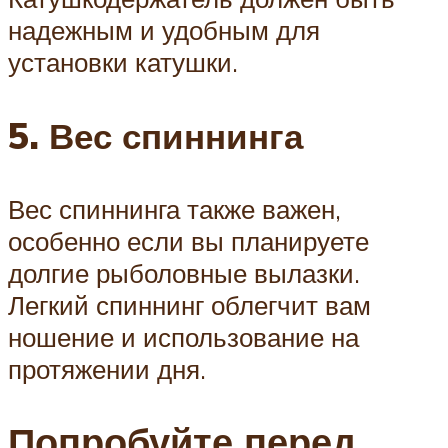
надежным и удобным для
установки катушки.
5. Вес спиннинга
Вес спиннинга также важен,
особенно если вы планируете
долгие рыболовные вылазки.
Легкий спиннинг облегчит вам
ношение и использование на
протяжении дня.
Попробуйте перед