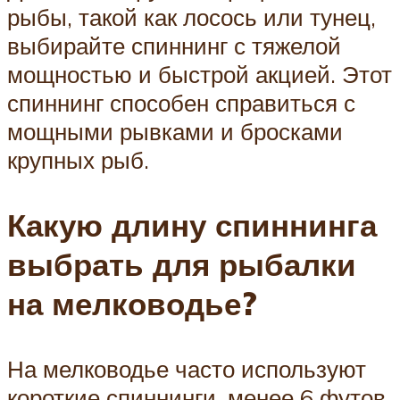
рыбы, такой как лосось или тунец,
выбирайте спиннинг с тяжелой
мощностью и быстрой акцией. Этот
спиннинг способен справиться с
мощными рывками и бросками
крупных рыб.
Какую длину спиннинга
выбрать для рыбалки
на мелководье?
На мелководье часто используют
короткие спиннинги, менее 6 футов