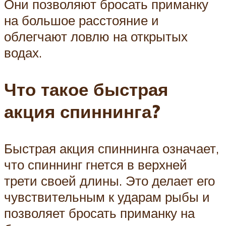
Они позволяют бросать приманку
на большое расстояние и
облегчают ловлю на открытых
водах.
Что такое быстрая
акция спиннинга?
Быстрая акция спиннинга означает,
что спиннинг гнется в верхней
трети своей длины. Это делает его
чувствительным к ударам рыбы и
позволяет бросать приманку на