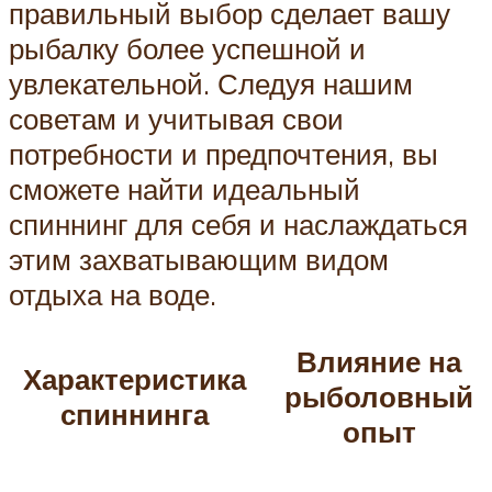
правильный выбор сделает вашу
рыбалку более успешной и
увлекательной. Следуя нашим
советам и учитывая свои
потребности и предпочтения, вы
сможете найти идеальный
спиннинг для себя и наслаждаться
этим захватывающим видом
отдыха на воде.
Влияние на
Характеристика
рыболовный
спиннинга
опыт