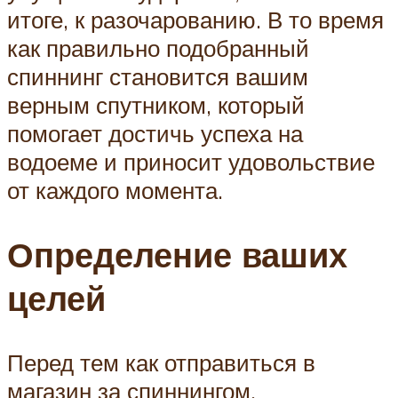
итоге, к разочарованию. В то время
как правильно подобранный
спиннинг становится вашим
верным спутником, который
помогает достичь успеха на
водоеме и приносит удовольствие
от каждого момента.
Определение ваших
целей
Перед тем как отправиться в
магазин за спиннингом,