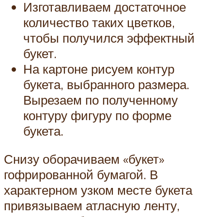
Изготавливаем достаточное
количество таких цветков,
чтобы получился эффектный
букет.
На картоне рисуем контур
букета, выбранного размера.
Вырезаем по полученному
контуру фигуру по форме
букета.
Снизу оборачиваем «букет»
гофрированной бумагой. В
характерном узком месте букета
привязываем атласную ленту,