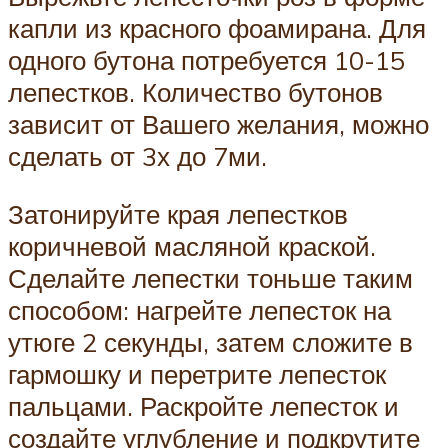
капли из красного фоамирана. Для
одного бутона потребуется 10-15
лепестков. Количество бутонов
зависит от Вашего желания, можно
сделать от 3х до 7ми.
Затонируйте края лепестков
коричневой масляной краской.
Сделайте лепестки тоньше таким
способом: нагрейте лепесток на
утюге 2 секунды, затем сложите в
гармошку и перетрите лепесток
пальцами. Раскройте лепесток и
создайте углубление и подкрутите