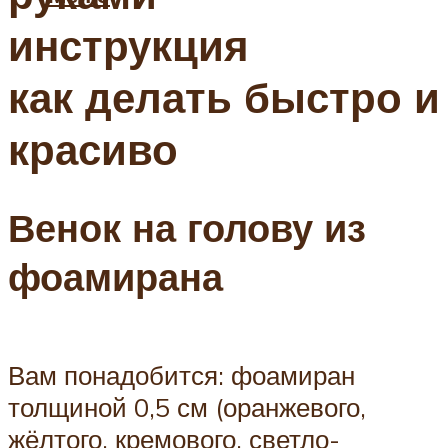
инструкция
как делать быстро и
красиво
Венок на голову из
фоамирана
Вам понадобится: фоамиран
толщиной 0,5 см (оранжевого,
жёлтого, кремового, светло-