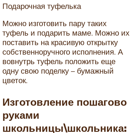
Подарочная туфелька
Можно изготовить пару таких
туфель и подарить маме. Можно их
поставить на красивую открытку
собственноручного исполнения. А
вовнутрь туфель положить еще
одну свою поделку – бумажный
цветок.
Изготовление пошагово
руками
школьницы\школьника: