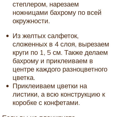
степлером, нарезаем
ножницами бахрому по всей
окружности.
Из желтых салфеток,
сложенных в 4 слоя, вырезаем
круги по 1, 5 см. Также делаем
бахрому и приклеиваем в
центре каждого разноцветного
цветка.
Приклеиваем цветки на
листики, а всю конструкцию к
коробке с конфетами.