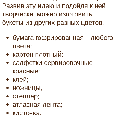
Развив эту идею и подойдя к ней
творчески, можно изготовить
букеты из других разных цветов.
бумага гофрированная – любого
цвета;
картон плотный;
салфетки сервировочные
красные;
клей;
ножницы;
степлер;
атласная лента;
кисточка.