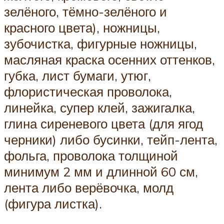
зелёного, тёмно-зелёного и
красного цвета), ножницы,
зубочистка, фигурные ножницы,
масляная краска осенних оттенков,
губка, лист бумаги, утюг,
флористическая проволока,
линейка, супер клей, зажигалка,
глина сиреневого цвета (для ягод
черники) либо бусинки, тейп-лента,
фольга, проволока толщиной
минимум 2 мм и длинной 60 см,
лента либо верёвочка, молд
(фигура листка).