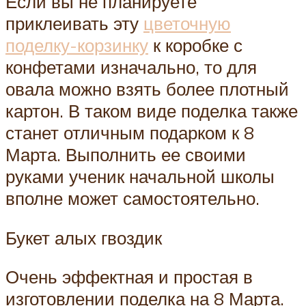
Если вы не планируете
приклеивать эту
цветочную
поделку-корзинку
к коробке с
конфетами изначально, то для
овала можно взять более плотный
картон. В таком виде поделка также
станет отличным подарком к 8
Марта. Выполнить ее своими
руками ученик начальной школы
вполне может самостоятельно.
Букет алых гвоздик
Очень эффектная и простая в
изготовлении поделка на 8 Марта.