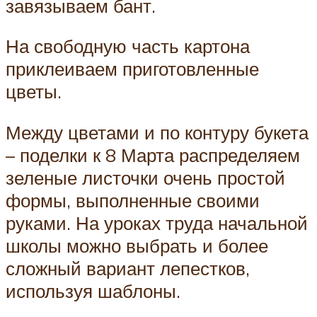
завязываем бант.
На свободную часть картона
приклеиваем приготовленные
цветы.
Между цветами и по контуру букета
– поделки к 8 Марта распределяем
зеленые листочки очень простой
формы, выполненные своими
руками. На уроках труда начальной
школы можно выбрать и более
сложный вариант лепестков,
используя шаблоны.