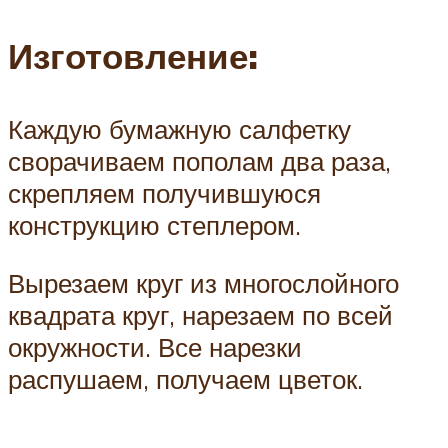
Изготовление:
Каждую бумажную салфетку
сворачиваем пополам два раза,
скрепляем получившуюся
конструкцию степлером.
Вырезаем круг из многослойного
квадрата круг, нарезаем по всей
окружности. Все нарезки
распушаем, получаем цветок.