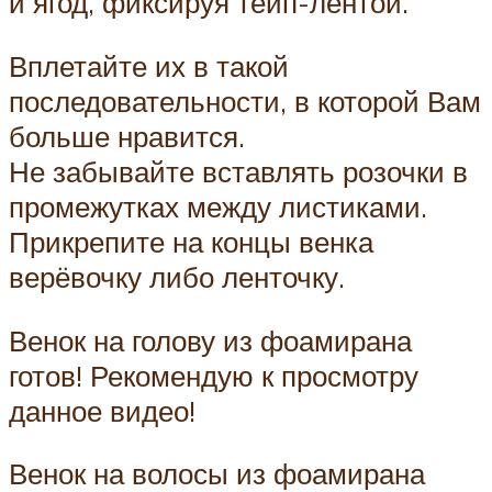
и ягод, фиксируя тейп-лентой.
Вплетайте их в такой
последовательности, в которой Вам
больше нравится.
Не забывайте вставлять розочки в
промежутках между листиками.
Прикрепите на концы венка
верёвочку либо ленточку.
Венок на голову из фоамирана
готов! Рекомендую к просмотру
данное видео!
Венок на волосы из фоамирана