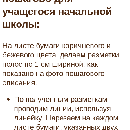
учащегося начальной
школы:
На листе бумаги коричневого и
бежевого цвета, делаем разметки
полос по 1 см шириной, как
показано на фото пошагового
описания.
По полученным разметкам
проводим линии, используя
линейку. Нарезаем на каждом
листе бумаги, указанных двух