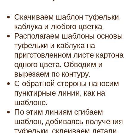
Скачиваем шаблон туфельки,
каблука и любого цветка.
Располагаем шаблоны основы
туфельки и каблука на
приготовленном листе картона
одного цвета. Обводим и
вырезаем по контуру.
С обратной стороны наносим
пунктирные линии, как на
шаблоне.
По этим линиям сгибаем
шаблон, добиваясь получения
туфельки, склеиваем детали.