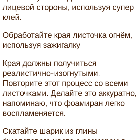
лицевой стороны, используя супер
клей.
Обработайте края листочка огнём,
используя зажигалку
Края должны получиться
реалистично-изогнутыми.
Повторите этот процесс со всеми
листочками. Делайте это аккуратно,
напоминаю, что фоамиран легко
воспламеняется.
Скатайте шарик из глины