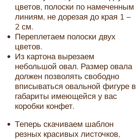
цветов, полоски по намеченным
линиям, не дорезая до края 1 –
2 см.
Переплетаем полоски двух
цветов.
Из картона вырезаем
небольшой овал. Размер овала
должен позволять свободно
вписываться овальной фигуре в
габариты имеющейся у вас
коробки конфет.
Теперь скачиваем шаблон
резных красивых листочков,