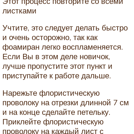
Этот процесс повторите со всеми
листками
Учтите, это следует делать быстро
и очень осторожно, так как
фоамиран легко воспламеняется.
Если Вы в этом деле новичок,
лучше пропустите этот пункт и
приступайте к работе дальше.
Нарежьте флористическую
проволоку на отрезки длинной 7 см
и на конце сделайте петельку.
Приклейте флористическую
проволоку на каждый лист с