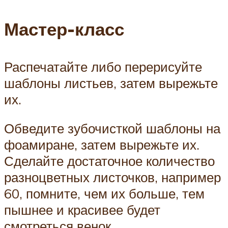
Мастер-класс
Распечатайте либо перерисуйте
шаблоны листьев, затем вырежьте
их.
Обведите зубочисткой шаблоны на
фоамиране, затем вырежьте их.
Сделайте достаточное количество
разноцветных листочков, например
60, помните, чем их больше, тем
пышнее и красивее будет
смотреться венок.