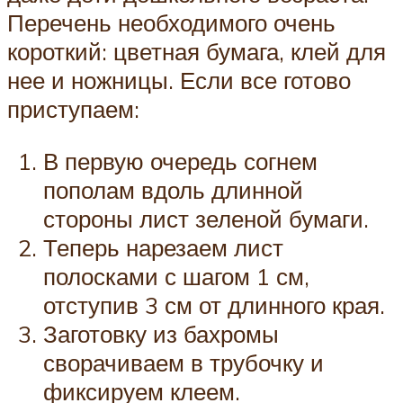
Перечень необходимого очень
короткий: цветная бумага, клей для
нее и ножницы. Если все готово
приступаем:
В первую очередь согнем
пополам вдоль длинной
стороны лист зеленой бумаги.
Теперь нарезаем лист
полосками с шагом 1 см,
отступив 3 см от длинного края.
Заготовку из бахромы
сворачиваем в трубочку и
фиксируем клеем.