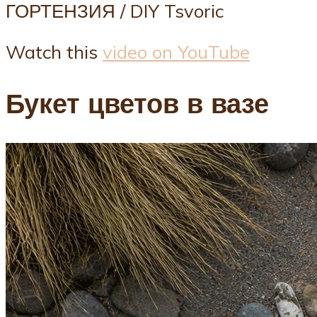
ГОРТЕНЗИЯ / DIY Tsvoric
Watch this
video on YouTube
Букет цветов в вазе