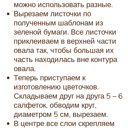
можно использовать разные.
Вырезаем листочки по
полученным шаблонам из
зеленой бумаги. Все листочки
приклеиваем в верхней части
овала так, чтобы большая их
часть находилась вне контура
овала.
Теперь приступаем к
изготовлению цветочков.
Складываем друг на друга 5 – 6
салфеток, обводим круг,
диаметром 5 см, вырезаем.
В центре все слои скрепляем