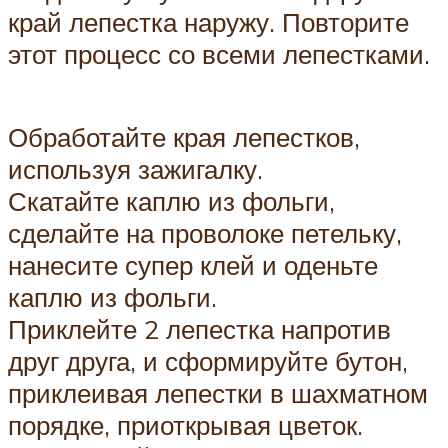
край лепестка наружу. Повторите
этот процесс со всеми лепестками.
Обработайте края лепестков,
используя зажигалку.
Скатайте каплю из фольги,
сделайте на проволоке петельку,
нанесите супер клей и оденьте
каплю из фольги.
Приклейте 2 лепестка напротив
друг друга, и сформируйте бутон,
приклеивая лепестки в шахматном
порядке, приоткрывая цветок.