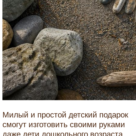
Милый и простой детский подарок
смогут изготовить своими руками
даже дети дошкольного возраста.