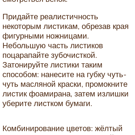
Придайте реалистичность
некоторым листикам, обрезав края
фигурными ножницами.
Небольшую часть листиков
поцарапайте зубочисткой.
Затонируйте листики таким
способом: нанесите на губку чуть-
чуть масляной краски, промокните
листик фоамирана, затем излишки
уберите листком бумаги.
Комбинирование цветов: жёлтый