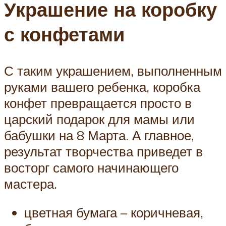
Украшение на коробку
с конфетами
С таким украшением, выполненным
руками вашего ребенка, коробка
конфет превращается просто в
царский подарок для мамы или
бабушки на 8 Марта. А главное,
результат творчества приведет в
восторг самого начинающего
мастера.
цветная бумага – коричневая,