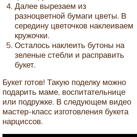
Далее вырезаем из
разноцветной бумаги цветы. В
середину цветочков наклеиваем
кружочки.
Осталось наклеить бутоны на
зеленые стебли и расправить
букет.
Букет готов! Такую поделку можно
подарить маме, воспитательнице
или подружке. В следующем видео
мастер-класс изготовления букета
нарциссов.