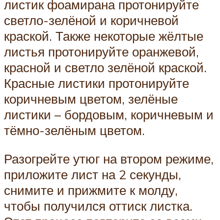
листик фоамирана протонируйте
светло-зелёной и коричневой
краской. Также некоторые жёлтые
листья протонируйте оранжевой,
красной и светло зелёной краской.
Красные листики протонируйте
коричневым цветом, зелёные
листики – бордовым, коричневым и
тёмно-зелёным цветом.
Разогрейте утюг на втором режиме,
приложите лист на 2 секунды,
снимите и прижмите к молду,
чтобы получился оттиск листка.