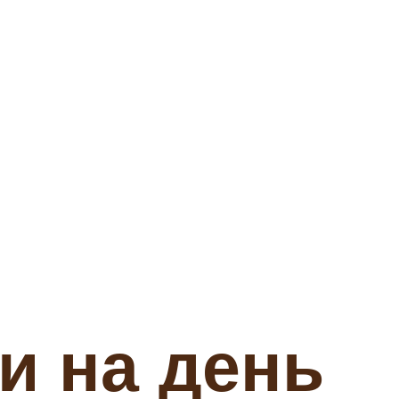
и на день