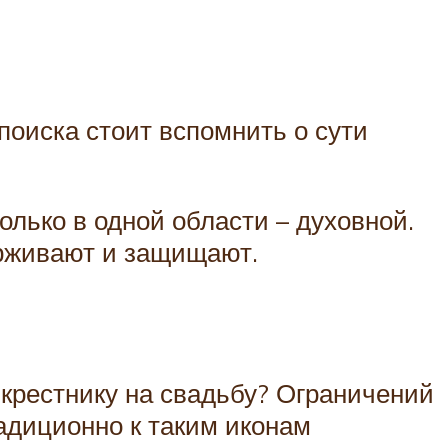
поиска стоит вспомнить о сути
олько в одной области – духовной.
ерживают и защищают.
 крестнику на свадьбу? Ограничений
радиционно к таким иконам