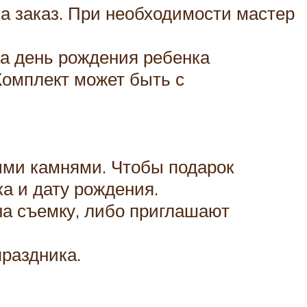
а заказ. При необходимости мастер
на день рождения ребенка
Комплект может быть с
ными камнями. Чтобы подарок
а и дату рождения.
на съемку, либо приглашают
раздника.