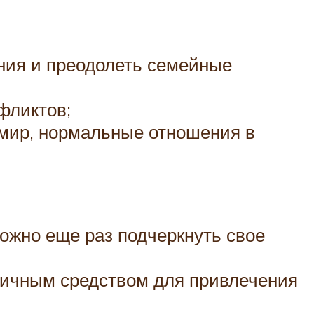
ния и преодолеть семейные
фликтов;
 мир, нормальные отношения в
ожно еще раз подчеркнуть свое
тличным средством для привлечения