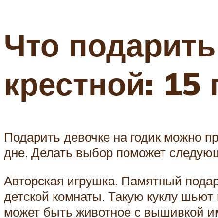
Что подарить
крестной: 15
Подарить девочке на годик можно п
дне. Делать выбор поможет следую
Авторская игрушка. Памятный подаро
детской комнаты. Такую куклу шьют 
может быть животное с вышивкой и