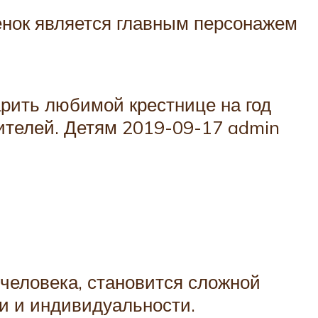
бенок является главным персонажем
рить любимой крестнице на год
дителей. Детям 2019-09-17 admin
 человека, становится сложной
ти и индивидуальности.