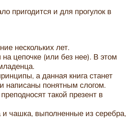
ло пригодится и для прогулок в
ние нескольких лет.
на цепочке (или без нее). В этом
 младенца.
ринципы, а данная книга станет
и написаны понятным слогом.
преподносят такой презент в
а и чашка, выполненные из серебра,