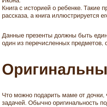
Книга с историей о ребенке. Такие 
рассказа, а книга иллюстрируется е
Данные презенты должны быть едини
один из перечисленных предметов, 
Оригинальны
Что можно подарить маме от дочки, 
задачей. Обычно оригинальность по