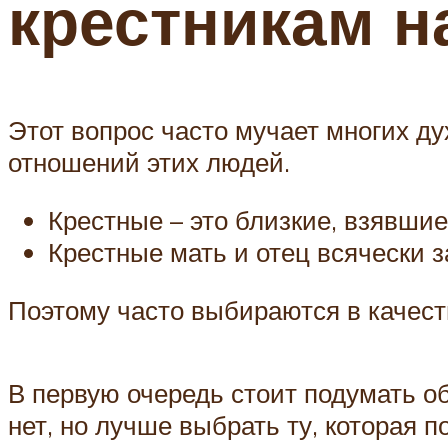
крестникам н
Этот вопрос часто мучает многих ду
отношений этих людей.
Крестные – это близкие, взявшие
Крестные мать и отец всячески 
Поэтому часто выбираются в качест
В первую очередь стоит подумать об
нет, но лучше выбрать ту, которая 