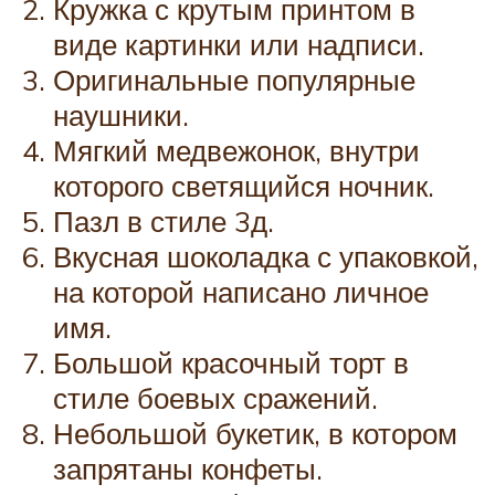
Кружка с крутым принтом в
виде картинки или надписи.
Оригинальные популярные
наушники.
Мягкий медвежонок, внутри
которого светящийся ночник.
Пазл в стиле 3д.
Вкусная шоколадка с упаковкой,
на которой написано личное
имя.
Большой красочный торт в
стиле боевых сражений.
Небольшой букетик, в котором
запрятаны конфеты.