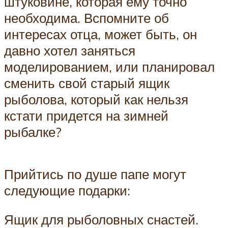
штуковине, которая ему точно
необходима. Вспомните об
интересах отца, может быть, он
давно хотел заняться
моделированием, или планировал
сменить свой старый ящик
рыболова, который как нельзя
кстати придется на зимней
рыбалке?
Прийтись по душе папе могут
следующие подарки:
Ящик для рыболовных снастей.