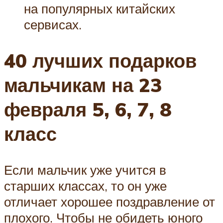
на популярных китайских
сервисах.
40 лучших подарков
мальчикам на 23
февраля 5, 6, 7, 8
класс
Если мальчик уже учится в
старших классах, то он уже
отличает хорошее поздравление от
плохого. Чтобы не обидеть юного