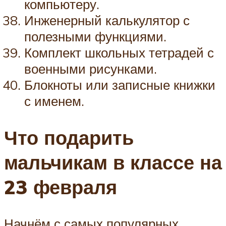
компьютеру.
Инженерный калькулятор с
полезными функциями.
Комплект школьных тетрадей с
военными рисунками.
Блокноты или записные книжки
с именем.
Что подарить
мальчикам в классе на
23 февраля
Начнём с самых популярных