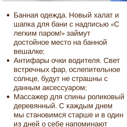
Банная одежда. Новый халат и
шапка для бани с надписью «С
легким паром!» займут
достойное место на банной
вешалке;
Антифары очки водителя. Свет
встречных фар, ослепительное
солнце, будут не страшны с
данным аксессуаром;
Массажер для спины роликовый
деревянный. С каждым днем
мы становимся старше и в один
из дней о себе напоминают