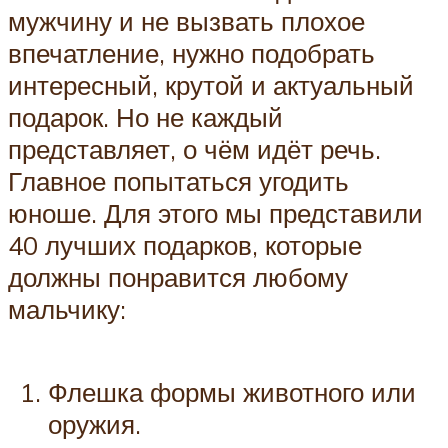
мужчину и не вызвать плохое
впечатление, нужно подобрать
интересный, крутой и актуальный
подарок. Но не каждый
представляет, о чём идёт речь.
Главное попытаться угодить
юноше. Для этого мы представили
40 лучших подарков, которые
должны понравится любому
мальчику:
Флешка формы животного или
оружия.