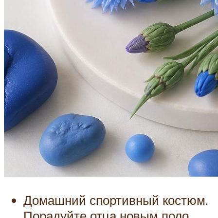
Домашний спортивный костюм.
Порадуйте отца новым поло,