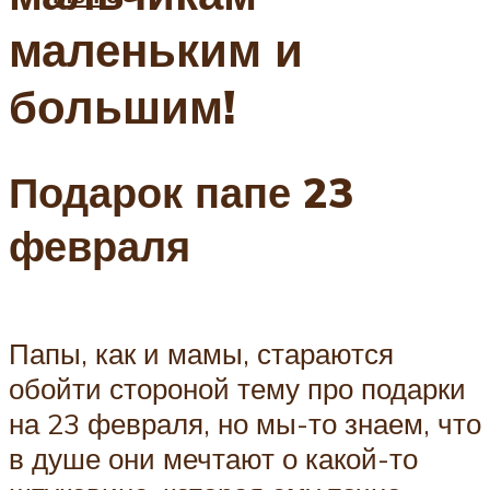
маленьким и
большим!
Подарок папе 23
февраля
Папы, как и мамы, стараются
обойти стороной тему про подарки
на 23 февраля, но мы-то знаем, что
в душе они мечтают о какой-то