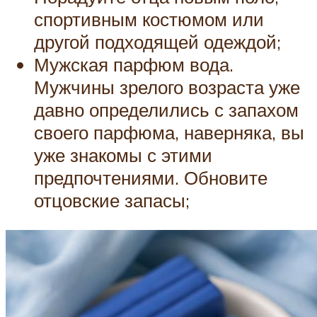
спортивным костюмом или
другой подходящей одеждой;
Мужская парфюм вода.
Мужчины зрелого возраста уже
давно определились с запахом
своего парфюма, наверняка, вы
уже знакомы с этими
предпочтениями. Обновите
отцовские запасы;