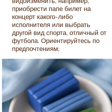
видоизменить, например,
приобрести папе билет на
концерт какого-либо
исполнителя или выбрать
другой вид спорта, отличный от
футбола. Ориентируйтесь по
предпочтениям;