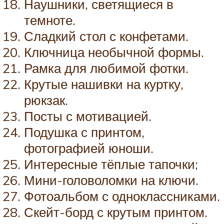
Наушники, светящиеся в
темноте.
Сладкий стол с конфетами.
Ключница необычной формы.
Рамка для любимой фотки.
Крутые нашивки на куртку,
рюкзак.
Посты с мотивацией.
Подушка с принтом,
фотографией юноши.
Интересные тёплые тапочки;
Мини-головоломки на ключи.
Фотоальбом с одноклассниками.
Скейт-борд с крутым принтом.