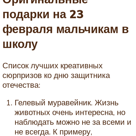
подарки на 23
февраля мальчикам в
школу
Список лучших креативных
сюрпризов ко дню защитника
отечества:
Гелевый муравейник. Жизнь
животных очень интересна, но
наблюдать можно не за всеми и
не всегда. К примеру,