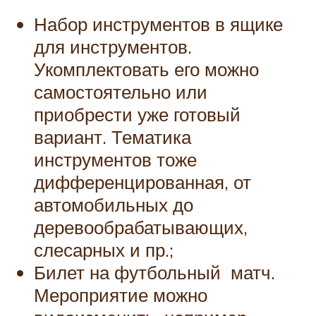
Набор инструментов в ящике
для инструментов.
Укомплектовать его можно
самостоятельно или
приобрести уже готовый
вариант. Тематика
инструментов тоже
дифференцированная, от
автомобильных до
деревообрабатывающих,
слесарных и пр.;
Билет на футбольный матч.
Мероприятие можно