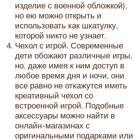
изделие с военной обложкой),
но ею можно открыть и
использовать как шкатулку,
которой никто не узнает.
Чехол с игрой. Современные
дети обожают различные игры,
но, даже имея к ним доступ в
любое время дня и ночи, они
все равно не откажутся иметь
креативный чехол со
встроенной игрой. Подобные
аксессуары можно найти в
онлайн-магазинах с
оригинальными подарками или