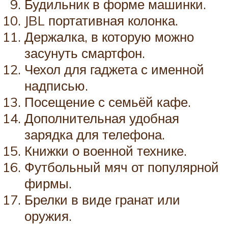
Будильник в форме машинки.
JBL портативная колонка.
Держалка, в которую можно
засунуть смартфон.
Чехол для гаджета с именной
надписью.
Посещение с семьёй кафе.
Дополнительная удобная
зарядка для телефона.
Книжки о военной технике.
Футбольный мяч от популярной
фирмы.
Брелки в виде гранат или
оружия.