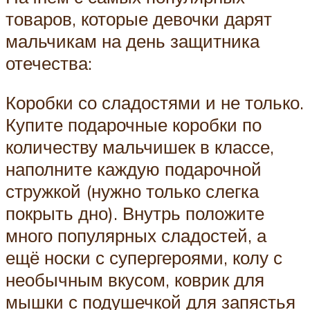
товаров, которые девочки дарят
мальчикам на день защитника
отечества:
Коробки со сладостями и не только.
Купите подарочные коробки по
количеству мальчишек в классе,
наполните каждую подарочной
стружкой (нужно только слегка
покрыть дно). Внутрь положите
много популярных сладостей, а
ещё носки с супергероями, колу с
необычным вкусом, коврик для
мышки с подушечкой для запястья