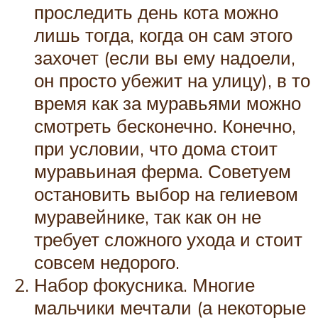
проследить день кота можно
лишь тогда, когда он сам этого
захочет (если вы ему надоели,
он просто убежит на улицу), в то
время как за муравьями можно
смотреть бесконечно. Конечно,
при условии, что дома стоит
муравьиная ферма. Советуем
остановить выбор на гелиевом
муравейнике, так как он не
требует сложного ухода и стоит
совсем недорого.
Набор фокусника. Многие
мальчики мечтали (а некоторые