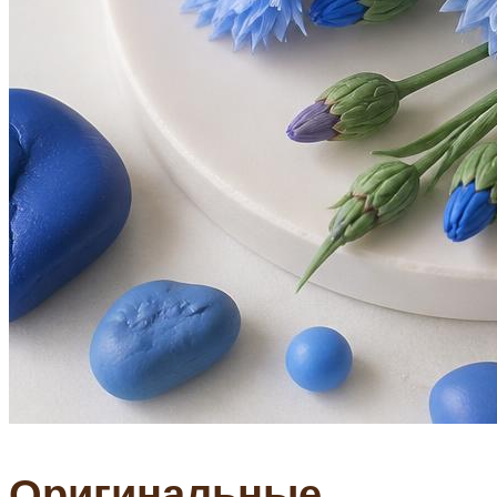
Оригинальные