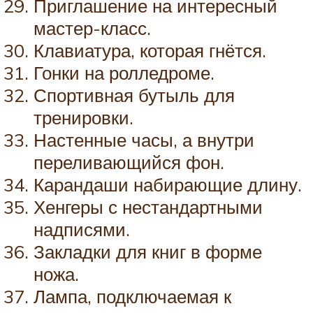
Приглашение на интересный
мастер-класс.
Клавиатура, которая гнётся.
Гонки на ролледроме.
Спортивная бутыль для
тренировки.
Настенные часы, а внутри
переливающийся фон.
Карандаши набирающие длину.
Хенгеры с нестандартными
надписями.
Закладки для книг в форме
ножа.
Лампа, подключаемая к