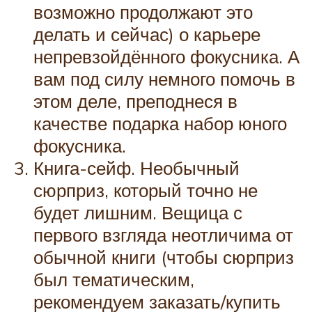
возможно продолжают это
делать и сейчас) о карьере
непревзойдённого фокусника. А
вам под силу немного помочь в
этом деле, преподнеся в
качестве подарка набор юного
фокусника.
Книга-сейф. Необычный
сюрприз, который точно не
будет лишним. Вещица с
первого взгляда неотличима от
обычной книги (чтобы сюрприз
был тематическим,
рекомендуем заказать/купить