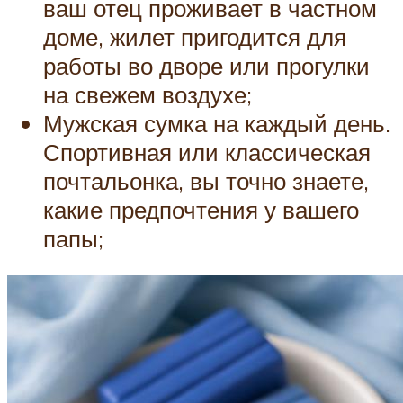
ваш отец проживает в частном
доме, жилет пригодится для
работы во дворе или прогулки
на свежем воздухе;
Мужская сумка на каждый день.
Спортивная или классическая
почтальонка, вы точно знаете,
какие предпочтения у вашего
папы;