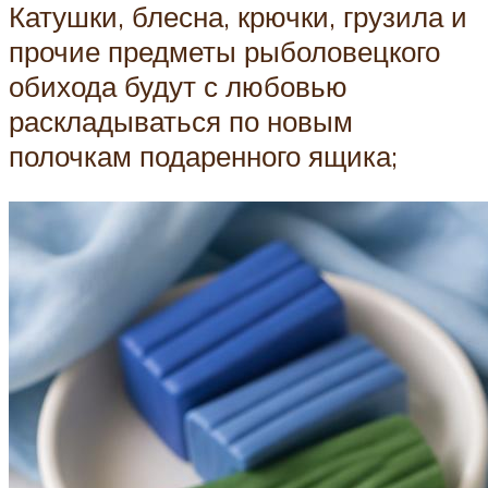
Катушки, блесна, крючки, грузила и
прочие предметы рыболовецкого
обихода будут с любовью
раскладываться по новым
полочкам подаренного ящика;