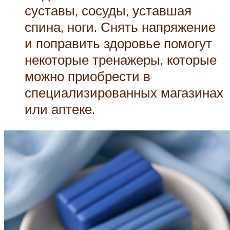
суставы, сосуды, уставшая
спина, ноги. Снять напряжение
и поправить здоровье помогут
некоторые тренажеры, которые
можно приобрести в
специализированных магазинах
или аптеке.