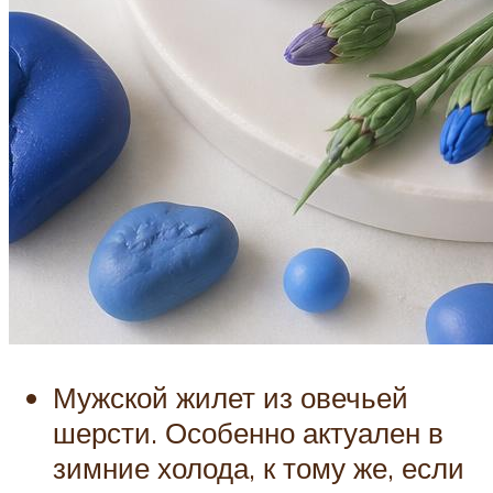
Мужской жилет из овечьей
шерсти. Особенно актуален в
зимние холода, к тому же, если