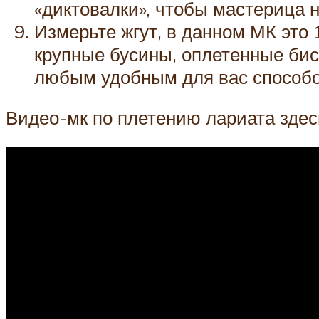
«диктовалки», чтобы мастерица 
Измерьте жгут, в данном МК это 
крупные бусины, оплетенные бис
любым удобным для вас способ
Видео-мк по плетению лариата здес