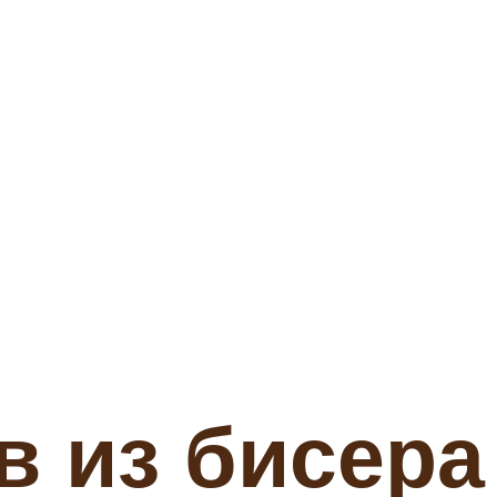
в из бисера