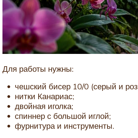
Для работы нужны:
чешский бисер 10/0 (серый и роз
нитки Канариас;
двойная иголка;
спиннер с большой иглой;
фурнитура и инструменты.