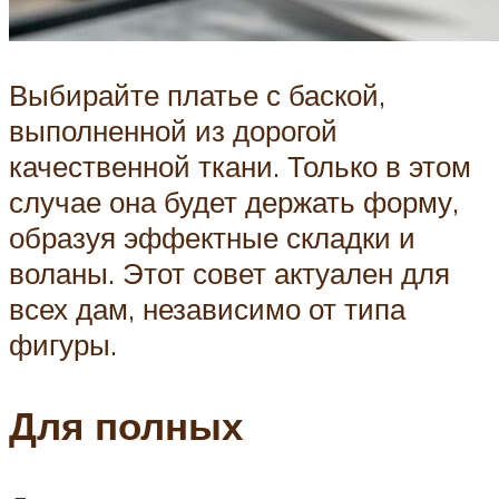
Выбирайте платье с баской,
выполненной из дорогой
качественной ткани. Только в этом
случае она будет держать форму,
образуя эффектные складки и
воланы. Этот совет актуален для
всех дам, независимо от типа
фигуры.
Для полных