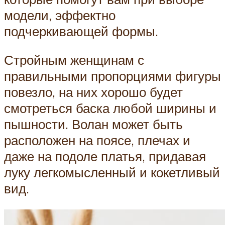
модели, эффектно
подчеркивающей формы.
Стройным женщинам с
правильными пропорциями фигуры
повезло, на них хорошо будет
смотреться баска любой ширины и
пышности. Волан может быть
расположен на поясе, плечах и
даже на подоле платья, придавая
луку легкомысленный и кокетливый
вид.