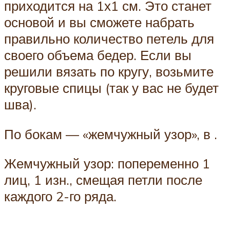
приходится на 1х1 см. Это станет
основой и вы сможете набрать
правильно количество петель для
своего объема бедер. Если вы
решили вязать по кругу, возьмите
круговые спицы (так у вас не будет
шва).
По бокам — «жемчужный узор», в .
Жемчужный узор: попеременно 1
лиц, 1 изн., смещая петли после
каждого 2-го ряда.