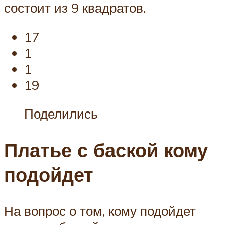
состоит из 9 квадратов.
17
1
1
19
Поделились
Платье с баской кому
подойдет
На вопрос о том, кому подойдет