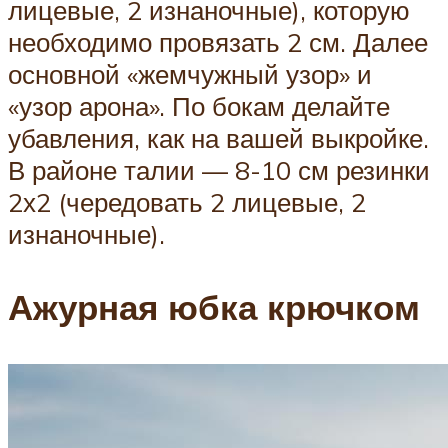
лицевые, 2 изнаночные), которую
необходимо провязать 2 см. Далее
основной «жемчужный узор» и
«узор арона». По бокам делайте
убавления, как на вашей выкройке.
В районе талии — 8-10 см резинки
2х2 (чередовать 2 лицевые, 2
изнаночные).
Ажурная юбка крючком