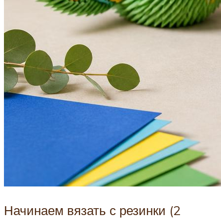
Начинаем вязать с резинки (2