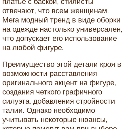
платье с баской, стилисты
отвечают, что всем женщинам.
Мега модный тренд в виде оборки
на одежде настолько универсален,
что допускает его использование
на любой фигуре.
Преимущество этой детали кроя в
возможности расставления
оригинального акцент на фигуре,
создания четкого графичного
силуэта, добавления стройности
талии. Однако необходимо
учитывать некоторые нюансы,
которые помогут вам при выборе