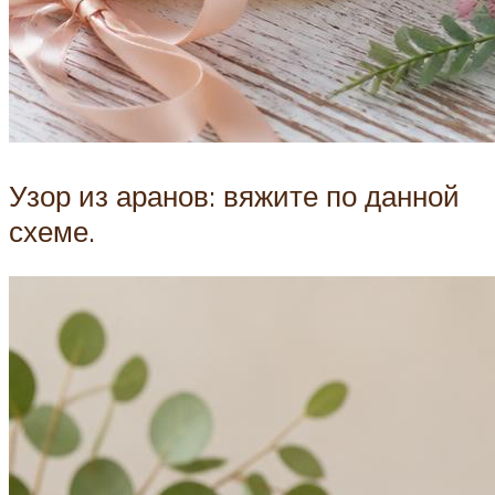
Узор из аранов: вяжите по данной
схеме.