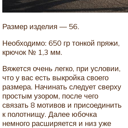
Размер изделия — 56.
Необходимо: 650 гр тонкой пряжи,
крючок № 1,3 мм.
Вяжется очень легко, при условии,
что у вас есть выкройка своего
размера. Начинать следует сверху
простым узором, после чего
связать 8 мотивов и присоединить
к полотнищу. Далее юбочка
немного расширяется и низ уже