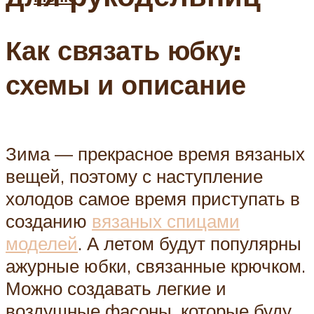
Как связать юбку:
схемы и описание
Зима — прекрасное время вязаных
вещей, поэтому с наступление
холодов самое время приступать в
созданию
вязаных спицами
моделей
. А летом будут популярны
ажурные юбки, связанные крючком.
Можно создавать легкие и
воздушные фасоны, которые буду