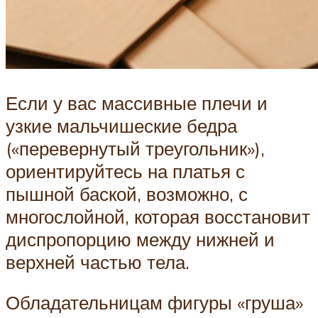
Если у вас массивные плечи и
узкие мальчишеские бедра
(«перевернутый треугольник»),
ориентируйтесь на платья с
пышной баской, возможно, с
многослойной, которая восстановит
диспропорцию между нижней и
верхней частью тела.
Обладательницам фигуры «груша»