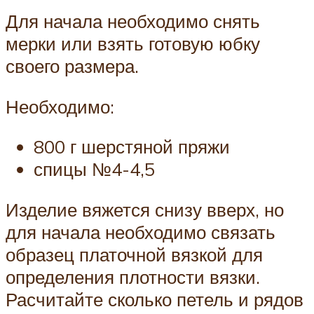
Для начала необходимо снять
мерки или взять готовую юбку
своего размера.
Необходимо:
800 г шерстяной пряжи
спицы №4-4,5
Изделие вяжется снизу вверх, но
для начала необходимо связать
образец платочной вязкой для
определения плотности вязки.
Расчитайте сколько петель и рядов