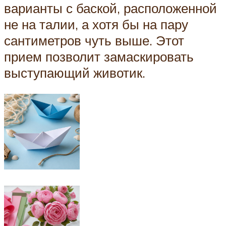
варианты с баской, расположенной
не на талии, а хотя бы на пару
сантиметров чуть выше. Этот
прием позволит замаскировать
выступающий животик.