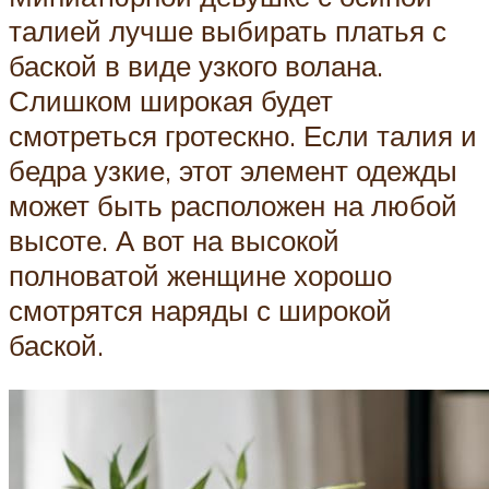
талией лучше выбирать платья с
баской в виде узкого волана.
Слишком широкая будет
смотреться гротескно. Если талия и
бедра узкие, этот элемент одежды
может быть расположен на любой
высоте. А вот на высокой
полноватой женщине хорошо
смотрятся наряды с широкой
баской.