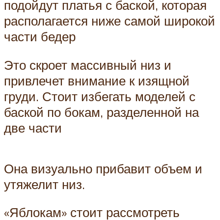
подойдут платья с баской, которая
располагается ниже самой широкой
части бедер
Это скроет массивный низ и
привлечет внимание к изящной
груди. Стоит избегать моделей с
баской по бокам, разделенной на
две части
Она визуально прибавит объем и
утяжелит низ.
«Яблокам» стоит рассмотреть