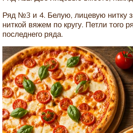
Ряд №3 и 4. Белую, лицевую нитку 
ниткой вяжем по кругу. Петли того 
последнего ряда.