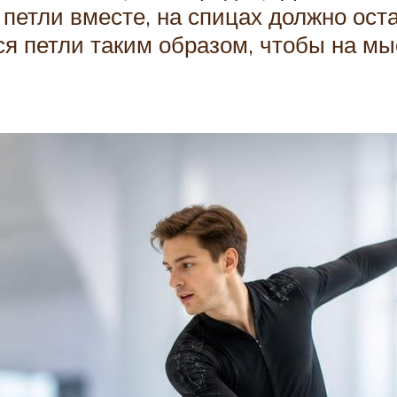
 петли вместе, на спицах должно оста
 петли таким образом, чтобы на мыск