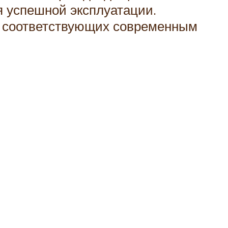
 успешной эксплуатации.
, соответствующих современным