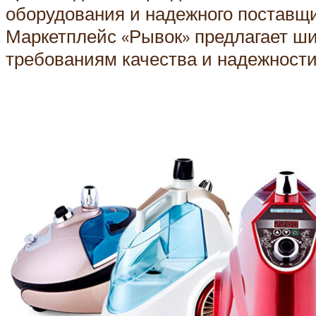
оборудования и надежного поставщ
Маркетплейс «Рывок» предлагает ш
требованиям качества и надежности