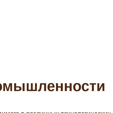
ромышленности