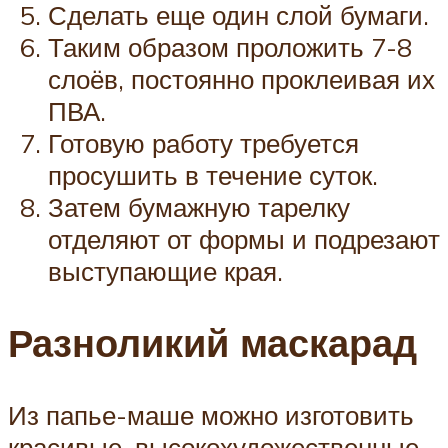
Сделать еще один слой бумаги.
Таким образом проложить 7-8
слоёв, постоянно проклеивая их
ПВА.
Готовую работу требуется
просушить в течение суток.
Затем бумажную тарелку
отделяют от формы и подрезают
выступающие края.
Разноликий маскарад
Из папье-маше можно изготовить
красивые, высокохудожественные