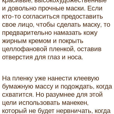
и довольно прочные маски. Если
кто-то согласиться предоставить
свое лицо, чтобы сделать маску, то
предварительно намазать кожу
жирным кремом и покрыть
целлофановой пленкой, оставив
отверстия для глаз и носа.
На пленку уже нанести клеевую
бумажную массу и подождать, когда
схватится. Но разумнее для этой
цели использовать манекен,
который не будет нервничать, когда