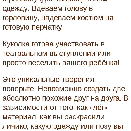
одежду. Вдеваем голову в
горловину, надеваем костюм на
готовую перчатку.
Куколка готова участвовать в
театральном выступлении или
просто веселить вашего ребёнка!
Это уникальные творения,
поверьте. Невозможно создать две
абсолютно похожие друг на друга. В
зависимости от того, как «лёг»
материал, как вы раскрасили
личико, какую одежду или позу вы