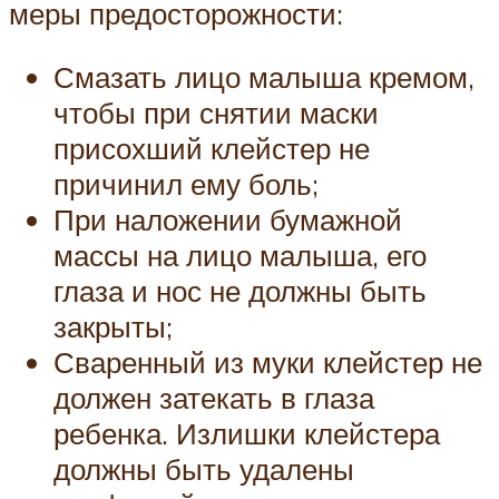
меры предосторожности:
Смазать лицо малыша кремом,
чтобы при снятии маски
присохший клейстер не
причинил ему боль;
При наложении бумажной
массы на лицо малыша, его
глаза и нос не должны быть
закрыты;
Сваренный из муки клейстер не
должен затекать в глаза
ребенка. Излишки клейстера
должны быть удалены