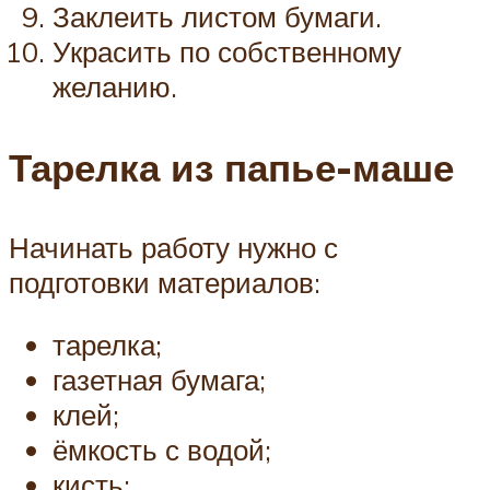
Заклеить листом бумаги.
Украсить по собственному
желанию.
Тарелка из папье-маше
Начинать работу нужно с
подготовки материалов:
тарелка;
газетная бумага;
клей;
ёмкость с водой;
кисть;