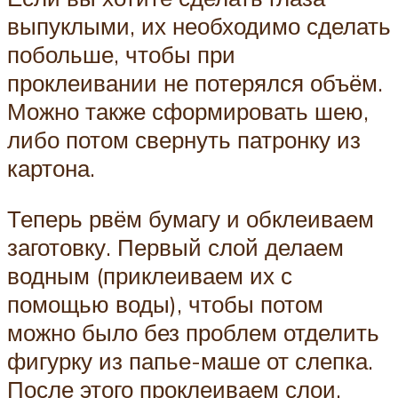
выпуклыми, их необходимо сделать
побольше, чтобы при
проклеивании не потерялся объём.
Можно также сформировать шею,
либо потом свернуть патронку из
картона.
Теперь рвём бумагу и обклеиваем
заготовку. Первый слой делаем
водным (приклеиваем их с
помощью воды), чтобы потом
можно было без проблем отделить
фигурку из папье-маше от слепка.
После этого проклеиваем слои,