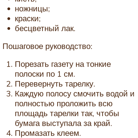
ножницы;
краски;
бесцветный лак.
Пошаговое руководство:
Порезать газету на тонкие
полоски по 1 см.
Перевернуть тарелку.
Каждую полосу смочить водой и
полностью проложить всю
площадь тарелки так, чтобы
бумага выступала за край.
Промазать клеем.