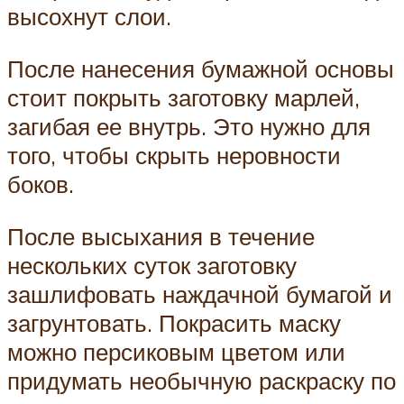
высохнут слои.
После нанесения бумажной основы
стоит покрыть заготовку марлей,
загибая ее внутрь. Это нужно для
того, чтобы скрыть неровности
боков.
После высыхания в течение
нескольких суток заготовку
зашлифовать наждачной бумагой и
загрунтовать. Покрасить маску
можно персиковым цветом или
придумать необычную раскраску по