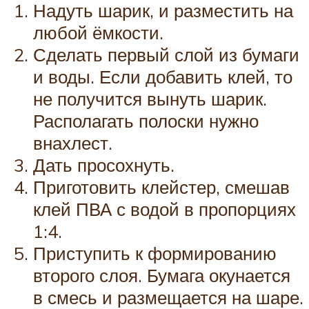
Надуть шарик, и разместить на
любой ёмкости.
Сделать первый слой из бумаги
и воды. Если добавить клей, то
не получится вынуть шарик.
Располагать полоски нужно
внахлест.
Дать просохнуть.
Приготовить клейстер, смешав
клей ПВА с водой в пропорциях
1:4.
Приступить к формированию
второго слоя. Бумага окунается
в смесь и размещается на шаре.