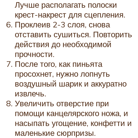
Лучше располагать полоски
крест-накрест для сцепления.
Проклеив 2-3 слоя, снова
отставить сушиться. Повторить
действия до необходимой
прочности.
После того, как пиньята
просохнет, нужно лопнуть
воздушный шарик и аккуратно
извлечь.
Увеличить отверстие при
помощи канцелярского ножа, и
насыпать угощение, конфетти и
маленькие сюрпризы.