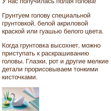
У нас получилась полая голова!
Грунтуем голову специальной
грунтовкой, белой акриловой
краской или гуашью белого цвета.
Когда грунтовка высохнет, можно
приступать к раскрашиванию
головы. Глазки, рот и другие мелкие
детали прорисовываем тонкими
кисточками.