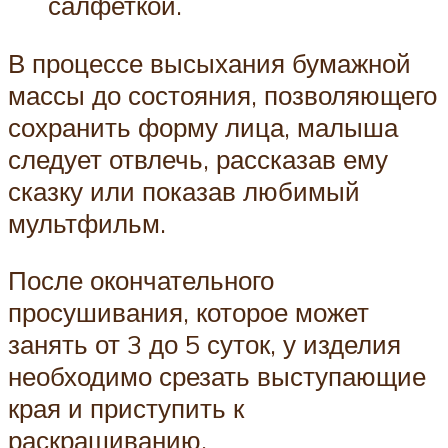
салфеткой.
В процессе высыхания бумажной
массы до состояния, позволяющего
сохранить форму лица, малыша
следует отвлечь, рассказав ему
сказку или показав любимый
мультфильм.
После окончательного
просушивания, которое может
занять от 3 до 5 суток, у изделия
необходимо срезать выступающие
края и приступить к
раскрашиванию.