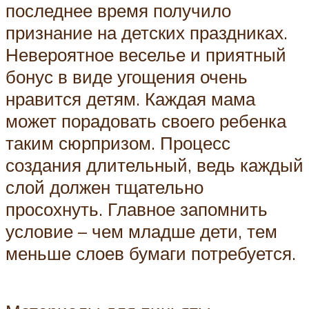
последнее время получило
признание на детских праздниках.
Невероятное веселье и приятный
бонус в виде угощения очень
нравится детям. Каждая мама
может порадовать своего ребенка
таким сюрпризом. Процесс
создания длительный, ведь каждый
слой должен тщательно
просохнуть. Главное запомнить
условие – чем младше дети, тем
меньше слоев бумаги потребуется.