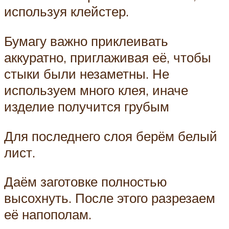
используя клейстер.
Бумагу важно приклеивать
аккуратно, приглаживая её, чтобы
стыки были незаметны. Не
используем много клея, иначе
изделие получится грубым
Для последнего слоя берём белый
лист.
Даём заготовке полностью
высохнуть. После этого разрезаем
её напополам.