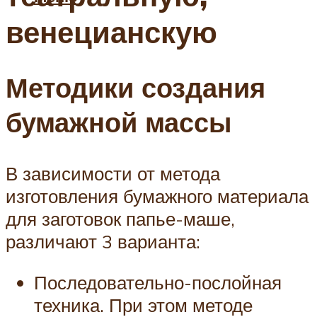
венецианскую
Методики создания
бумажной массы
В зависимости от метода
изготовления бумажного материала
для заготовок папье-маше,
различают 3 варианта:
Последовательно-послойная
техника. При этом методе