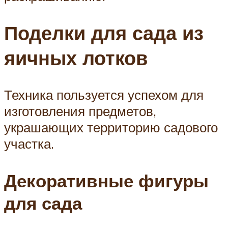
Поделки для сада из
яичных лотков
Техника пользуется успехом для
изготовления предметов,
украшающих территорию садового
участка.
Декоративные фигуры
для сада