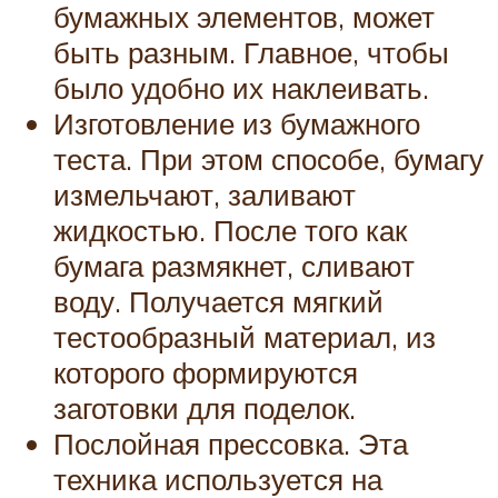
бумажных элементов, может
быть разным. Главное, чтобы
было удобно их наклеивать.
Изготовление из бумажного
теста. При этом способе, бумагу
измельчают, заливают
жидкостью. После того как
бумага размякнет, сливают
воду. Получается мягкий
тестообразный материал, из
которого формируются
заготовки для поделок.
Послойная прессовка. Эта
техника используется на