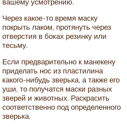
вашему усмотрению.
Через какое-то время маску
покрыть лаком, протянуть через
отверстия в боках резинку или
тесьму.
Если предварительно к манекену
приделать нос из пластилина
какого-нибудь зверька, а также его
уши, то получатся маски разных
зверей и животных. Раскрасить
соответственно под определенного
зверька.