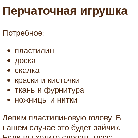
Перчаточная игрушка
Потребное:
пластилин
доска
скалка
краски и кисточки
ткань и фурнитура
ножницы и нитки
Лепим пластилиновую голову. В
нашем случае это будет зайчик.
Если вы хотите сделать глаза