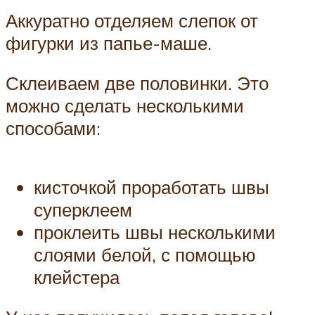
Аккуратно отделяем слепок от
фигурки из папье-маше.
Склеиваем две половинки. Это
можно сделать несколькими
способами:
кисточкой проработать швы
суперклеем
проклеить швы несколькими
слоями белой, с помощью
клейстера