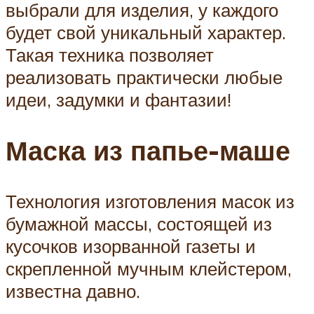
выбрали для изделия, у каждого
будет свой уникальный характер.
Такая техника позволяет
реализовать практически любые
идеи, задумки и фантазии!
Маска из папье-маше
Технология изготовления масок из
бумажной массы, состоящей из
кусочков изорванной газеты и
скрепленной мучным клейстером,
известна давно.