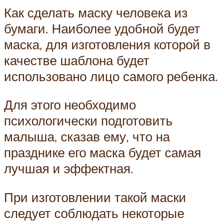
Как сделать маску человека из
бумаги. Наиболее удобной будет
маска, для изготовления которой в
качестве шаблона будет
использовано лицо самого ребенка.
Для этого необходимо
психологически подготовить
малыша, сказав ему, что на
празднике его маска будет самая
лучшая и эффектная.
При изготовлении такой маски
следует соблюдать некоторые