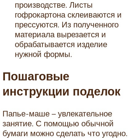
производстве. Листы
гофрокартона склеиваются и
прессуются. Из полученного
материала вырезается и
обрабатывается изделие
нужной формы.
Пошаговые
инструкции поделок
Папье-маше – увлекательное
занятие. С помощью обычной
бумаги можно сделать что угодно.