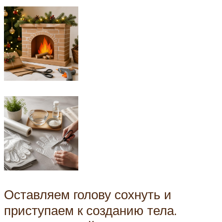
Оставляем голову сохнуть и
приступаем к созданию тела.