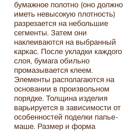
бумажное полотно (оно должно
иметь невысокую плотность)
разрезается на небольшие
сегменты. Затем они
наклеиваются на выбранный
каркас. После укладки каждого
слоя, бумага обильно
промазывается клеем.
Элементы располагаются на
основании в произвольном
порядке. Толщина изделия
варьируется в зависимости от
особенностей поделки папье-
маше. Размер и форма