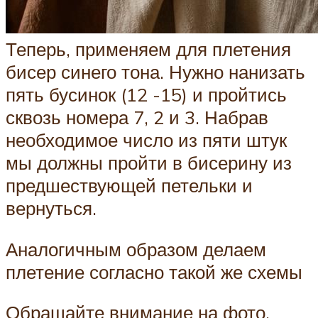
Теперь, применяем для плетения
бисер синего тона. Нужно нанизать
пять бусинок (12 -15) и пройтись
сквозь номера 7, 2 и 3. Набрав
необходимое число из пяти штук
мы должны пройти в бисерину из
предшествующей петельки и
вернуться.
Аналогичным образом делаем
плетение согласно такой же схемы
Обращайте внимание на фото,