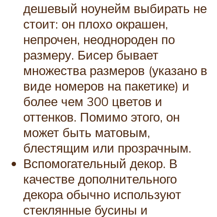
дешевый ноунейм выбирать не
стоит: он плохо окрашен,
непрочен, неоднороден по
размеру. Бисер бывает
множества размеров (указано в
виде номеров на пакетике) и
более чем 300 цветов и
оттенков. Помимо этого, он
может быть матовым,
блестящим или прозрачным.
Вспомогательный декор. В
качестве дополнительного
декора обычно используют
стеклянные бусины и