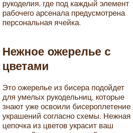
рукоделия, где под каждый элемент
рабочего арсенала предусмотрена
персональная ячейка.
Нежное ожерелье с
цветами
Это ожерелье из бисера подойдет
для умелых рукодельниц, которые
знают уже освоили бисероплетение
украшений согласно схемы. Нежная
цепочка из цветов украсит ваш