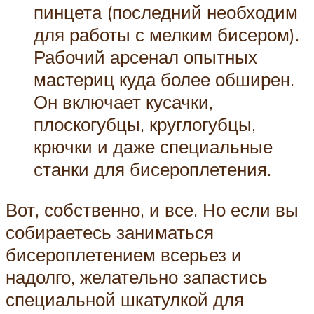
пинцета (последний необходим
для работы с мелким бисером).
Рабочий арсенал опытных
мастериц куда более обширен.
Он включает кусачки,
плоскогубцы, круглогубцы,
крючки и даже специальные
станки для бисероплетения.
Вот, собственно, и все. Но если вы
собираетесь заниматься
бисероплетением всерьез и
надолго, желательно запастись
специальной шкатулкой для