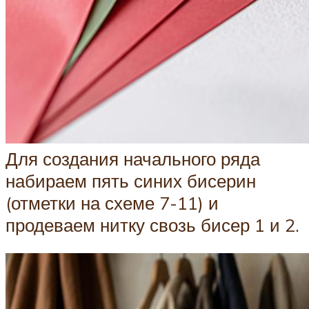
Для создания начального ряда
набираем пять синих бисерин
(отметки на схеме 7-11) и
продеваем нитку свозь бисер 1 и 2.