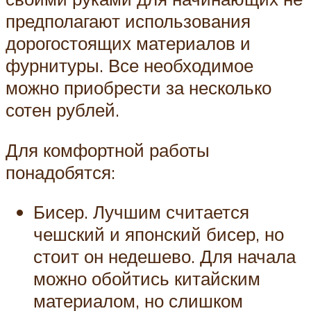
предполагают использования
дорогостоящих материалов и
фурнитуры. Все необходимое
можно приобрести за несколько
сотен рублей.
Для комфортной работы
понадобятся:
Бисер. Лучшим считается
чешский и японский бисер, но
стоит он недешево. Для начала
можно обойтись китайским
материалом, но слишком