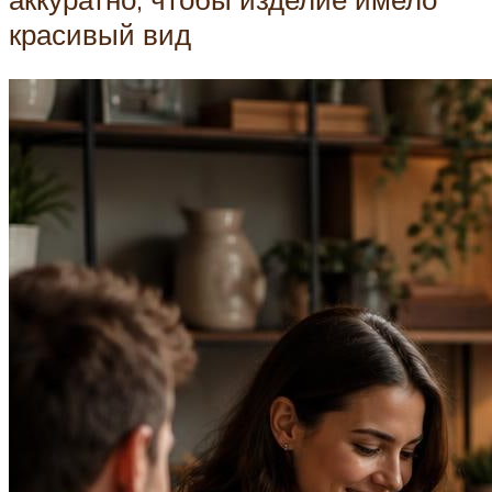
красивый вид