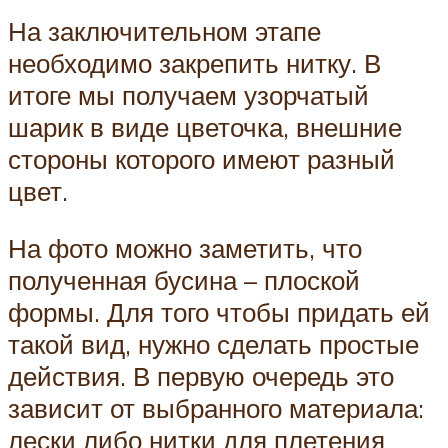
На заключительном этапе
необходимо закрепить нитку. В
итоге мы получаем узорчатый
шарик в виде цветочка, внешние
стороны которого имеют разный
цвет.
На фото можно заметить, что
полученная бусина – плоской
формы. Для того чтобы придать ей
такой вид, нужно сделать простые
действия. В первую очередь это
зависит от выбранного материала:
лески либо нитки для плетения