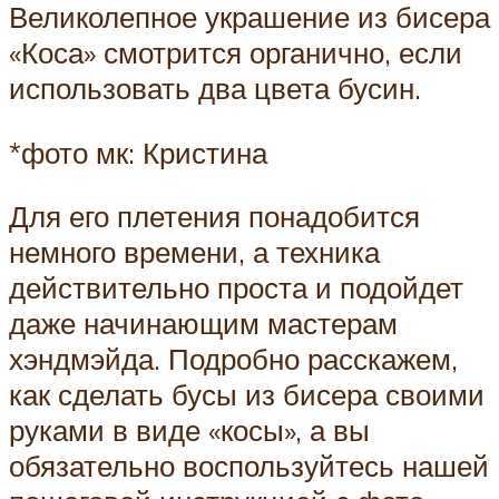
Великолепное украшение из бисера
«Коса» смотрится органично, если
использовать два цвета бусин.
*фото мк: Кристина
Для его плетения понадобится
немного времени, а техника
действительно проста и подойдет
даже начинающим мастерам
хэндмэйда. Подробно расскажем,
как сделать бусы из бисера своими
руками в виде «косы», а вы
обязательно воспользуйтесь нашей