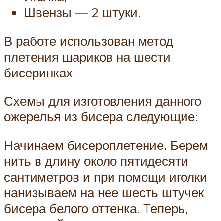
Швензы — 2 штуки.
В работе использован метод
плетения шариков на шести
бисеринках.
Схемы для изготовления данного
ожерелья из бисера следующие:
Начинаем бисероплетение. Берем
нить в длину около пятидесяти
сантиметров и при помощи иголки
нанизываем на нее шесть штучек
бисера белого оттенка. Теперь,