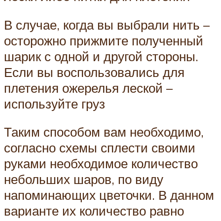
В случае, когда вы выбрали нить –
осторожно прижмите полученный
шарик с одной и другой стороны.
Если вы воспользовались для
плетения ожерелья леской –
используйте груз
Таким способом вам необходимо,
согласно схемы сплести своими
руками необходимое количество
небольших шаров, по виду
напоминающих цветочки. В данном
варианте их количество равно