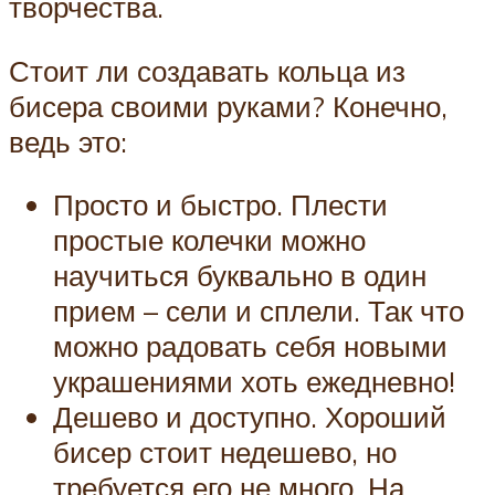
творчества.
Стоит ли создавать кольца из
бисера своими руками? Конечно,
ведь это:
Просто и быстро. Плести
простые колечки можно
научиться буквально в один
прием – сели и сплели. Так что
можно радовать себя новыми
украшениями хоть ежедневно!
Дешево и доступно. Хороший
бисер стоит недешево, но
требуется его не много. На