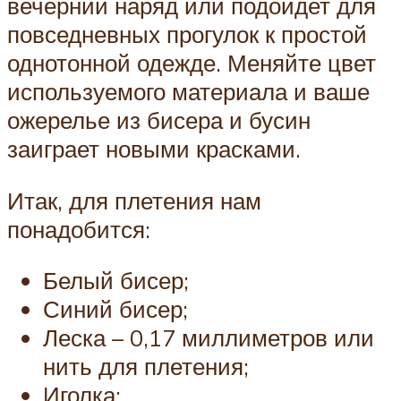
вечерний наряд или подойдет для
повседневных прогулок к простой
однотонной одежде. Меняйте цвет
используемого материала и ваше
ожерелье из бисера и бусин
заиграет новыми красками.
Итак, для плетения нам
понадобится:
Белый бисер;
Синий бисер;
Леска – 0,17 миллиметров или
нить для плетения;
Иголка;