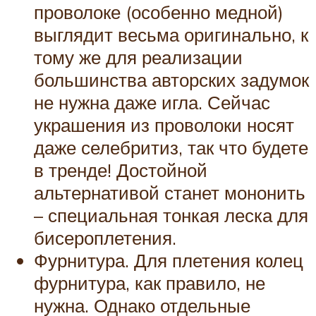
проволоке (особенно медной)
выглядит весьма оригинально, к
тому же для реализации
большинства авторских задумок
не нужна даже игла. Сейчас
украшения из проволоки носят
даже селебритиз, так что будете
в тренде! Достойной
альтернативой станет мононить
– специальная тонкая леска для
бисероплетения.
Фурнитура. Для плетения колец
фурнитура, как правило, не
нужна. Однако отдельные