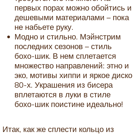
первых порах можно обойтись и
дешевыми материалами – пока
не набьете руку.
Модно и стильно. Мэйнстрим
последних сезонов – стиль
бохо-шик. В нем сплетается
множество направлений: этно и
эко, мотивы хиппи и яркое диско
80-х. Украшения из бисера
вплетаются в луки в стиле
бохо-шик поистине идеально!
Итак, как же сплести кольцо из