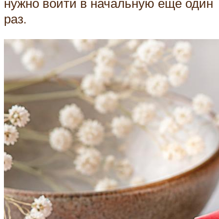
нужно войти в начальную еще один
раз.