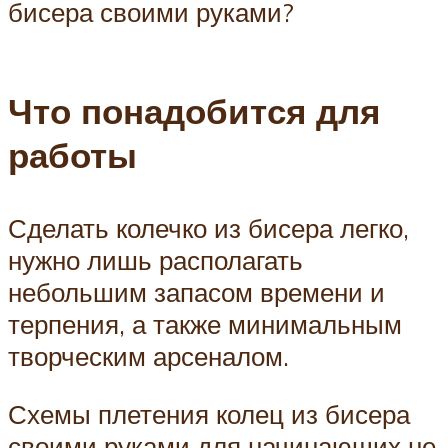
бисера своими руками?
Что понадобится для
работы
Сделать колечко из бисера легко,
нужно лишь располагать
небольшим запасом времени и
терпения, а также минимальным
творческим арсеналом.
Схемы плетения колец из бисера
своими руками для начинающих не