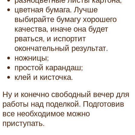
цветная бумага. Лучше
выбирайте бумагу хорошего
качества, иначе она будет
рваться, и испортит
окончательный результат.
ножницы;
простой карандаш;
клей и кисточка.
Ну и конечно свободный вечер для
работы над поделкой. Подготовив
все необходимое можно
приступать.