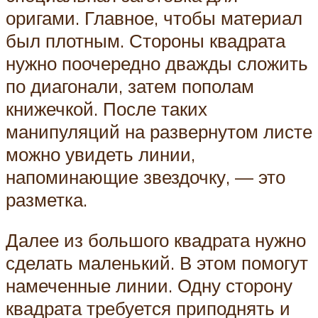
оригами. Главное, чтобы материал
был плотным. Стороны квадрата
нужно поочередно дважды сложить
по диагонали, затем пополам
книжечкой. После таких
манипуляций на развернутом листе
можно увидеть линии,
напоминающие звездочку, — это
разметка.
Далее из большого квадрата нужно
сделать маленький. В этом помогут
намеченные линии. Одну сторону
квадрата требуется приподнять и