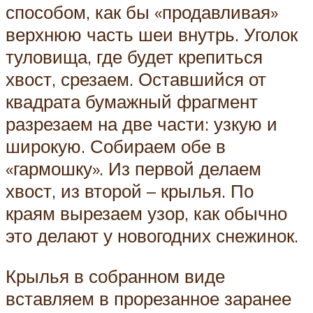
способом, как бы «продавливая»
верхнюю часть шеи внутрь. Уголок
туловища, где будет крепиться
хвост, срезаем. Оставшийся от
квадрата бумажный фрагмент
разрезаем на две части: узкую и
широкую. Собираем обе в
«гармошку». Из первой делаем
хвост, из второй – крылья. По
краям вырезаем узор, как обычно
это делают у новогодних снежинок.
Крылья в собранном виде
вставляем в прорезанное заранее