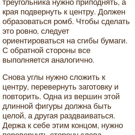
треугольника нужно приподнять, а
края подвернуть к центру. Должен
образоваться ромб. Чтобы сделать
это ровно, следует
ориентироваться на сгибы бумаги.
С обратной стороны все
выполняется аналогично.
Снова углы нужно сложить к
центру, перевернуть заготовку и
повторить. Одна из вершин этой
длинной фигуры должна быть
целой, а другая раздваиваться.
Держа к себе этим концом, нужно
перевернуть сторону слева