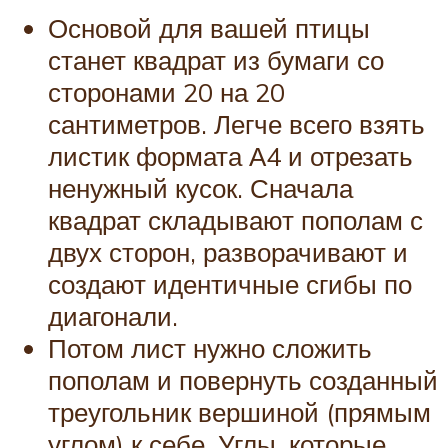
Основой для вашей птицы
станет квадрат из бумаги со
сторонами 20 на 20
сантиметров. Легче всего взять
листик формата А4 и отрезать
ненужный кусок. Сначала
квадрат складывают пополам с
двух сторон, разворачивают и
создают идентичные сгибы по
диагонали.
Потом лист нужно сложить
пополам и повернуть созданный
треугольник вершиной (прямым
углом) к себе. Углы, которые