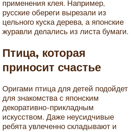
применения клея. Например,
русские обереги вырезали из
цельного куска дерева, а японские
журавли делались из листа бумаги.
Птица, которая
приносит счастье
Оригами птица для детей подойдет
для знакомства с японским
декоративно-прикладным
искусством. Даже неусидчивые
ребята увлеченно складывают и