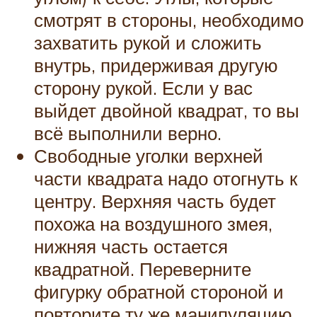
смотрят в стороны, необходимо
захватить рукой и сложить
внутрь, придерживая другую
сторону рукой. Если у вас
выйдет двойной квадрат, то вы
всё выполнили верно.
Свободные уголки верхней
части квадрата надо отогнуть к
центру. Верхняя часть будет
похожа на воздушного змея,
нижняя часть остается
квадратной. Переверните
фигурку обратной стороной и
повторите ту же манипуляцию,