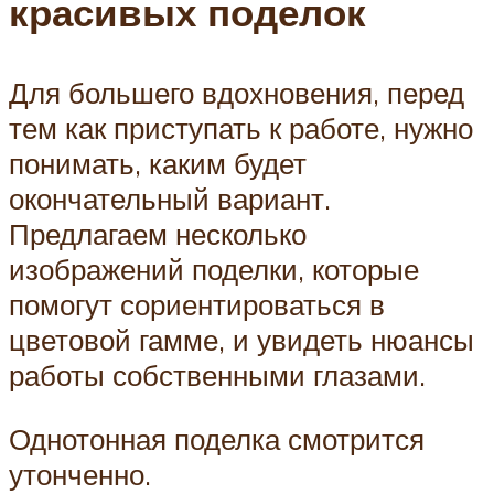
красивых поделок
Для большего вдохновения, перед
тем как приступать к работе, нужно
понимать, каким будет
окончательный вариант.
Предлагаем несколько
изображений поделки, которые
помогут сориентироваться в
цветовой гамме, и увидеть нюансы
работы собственными глазами.
Однотонная поделка смотрится
утонченно.