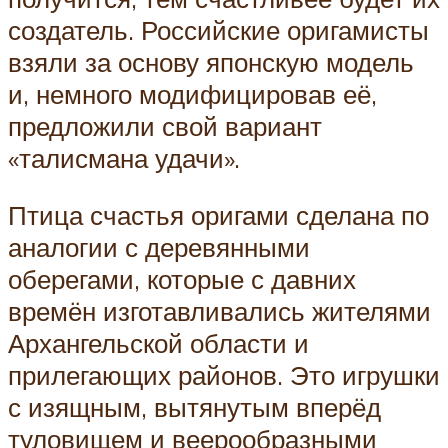
создатель. Российские оригамисты
взяли за основу японскую модель
и, немного модифицировав её,
предложили свой вариант
«талисмана удачи».
Птица счастья оригами сделана по
аналогии с деревянными
оберегами, которые с давних
времён изготавливались жителями
Архангельской области и
прилегающих районов. Это игрушки
с изящным, вытянутым вперёд
туловищем и веерообразными