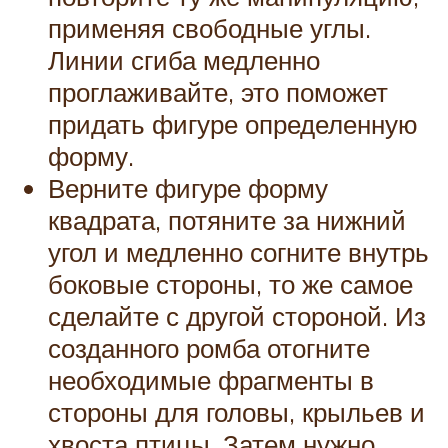
применяя свободные углы.
Линии сгиба медленно
проглаживайте, это поможет
придать фигуре определенную
форму.
Верните фигуре форму
квадрата, потяните за нижний
угол и медленно согните внутрь
боковые стороны, то же самое
сделайте с другой стороной. Из
созданного ромба отогните
необходимые фрагменты в
стороны для головы, крыльев и
хвоста птицы. Затем нужно