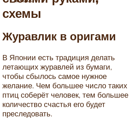
схемы
Журавлик в оригами
В Японии есть традиция делать
летающих журавлей из бумаги,
чтобы сбылось самое нужное
желание. Чем большее число таких
птиц соберёт человек, тем большее
количество счастья его будет
преследовать.