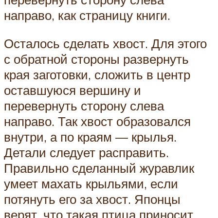
направо, как страницу книги.
Осталось сделать хвост. Для этого
с обратной стороны развернуть
края заготовки, сложить в центр
оставшуюся вершину и
перевернуть сторону слева
направо. Так хвост образовался
внутри, а по краям — крылья.
Детали следует расправить.
Правильно сделанный журавлик
умеет махать крыльями, если
потянуть его за хвост. Японцы
верят, что такая птица приносит