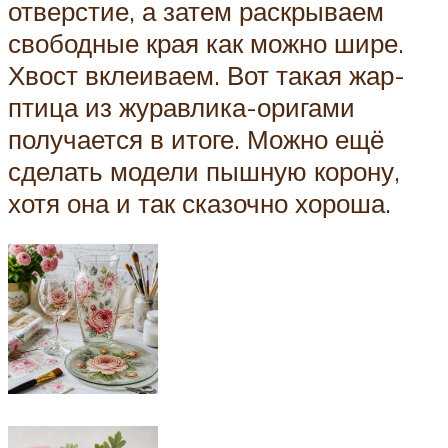
отверстие, а затем раскрываем
свободные края как можно шире.
Хвост вклеиваем. Вот такая жар-
птица из журавлика-оригами
получается в итоге. Можно ещё
сделать модели пышную корону,
хотя она и так сказочно хороша.