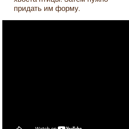
придать им форму.