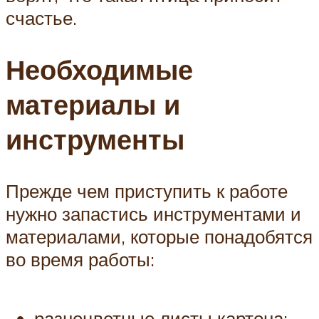
счастье.
Необходимые
материалы и
инструменты
Прежде чем приступить к работе
нужно запастись инструментами и
материалами, которые понадобятся
во время работы:
разноцветные листы картона;