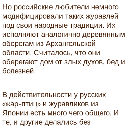
Но российские любители немного
модифицировали таких журавлей
под свои народные традиции. Их
исполняют аналогично деревянным
оберегам из Архангельской
области. Считалось, что они
оберегают дом от злых духов, бед и
болезней.
В действительности у русских
«жар-птиц» и журавликов из
Японии есть много чего общего. И
те, и другие делались без