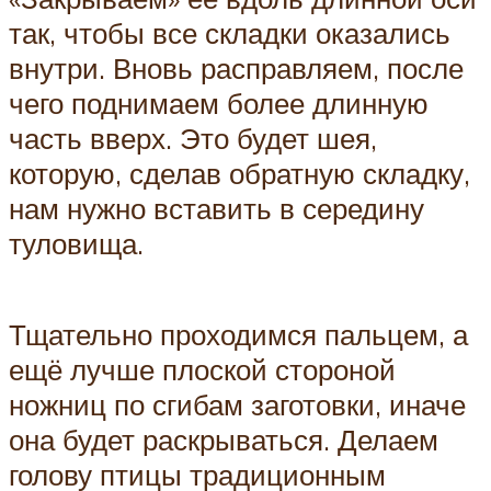
так, чтобы все складки оказались
внутри. Вновь расправляем, после
чего поднимаем более длинную
часть вверх. Это будет шея,
которую, сделав обратную складку,
нам нужно вставить в середину
туловища.
Тщательно проходимся пальцем, а
ещё лучше плоской стороной
ножниц по сгибам заготовки, иначе
она будет раскрываться. Делаем
голову птицы традиционным