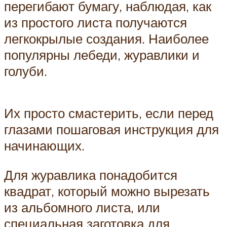
перегибают бумагу, наблюдая, как
из простого листа получаются
легкокрылые создания. Наиболее
популярны лебеди, журавлики и
голуби.
Их просто смастерить, если перед
глазами пошаговая инструкция для
начинающих.
Для журавлика понадобится
квадрат, который можно вырезать
из альбомного листа, или
специальная заготовка для