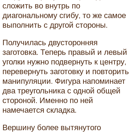
сложить во внутрь по
диагональному сгибу, то же самое
выполнить с другой стороны.
Получилась двусторонняя
заготовка. Теперь правый и левый
уголки нужно подвернуть к центру,
перевернуть заготовку и повторить
манипуляции. Фигура напоминает
два треугольника с одной общей
стороной. Именно по ней
намечается складка.
Вершину более вытянутого