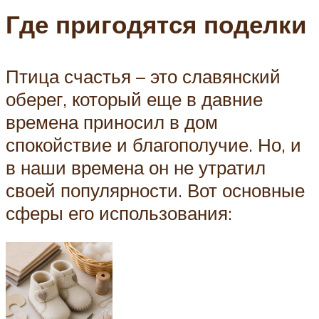
Где пригодятся поделки
Птица счастья – это славянский
оберег, который еще в давние
времена приносил в дом
спокойствие и благополучие. Но, и
в наши времена он не утратил
своей популярности. Вот основные
сферы его использования: