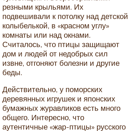
резными крыльями. Их
подвешивали к потолку над детской
колыбелькой, в «красном углу»
комнаты или над окнами.
Считалось, что птицы защищают
дом и людей от недобрых сил
извне, отгоняют болезни и другие
беды.
Действительно, у поморских
деревянных игрушек и японских
бумажных журавликов есть много
общего. Интересно, что
аутентичные «жар-птицы» русского