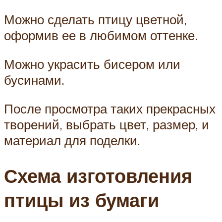
Можно сделать птицу цветной,
оформив ее в любимом оттенке.
Можно украсить бисером или
бусинами.
После просмотра таких прекрасных
творений, выбрать цвет, размер, и
материал для поделки.
Схема изготовления
птицы из бумаги