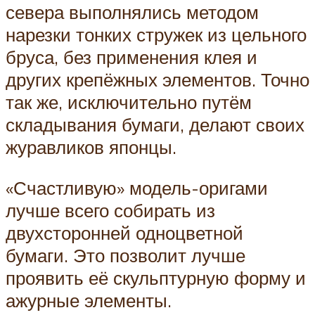
севера выполнялись методом
нарезки тонких стружек из цельного
бруса, без применения клея и
других крепёжных элементов. Точно
так же, исключительно путём
складывания бумаги, делают своих
журавликов японцы.
«Счастливую» модель-оригами
лучше всего собирать из
двухсторонней одноцветной
бумаги. Это позволит лучше
проявить её скульптурную форму и
ажурные элементы.