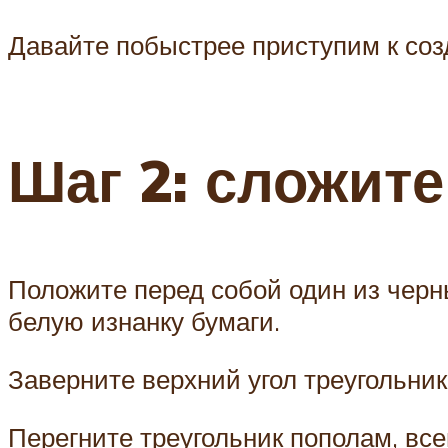
Давайте побыстрее приступим к созд
Шаг 2: сложите
Положите перед собой один из черн
белую изнанку бумаги.
Заверните верхний угол треугольник
Перегните треугольник пополам, все