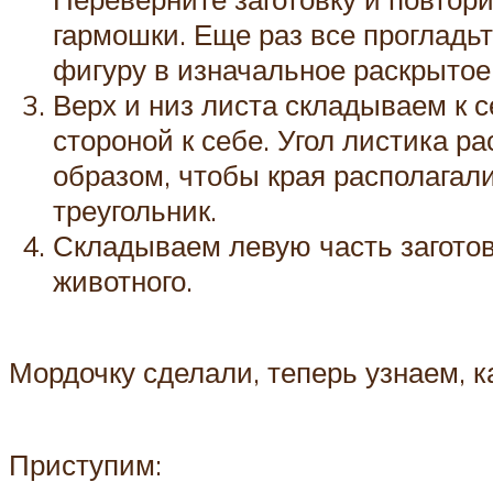
гармошки. Еще раз все прогладь
фигуру в изначальное раскрытое
Верх и низ листа складываем к 
стороной к себе. Угол листика 
образом, чтобы края располагали
треугольник.
Складываем левую часть заготов
животного.
Мордочку сделали, теперь узнаем, к
Приступим: