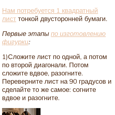
Нам потребуется 1 квадратный
лист
тонкой двусторонней бумаги.
Первые этапы
по изготовлению
фигурки
:
1)Сложите лист по одной, а потом
по второй диагонали. Потом
сложите вдвое, разогните.
Переверните лист на 90 градусов и
сделайте то же самое: согните
вдвое и разогните.