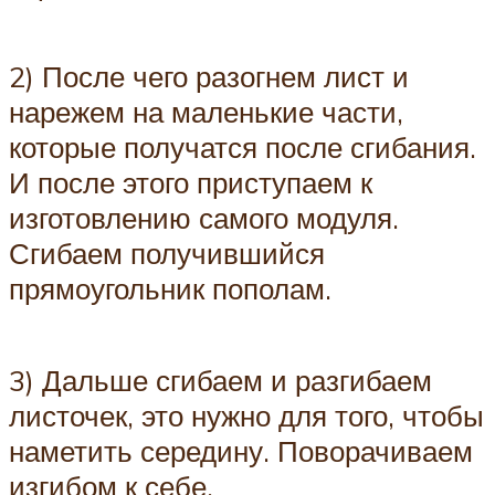
2) После чего разогнем лист и
нарежем на маленькие части,
которые получатся после сгибания.
И после этого приступаем к
изготовлению самого модуля.
Сгибаем получившийся
прямоугольник пополам.
3) Дальше сгибаем и разгибаем
листочек, это нужно для того, чтобы
наметить середину. Поворачиваем
изгибом к себе.