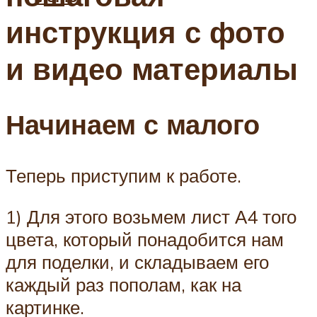
инструкция с фото
и видео материалы
Начинаем с малого
Теперь приступим к работе.
1) Для этого возьмем лист А4 того
цвета, который понадобится нам
для поделки, и складываем его
каждый раз пополам, как на
картинке.