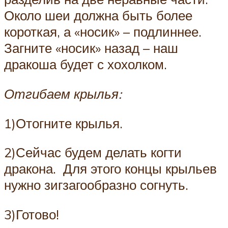
Около шеи должна быть более
короткая, а «носик» – подлиннее.
Загните «носик» назад – наш
дракоша будет с хохолком.
Отгибаем крылья:
1)Отогните крылья.
2)Сейчас будем делать когти
дракона. Для этого концы крыльев
нужно зигзагообразно согнуть.
3)Готово!