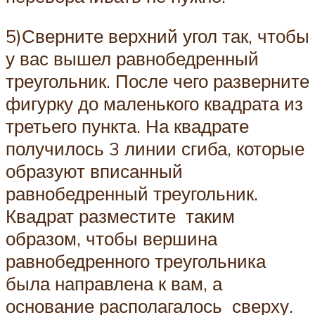
5)Сверните верхний угол так, чтобы
у вас вышел равнобедренный
треугольник. После чего разверните
фигурку до маленького квадрата из
третьего пункта. На квадрате
получилось 3 линии сгиба, которые
образуют вписанный
равнобедренный треугольник.
Квадрат разместите таким
образом, чтобы вершина
равнобедренного треугольника
была направлена к вам, а
основание располагалось сверху.