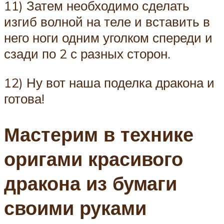
11) Затем необходимо сделать
изгиб волной на теле и вставить в
него ноги одним уголком спереди и
сзади по 2 с разных сторон.
12) Ну вот наша поделка дракона и
готова!
Мастерим в технике
оригами красивого
дракона из бумаги
своими руками