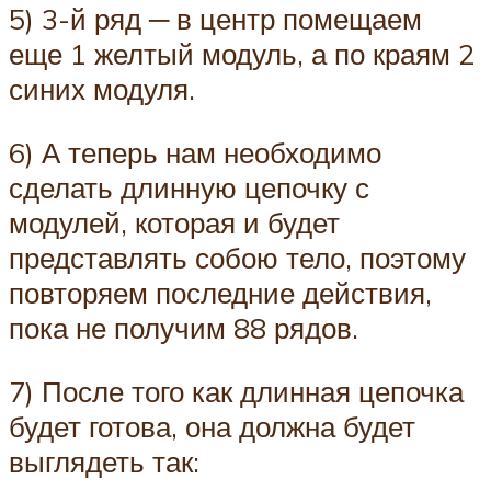
5) 3-й ряд ─ в центр помещаем
еще 1 желтый модуль, а по краям 2
синих модуля.
6) А теперь нам необходимо
сделать длинную цепочку с
модулей, которая и будет
представлять собою тело, поэтому
повторяем последние действия,
пока не получим 88 рядов.
7) После того как длинная цепочка
будет готова, она должна будет
выглядеть так: