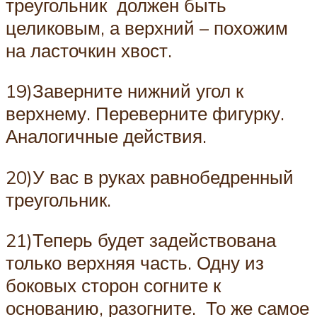
треугольник должен быть
целиковым, а верхний – похожим
на ласточкин хвост.
19)Заверните нижний угол к
верхнему. Переверните фигурку.
Аналогичные действия.
20)У вас в руках равнобедренный
треугольник.
21)Теперь будет задействована
только верхняя часть. Одну из
боковых сторон согните к
основанию, разогните. То же самое