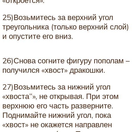
«откроется».
25)Возьмитесь за верхний угол
треугольника (только верхний слой)
и опустите его вниз.
26)Снова согните фигуру пополам –
получился «хвост» дракошки.
27)Возьмитесь за нижний угол
«хвоста”», не открывая. При этом
верхнюю его часть разверните.
Поднимайте нижний угол, пока
«хвост» не окажется направлен