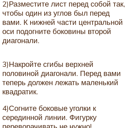
2)Разместите лист перед собой так,
чтобы один из углов был перед
вами. К нижней части центральной
оси подогните боковины второй
диагонали.
3)Накройте сгибы верхней
половиной диагонали. Перед вами
теперь должен лежать маленький
квадратик.
4)Согните боковые уголки к
серединной линии. Фигурку
переворачивать не нужно!