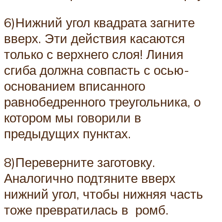
6)Нижний угол квадрата загните
вверх. Эти действия касаются
только с верхнего слоя! Линия
сгиба должна совпасть с осью-
основанием вписанного
равнобедренного треугольника, о
котором мы говорили в
предыдущих пунктах.
8)Переверните заготовку.
Аналогично подтяните вверх
нижний угол, чтобы нижняя часть
тоже превратилась в ромб.