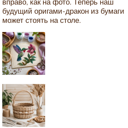
вправо, как на фото. Теперь наш
будущий оригами-дракон из бумаги
может стоять на столе.