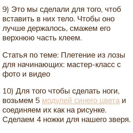
9) Это мы сделали для того, чтоб
вставить в них тело. Чтобы оно
лучше держалось, смажем его
верхнюю часть клеем.
Статья по теме: Плетение из лозы
для начинающих: мастер-класс с
фото и видео
10) Для того чтобы сделать ноги,
возьмем 5
модулей синего цвета
и
соединяем их как на рисунке.
Сделаем 4 ножки для нашего зверя.