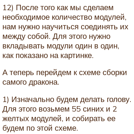
12) После того как мы сделаем
необходимое количество модулей,
нам нужно научиться соединять их
между собой. Для этого нужно
вкладывать модули один в один,
как показано на картинке.
А теперь перейдем к схеме сборки
самого дракона.
1) Изначально будем делать голову.
Для этого возьмем 55 синих и 2
желтых модулей, и собирать ее
будем по этой схеме.