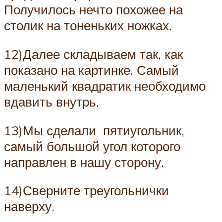
Получилось нечто похожее на
столик на тоненьких ножках.
12)Далее складываем так, как
показано на картинке. Самый
маленький квадратик необходимо
вдавить внутрь.
13)Мы сделали пятиугольник,
самый большой угол которого
направлен в нашу сторону.
14)Сверните треугольнички
наверху.