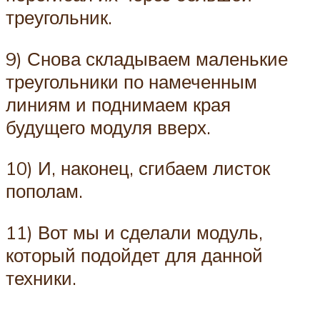
треугольник.
9) Снова складываем маленькие
треугольники по намеченным
линиям и поднимаем края
будущего модуля вверх.
10) И, наконец, сгибаем листок
пополам.
11) Вот мы и сделали модуль,
который подойдет для данной
техники.