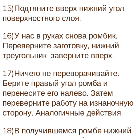
15)Подтяните вверх нижний угол
поверхностного слоя.
16)У нас в руках снова ромбик.
Переверните заготовку, нижний
треугольник заверните вверх.
17)Ничего не переворачивайте.
Берите правый угол ромба и
перенесите его налево. Затем
переверните работу на изнаночную
сторону. Аналогичные действия.
18)В получившемся ромбе нижний