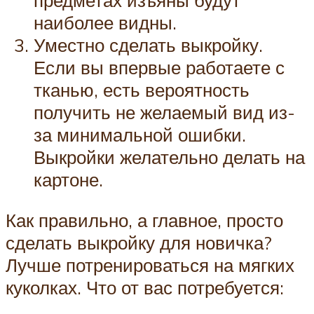
предметах изъяны будут
наиболее видны.
Уместно сделать выкройку.
Если вы впервые работаете с
тканью, есть вероятность
получить не желаемый вид из-
за минимальной ошибки.
Выкройки желательно делать на
картоне.
Как правильно, а главное, просто
сделать выкройку для новичка?
Лучше потренироваться на мягких
куколках. Что от вас потребуется: