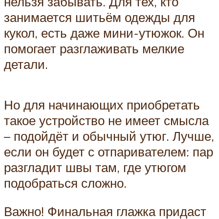
нельзя забывать. Для тех, кто
занимается шитьём одежды для
кукол, есть даже мини-утюжок. Он
помогает разглаживать мелкие
детали.
Но для начинающих приобретать
такое устройство не имеет смысла
– подойдёт и обычный утюг. Лучше,
если он будет с отпаривателем: пар
разгладит швы там, где утюгом
подобраться сложно.
Важно! Финальная глажка придаст