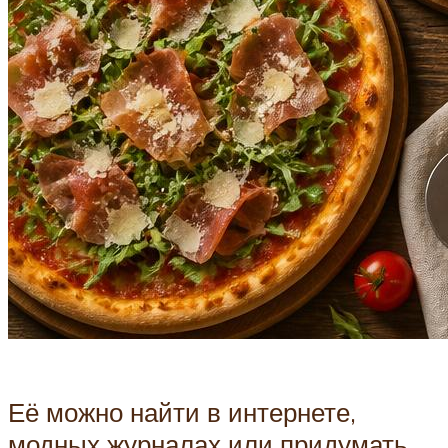
Её можно найти в интернете,
модных журналах или придумать