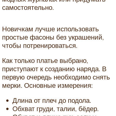
самостоятельно.
Новичкам лучше использовать
простые фасоны без украшений,
чтобы потренироваться.
Как только платье выбрано,
приступают к созданию наряда. В
первую очередь необходимо снять
мерки. Основные измерения:
Длина от плеч до подола.
Обхват груди, талии, бёдер.