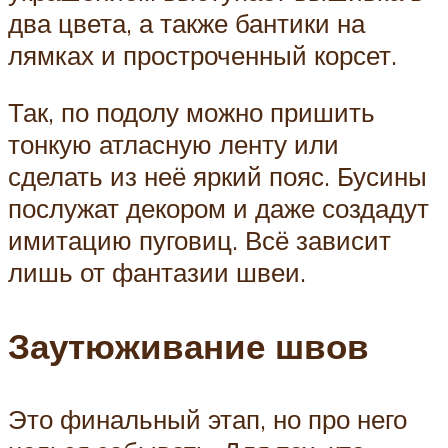
два цвета, а также бантики на
лямках и простроченный корсет.
Так, по подолу можно пришить
тонкую атласную ленту или
сделать из неё яркий пояс. Бусины
послужат декором и даже создадут
имитацию пуговиц. Всё зависит
лишь от фантазии швеи.
Заутюживание швов
Это финальный этап, но про него