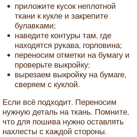
приложите кусок неплотной
ткани к кукле и закрепите
булавками;
наведите контуры там, где
находятся рукава, горловина;
переносим отметки на бумагу и
проверьте выкройку;
вырезаем выкройку на бумаге,
сверяем с куклой.
Если всё подходит. Переносим
нужную деталь на ткань. Помните,
что для пошива нужно оставлять
нахлесты с каждой стороны.