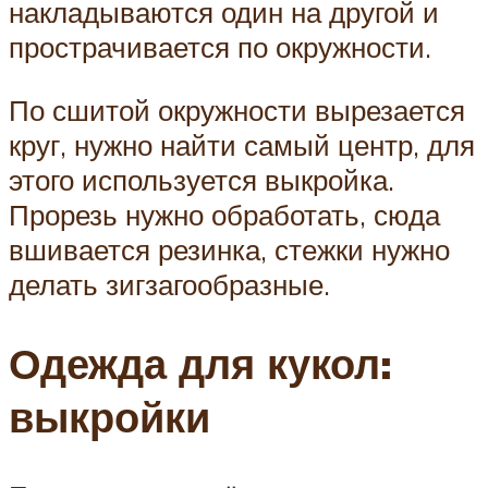
накладываются один на другой и
прострачивается по окружности.
По сшитой окружности вырезается
круг, нужно найти самый центр, для
этого используется выкройка.
Прорезь нужно обработать, сюда
вшивается резинка, стежки нужно
делать зигзагообразные.
Одежда для кукол:
выкройки