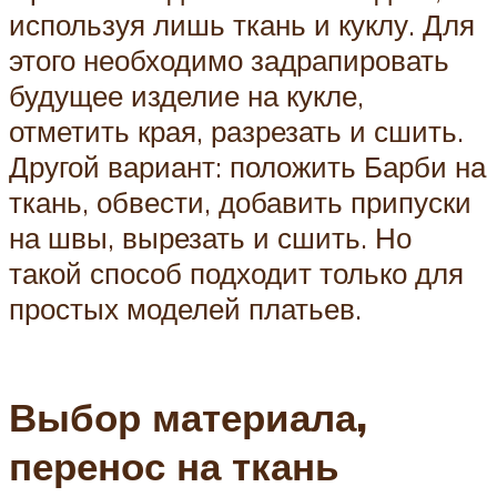
используя лишь ткань и куклу. Для
этого необходимо задрапировать
будущее изделие на кукле,
отметить края, разрезать и сшить.
Другой вариант: положить Барби на
ткань, обвести, добавить припуски
на швы, вырезать и сшить. Но
такой способ подходит только для
простых моделей платьев.
Выбор материала,
перенос на ткань