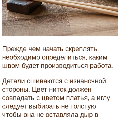
Прежде чем начать скреплять,
необходимо определиться, каким
швом будет производиться работа.
Детали сшиваются с изнаночной
стороны. Цвет ниток должен
совпадать с цветом платья, а иглу
следует выбирать не толстую,
чтобы она не оставляла дыр в