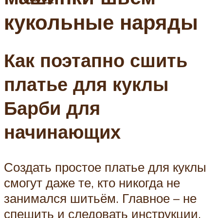
кукольные наряды
Как поэтапно сшить
платье для куклы
Барби для
начинающих
Создать простое платье для куклы
смогут даже те, кто никогда не
занимался шитьём. Главное – не
спешить и следовать инструкции.