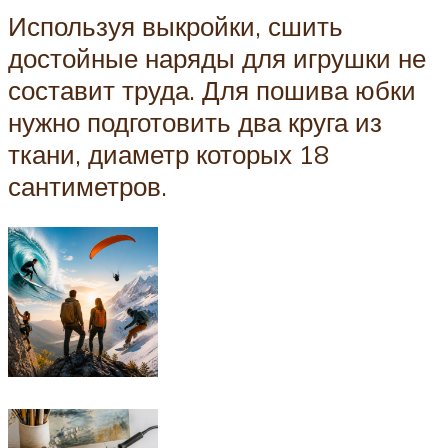
Используя выкройки, сшить
достойные наряды для игрушки не
составит труда. Для пошива юбки
нужно подготовить два круга из
ткани, диаметр которых 18
сантиметров.