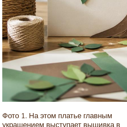
Фото 1. На этом платье главным
украшением выступает вышивка в