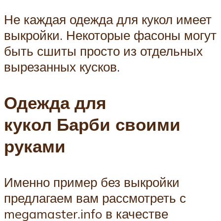
Не каждая одежда для кукол имеет
выкройки. Некоторые фасоны могут
быть сшиты просто из отдельных
вырезанных кусков.
Одежда для
кукол Барби своими
руками
Именно пример без выкройки
предлагаем вам рассмотреть с
megamaster.info в качестве