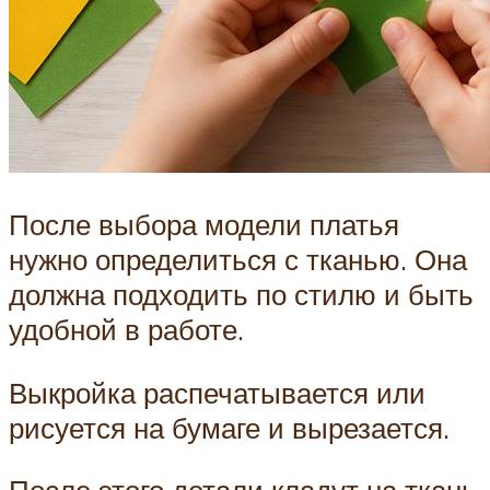
После выбора модели платья
нужно определиться с тканью. Она
должна подходить по стилю и быть
удобной в работе.
Выкройка распечатывается или
рисуется на бумаге и вырезается.