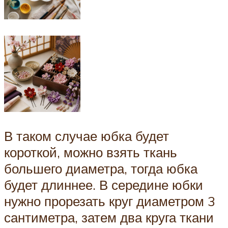
В таком случае юбка будет
короткой, можно взять ткань
большего диаметра, тогда юбка
будет длиннее. В середине юбки
нужно прорезать круг диаметром 3
сантиметра, затем два круга ткани