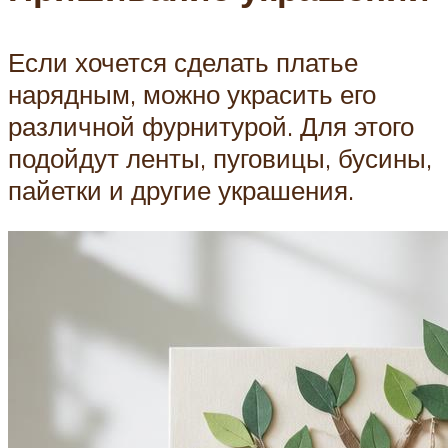
Если хочется сделать платье
нарядным, можно украсить его
различной фурнитурой. Для этого
подойдут ленты, пуговицы, бусины,
пайетки и другие украшения.