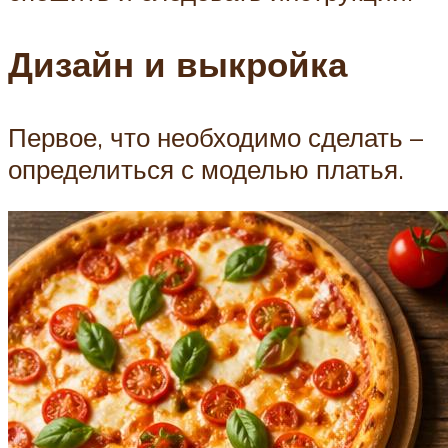
Дизайн и выкройка
Первое, что необходимо сделать –
определиться с моделью платья.