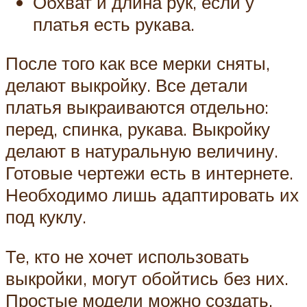
Обхват и длина рук, если у
платья есть рукава.
После того как все мерки сняты,
делают выкройку. Все детали
платья выкраиваются отдельно:
перед, спинка, рукава. Выкройку
делают в натуральную величину.
Готовые чертежи есть в интернете.
Необходимо лишь адаптировать их
под куклу.
Те, кто не хочет использовать
выкройки, могут обойтись без них.
Простые модели можно создать,