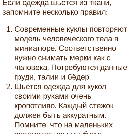
Если одежда шьётся из ткани,
запомните несколько правил:
Современные куклы повторяют
модель человеческого тела в
миниатюре. Соответственно
нужно снимать мерки как с
человека. Потребуются данные
груди, талии и бёдер.
Шьётся одежда для кукол
своими руками очень
кропотливо. Каждый стежок
должен быть аккуратным.
Помните, что на маленьких