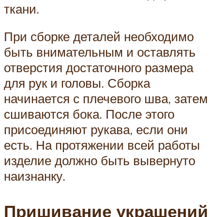
ткани.
При сборке деталей необходимо
быть внимательным и оставлять
отверстия достаточного размера
для рук и головы. Сборка
начинается с плечевого шва, затем
сшиваются бока. После этого
присоединяют рукава, если они
есть. На протяжении всей работы
изделие должно быть вывернуто
наизнанку.
Пришивание украшений