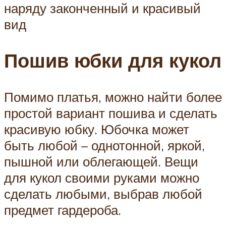
наряду законченный и красивый
вид
Пошив юбки для кукол
Помимо платья, можно найти более
простой вариант пошива и сделать
красивую юбку. Юбочка может
быть любой – однотонной, яркой,
пышной или облегающей. Вещи
для кукол своими руками можно
сделать любыми, выбрав любой
предмет гардероба.