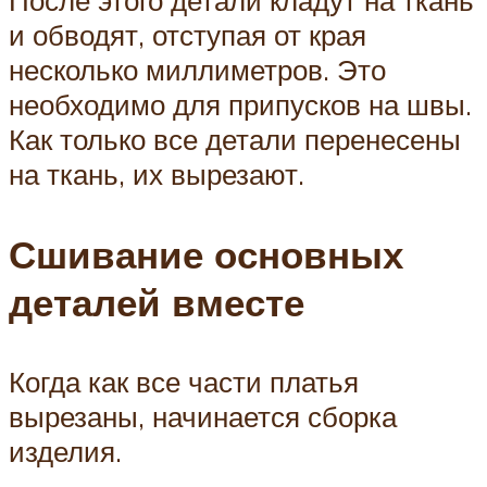
После этого детали кладут на ткань
и обводят, отступая от края
несколько миллиметров. Это
необходимо для припусков на швы.
Как только все детали перенесены
на ткань, их вырезают.
Сшивание основных
деталей вместе
Когда как все части платья
вырезаны, начинается сборка
изделия.