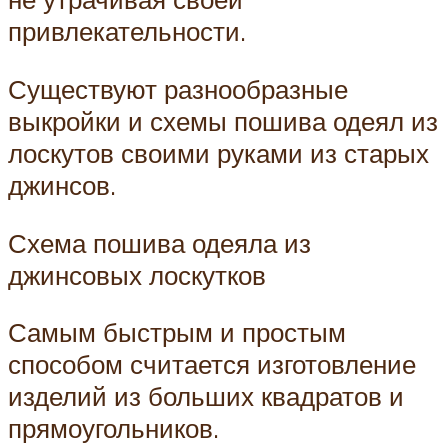
привлекательности.
Существуют разнообразные
выкройки и схемы пошива одеял из
лоскутов своими руками из старых
джинсов.
Схема пошива одеяла из
джинсовых лоскутков
Самым быстрым и простым
способом считается изготовление
изделий из больших квадратов и
прямоугольников.