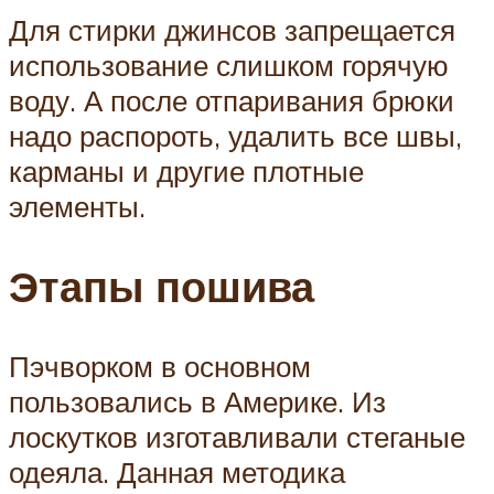
Для стирки джинсов запрещается
использование слишком горячую
воду. А после отпаривания брюки
надо распороть, удалить все швы,
карманы и другие плотные
элементы.
Этапы пошива
Пэчворком в основном
пользовались в Америке. Из
лоскутков изготавливали стеганые
одеяла. Данная методика