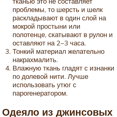
тканью это не составляет
проблемы, то шерсть и шелк
раскладывают в один слой на
мокрой простыни или
полотенце, скатывают в рулон и
оставляют на 2−3 часа.
Тонкий материал желательно
накрахмалить.
Влажную ткань гладят с изнанки
по долевой нити. Лучше
использовать утюг с
парогенератором.
Одеяло из джинсовых