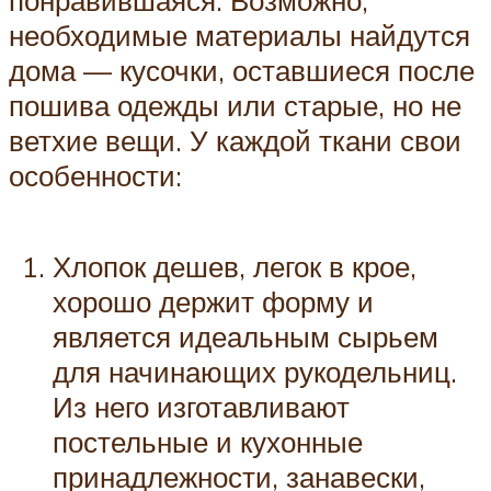
понравившаяся. Возможно,
необходимые материалы найдутся
дома — кусочки, оставшиеся после
пошива одежды или старые, но не
ветхие вещи. У каждой ткани свои
особенности:
Хлопок дешев, легок в крое,
хорошо держит форму и
является идеальным сырьем
для начинающих рукодельниц.
Из него изготавливают
постельные и кухонные
принадлежности, занавески,