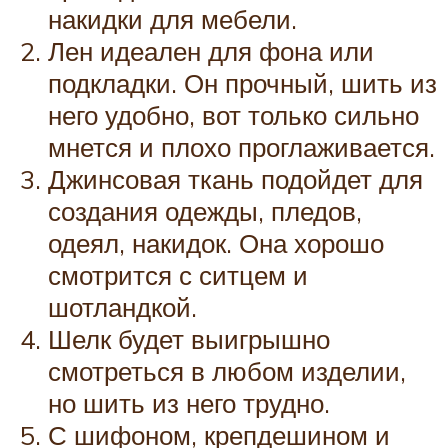
накидки для мебели.
Лен идеален для фона или
подкладки. Он прочный, шить из
него удобно, вот только сильно
мнется и плохо проглаживается.
Джинсовая ткань подойдет для
создания одежды, пледов,
одеял, накидок. Она хорошо
смотрится с ситцем и
шотландкой.
Шелк будет выигрышно
смотреться в любом изделии,
но шить из него трудно.
С шифоном, крепдешином и