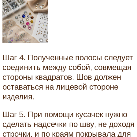
Шаг 4. Полученные полосы следует
соединить между собой, совмещая
стороны квадратов. Шов должен
оставаться на лицевой стороне
изделия.
Шаг 5. При помощи кусачек нужно
сделать надсечки по шву, не доходя
строчки, и по краям покрывала для