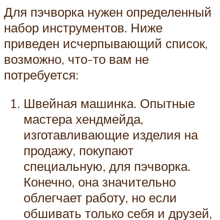
Для пэчворка нужен определенный
набор инструментов. Ниже
приведен исчерпывающий список,
возможно, что-то вам не
потребуется:
Швейная машинка. Опытные
мастера хендмейда,
изготавливающие изделия на
продажу, покупают
специальную, для пэчворка.
Конечно, она значительно
облегчает работу, но если
обшивать только себя и друзей,