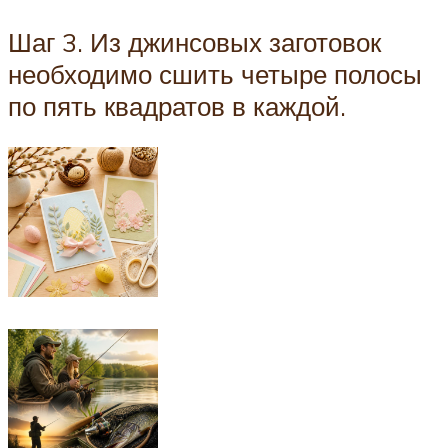
Шаг 3. Из джинсовых заготовок
необходимо сшить четыре полосы
по пять квадратов в каждой.