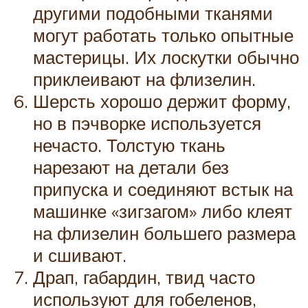
другими подобными тканями
могут работать только опытные
мастерицы. Их лоскутки обычно
приклеивают на флизелин.
Шерсть хорошо держит форму,
но в пэчворке используется
нечасто. Толстую ткань
нарезают на детали без
припуска и соединяют встык на
машинке «зигзагом» либо клеят
на флизелин большего размера
и сшивают.
Драп, габардин, твид часто
используют для гобеленов,