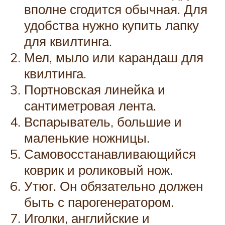
вполне сгодится обычная. Для
удобства нужно купить лапку
для квилтинга.
Мел, мыло или карандаш для
квилтинга.
Портновская линейка и
сантиметровая лента.
Вспарыватель, большие и
маленькие ножницы.
Самовосстанавливающийся
коврик и роликовый нож.
Утюг. Он обязательно должен
быть с парогенератором.
Иголки, английские и