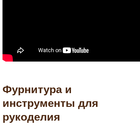
Фурнитура и
инструменты для
рукоделия