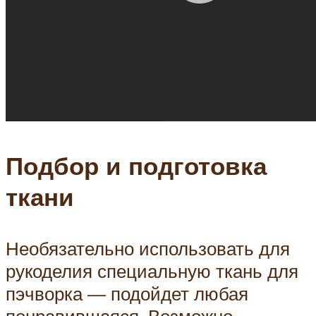
Подбор и подготовка
ткани
Необязательно использовать для
рукоделия специальную ткань для
пэчворка — подойдет любая