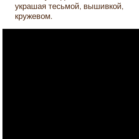
украшая тесьмой, вышивкой,
кружевом.