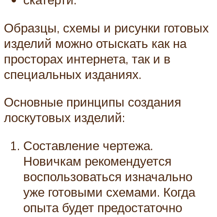
Образцы, схемы и рисунки готовых
изделий можно отыскать как на
просторах интернета, так и в
специальных изданиях.
Основные принципы создания
лоскутовых изделий:
Составление чертежа.
Новичкам рекомендуется
воспользоваться изначально
уже готовыми схемами. Когда
опыта будет предостаточно