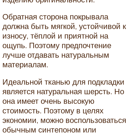
Обратная сторона покрывала
должна быть мягкой, устойчивой к
износу, тёплой и приятной на
ощупь. Поэтому предпочтение
лучше отдавать натуральным
материалам.
Идеальной тканью для подкладки
является натуральная шерсть. Но
она имеет очень высокую
стоимость. Поэтому в целях
экономии, можно воспользоваться
обычным синтепоном или