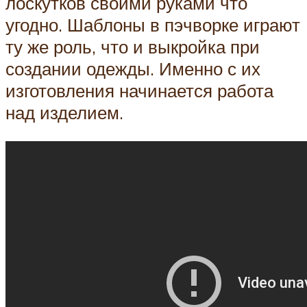
лоскутков своими руками что
угодно. Шаблоны в пэчворке играют
ту же роль, что и выкройка при
создании одежды. Именно с их
изготовления начинается работа
над изделием.