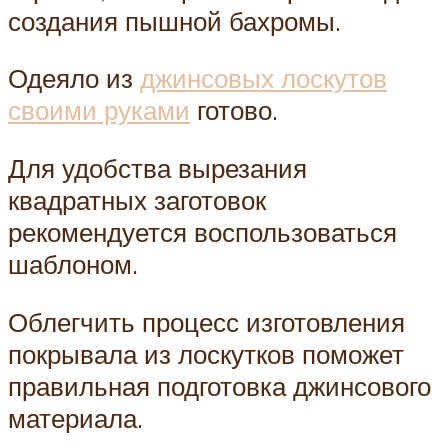
создания пышной бахромы.
Одеяло из
джинсовых лоскутов
своими руками
готово.
Для удобства вырезания
квадратных заготовок
рекомендуется воспользоваться
шаблоном.
Облегчить процесс изготовления
покрывала из лоскутков поможет
правильная подготовка джинсового
материала.