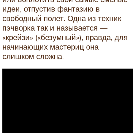
идеи, отпустив фантазию в
свободный полет. Одна из техник
пэчворка так и называется —
«крейзи» («безумный»), правда, для
начинающих мастериц она
слишком сложна.