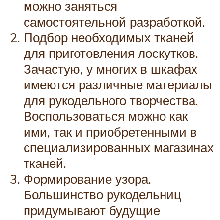
можно заняться
самостоятельной разработкой.
Подбор необходимых тканей
для приготовления лоскутков.
Зачастую, у многих в шкафах
имеются различные материалы
для рукодельного творчества.
Воспользоваться можно как
ими, так и приобретенными в
специализированных магазинах
тканей.
Формирование узора.
Большинство рукодельниц
придумывают будущие