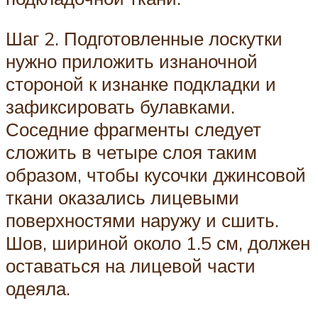
Шаг 2. Подготовленные лоскутки
нужно приложить изнаночной
стороной к изнанке подкладки и
зафиксировать булавками.
Соседние фрагменты следует
сложить в четыре слоя таким
образом, чтобы кусочки джинсовой
ткани оказались лицевыми
поверхностями наружу и сшить.
Шов, шириной около 1.5 см, должен
оставаться на лицевой части
одеяла.