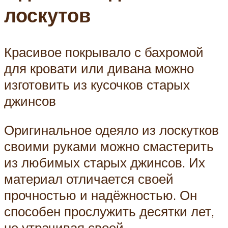
лоскутов
Красивое покрывало с бахромой
для кровати или дивана можно
изготовить из кусочков старых
джинсов
Оригинальное одеяло из лоскутков
своими руками можно смастерить
из любимых старых джинсов. Их
материал отличается своей
прочностью и надёжностью. Он
способен прослужить десятки лет,
не утрачивая своей