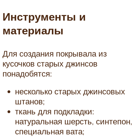
Инструменты и
материалы
Для создания покрывала из
кусочков старых джинсов
понадобятся:
несколько старых джинсовых
штанов;
ткань для подкладки:
натуральная шерсть, синтепон,
специальная вата;