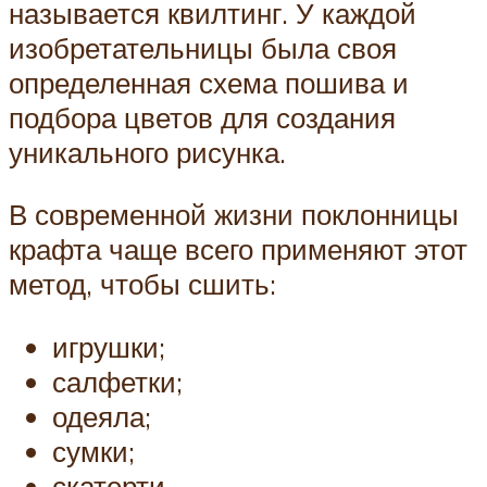
называется квилтинг. У каждой
изобретательницы была своя
определенная схема пошива и
подбора цветов для создания
уникального рисунка.
В современной жизни поклонницы
крафта чаще всего применяют этот
метод, чтобы сшить:
игрушки;
салфетки;
одеяла;
сумки;
скатерти.