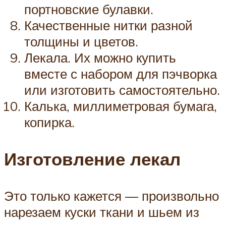
портновские булавки.
Качественные нитки разной
толщины и цветов.
Лекала. Их можно купить
вместе с набором для пэчворка
или изготовить самостоятельно.
Калька, миллиметровая бумага,
копирка.
Изготовление лекал
Это только кажется — произвольно
нарезаем куски ткани и шьем из