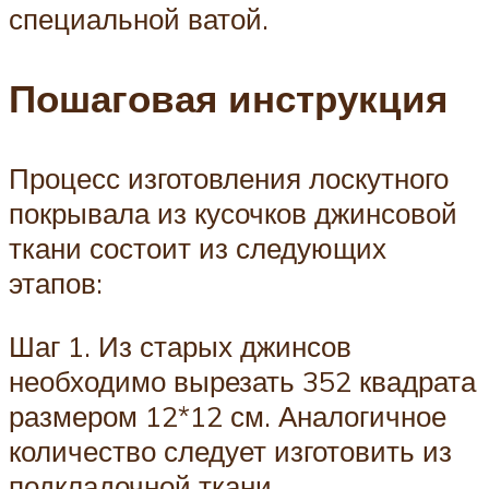
специальной ватой.
Пошаговая инструкция
Процесс изготовления лоскутного
покрывала из кусочков джинсовой
ткани состоит из следующих
этапов:
Шаг 1. Из старых джинсов
необходимо вырезать 352 квадрата
размером 12*12 см. Аналогичное
количество следует изготовить из
подкладочной ткани.