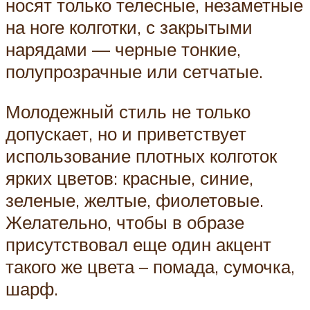
носят только телесные, незаметные
на ноге колготки, с закрытыми
нарядами — черные тонкие,
полупрозрачные или сетчатые.
Молодежный стиль не только
допускает, но и приветствует
использование плотных колготок
ярких цветов: красные, синие,
зеленые, желтые, фиолетовые.
Желательно, чтобы в образе
присутствовал еще один акцент
такого же цвета – помада, сумочка,
шарф.