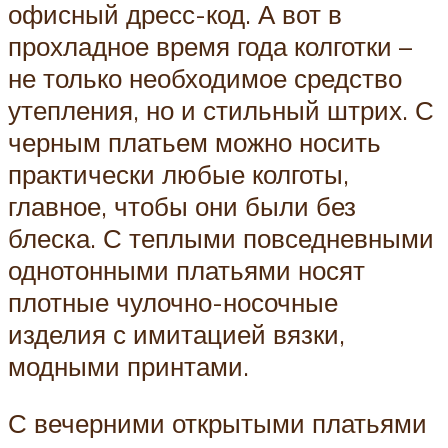
офисный дресс-код. А вот в
прохладное время года колготки –
не только необходимое средство
утепления, но и стильный штрих. С
черным платьем можно носить
практически любые колготы,
главное, чтобы они были без
блеска. С теплыми повседневными
однотонными платьями носят
плотные чулочно-носочные
изделия с имитацией вязки,
модными принтами.
С вечерними открытыми платьями