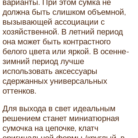
варианты. При этом сумка не
должна быть слишком объемной,
вызывающей ассоциации с
хозяйственной. В летний период
она может быть контрастного
белого цвета или яркой. В осенне-
зимний период лучше
использовать аксессуары
сдержанных универсальных
оттенков.
Для выхода в свет идеальным
решением станет миниатюрная
сумочка на цепочке, клатч
оригинальной формы (круглый, в