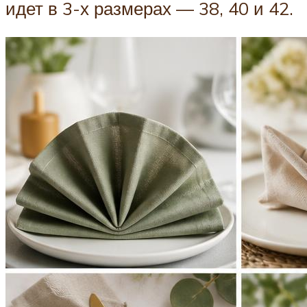
идет в 3-х размерах — 38, 40 и 42.