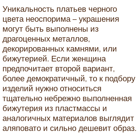
Уникальность платьев черного
цвета неоспорима – украшения
могут быть выполнены из
драгоценных металлов,
декорированных камнями, или
бижутерией. Если женщина
предпочитает второй вариант,
более демократичный, то к подбору
изделий нужно относиться
тщательно небрежно выполненная
бижутерия из пластмассы и
аналогичных материалов выглядит
аляповато и сильно дешевит образ.