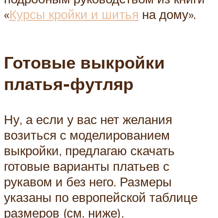
«
Курсы кройки и шитья
на дому».
Готовые выкройки
платья-футляр
Ну, а если у вас нет желания
возиться с моделированием
выкройки, предлагаю скачать
готовые варианты платьев с
рукавом и без него. Размеры
указаны по европейской таблице
размеров (см. ниже).