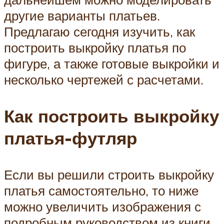
другие варианты платьев.
Предлагаю сегодня изучить, как
построить выкройку платья по
фигуре, а также готовые выкройки и
несколько чертежей с расчетами.
Как построить выкройку
платья-футляр
Если вы решили строить выкройку
платья самостоятельно, то ниже
можно увеличить изображения с
подробным руководством из книги