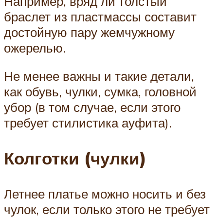
Например, вряд ли толстый
браслет из пластмассы составит
достойную пару жемчужному
ожерелью.
Не менее важны и такие детали,
как обувь, чулки, сумка, головной
убор (в том случае, если этого
требует стилистика ауфита).
Колготки (чулки)
Летнее платье можно носить и без
чулок, если только этого не требует