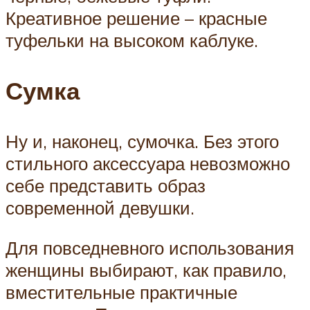
Креативное решение – красные
туфельки на высоком каблуке.
Сумка
Ну и, наконец, сумочка. Без этого
стильного аксессуара невозможно
себе представить образ
современной девушки.
Для повседневного использования
женщины выбирают, как правило,
вместительные практичные