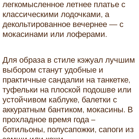
легкомысленное летнее платье с
классическими лодочками, а
декольтированное вечернее — с
мокасинами или лоферами.
Для образа в стиле кэжуал лучшим
выбором станут удобные и
практичные сандалии на танкетке,
туфельки на плоской подошве или
устойчивом каблуке, балетки с
аккуратным бантиком, мокасины. В
прохладное время года –
ботильоны, полусапожки, сапоги из