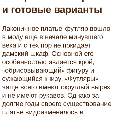
и готовые варианты
Лаконичное платье-футляр вошло
в моду еще в начале минувшего
века и с тех пор не покидает
дамский шкаф. Основной его
особенностью является крой,
«обрисовывающий» фигуру и
сужающийся книзу. «Футляры»
чаще всего имеют округлый вырез
и не имеют рукавов. Однако за
долгие годы своего существование
платье видоизменялось и