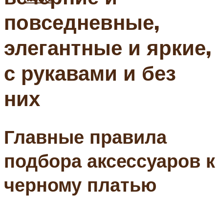
повседневные,
элегантные и яркие,
с рукавами и без
них
Главные правила
подбора аксессуаров к
черному платью