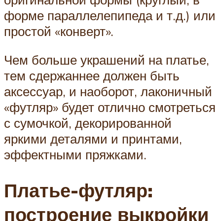
форме параллелепипеда и т.д.) или
простой «конверт».
Чем больше украшений на платье,
тем сдержаннее должен быть
аксессуар, и наоборот, лаконичный
«футляр» будет отлично смотреться
с сумочкой, декорированной
яркими деталями и принтами,
эффектными пряжками.
Платье-футляр:
построение выкройки