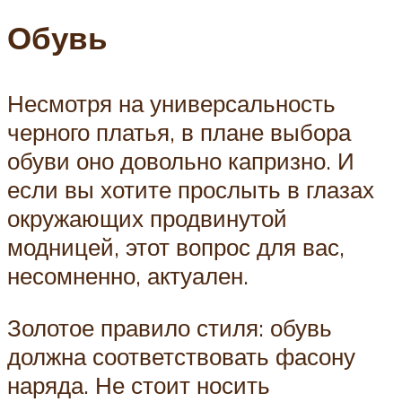
Обувь
Несмотря на универсальность
черного платья, в плане выбора
обуви оно довольно капризно. И
если вы хотите прослыть в глазах
окружающих продвинутой
модницей, этот вопрос для вас,
несомненно, актуален.
Золотое правило стиля: обувь
должна соответствовать фасону
наряда. Не стоит носить