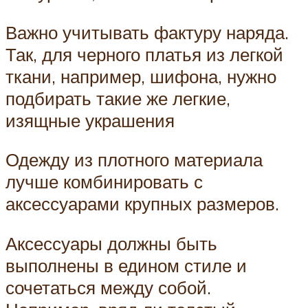
Важно учитывать фактуру наряда.
Так, для черного платья из легкой
ткани, например, шифона, нужно
подбирать такие же легкие,
изящные украшения
Одежду из плотного материала
лучше комбинировать с
аксессуарами крупных размеров.
Аксессуары должны быть
выполнены в едином стиле и
сочетаться между собой.