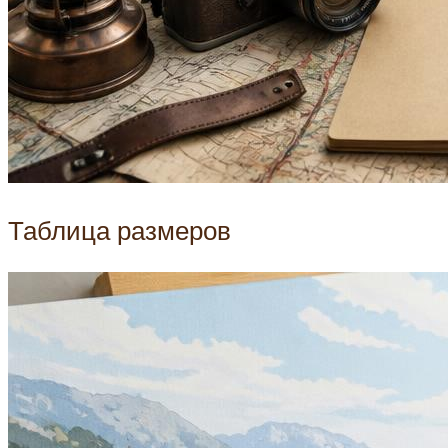
Таблица размеров