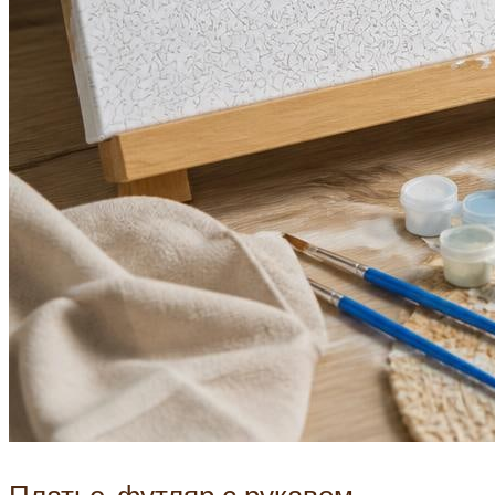
Платье-футляр с рукавом