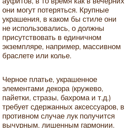
ауфитов, в то время как в вечерних
они могут потеряться. Крупные
украшения, в каком бы стиле они
не использовались, о должны
присутствовать в единичном
экземпляре, например, массивном
браслете или колье.
Черное платье, украшенное
элементами декора (кружево,
пайетки, стразы, бахрома и т.д.)
требует сдержанных аксессуаров, в
противном случае лук получится
вычурным, лишенным гармонии.