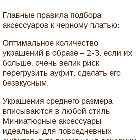
Главные правила подбора
аксессуаров к черному платью:
Оптимальное количество
украшений в образе – 2-3, если их
больше, очень велик риск
перегрузить ауфит, сделать его
безвкусным.
Украшения среднего размера
вписываются в любой стиль.
Миниатюрные аксессуары
идеальны для повседневных