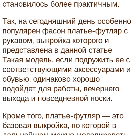
становилось более практичным.
Так, на сегодняшний день особенно
популярен фасон платье-футляр с
рукавом, выкройка которого и
представлена в данной статье.
Такая модель, если подружить ее с
соответствующими аксессуарами и
обувью, одинаково хорошо
подойдет для работы, вечернего
выхода и повседневной носки.
Кроме того, платье-футляр — это
базовая выкройка, по которой в
дальнейшем можно моделировать