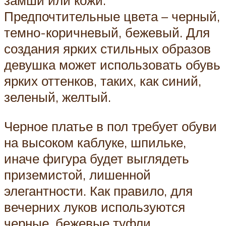
замши или кожи.
Предпочтительные цвета – черный,
темно-коричневый, бежевый. Для
создания ярких стильных образов
девушка может использовать обувь
ярких оттенков, таких, как синий,
зеленый, желтый.
Черное платье в пол требует обуви
на высоком каблуке, шпильке,
иначе фигура будет выглядеть
приземистой, лишенной
элегантности. Как правило, для
вечерних луков используются
черные, бежевые туфли.