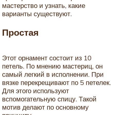
мастерство и узнать, какие
варианты существуют.
Простая
Этот орнамент состоит из 10
петель. По мнению мастериц, он
самый легкий в исполнении. При
вязке перекрещивают по 5 петелек.
Для этого используют
вспомогательную спицу. Такой
мотив делают по основному