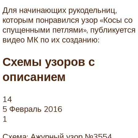
Для начинающих рукодельниц,
которым понравился узор «Косы со
спущенными петлями», публикуется
видео МК по их созданию:
Схемы узоров с
описанием
14
5 Февраль 2016
1
Схема: Ажурный узор №3554