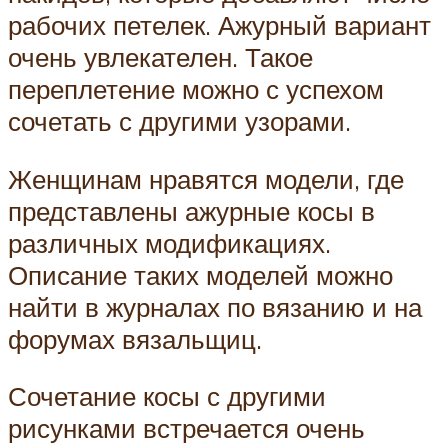
рабочих петелек. Ажурный вариант
очень увлекателен. Такое
переплетение можно с успехом
сочетать с другими узорами.
Женщинам нравятся модели, где
представлены ажурные косы в
различных модификациях.
Описание таких моделей можно
найти в журналах по вязанию и на
форумах вязальщиц.
Сочетание косы с другими
рисунками встречается очень