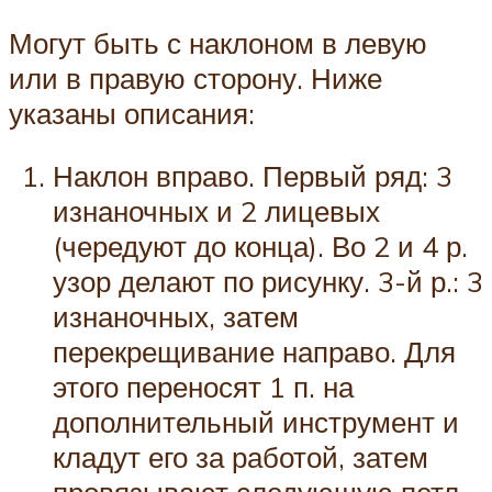
Могут быть с наклоном в левую
или в правую сторону. Ниже
указаны описания:
Наклон вправо. Первый ряд: 3
изнаночных и 2 лицевых
(чередуют до конца). Во 2 и 4 р.
узор делают по рисунку. 3-й р.: 3
изнаночных, затем
перекрещивание направо. Для
этого переносят 1 п. на
дополнительный инструмент и
кладут его за работой, затем