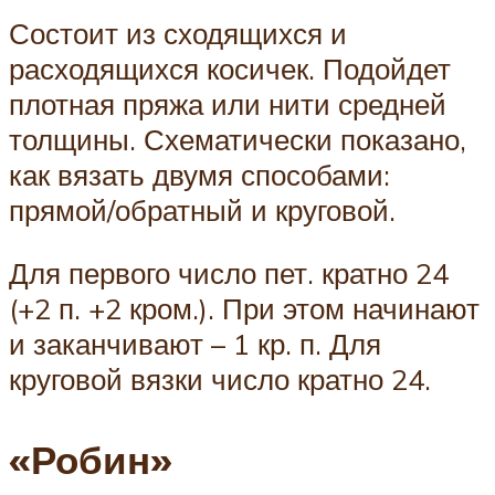
Состоит из сходящихся и
расходящихся косичек. Подойдет
плотная пряжа или нити средней
толщины. Схематически показано,
как вязать двумя способами:
прямой/обратный и круговой.
Для первого число пет. кратно 24
(+2 п. +2 кром.). При этом начинают
и заканчивают – 1 кр. п. Для
круговой вязки число кратно 24.
«Робин»