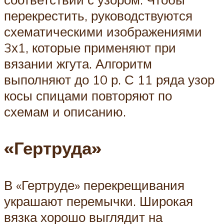
перекрестить, руководствуются
схематическими изображениями
3х1, которые применяют при
вязании жгута. Алгоритм
выполняют до 10 р. С 11 ряда узор
косы спицами повторяют по
схемам и описанию.
«Гертруда»
В «Гертруде» перекрещивания
украшают перемычки. Широкая
вязка хорошо выглядит на