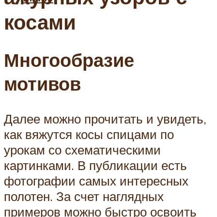
косами
Многообразие
мотивов
Далее можно прочитать и увидеть,
как вяжутся косы спицами по
урокам со схематическими
картинками. В публикации есть
фотографии самых интересных
полотен. За счет наглядных
примеров можно быстро освоить