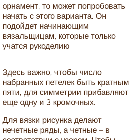
орнамент, то может попробовать
начать с этого варианта. Он
подойдет начинающим
вязальщицам, которые только
учатся рукоделию
Здесь важно, чтобы число
набранных петелек быть кратным
пяти, для симметрии прибавляют
еще одну и 3 кромочных.
Для вязки рисунка делают
нечетные ряды, а четные – в
соответствии с узором. Чтобы