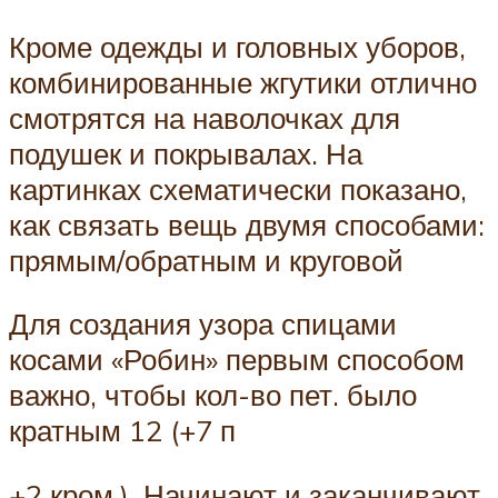
Кроме одежды и головных уборов,
комбинированные жгутики отлично
смотрятся на наволочках для
подушек и покрывалах. На
картинках схематически показано,
как связать вещь двумя способами:
прямым/обратным и круговой
Для создания узора спицами
косами «Робин» первым способом
важно, чтобы кол-во пет. было
кратным 12 (+7 п
+2 кром.). Начинают и заканчивают