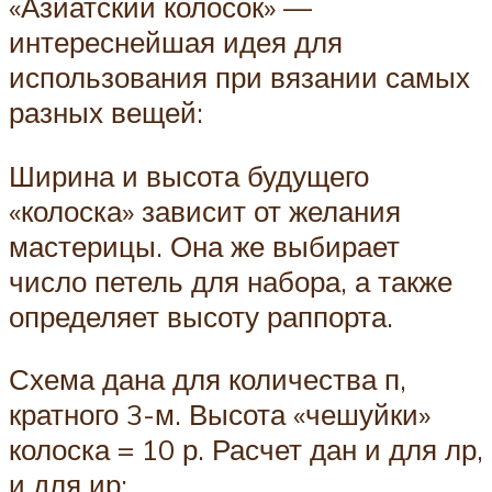
«Азиатский колосок» —
интереснейшая идея для
использования при вязании самых
разных вещей:
Ширина и высота будущего
«колоска» зависит от желания
мастерицы. Она же выбирает
число петель для набора, а также
определяет высоту раппорта.
Схема дана для количества п,
кратного 3-м. Высота «чешуйки»
колоска = 10 р. Расчет дан и для лр,
и для ир: