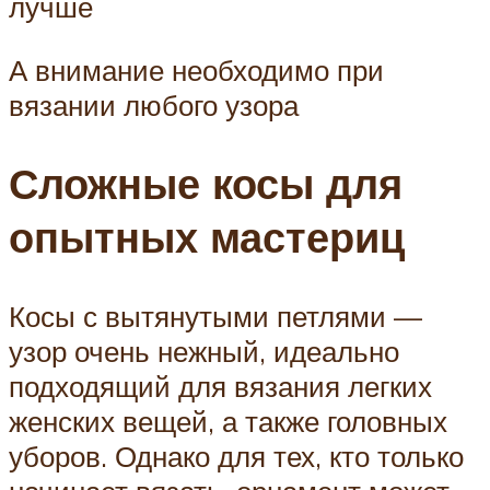
лучше
А внимание необходимо при
вязании любого узора
Сложные косы для
опытных мастериц
Косы с вытянутыми петлями —
узор очень нежный, идеально
подходящий для вязания легких
женских вещей, а также головных
уборов. Однако для тех, кто только