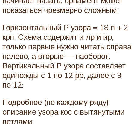
начинает вязать, орнамент может
показаться чрезмерно сложным:
Горизонтальный Р узора = 18 п + 2
крп. Схема содержит и лр и ир,
только первые нужно читать справа
налево, а вторые — наоборот.
Вертикальный Р узора составляет
единожды с 1 по 12 рр, далее с 3
по 12:
Подробное (по каждому ряду)
описание узора кос с вытянутыми
петлями: