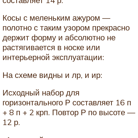
Косы с меленьким ажуром —
полотно с таким узором прекрасно
держит форму и абсолютно не
растягивается в носке или
интерьерной эксплуатации:
На схеме видны и лр, и ир:
Исходный набор для
горизонтального Р составляет 16 п
+ 8 п + 2 крп. Повтор Р по высоте —
12 р.