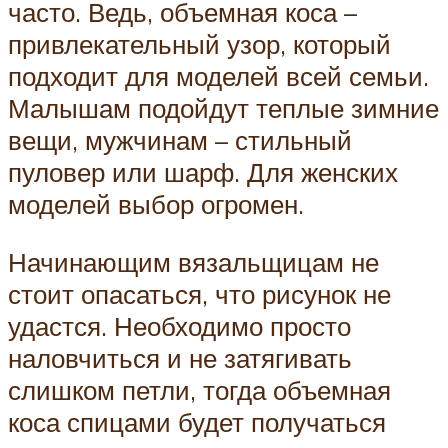
часто. Ведь, объемная коса –
привлекательный узор, который
подходит для моделей всей семьи.
Малышам подойдут теплые зимние
вещи, мужчинам – стильный
пуловер или шарф. Для женских
моделей выбор огромен.
Начинающим вязальщицам не
стоит опасаться, что рисунок не
удастся. Необходимо просто
наловчиться и не затягивать
слишком петли, тогда объемная
коса спицами будет получаться