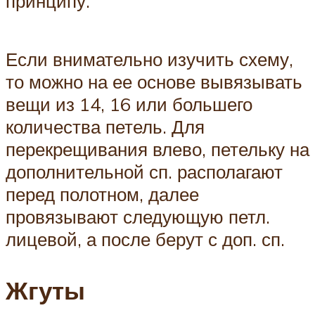
принципу.
Если внимательно изучить схему,
то можно на ее основе вывязывать
вещи из 14, 16 или большего
количества петель. Для
перекрещивания влево, петельку на
дополнительной сп. располагают
перед полотном, далее
провязывают следующую петл.
лицевой, а после берут с доп. сп.
Жгуты