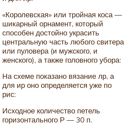
«Королевская» или тройная коса —
шикарный орнамент, который
способен достойно украсить
центральную часть любого свитера
или пуловера (и мужского, и
женского), а также головного убора:
На схеме показано вязание лр, а
для ир оно определяется уже по
рис:
Исходное количество петель
горизонтального Р — 30 п.