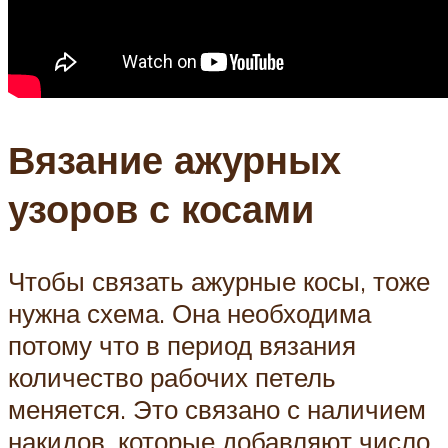
Вязание ажурных
узоров с косами
Чтобы связать ажурные косы, тоже
нужна схема. Она необходима
потому что в период вязания
количество рабочих петель
меняется. Это связано с наличием
накидов, которые добавляют число