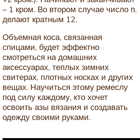
– 1 кром. Во втором случае число п.
делают кратным 12.
Объемная коса, связанная
спицами, будет эффектно
смотреться на домашних
аксессуарах, теплых зимних
свитерах, плотных носках и других
вещах. Научиться этому ремеслу
под силу каждому, кто хочет
освоить азы вязания и создавать
одежду своими руками.