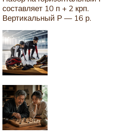
составляет 10 п + 2 крп.
Вертикальный Р — 16 р.