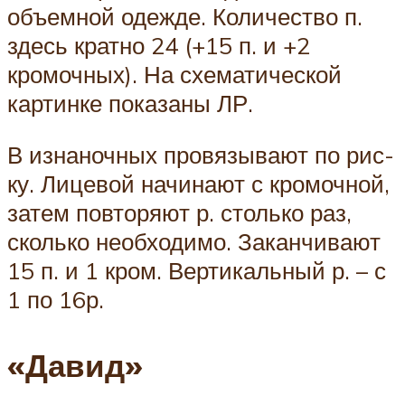
объемной одежде. Количество п.
здесь кратно 24 (+15 п. и +2
кромочных). На схематической
картинке показаны ЛР.
В изнаночных провязывают по рис-
ку. Лицевой начинают с кромочной,
затем повторяют р. столько раз,
сколько необходимо. Заканчивают
15 п. и 1 кром. Вертикальный р. – с
1 по 16р.
«Давид»