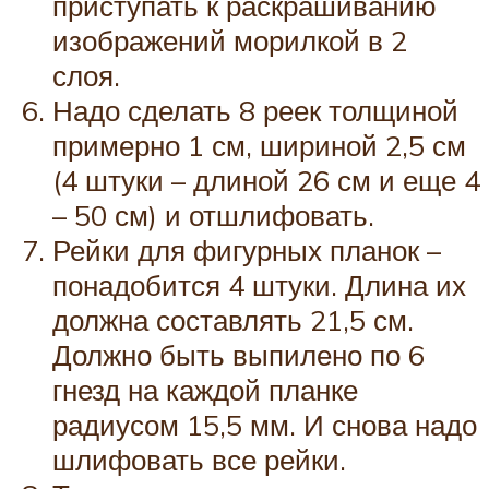
приступать к раскрашиванию
изображений морилкой в 2
слоя.
Надо сделать 8 реек толщиной
примерно 1 см, шириной 2,5 см
(4 штуки – длиной 26 см и еще 4
– 50 см) и отшлифовать.
Рейки для фигурных планок –
понадобится 4 штуки. Длина их
должна составлять 21,5 см.
Должно быть выпилено по 6
гнезд на каждой планке
радиусом 15,5 мм. И снова надо
шлифовать все рейки.