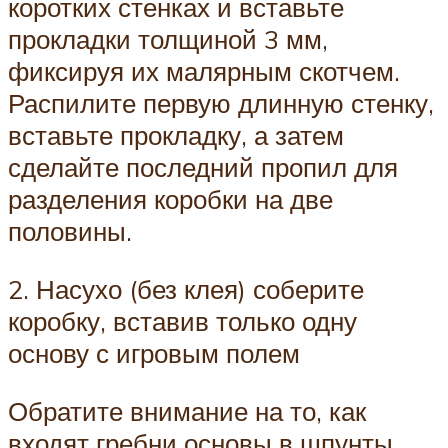
коротких стенках и вставьте
прокладки толщиной 3 мм,
фиксируя их малярным скотчем.
Распилите первую длинную стенку,
вставьте прокладку, а затем
сделайте последний пропил для
разделения коробки на две
половины.
2. Насухо (без клея) соберите
коробку, вставив только одну
основу с игровым полем
Обратите внимание на то, как
входят гребни основы в шпунты