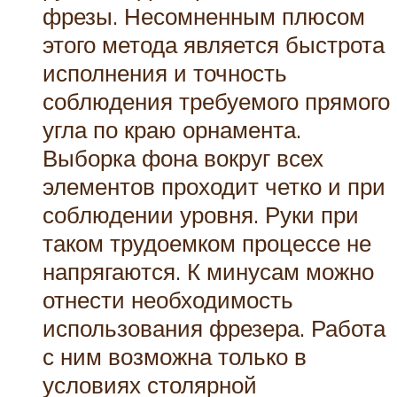
фрезы. Несомненным плюсом
этого метода является быстрота
исполнения и точность
соблюдения требуемого прямого
угла по краю орнамента.
Выборка фона вокруг всех
элементов проходит четко и при
соблюдении уровня. Руки при
таком трудоемком процессе не
напрягаются. К минусам можно
отнести необходимость
использования фрезера. Работа
с ним возможна только в
условиях столярной