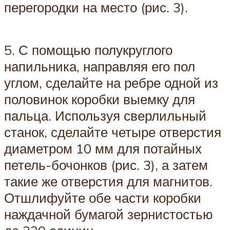
перегородки на место (рис. 3).
5. С помощью полукруглого
напильника, направляя его пол
углом, сделайте на ребре одной из
половинок коробки выемку для
пальца. Используя сверлильный
станок, сделайте четыре отверстия
диаметром 10 мм для потайных
петель-бочонков (рис. 3), а затем
такие же отверстия для магнитов.
Отшлифуйте обе части коробки
наждачной бумагой зернистостью