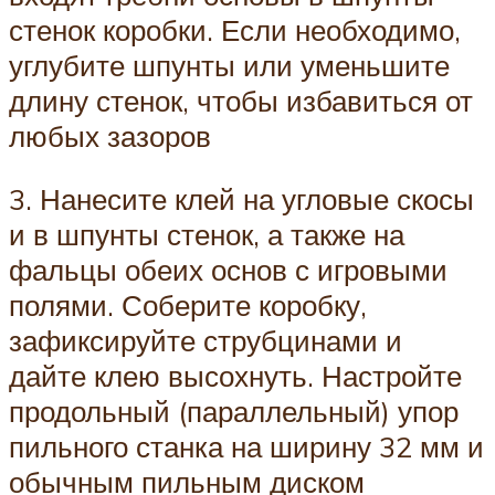
стенок коробки. Если необходимо,
углубите шпунты или уменьшите
длину стенок, чтобы избавиться от
любых зазоров
3. Нанесите клей на угловые скосы
и в шпунты стенок, а также на
фальцы обеих основ с игровыми
полями. Соберите коробку,
зафиксируйте струбцинами и
дайте клею высохнуть. Настройте
продольный (параллельный) упор
пильного станка на ширину 32 мм и
обычным пильным диском