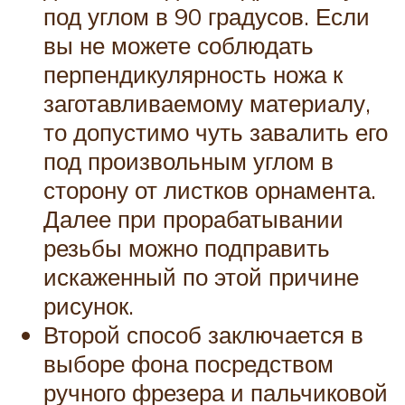
под углом в 90 градусов. Если
вы не можете соблюдать
перпендикулярность ножа к
заготавливаемому материалу,
то допустимо чуть завалить его
под произвольным углом в
сторону от листков орнамента.
Далее при прорабатывании
резьбы можно подправить
искаженный по этой причине
рисунок.
Второй способ заключается в
выборе фона посредством
ручного фрезера и пальчиковой