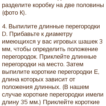
разделите коробку на две половины
(фото К).
4. Выпилите длинные перегородки
D. Прибавьте к диаметру
имеющихся у вас игровых шашек 3
мм, чтобы определить положение
перегородок. Приклейте длинные
перегородки на место. Затем
выпилите короткие перегородки Е,
длина которых зависит от
положения длинных. (В нашем
случае короткие перегородки имели
длину 35 мм.) Приклейте короткие