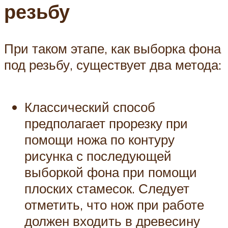
резьбу
При таком этапе, как выборка фона
под резьбу, существует два метода:
Классический способ
предполагает прорезку при
помощи ножа по контуру
рисунка с последующей
выборкой фона при помощи
плоских стамесок. Следует
отметить, что нож при работе
должен входить в древесину