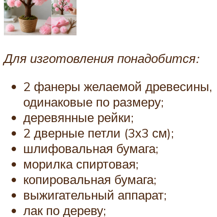
Для изготовления понадобится:
2 фанеры желаемой древесины,
одинаковые по размеру;
деревянные рейки;
2 дверные петли (3х3 см);
шлифовальная бумага;
морилка спиртовая;
копировальная бумага;
выжигательный аппарат;
лак по дереву;