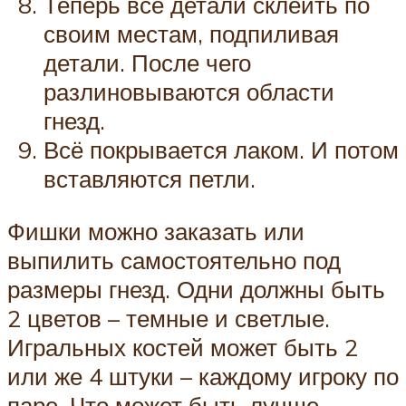
Теперь все детали склеить по
своим местам, подпиливая
детали. После чего
разлиновываются области
гнезд.
Всё покрывается лаком. И потом
вставляются петли.
Фишки можно заказать или
выпилить самостоятельно под
размеры гнезд. Одни должны быть
2 цветов – темные и светлые.
Игральных костей может быть 2
или же 4 штуки – каждому игроку по
паре. Что может быть лучше