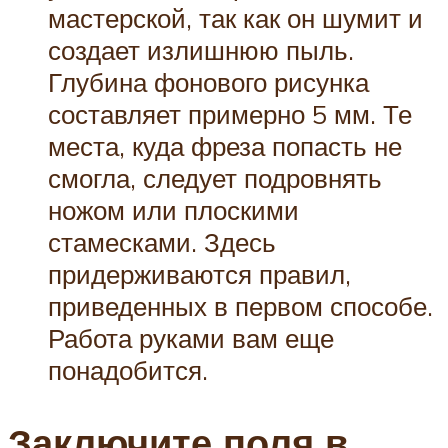
мастерской, так как он шумит и
создает излишнюю пыль.
Глубина фонового рисунка
составляет примерно 5 мм. Те
места, куда фреза попасть не
смогла, следует подровнять
ножом или плоскими
стамесками. Здесь
придерживаются правил,
приведенных в первом способе.
Работа руками вам еще
понадобится.
Заключите поля в