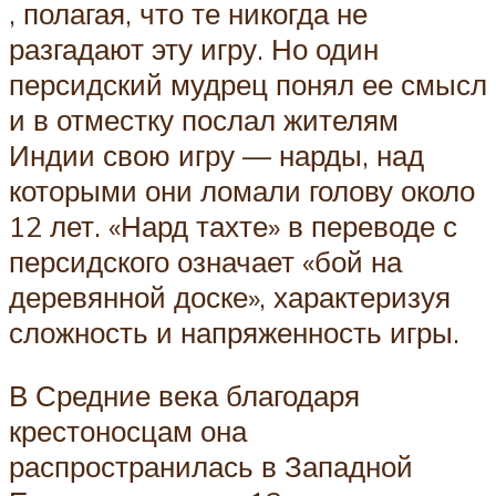
, полагая, что те никогда не
разгадают эту игру. Но один
персидский мудрец понял ее смысл
и в отместку послал жителям
Индии свою игру — нарды, над
которыми они ломали голову около
12 лет. «Нард тахте» в переводе с
персидского означает «бой на
деревянной доске», характеризуя
сложность и напряженность игры.
В Средние века благодаря
крестоносцам она
распространилась в Западной