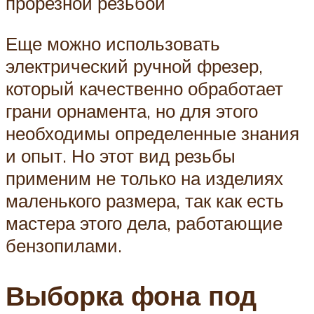
прорезной резьбой
Еще можно использовать
электрический ручной фрезер,
который качественно обработает
грани орнамента, но для этого
необходимы определенные знания
и опыт. Но этот вид резьбы
применим не только на изделиях
маленького размера, так как есть
мастера этого дела, работающие
бензопилами.
Выборка фона под