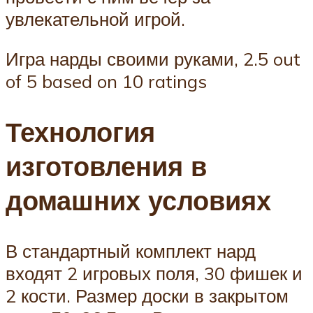
увлекательной игрой.
Игра нарды своими руками, 2.5 out
of 5 based on 10 ratings
Технология
изготовления в
домашних условиях
В стандартный комплект нард
входят 2 игровых поля, 30 фишек и
2 кости. Размер доски в закрытом