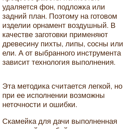
удаляется фон, подложка или
задний план. Поэтому на готовом
изделии орнамент воздушный. В
качестве заготовки применяют
древесину пихты, липы, сосны или
ели. А от выбранного инструмента
зависит технология выполнения.
Эта методика считается легкой, но
при ее исполнении возможны
неточности и ошибки.
Скамейка для дачи выполненная