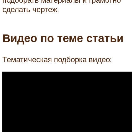
сделать чертеж.
Видео по теме статьи
Тематическая подборка видео: