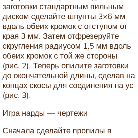
заготовки стандартным пильным
диском сделайте шпунты 3×6 мм
вдоль обеих кромок с отступом от
края 3 мм. Затем отфрезеруйте
скругления радиусом 1,5 мм вдоль
обеих кромок с той же стороны
(рис. 2). Теперь опилите заготовки
до окончательной длины, сделав на
концах скосы для соединения на ус
(рис. 3).
Игра нарды — чертежи
Сначала сделайте пропилы в