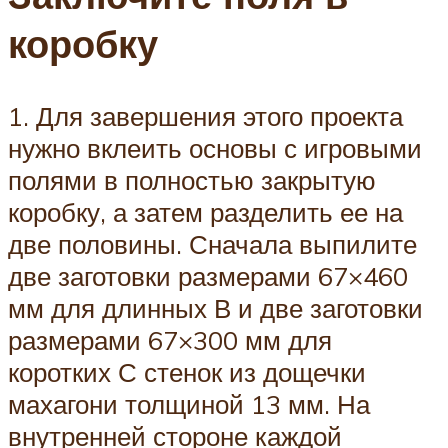
коробку
1. Для завершения этого проекта
нужно вклеить основы с игровыми
полями в полностью закрытую
коробку, а затем разделить ее на
две половины. Сначала выпилите
две заготовки размерами 67×460
мм для длинных В и две заготовки
размерами 67×300 мм для
коротких С стенок из дощечки
махагони толщиной 13 мм. На
внутренней стороне каждой