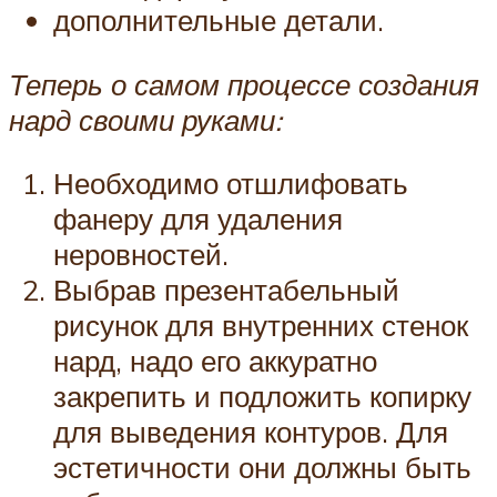
дополнительные детали.
Теперь о самом процессе создания
нард своими руками:
Необходимо отшлифовать
фанеру для удаления
неровностей.
Выбрав презентабельный
рисунок для внутренних стенок
нард, надо его аккуратно
закрепить и подложить копирку
для выведения контуров. Для
эстетичности они должны быть