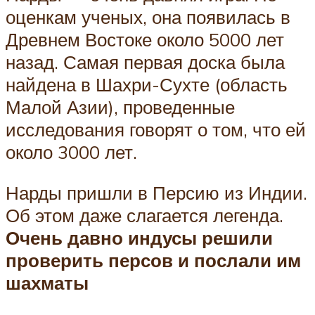
оценкам ученых, она появилась в
Древнем Востоке около 5000 лет
назад. Самая первая доска была
найдена в Шахри-Сухте (область
Малой Азии), проведенные
исследования говорят о том, что ей
около 3000 лет.
Нарды пришли в Персию из Индии.
Об этом даже слагается легенда.
Очень давно индусы решили
проверить персов и послали им
шахматы