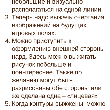
небольшие и визуально
располагаться на одной линии.
Теперь надо выжечь очертания
изображений на будущих
игровых полях.
Можно приступить к
оформлению внешней стороны
нард. Здесь можно выжигать
рисунок побольше и
поинтереснее. Также по
желанию могут быть
разрисованы обе стороны или
же сделана одна – «лицевая».
Когда контуры выжжены, можно