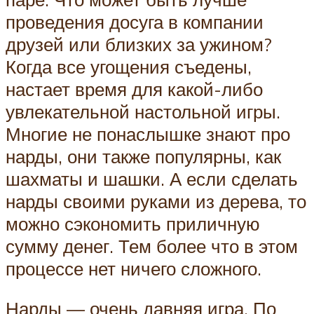
проведения досуга в компании
друзей или близких за ужином?
Когда все угощения съедены,
настает время для какой-либо
увлекательной настольной игры.
Многие не понаслышке знают про
нарды, они также популярны, как
шахматы и шашки. А если сделать
нарды своими руками из дерева, то
можно сэкономить приличную
сумму денег. Тем более что в этом
процессе нет ничего сложного.
Нарды — очень давняя игра. По