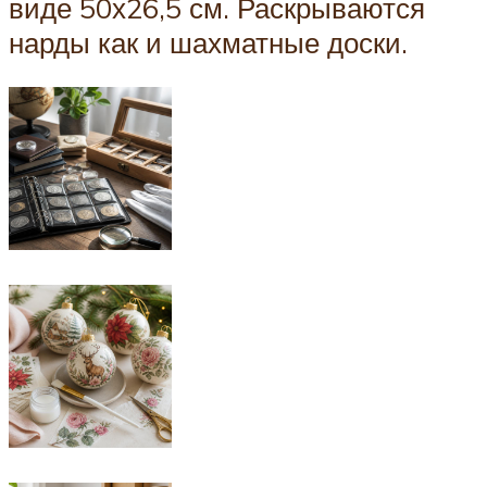
виде 50х26,5 см. Раскрываются
нарды как и шахматные доски.