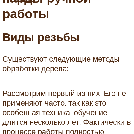
работы
Виды резьбы
Существуют следующие методы
обработки дерева:
Рассмотрим первый из них. Его не
применяют часто, так как это
особенная техника, обучение
длится несколько лет. Фактически в
процессе работы полностью