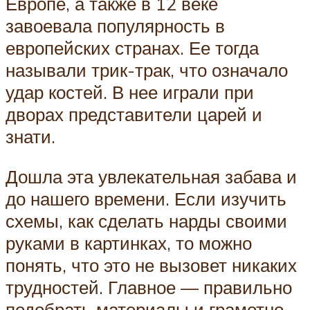
Европе, а также в 12 веке
завоевала популярность в
европейских странах. Ее тогда
называли трик-трак, что означало
удар костей. В нее играли при
дворах представители царей и
знати.
Дошла эта увлекательная забава и
до нашего времени. Если изучить
схемы, как сделать нарды своими
руками в картинках, то можно
понять, что это не вызовет никаких
трудностей. Главное — правильно
подобрать материалы и грамотно