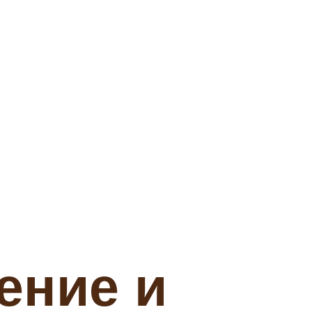
ение и