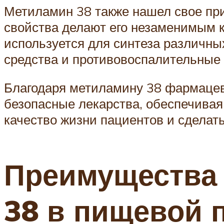
Метиламин 38 также нашел свое пр
свойства делают его незаменимым 
используется для синтеза различны
средства и противовоспалительные
Благодаря метиламину 38 фармацев
безопасные лекарства, обеспечивая
качество жизни пациентов и сделат
Преимущества
38 в пищевой