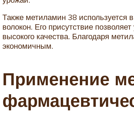
Также метиламин 38 используется в
волокон. Его присутствие позволяе
высокого качества. Благодаря мети
экономичным.
Применение ме
фармацевтиче