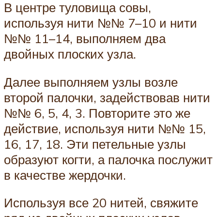
В центре туловища совы,
используя нити №№ 7–10 и нити
№№ 11–14, выполняем два
двойных плоских узла.
Далее выполняем узлы возле
второй палочки, задействовав нити
№№ 6, 5, 4, 3. Повторите это же
действие, используя нити №№ 15,
16, 17, 18. Эти петельные узлы
образуют когти, а палочка послужит
в качестве жердочки.
Используя все 20 нитей, свяжите