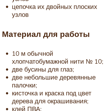
цепочка их двойных плоских
узлов
Материал для работы
10 м обычной
хлопчатобумажной нити № 10;
две бусины для глаз;
две небольшие деревянные
палочки;
кисточка и краска под цвет
дерева для окрашивания;
клей ПВА;