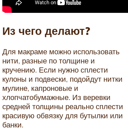
Из чего делают?
Для макраме можно использовать
нити, разные по толщине и
кручению. Если нужно сплести
кулоны и подвески, подойдут нитки
мулине, капроновые и
хлопчатобумажные. Из веревки
средней толщины реально сплести
красивую обвязку для бутылки или
банки.