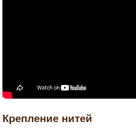
Крепление нитей