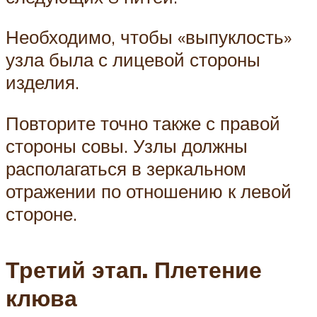
Необходимо, чтобы «выпуклость»
узла была с лицевой стороны
изделия.
Повторите точно также с правой
стороны совы. Узлы должны
располагаться в зеркальном
отражении по отношению к левой
стороне.
Третий этап. Плетение
клюва