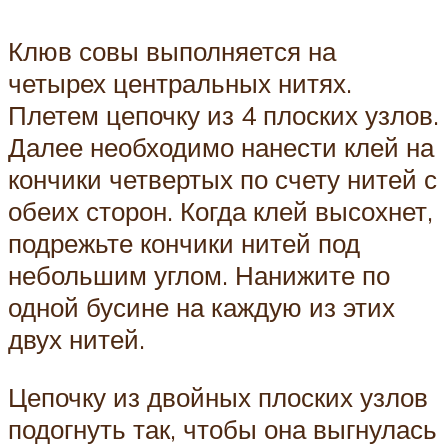
Клюв совы выполняется на
четырех центральных нитях.
Плетем цепочку из 4 плоских узлов.
Далее необходимо нанести клей на
кончики четвертых по счету нитей с
обеих сторон. Когда клей высохнет,
подрежьте кончики нитей под
небольшим углом. Нанижите по
одной бусине на каждую из этих
двух нитей.
Цепочку из двойных плоских узлов
подогнуть так, чтобы она выгнулась