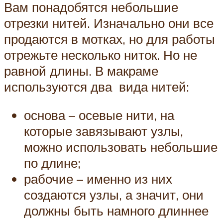
Вам понадобятся небольшие
отрезки нитей. Изначально они все
продаются в мотках, но для работы
отрежьте несколько ниток. Но не
равной длины. В макраме
используются два вида нитей:
основа – осевые нити, на
которые завязывают узлы,
можно использовать небольшие
по длине;
рабочие – именно из них
создаются узлы, а значит, они
должны быть намного длиннее