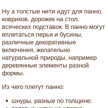
Ну а толстые нити идут для панно,
ковриков, дорожек на стол,
всяческих подставок. В панно могут
вплетаться перья и бусины,
различные декоративные
включения, желательно
натуральной природы, например
деревянные элементы разной
формы.
Из чего плетут панно:
шнуры, разные по толщине;