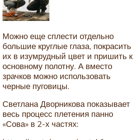
Можно еще сплести отдельно
большие круглые глаза, покрасить
их в изумрудный цвет и пришить к
основному полотну. А вместо
зрачков можно использовать
черные пуговицы.
Светлана Дворникова показывает
весь процесс плетения панно
«Сова» в 2-х частях: