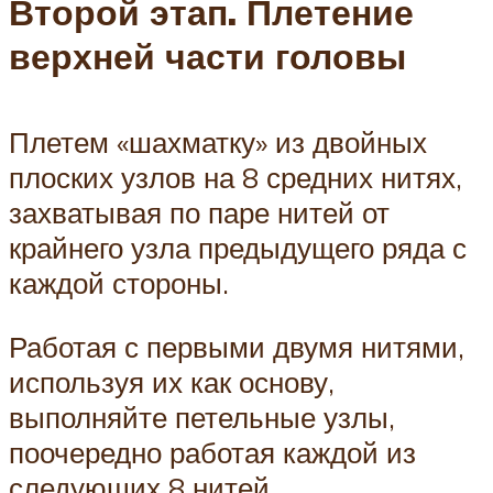
Второй этап. Плетение
верхней части головы
Плетем «шахматку» из двойных
плоских узлов на 8 средних нитях,
захватывая по паре нитей от
крайнего узла предыдущего ряда с
каждой стороны.
Работая с первыми двумя нитями,
используя их как основу,
выполняйте петельные узлы,
поочередно работая каждой из
следующих 8 нитей.