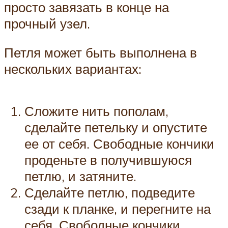
просто завязать в конце на
прочный узел.
Петля может быть выполнена в
нескольких вариантах:
Сложите нить пополам,
сделайте петельку и опустите
ее от себя. Свободные кончики
проденьте в получившуюся
петлю, и затяните.
Сделайте петлю, подведите
сзади к планке, и перегните на
себя. Свободные кончики