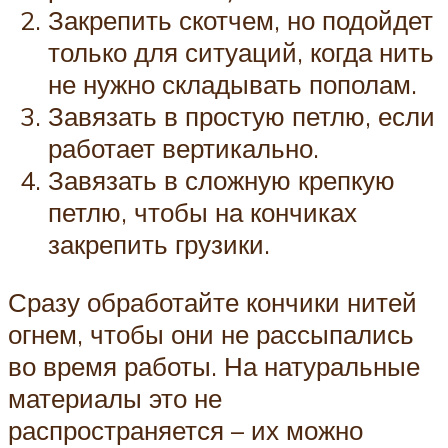
Закрепить скотчем, но подойдет
только для ситуаций, когда нить
не нужно складывать пополам.
Завязать в простую петлю, если
работает вертикально.
Завязать в сложную крепкую
петлю, чтобы на кончиках
закрепить грузики.
Сразу обработайте кончики нитей
огнем, чтобы они не рассыпались
во время работы. На натуральные
материалы это не
распространяется – их можно