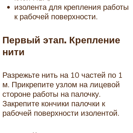
изолента для крепления работы
к рабочей поверхности.
Первый этап. Крепление
нити
Разрежьте нить на 10 частей по 1
м. Прикрепите узлом на лицевой
стороне работы на палочку.
Закрепите кончики палочки к
рабочей поверхности изолентой.