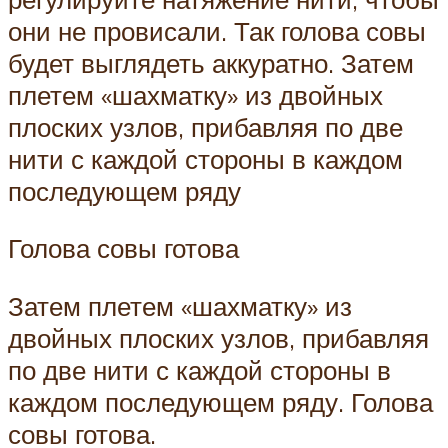
они не провисали. Так голова совы
будет выглядеть аккуратно. Затем
плетем «шахматку» из двойных
плоских узлов, прибавляя по две
нити с каждой стороны в каждом
последующем ряду
Голова совы готова
Затем плетем «шахматку» из
двойных плоских узлов, прибавляя
по две нити с каждой стороны в
каждом последующем ряду. Голова
совы готова.