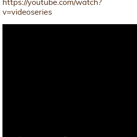
https://youtube.com/watch?
v=videoseries