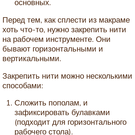
основных.
Перед тем, как сплести из макраме
хоть что-то, нужно закрепить нити
на рабочем инструменте. Они
бывают горизонтальными и
вертикальными.
Закрепить нити можно несколькими
способами:
Сложить пополам, и
зафиксировать булавками
(подходит для горизонтального
рабочего стола).