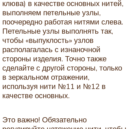
клюва) в качестве основных нитей,
выполняем петельные узлы,
поочередно работая нитями слева.
Петельные узлы выполнять так,
чтобы «выпуклость» узлов
располагалась с изнаночной
стороны изделия. Точно также
сделайте с другой стороны, только
в зеркальном отражении,
используя нити №11 и №12 в
качестве основных.
Это важно! Обязательно
регулируйте натяжение нити, чтобы