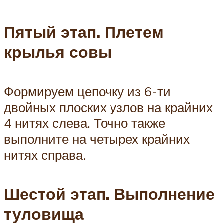
Пятый этап. Плетем
крылья совы
Формируем цепочку из 6-ти
двойных плоских узлов на крайних
4 нитях слева. Точно также
выполните на четырех крайних
нитях справа.
Шестой этап. Выполнение
туловища