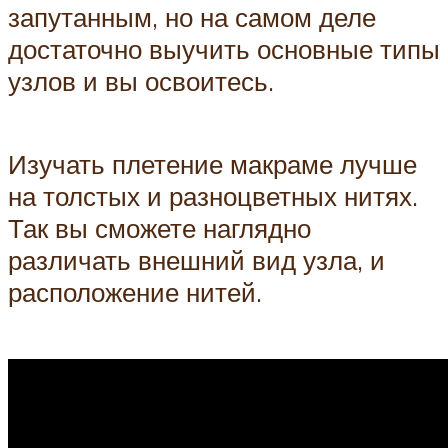
запутанным, но на самом деле
достаточно выучить основные типы
узлов и вы освоитесь.
Изучать плетение макраме лучше
на толстых и разноцветных нитях.
Так вы сможете наглядно
различать внешний вид узла, и
расположение нитей.