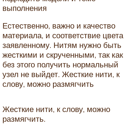
выполнения
Естественно, важно и качество
материала, и соответствие цвета
заявленному. Нитям нужно быть
жесткими и скрученными, так как
без этого получить нормальный
узел не выйдет. Жесткие нити, к
слову, можно размягчить
Жесткие нити, к слову, можно
размягчить.