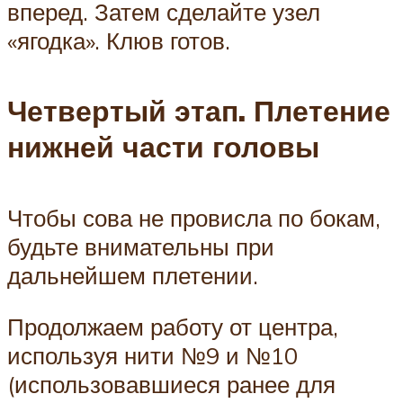
вперед. Затем сделайте узел
«ягодка». Клюв готов.
Четвертый этап. Плетение
нижней части головы
Чтобы сова не провисла по бокам,
будьте внимательны при
дальнейшем плетении.
Продолжаем работу от центра,
используя нити №9 и №10
(использовавшиеся ранее для