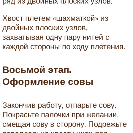
ряд из двойных плоских узлов.
Хвост плетем «шахматкой» из
двойных плоских узлов,
захватывая одну пару нитей с
каждой стороны по ходу плетения.
Восьмой этап.
Оформление совы
Закончив работу, отпарьте сову.
Покрасьте палочки при желании,
смещая сову в сторону. Подрежьте