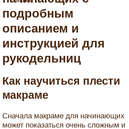
подробным
описанием и
инструкцией для
рукодельниц
Как научиться плести
макраме
Сначала макраме для начинающих
может показаться очень сложным и