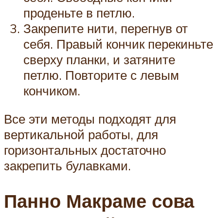
проденьте в петлю.
Закрепите нити, перегнув от
себя. Правый кончик перекиньте
сверху планки, и затяните
петлю. Повторите с левым
кончиком.
Все эти методы подходят для
вертикальной работы, для
горизонтальных достаточно
закрепить булавками.
Панно Макраме сова