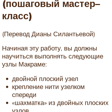
(пошаговый мастер–
класс)
(Перевод Дианы Силантьевой)
Начиная эту работу, вы должны
научиться выполнять следующие
узлы Макраме:
двойной плоский узел
крепление нити узелком
спереди
«шахматка» из двойных плоских
узлов