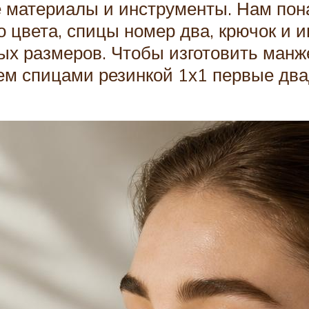
 материалы и инструменты. Нам пон
 цвета, спицы номер два, крючок и и
ых размеров. Чтобы изготовить манж
жем спицами резинкой 1х1 первые два