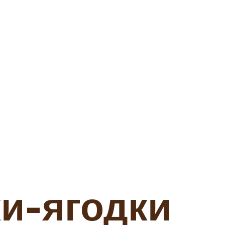
и-ягодки