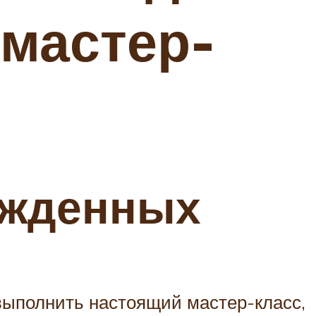
мастер-
ожденных
 выполнить настоящий мастер-класс,